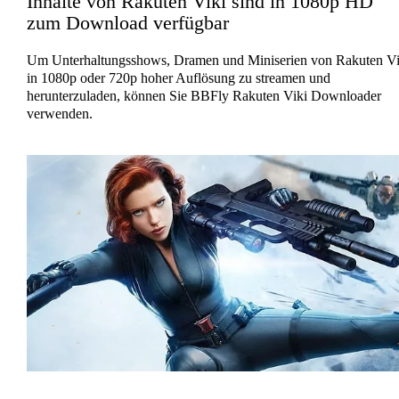
Inhalte von Rakuten Viki sind in 1080p HD
zum Download verfügbar
Um Unterhaltungsshows, Dramen und Miniserien von Rakuten Vi
in 1080p oder 720p hoher Auflösung zu streamen und
herunterzuladen, können Sie BBFly Rakuten Viki Downloader
verwenden.