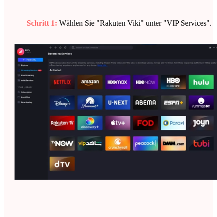
Schritt 1:
Wählen Sie "Rakuten Viki" unter "VIP Services".