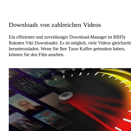
Downloads von zahlreichen Videos
Ein effizienter und zuverlässiger Download-Manager ist BBFly
Rakuten Viki Downloader. Es ist möglich, viele Videos gleichzeit
herunterzuladen. Wenn Sie Ihre Tasse Kaffee getrunken haben,
können Sie den Film ansehen.