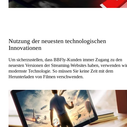
Nutzung der neuesten technologischen
Innovationen
Um sicherzustellen, dass BBFly-Kunden immer Zugang zu den
neuesten Versionen der Streaming-Websites haben, verwenden wi
modernste Technologie. So müssen Sie keine Zeit mit dem
Herunterladen von Filmen verschwenden.