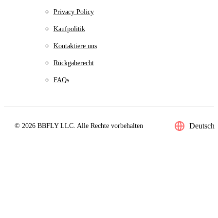
Privacy Policy
Kaufpolitik
Kontaktiere uns
Rückgaberecht
FAQs
Deutsch
© 2026 BBFLY LLC. Alle Rechte vorbehalten