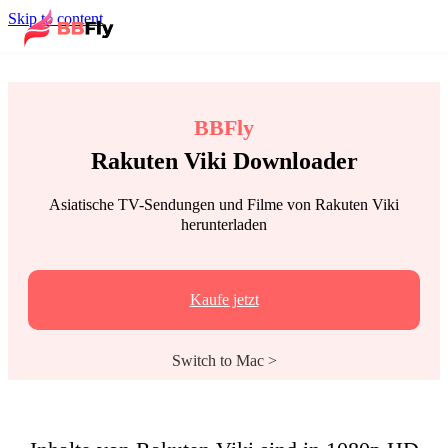
Skip to content
BBFly
Rakuten Viki Downloader
Asiatische TV-Sendungen und Filme von Rakuten Viki
herunterladen
Kaufe jetzt
Switch to Mac >