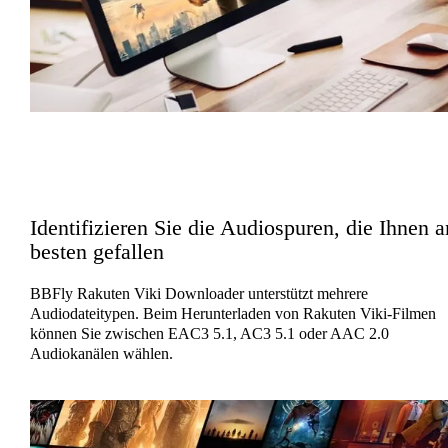
Identifizieren Sie die Audiospuren, die Ihnen 
besten gefallen
BBFly Rakuten Viki Downloader unterstützt mehrere
Audiodateitypen. Beim Herunterladen von Rakuten Viki-Filmen
können Sie zwischen EAC3 5.1, AC3 5.1 oder AAC 2.0
Audiokanälen wählen.