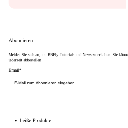
Abonnieren
Melden Sie sich an, um BBFly-Tutorials und News zu erhalten. Sie könn
jederzeit abbestellen
Email*
Anmeldung
heiße Produkte