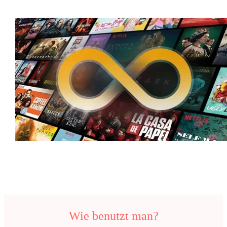
Wie benutzt man?