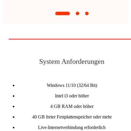
System Anforderungen
Windows 11/10 (32/64 Bit)
Intel i3 oder höher
4 GB RAM oder höher
40 GB freier Festplattenspeicher oder mehr
Live-Internetverbindung erforderlich