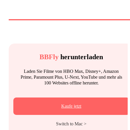
BBFly
herunterladen
Laden Sie Filme von HBO Max, Disney+, Amazon
Prime, Paramount Plus, U-Next, YouTube und mehr als
100 Websites offline herunter.
Kaufe jetzt
Switch to Mac >