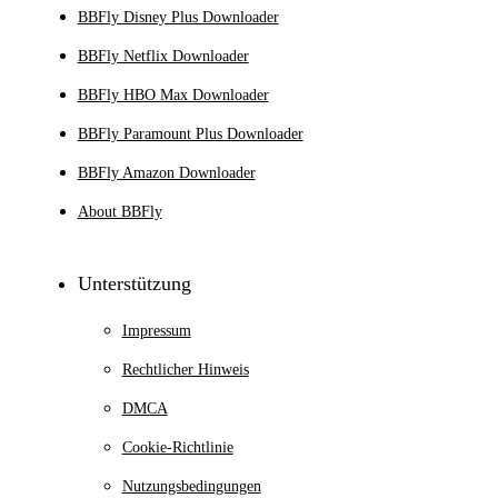
BBFly Disney Plus Downloader
BBFly Netflix Downloader
BBFly HBO Max Downloader
BBFly Paramount Plus Downloader
BBFly Amazon Downloader
About BBFly
Unterstützung
Impressum
Rechtlicher Hinweis
DMCA
Cookie-Richtlinie
Nutzungsbedingungen