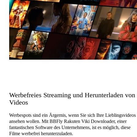
Werbefreies Streaming und Herunterladen von
Videos
Werbespots sind ein Ärgernis, wenn Sie sich Ihre Lieblingsvideos
ansehen wollen. Mit BBFly Rakuten Viki Downloader, einer
fantastischen Software des Unternehmens, ist es möglich, diese
Filme werbefrei herunterzuladen.