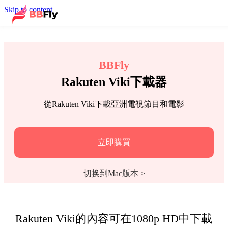
Skip to content
BBFly
Rakuten Viki下載器
從Rakuten Viki下載亞洲電視節目和電影
立即購買
切换到Mac版本 >
Rakuten Viki的內容可在1080p HD中下載