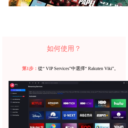
如何使用？
第1步：
從“ VIP Services”中選擇“ Rakuten Viki”。