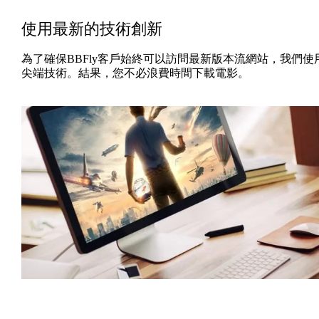
使用最新的技術創新
為了確保BBFly客戶始終可以訪問最新版本流網站，我們使
尖端技術。結果，您不必浪費時間下載電影。