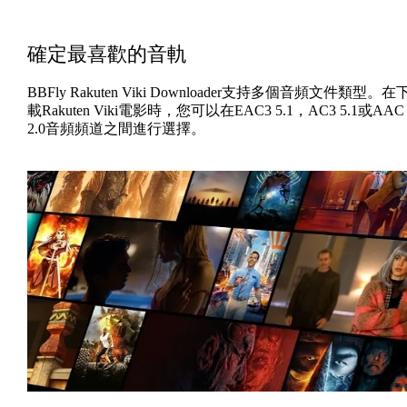
確定最喜歡的音軌
BBFly Rakuten Viki Downloader支持多個音頻文件類型。在
載Rakuten Viki電影時，您可以在EAC3 5.1，AC3 5.1或AAC
2.0音頻頻道之間進行選擇。