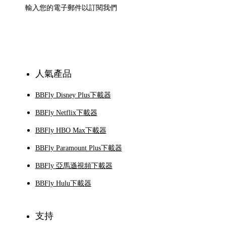
訂閱
人氣產品
BBFly Disney Plus下載器
BBFly Netflix下載器
BBFly HBO Max下載器
BBFly Paramount Plus下載器
BBFly 亞馬遜視頻下載器
BBFly Hulu下載器
支持