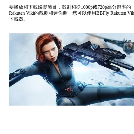
要播放和下載娛樂節目，戲劇和從1080p或720p高分辨率的
Rakuten Viki的戲劇和迷你劇，您可以使用BBFly Rakuten Vik
下載器。