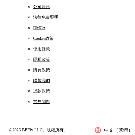
公司資訊
法律免責聲明
DMCA
Cookie政策
使用條款
隱私政策
購買政策
聯繫我們
退款政策
常見問題
中文（繁體）
©2026 BBFly LLC。版權所有。