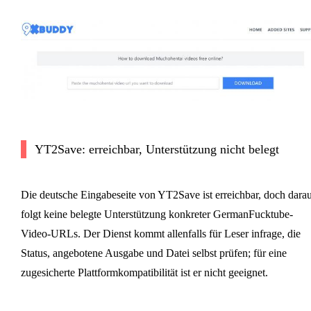
YT2Save: erreichbar, Unterstützung nicht belegt
Die deutsche Eingabeseite von YT2Save ist erreichbar, doch dara
folgt keine belegte Unterstützung konkreter GermanFucktube-
Video-URLs. Der Dienst kommt allenfalls für Leser infrage, die
Status, angebotene Ausgabe und Datei selbst prüfen; für eine
zugesicherte Plattformkompatibilität ist er nicht geeignet.