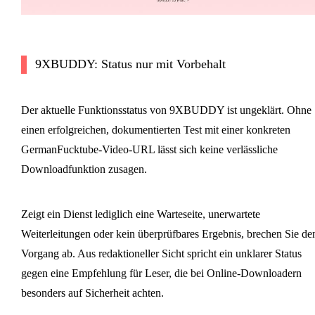
9XBUDDY: Status nur mit Vorbehalt
Der aktuelle Funktionsstatus von 9XBUDDY ist ungeklärt. Ohne
einen erfolgreichen, dokumentierten Test mit einer konkreten
GermanFucktube-Video-URL lässt sich keine verlässliche
Downloadfunktion zusagen.
Zeigt ein Dienst lediglich eine Warteseite, unerwartete
Weiterleitungen oder kein überprüfbares Ergebnis, brechen Sie de
Vorgang ab. Aus redaktioneller Sicht spricht ein unklarer Status
gegen eine Empfehlung für Leser, die bei Online-Downloadern
besonders auf Sicherheit achten.