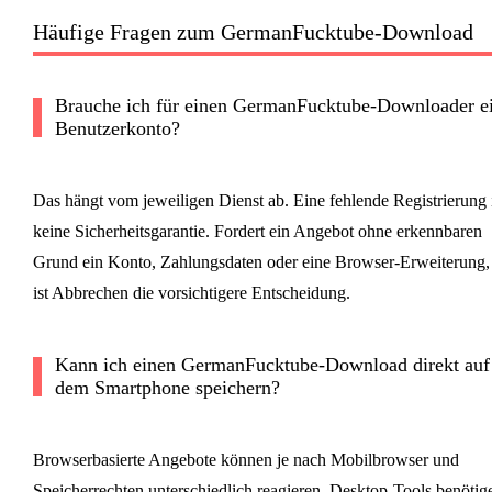
Häufige Fragen zum GermanFucktube-Download
Brauche ich für einen GermanFucktube-Downloader e
Benutzerkonto?
Das hängt vom jeweiligen Dienst ab. Eine fehlende Registrierung i
keine Sicherheitsgarantie. Fordert ein Angebot ohne erkennbaren
Grund ein Konto, Zahlungsdaten oder eine Browser-Erweiterung,
ist Abbrechen die vorsichtigere Entscheidung.
Kann ich einen GermanFucktube-Download direkt auf
dem Smartphone speichern?
Browserbasierte Angebote können je nach Mobilbrowser und
Speicherrechten unterschiedlich reagieren. Desktop-Tools benötig