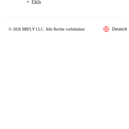
FAQs
Deutsch
© 2026 BBFLY LLC. Alle Rechte vorbehalten