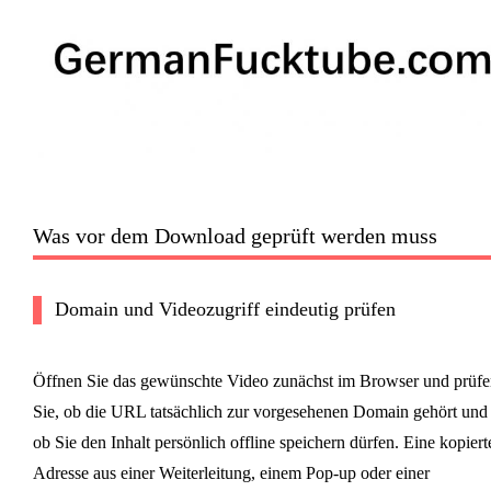
Was vor dem Download geprüft werden muss
Domain und Videozugriff eindeutig prüfen
Öffnen Sie das gewünschte Video zunächst im Browser und prüfe
Sie, ob die URL tatsächlich zur vorgesehenen Domain gehört und
ob Sie den Inhalt persönlich offline speichern dürfen. Eine kopiert
Adresse aus einer Weiterleitung, einem Pop-up oder einer