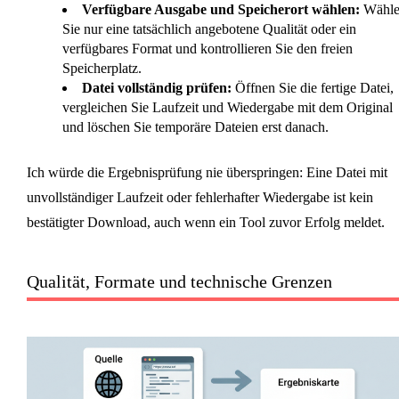
Verfügbare Ausgabe und Speicherort wählen:
Wähle
Sie nur eine tatsächlich angebotene Qualität oder ein
verfügbares Format und kontrollieren Sie den freien
Speicherplatz.
Datei vollständig prüfen:
Öffnen Sie die fertige Datei,
vergleichen Sie Laufzeit und Wiedergabe mit dem Original
und löschen Sie temporäre Dateien erst danach.
Ich würde die Ergebnisprüfung nie überspringen: Eine Datei mit
unvollständiger Laufzeit oder fehlerhafter Wiedergabe ist kein
bestätigter Download, auch wenn ein Tool zuvor Erfolg meldet.
Qualität, Formate und technische Grenzen