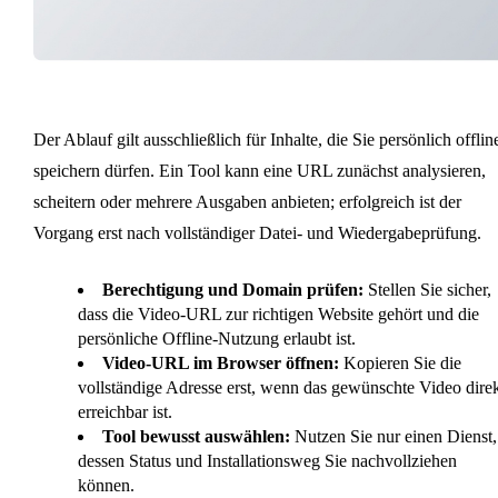
Der Ablauf gilt ausschließlich für Inhalte, die Sie persönlich offlin
speichern dürfen. Ein Tool kann eine URL zunächst analysieren,
scheitern oder mehrere Ausgaben anbieten; erfolgreich ist der
Vorgang erst nach vollständiger Datei- und Wiedergabeprüfung.
Berechtigung und Domain prüfen:
Stellen Sie sicher,
dass die Video-URL zur richtigen Website gehört und die
persönliche Offline-Nutzung erlaubt ist.
Video-URL im Browser öffnen:
Kopieren Sie die
vollständige Adresse erst, wenn das gewünschte Video dire
erreichbar ist.
Tool bewusst auswählen:
Nutzen Sie nur einen Dienst,
dessen Status und Installationsweg Sie nachvollziehen
können.