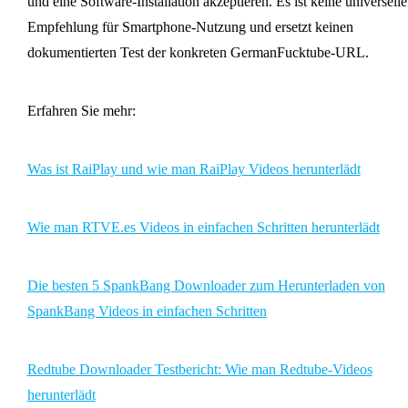
und eine Software-Installation akzeptieren. Es ist keine universelle
Empfehlung für Smartphone-Nutzung und ersetzt keinen
dokumentierten Test der konkreten GermanFucktube-URL.
Erfahren Sie mehr:
Was ist RaiPlay und wie man RaiPlay Videos herunterlädt
Wie man RTVE.es Videos in einfachen Schritten herunterlädt
Die besten 5 SpankBang Downloader zum Herunterladen von
SpankBang Videos in einfachen Schritten
Redtube Downloader Testbericht: Wie man Redtube-Videos
herunterlädt