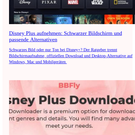
Disney Plus aufnehmen: Schwarzer Bildschirm und
passende Alternativen
Schwarzes Bild oder nur Ton bei Disney+? Der Ratgeber trennt
Bildschirmaufnahme, offiziellen Download und Desktop-Alternative auf
Windows, Mac und Mobilgeräten.