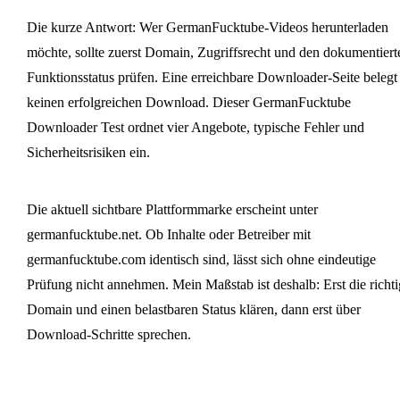
Die kurze Antwort: Wer GermanFucktube-Videos herunterladen
möchte, sollte zuerst Domain, Zugriffsrecht und den dokumentiert
Funktionsstatus prüfen. Eine erreichbare Downloader-Seite belegt
keinen erfolgreichen Download. Dieser GermanFucktube
Downloader Test ordnet vier Angebote, typische Fehler und
Sicherheitsrisiken ein.
Die aktuell sichtbare Plattformmarke erscheint unter
germanfucktube.net. Ob Inhalte oder Betreiber mit
germanfucktube.com identisch sind, lässt sich ohne eindeutige
Prüfung nicht annehmen. Mein Maßstab ist deshalb: Erst die richti
Domain und einen belastbaren Status klären, dann erst über
Download-Schritte sprechen.