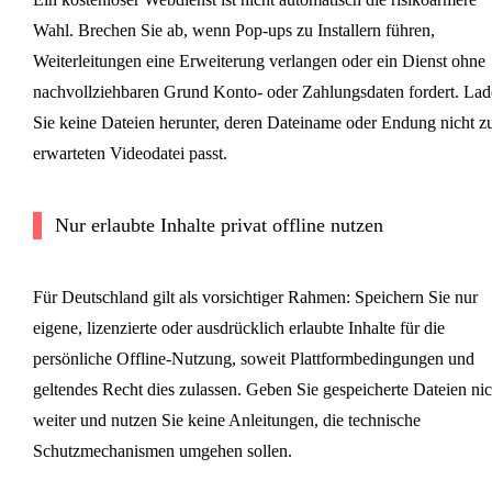
Wahl. Brechen Sie ab, wenn Pop-ups zu Installern führen,
Weiterleitungen eine Erweiterung verlangen oder ein Dienst ohne
nachvollziehbaren Grund Konto- oder Zahlungsdaten fordert. La
Sie keine Dateien herunter, deren Dateiname oder Endung nicht z
erwarteten Videodatei passt.
Nur erlaubte Inhalte privat offline nutzen
Für Deutschland gilt als vorsichtiger Rahmen: Speichern Sie nur
eigene, lizenzierte oder ausdrücklich erlaubte Inhalte für die
persönliche Offline-Nutzung, soweit Plattformbedingungen und
geltendes Recht dies zulassen. Geben Sie gespeicherte Dateien nic
weiter und nutzen Sie keine Anleitungen, die technische
Schutzmechanismen umgehen sollen.