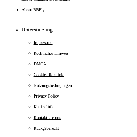
About BBFly
Unterstützung
Impressum
Rechtlicher Hinweis
DMCA
Cookie-Richtlinie
Nutzungsbedingungen
Privacy Policy
Kaufpolitik
Kontaktiere uns
Rückgaberecht