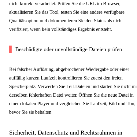
nicht korrekt verarbeitet. Prüfen Sie die URL im Browser,
aktualisieren Sie das Tool, testen Sie eine andere verfügbare
Qualitätsoption und dokumentieren Sie den Status als nicht
verifiziert, wenn kein vollständiges Ergebnis entsteht.
Beschädigte oder unvollständige Dateien prüfen
Bei falscher Auflösung, abgebrochener Wiedergabe oder einer
auffällig kurzen Laufzeit kontrollieren Sie zuerst den freien
Speicherplatz. Verwerfen Sie Teil-Dateien und starten Sie nicht mi
derselben fehlerhaften Datei weiter. Öffnen Sie die neue Datei in
einem lokalen Player und vergleichen Sie Laufzeit, Bild und Ton,
bevor Sie sie behalten.
Sicherheit, Datenschutz und Rechtsrahmen in