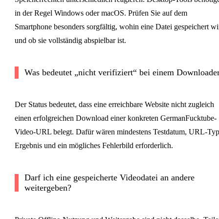
in der Regel Windows oder macOS. Prüfen Sie auf dem
Smartphone besonders sorgfältig, wohin eine Datei gespeichert wi
und ob sie vollständig abspielbar ist.
Was bedeutet „nicht verifiziert“ bei einem Downloade
Der Status bedeutet, dass eine erreichbare Website nicht zugleich
einen erfolgreichen Download einer konkreten GermanFucktube-
Video-URL belegt. Dafür wären mindestens Testdatum, URL-Typ
Ergebnis und ein mögliches Fehlerbild erforderlich.
Darf ich eine gespeicherte Videodatei an andere
weitergeben?