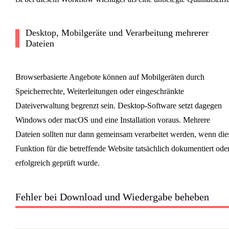
Desktop, Mobilgeräte und Verarbeitung mehrerer
Dateien
Browserbasierte Angebote können auf Mobilgeräten durch
Speicherrechte, Weiterleitungen oder eingeschränkte
Dateiverwaltung begrenzt sein. Desktop-Software setzt dagegen
Windows oder macOS und eine Installation voraus. Mehrere
Dateien sollten nur dann gemeinsam verarbeitet werden, wenn die
Funktion für die betreffende Website tatsächlich dokumentiert ode
erfolgreich geprüft wurde.
Fehler bei Download und Wiedergabe beheben