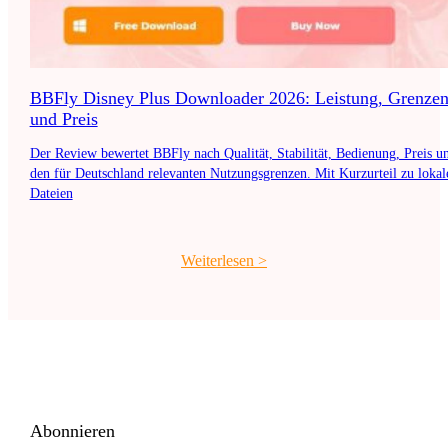
BBFly Disney Plus Downloader 2026: Leistung, Grenze
und Preis
Der Review bewertet BBFly nach Qualität, Stabilität, Bedienung, Preis u
den für Deutschland relevanten Nutzungsgrenzen. Mit Kurzurteil zu lokal
Dateien
Weiterlesen
>
Abonnieren