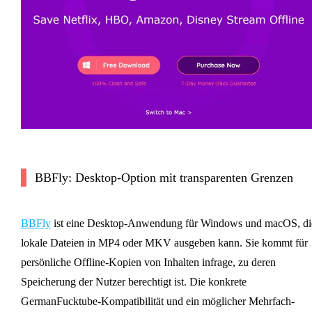
BBFly: Desktop-Option mit transparenten Grenzen
BBFly
ist eine Desktop-Anwendung für Windows und macOS, di
lokale Dateien in MP4 oder MKV ausgeben kann. Sie kommt für
persönliche Offline-Kopien von Inhalten infrage, zu deren
Speicherung der Nutzer berechtigt ist. Die konkrete
GermanFucktube-Kompatibilität und ein möglicher Mehrfach-