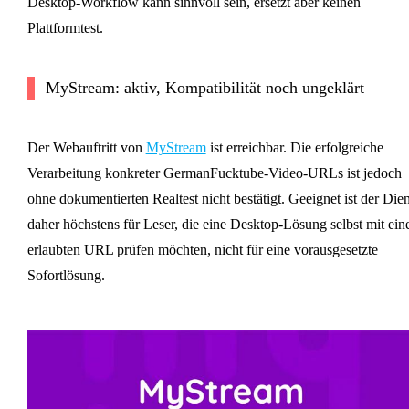
Desktop-Workflow kann sinnvoll sein, ersetzt aber keinen
Plattformtest.
MyStream: aktiv, Kompatibilität noch ungeklärt
Der Webauftritt von
MyStream
ist erreichbar. Die erfolgreiche
Verarbeitung konkreter GermanFucktube-Video-URLs ist jedoch
ohne dokumentierten Realtest nicht bestätigt. Geeignet ist der Dien
daher höchstens für Leser, die eine Desktop-Lösung selbst mit ein
erlaubten URL prüfen möchten, nicht für eine vorausgesetzte
Sofortlösung.