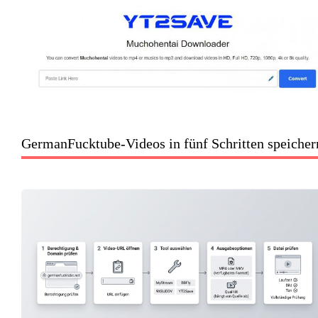
GermanFucktube-Videos in fünf Schritten speicher