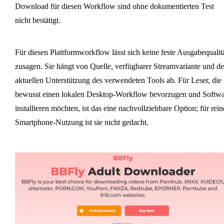
Download für diesen Workflow sind ohne dokumentierten Test
nicht bestätigt.
Für diesen Plattformworkflow lässt sich keine feste Ausgabequalit
zusagen. Sie hängt von Quelle, verfügbarer Streamvariante und de
aktuellen Unterstützung des verwendeten Tools ab. Für Leser, die
bewusst einen lokalen Desktop-Workflow bevorzugen und Softwa
installieren möchten, ist das eine nachvollziehbare Option; für rein
Smartphone-Nutzung ist sie nicht gedacht.