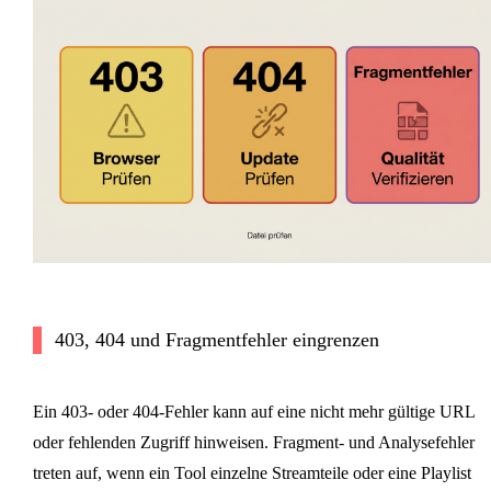
403, 404 und Fragmentfehler eingrenzen
Ein 403- oder 404-Fehler kann auf eine nicht mehr gültige URL
oder fehlenden Zugriff hinweisen. Fragment- und Analysefehler
treten auf, wenn ein Tool einzelne Streamteile oder eine Playlist