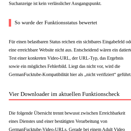
Suchanzeige ist kein verlässlicher Ausgangspunkt.
So wurde der Funktionsstatus bewertet
Für einen belastbaren Status reichen ein sichtbares Eingabefeld od
eine erreichbare Website nicht aus. Entscheidend wären ein datiert
Test einer konkreten Video-URL, der URL-Typ, das Ergebnis
sowie ein mögliches Fehlerbild. Liegt das nicht vor, wird die
GermanFucktube-Kompatibilität hier als „nicht verifiziert“ geführt
Vier Downloader im aktuellen Funktionscheck
Die folgende Übersicht trennt bewusst zwischen Erreichbarkeit
eines Dienstes und einer bestätigten Verarbeitung von
GermanFucktube-Video-URLs. Gerade bei einem Adult Video