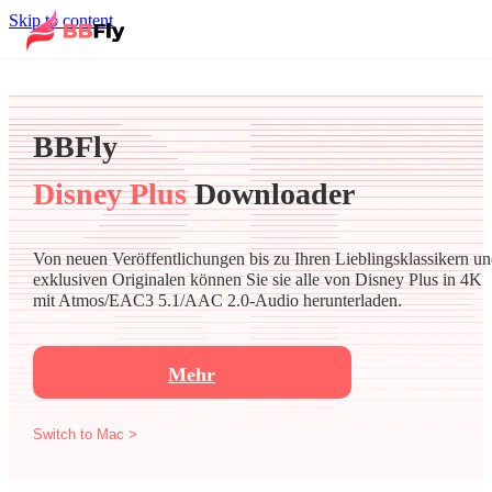
Skip to content
BBFly
Disney Plus
Downloader
Von neuen Veröffentlichungen bis zu Ihren Lieblingsklassikern u
exklusiven Originalen können Sie sie alle von Disney Plus in 4K
mit Atmos/EAC3 5.1/AAC 2.0-Audio herunterladen.
Mehr
Switch to Mac >