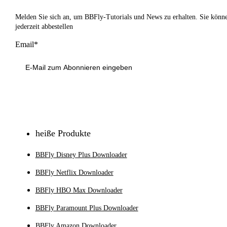
Melden Sie sich an, um BBFly-Tutorials und News zu erhalten. Sie könn
jederzeit abbestellen
Email*
Anmeldung
heiße Produkte
BBFly Disney Plus Downloader
BBFly Netflix Downloader
BBFly HBO Max Downloader
BBFly Paramount Plus Downloader
BBFly Amazon Downloader