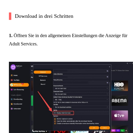
Download in drei Schritten
1.
Öffnen Sie in den allgemeinen Einstellungen die Anzeige für
Adult Services.