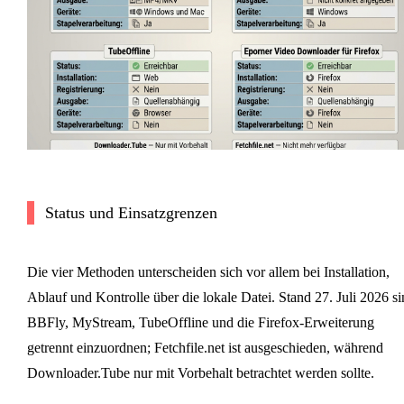
Status und Einsatzgrenzen
Die vier Methoden unterscheiden sich vor allem bei Installation,
Ablauf und Kontrolle über die lokale Datei. Stand 27. Juli 2026 si
BBFly, MyStream, TubeOffline und die Firefox-Erweiterung
getrennt einzuordnen; Fetchfile.net ist ausgeschieden, während
Downloader.Tube nur mit Vorbehalt betrachtet werden sollte.