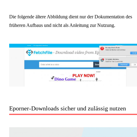
Die folgende ältere Abbildung dient nur der Dokumentation des
früheren Aufbaus und nicht als Anleitung zur Nutzung.
Eporner-Downloads sicher und zulässig nutzen