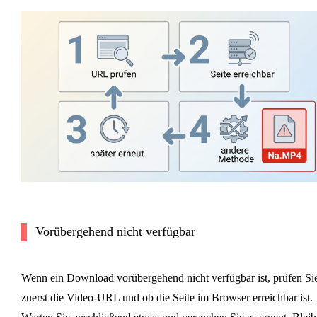
Vorübergehend nicht verfügbar
Wenn ein Download vorübergehend nicht verfügbar ist, prüfen Si
zuerst die Video-URL und ob die Seite im Browser erreichbar ist.