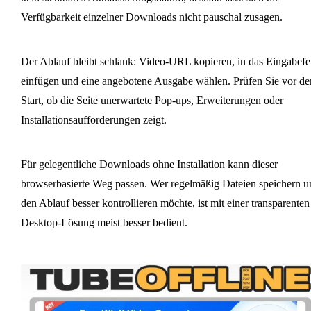
Verfügbarkeit einzelner Downloads nicht pauschal zusagen.
Der Ablauf bleibt schlank: Video-URL kopieren, in das Eingabefe
einfügen und eine angebotene Ausgabe wählen. Prüfen Sie vor d
Start, ob die Seite unerwartete Pop-ups, Erweiterungen oder
Installationsaufforderungen zeigt.
Für gelegentliche Downloads ohne Installation kann dieser
browserbasierte Weg passen. Wer regelmäßig Dateien speichern u
den Ablauf besser kontrollieren möchte, ist mit einer transparenten
Desktop-Lösung meist besser bedient.