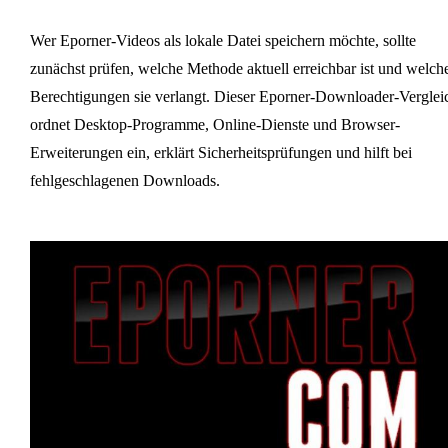
Wer Eporner-Videos als lokale Datei speichern möchte, sollte
zunächst prüfen, welche Methode aktuell erreichbar ist und welch
Berechtigungen sie verlangt. Dieser Eporner-Downloader-Verglei
ordnet Desktop-Programme, Online-Dienste und Browser-
Erweiterungen ein, erklärt Sicherheitsprüfungen und hilft bei
fehlgeschlagenen Downloads.