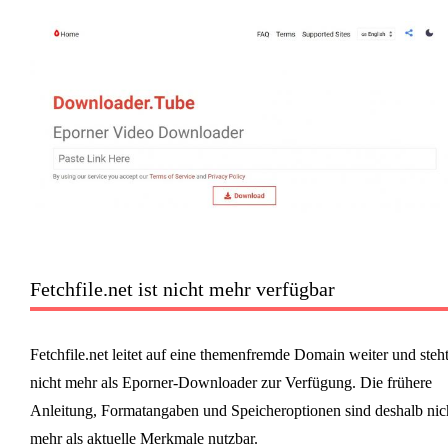
Fetchfile.net ist nicht mehr verfügbar
Fetchfile.net leitet auf eine themenfremde Domain weiter und steh
nicht mehr als Eporner-Downloader zur Verfügung. Die frühere
Anleitung, Formatangaben und Speicheroptionen sind deshalb nic
mehr als aktuelle Merkmale nutzbar.