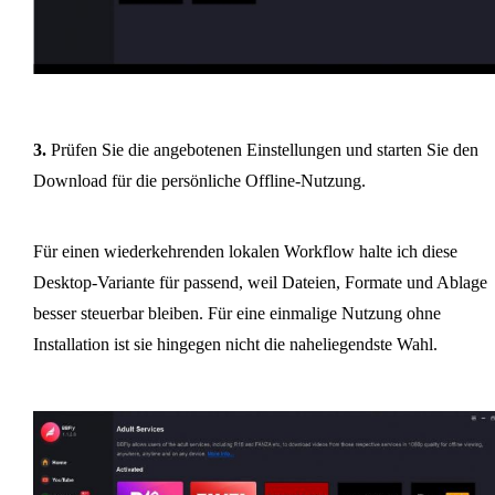
3.
Prüfen Sie die angebotenen Einstellungen und starten Sie den
Download für die persönliche Offline-Nutzung.
Für einen wiederkehrenden lokalen Workflow halte ich diese
Desktop-Variante für passend, weil Dateien, Formate und Ablage
besser steuerbar bleiben. Für eine einmalige Nutzung ohne
Installation ist sie hingegen nicht die naheliegendste Wahl.