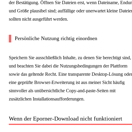
der Bestätigung. Öffnen Sie Dateien erst, wenn Dateiname, Endu
und Größe plausibel sind; auffällige oder unerwartet kleine Dateie
sollten nicht ausgeführt werden.
Persönliche Nutzung richtig einordnen
Speichern Sie ausschließlich Inhalte, zu denen Sie berechtigt sind,
und beachten Sie dabei die Nutzungsbedingungen der Plattform
sowie das geltende Recht. Eine transparente Desktop-Lösung ode
eine geprüfte Browser-Erweiterung ist aus meiner Sicht häufig
sinnvoller als unübersichtliche Copy-and-paste-Seiten mit
zusätzlichen Installationsaufforderungen.
Wenn der Eporner-Download nicht funktioniert