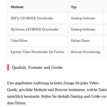
Methode
Typ
BBFly EPORNER Downloader
Desktop-Software
MyStream EPORNER Downloader
Desktop-Software
TubeOffline
Online-Dienst
Eporner Video Downloader für Firefox
Browser-Erweiterung
Qualität, Formate und Geräte
Eine angebotene Auflösung ist keine Zusage für jedes Video:
Quelle, gewählte Methode und Browser bestimmen, welche Datei
tatsächlich bereitsteht. Prüfen Sie deshalb Dateityp und Größe vor
dem Öffnen.