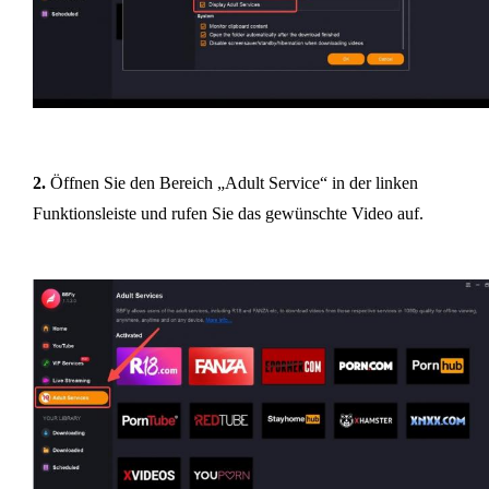
2.
Öffnen Sie den Bereich „Adult Service“ in der linken
Funktionsleiste und rufen Sie das gewünschte Video auf.