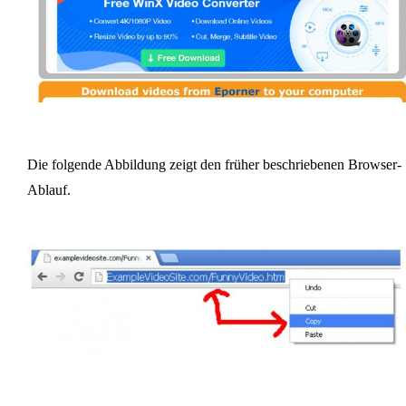
Die folgende Abbildung zeigt den früher beschriebenen Browser-
Ablauf.