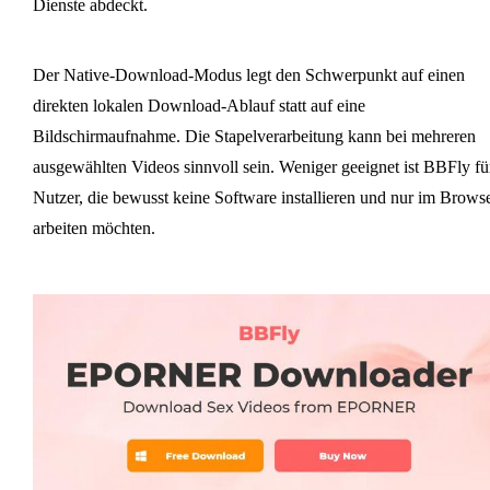
Dienste abdeckt.
Der Native-Download-Modus legt den Schwerpunkt auf einen
direkten lokalen Download-Ablauf statt auf eine
Bildschirmaufnahme. Die Stapelverarbeitung kann bei mehreren
ausgewählten Videos sinnvoll sein. Weniger geeignet ist BBFly fü
Nutzer, die bewusst keine Software installieren und nur im Brows
arbeiten möchten.