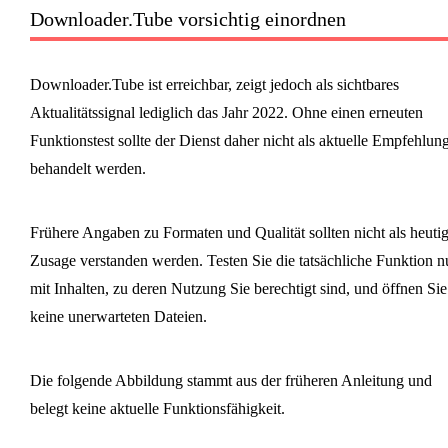
Downloader.Tube vorsichtig einordnen
Downloader.Tube ist erreichbar, zeigt jedoch als sichtbares
Aktualitätssignal lediglich das Jahr 2022. Ohne einen erneuten
Funktionstest sollte der Dienst daher nicht als aktuelle Empfehlun
behandelt werden.
Frühere Angaben zu Formaten und Qualität sollten nicht als heuti
Zusage verstanden werden. Testen Sie die tatsächliche Funktion n
mit Inhalten, zu deren Nutzung Sie berechtigt sind, und öffnen Sie
keine unerwarteten Dateien.
Die folgende Abbildung stammt aus der früheren Anleitung und
belegt keine aktuelle Funktionsfähigkeit.