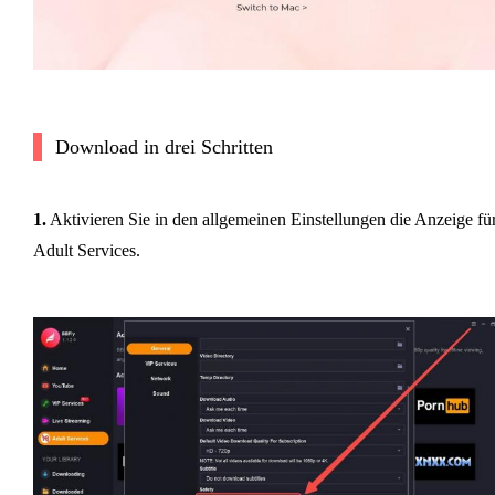
Download in drei Schritten
1.
Aktivieren Sie in den allgemeinen Einstellungen die Anzeige fü
Adult Services.