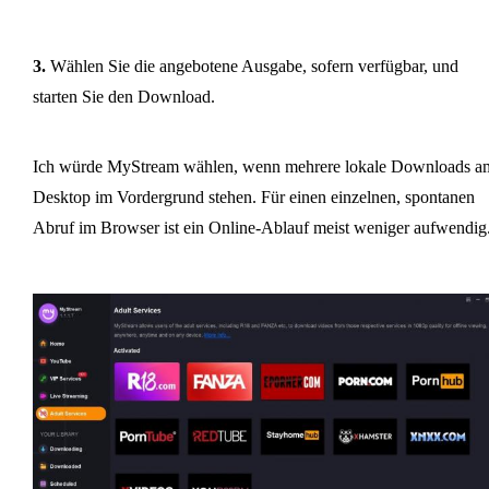
3.
Wählen Sie die angebotene Ausgabe, sofern verfügbar, und
starten Sie den Download.
Ich würde MyStream wählen, wenn mehrere lokale Downloads a
Desktop im Vordergrund stehen. Für einen einzelnen, spontanen
Abruf im Browser ist ein Online-Ablauf meist weniger aufwendig