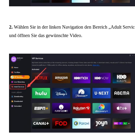
2.
Wählen Sie in der linken Navigation den Bereich „Adult Servic
und öffnen Sie das gewünschte Video.