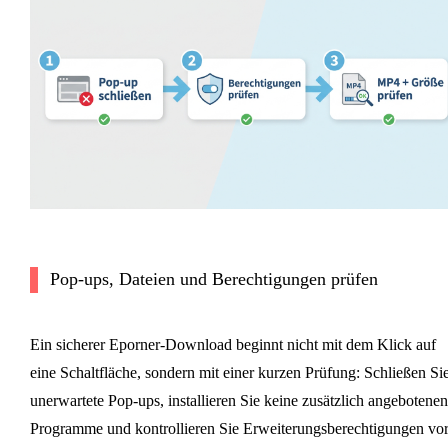
Pop-ups, Dateien und Berechtigungen prüfen
Ein sicherer Eporner-Download beginnt nicht mit dem Klick auf
eine Schaltfläche, sondern mit einer kurzen Prüfung: Schließen Si
unerwartete Pop-ups, installieren Sie keine zusätzlich angebotenen
Programme und kontrollieren Sie Erweiterungsberechtigungen vo