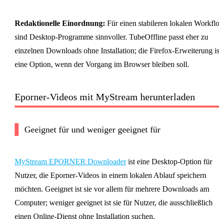
Redaktionelle Einordnung:
Für einen stabileren lokalen Workfl
sind Desktop-Programme sinnvoller. TubeOffline passt eher zu
einzelnen Downloads ohne Installation; die Firefox-Erweiterung is
eine Option, wenn der Vorgang im Browser bleiben soll.
Eporner-Videos mit MyStream herunterladen
Geeignet für und weniger geeignet für
MyStream EPORNER Downloader
ist eine Desktop-Option für
Nutzer, die Eporner-Videos in einem lokalen Ablauf speichern
möchten. Geeignet ist sie vor allem für mehrere Downloads am
Computer; weniger geeignet ist sie für Nutzer, die ausschließlich
einen Online-Dienst ohne Installation suchen.