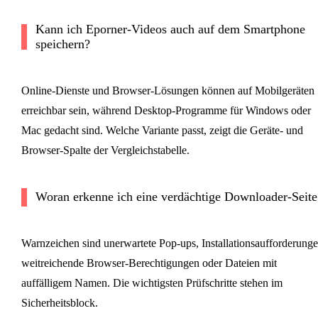
Kann ich Eporner-Videos auch auf dem Smartphone
speichern?
Online-Dienste und Browser-Lösungen können auf Mobilgeräten
erreichbar sein, während Desktop-Programme für Windows oder
Mac gedacht sind. Welche Variante passt, zeigt die Geräte- und
Browser-Spalte der Vergleichstabelle.
Woran erkenne ich eine verdächtige Downloader-Seite
Warnzeichen sind unerwartete Pop-ups, Installationsaufforderunge
weitreichende Browser-Berechtigungen oder Dateien mit
auffälligem Namen. Die wichtigsten Prüfschritte stehen im
Sicherheitsblock.