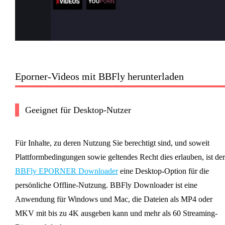
Eporner-Videos mit BBFly herunterladen
Geeignet für Desktop-Nutzer
Für Inhalte, zu deren Nutzung Sie berechtigt sind, und soweit
Plattformbedingungen sowie geltendes Recht dies erlauben, ist der
BBFly EPORNER Downloader
eine Desktop-Option für die
persönliche Offline-Nutzung. BBFly Downloader ist eine
Anwendung für Windows und Mac, die Dateien als MP4 oder
MKV mit bis zu 4K ausgeben kann und mehr als 60 Streaming-