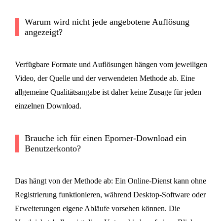
Warum wird nicht jede angebotene Auflösung
angezeigt?
Verfügbare Formate und Auflösungen hängen vom jeweiligen
Video, der Quelle und der verwendeten Methode ab. Eine
allgemeine Qualitätsangabe ist daher keine Zusage für jeden
einzelnen Download.
Brauche ich für einen Eporner-Download ein
Benutzerkonto?
Das hängt von der Methode ab: Ein Online-Dienst kann ohne
Registrierung funktionieren, während Desktop-Software oder
Erweiterungen eigene Abläufe vorsehen können. Die