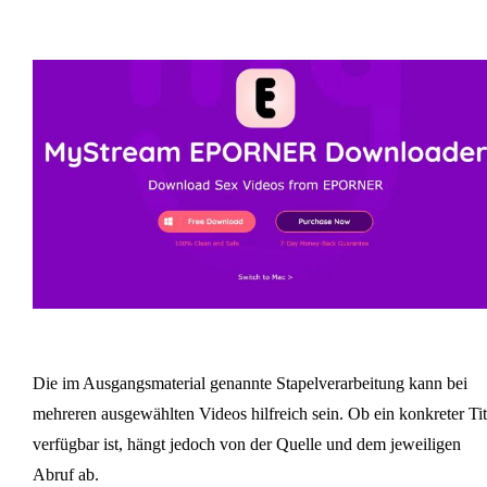
Die im Ausgangsmaterial genannte Stapelverarbeitung kann bei
mehreren ausgewählten Videos hilfreich sein. Ob ein konkreter Tit
verfügbar ist, hängt jedoch von der Quelle und dem jeweiligen
Abruf ab.