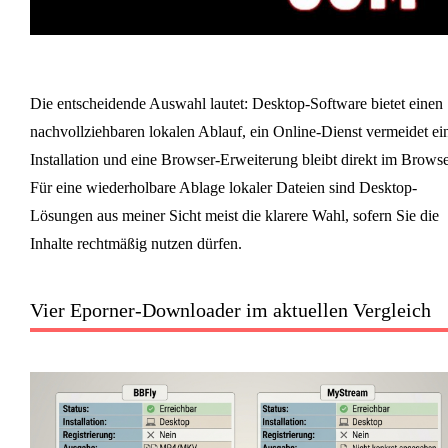
Die entscheidende Auswahl lautet: Desktop-Software bietet einen
nachvollziehbaren lokalen Ablauf, ein Online-Dienst vermeidet ei
Installation und eine Browser-Erweiterung bleibt direkt im Browse
Für eine wiederholbare Ablage lokaler Dateien sind Desktop-
Lösungen aus meiner Sicht meist die klarere Wahl, sofern Sie die
Inhalte rechtmäßig nutzen dürfen.
Vier Eporner-Downloader im aktuellen Vergleich