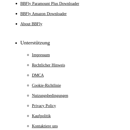
BBFly Paramount Plus Downloader
BBFly Amazon Downloader
About BBFly
Unterstützung
Impressum
Rechtlicher Hinweis
DMCA
Cookie-Richtlinie
Nutzungsbedingungen
Privacy Policy
Kaufpolitik
Kontaktiere uns