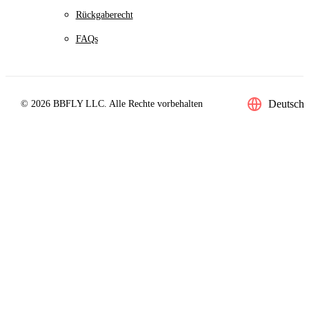
Rückgaberecht
FAQs
Deutsch
© 2026 BBFLY LLC. Alle Rechte vorbehalten