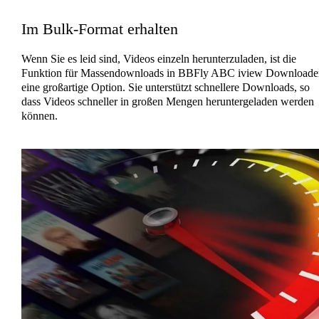
Im Bulk-Format erhalten
Wenn Sie es leid sind, Videos einzeln herunterzuladen, ist die
Funktion für Massendownloads in BBFly ABC iview Downloade
eine großartige Option. Sie unterstützt schnellere Downloads, so
dass Videos schneller in großen Mengen heruntergeladen werden
können.