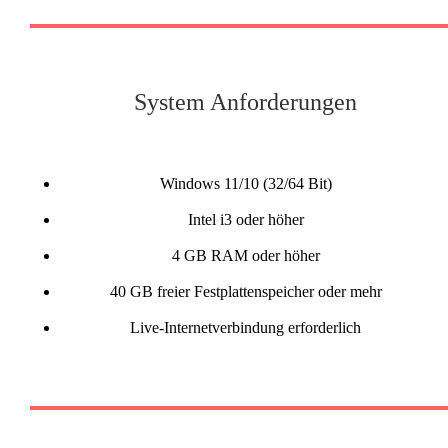
System Anforderungen
Windows 11/10 (32/64 Bit)
Intel i3 oder höher
4 GB RAM oder höher
40 GB freier Festplattenspeicher oder mehr
Live-Internetverbindung erforderlich