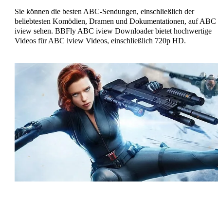
Sie können die besten ABC-Sendungen, einschließlich der
beliebtesten Komödien, Dramen und Dokumentationen, auf ABC
iview sehen. BBFly ABC iview Downloader bietet hochwertige
Videos für ABC iview Videos, einschließlich 720p HD.