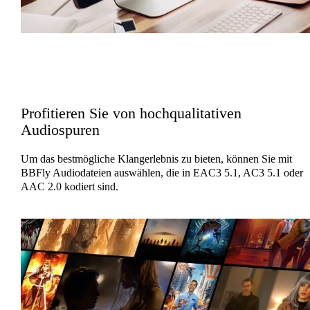
Profitieren Sie von hochqualitativen
Audiospuren
Um das bestmögliche Klangerlebnis zu bieten, können Sie mit
BBFly Audiodateien auswählen, die in EAC3 5.1, AC3 5.1 oder
AAC 2.0 kodiert sind.