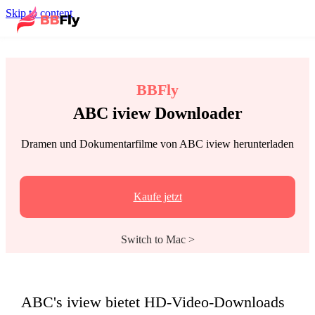
Skip to content
BBFly
ABC iview Downloader
Dramen und Dokumentarfilme von ABC iview herunterladen
Kaufe jetzt
Switch to Mac >
ABC's iview bietet HD-Video-Downloads