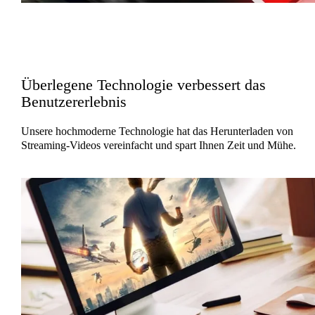
Überlegene Technologie verbessert das
Benutzererlebnis
Unsere hochmoderne Technologie hat das Herunterladen von
Streaming-Videos vereinfacht und spart Ihnen Zeit und Mühe.