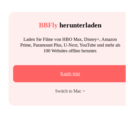
BBFly
herunterladen
Laden Sie Filme von HBO Max, Disney+, Amazon
Prime, Paramount Plus, U-Next, YouTube und mehr als
100 Websites offline herunter.
Kaufe jetzt
Switch to Mac >