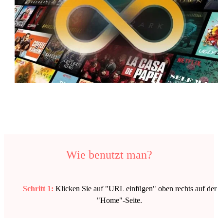
Wie benutzt man?
Schritt 1:
Klicken Sie auf "URL einfügen" oben rechts auf der
"Home"-Seite.