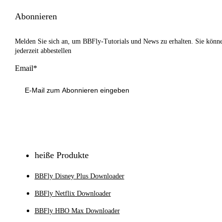
Abonnieren
Melden Sie sich an, um BBFly-Tutorials und News zu erhalten. Sie könn
jederzeit abbestellen
Email*
Anmeldung
heiße Produkte
BBFly Disney Plus Downloader
BBFly Netflix Downloader
BBFly HBO Max Downloader