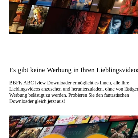
Es gibt keine Werbung in Ihren Lieblingsvideo
BBFly ABC iview Downloader ermöglicht es Ihnen, alle Ihre
Lieblingsvideos anzusehen und herunterzuladen, ohne von lästige
Werbung belästigt zu werden. Probieren Sie den fantastischen
Downloader gleich jetzt aus!