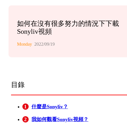
如何在沒有很多努力的情況下下載
Sonyliv視頻
Monday
2022/09/19
目錄
1
什麼是Sonyliv？
2
我如何觀看Sonyliv視頻？