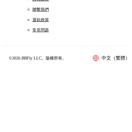
聯繫我們
退款政策
常見問題
中文（繁體）
©2026 BBFly LLC。版權所有。