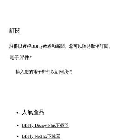
訂閱
註冊以獲得BBFly教程和新聞。您可以隨時取消訂閱。
電子郵件*
訂閱
人氣產品
BBFly Disney Plus下載器
BBFly Netflix下載器