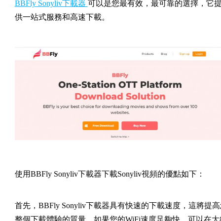
BBFly Sonyliv下載器
可以是您最有效，最可靠的選擇，它
供一站式服務和高速下載。
使用BBFly Sonyliv下載器下載Sonyliv視頻的優點如下：
首先，BBFly Sonyliv下載器具有快速的下載速度，這將提
整個下載體驗的質量。如果您的WiFi速度足夠快，可以在大