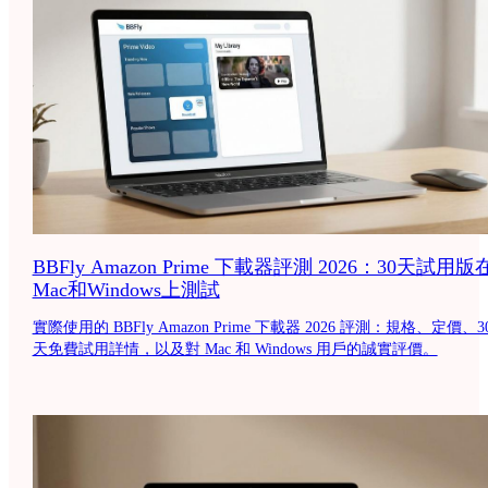
BBFly Amazon Prime 下載器評測 2026：30天試用版
Mac和Windows上測試
實際使用的 BBFly Amazon Prime 下載器 2026 評測：規格、定價、3
天免費試用詳情，以及對 Mac 和 Windows 用戶的誠實評價。