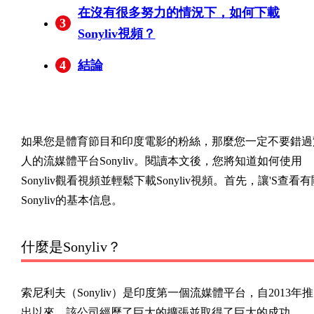
在沒有很多努力的情況下，如何下載
3
Sonyliv視頻？
4
結論
如果您是體育節目和印度電影的粉絲，那麼您一定不要錯過
人的流媒體平台Sonyliv。閱讀本文後，您將知道如何使用
Sonyliv觀看視頻並輕鬆下載Sonyliv視頻。首先，讓'S查看有
Sonyliv的基本信息。
什麼是Sonyliv？
索尼利夫（Sonyliv）是印度第一個流媒體平台，自2013年推
出以來，該公司經歷了巨大的擴張並取得了巨大的成功。