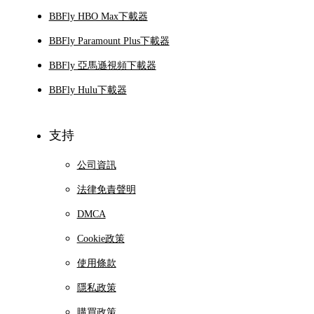
BBFly HBO Max下載器
BBFly Paramount Plus下載器
BBFly 亞馬遜視頻下載器
BBFly Hulu下載器
支持
公司資訊
法律免責聲明
DMCA
Cookie政策
使用條款
隱私政策
購買政策