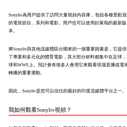
Sonyliv為用戶提供了訪問大量視頻內容庫，包括各種受歡迎
的電視節目，系列和電影。用戶也可以使用好萊塢的最新版
本。
將Sonyliv與其他流媒體區分開來的一個重要因素是，它提供
了專業和多元化的體育電影，其大部分材料都集中在足球，
球和WWE上。預計會有很多人會用它來觀看現場直播或電
轉播的重要運動。
因此，Sonyliv是您可以信任的最好的印度流媒體平台之一。
我如何觀看Sonyliv視頻？