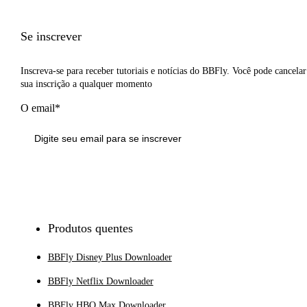
Se inscrever
Inscreva-se para receber tutoriais e notícias do BBFly. Você pode cancelar
sua inscrição a qualquer momento
O email*
Inscrever-se
Produtos quentes
BBFly Disney Plus Downloader
BBFly Netflix Downloader
BBFly HBO Max Downloader