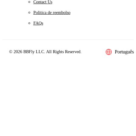
Contact Us
Politica de reembolso
FAQs
Português
© 2026 BBFly LLC. All Rights Reserved.