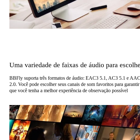
Uma variedade de faixas de áudio para escolhe
BBFly suporta três formatos de áudio: EAC3 5.1, AC3 5.1 e AA
2.0. Você pode escolher seus canais de som favoritos para garantir
que você tenha a melhor experiência de observação possível