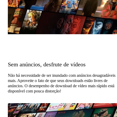
Sem anúncios, desfrute de vídeos
Não há necessidade de ser inundado com anúncios desagradáveis ​​
mais. Aproveite o fato de que seus downloads estão livres de
anúncios. O desempenho de download de vídeo mais rápido está
disponível com pouca distorção!