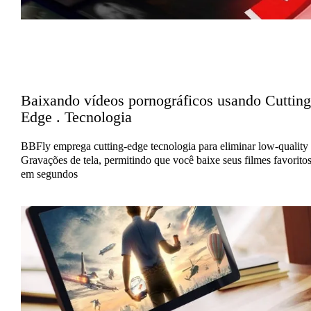
Baixando vídeos pornográficos usando Cutting
Edge . Tecnologia
BBFly emprega cutting-edge tecnologia para eliminar low-quality
Gravações de tela, permitindo que você baixe seus filmes favorito
em segundos