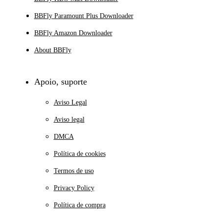
BBFly Paramount Plus Downloader
BBFly Amazon Downloader
About BBFly
Apoio, suporte
Aviso Legal
Aviso legal
DMCA
Política de cookies
Termos de uso
Privacy Policy
Política de compra