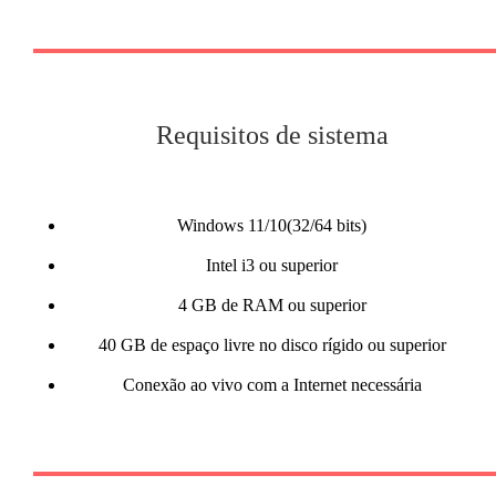
Requisitos de sistema
Windows 11/10(32/64 bits)
Intel i3 ou superior
4 GB de RAM ou superior
40 GB de espaço livre no disco rígido ou superior
Conexão ao vivo com a Internet necessária