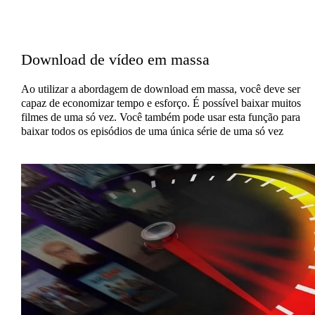
Download de vídeo em massa
Ao utilizar a abordagem de download em massa, você deve ser
capaz de economizar tempo e esforço. É possível baixar muitos
filmes de uma só vez. Você também pode usar esta função para
baixar todos os episódios de uma única série de uma só vez