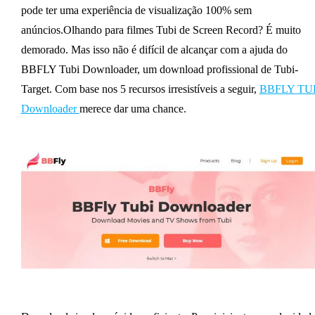
pode ter uma experiência de visualização 100% sem
anúncios.Olhando para filmes Tubi de Screen Record? É muito
demorado. Mas isso não é difícil de alcançar com a ajuda do
BBFLY Tubi Downloader, um download profissional de Tubi-
Target. Com base nos 5 recursos irresistíveis a seguir,
BBFLY TU
Downloader
merece dar uma chance.