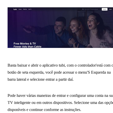
Basta baixar e abrir o aplicativo tubi, com o controlador'está com 
botão de seta esquerda, você pode acessar o menu'S Esquerda na
barra lateral e selecione entrar a partir daí.
Pode haver várias maneiras de entrar e configurar uma conta na su
TV inteligente ou em outros dispositivos. Selecione uma das opçõ
disponíveis e continue conforme as instruções.