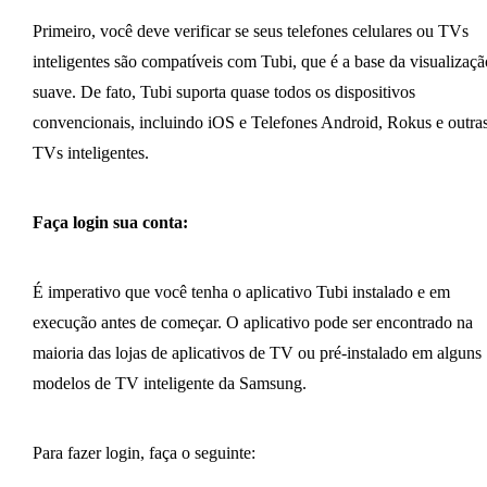
Primeiro, você deve verificar se seus telefones celulares ou TVs
inteligentes são compatíveis com Tubi, que é a base da visualizaçã
suave. De fato, Tubi suporta quase todos os dispositivos
convencionais, incluindo iOS e Telefones Android, Rokus e outra
TVs inteligentes.
Faça login sua conta:
É imperativo que você tenha o aplicativo Tubi instalado e em
execução antes de começar. O aplicativo pode ser encontrado na
maioria das lojas de aplicativos de TV ou pré-instalado em alguns
modelos de TV inteligente da Samsung.
Para fazer login, faça o seguinte: