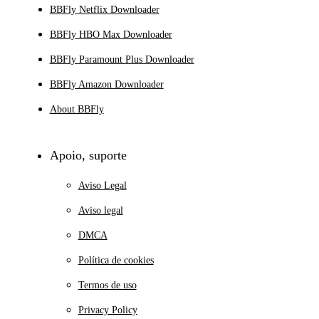
BBFly Netflix Downloader
BBFly HBO Max Downloader
BBFly Paramount Plus Downloader
BBFly Amazon Downloader
About BBFly
Apoio, suporte
Aviso Legal
Aviso legal
DMCA
Política de cookies
Termos de uso
Privacy Policy