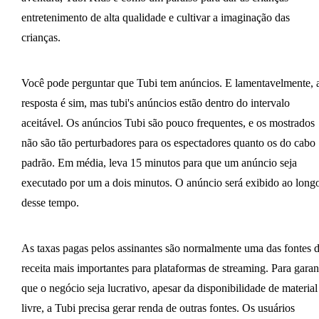
entretenimento de alta qualidade e cultivar a imaginação das
crianças.
Você pode perguntar que Tubi tem anúncios. E lamentavelmente, 
resposta é sim, mas tubi's anúncios estão dentro do intervalo
aceitável. Os anúncios Tubi são pouco frequentes, e os mostrados
não são tão perturbadores para os espectadores quanto os do cabo
padrão. Em média, leva 15 minutos para que um anúncio seja
executado por um a dois minutos. O anúncio será exibido ao long
desse tempo.
As taxas pagas pelos assinantes são normalmente uma das fontes 
receita mais importantes para plataformas de streaming. Para garan
que o negócio seja lucrativo, apesar da disponibilidade de material
livre, a Tubi precisa gerar renda de outras fontes. Os usuários