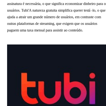
assinatura é necessária, o que significa economizar dinheiro para o
usuários. Tubi'A natureza gratuita simplifica querer testá -lo, o que
ajuda a atrair um grande número de usuários, em contraste com
outras plataformas de streaming, que exigem que os usuários
paguem uma taxa mensal para assistir ao conteúdo.