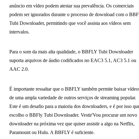
anúncio em vídeo podem atestar sua prevalência. Os comerciais
podem ser ignorados durante o processo de download com o BBF
Tubi Downloader, permitindo que você assista aos vídeos sem
intervalos.
Para o som da mais alta qualidade, o BBFLY Tubi Downloader
suporta arquivos de áudio codificados no EAC3 5.1, AC3 5.1 ou
AAC 2.0.
É importante ressaltar que o BBFLY também permite baixar vídeo
de uma ampla variedade de outros serviços de streaming popular.
Este é um desafio para a maioria dos downloaders, e é por isso qu
escolho o BBFly Tubi Downloader. Vestir'Vou procurar um novo
downloader na próxima vez que quiser assistir a algo na Netflix,
Paramount ou Hulu. A BBFLY é suficiente.