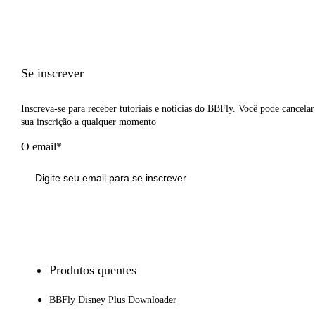
Se inscrever
Inscreva-se para receber tutoriais e notícias do BBFly. Você pode cancelar
sua inscrição a qualquer momento
O email*
Inscrever-se
Produtos quentes
BBFly Disney Plus Downloader