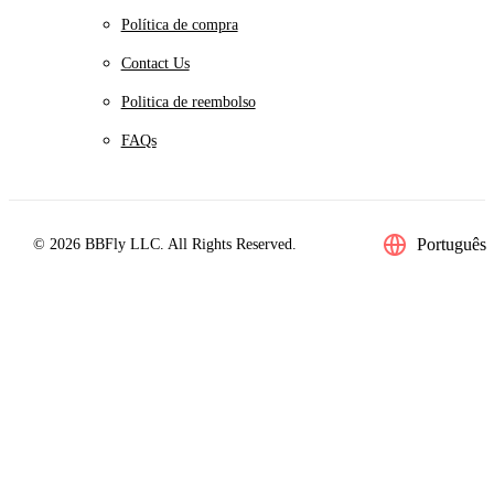
Política de compra
Contact Us
Politica de reembolso
FAQs
Português
© 2026 BBFly LLC. All Rights Reserved.