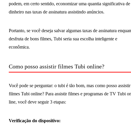
podem, em certo sentido, economizar uma quantia significativa de
dinheiro nas taxas de assinatura assistindo anúncios.
Portanto, se você deseja salvar algumas taxas de assinatura enquan
desfruta de bons filmes, Tubi seria sua escolha inteligente e
econômica.
Como posso assistir filmes Tubi online?
Você pode se perguntar: o tubi é tão bom, mas como posso assistir
filmes Tubi online? Para assistir filmes e programas de TV Tubi on
line, você deve seguir 3 etapas:
Verificação do dispositivo: