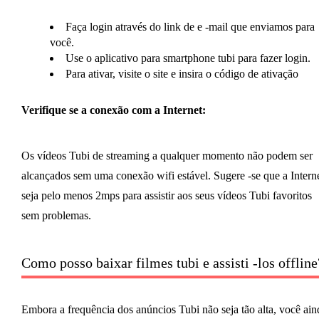
Faça login através do link de e -mail que enviamos para
você.
Use o aplicativo para smartphone tubi para fazer login.
Para ativar, visite o site e insira o código de ativação
Verifique se a conexão com a Internet:
Os vídeos Tubi de streaming a qualquer momento não podem ser
alcançados sem uma conexão wifi estável. Sugere -se que a Intern
seja pelo menos 2mps para assistir aos seus vídeos Tubi favoritos
sem problemas.
Como posso baixar filmes tubi e assisti -los offline
Embora a frequência dos anúncios Tubi não seja tão alta, você ain