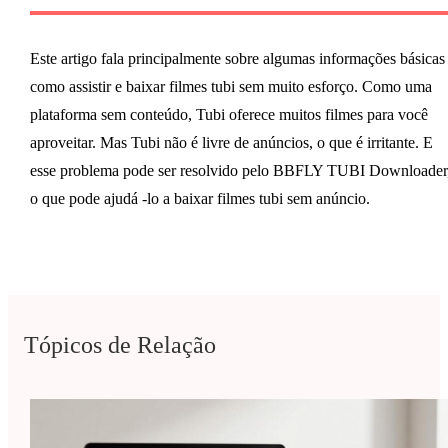
Este artigo fala principalmente sobre algumas informações básicas
como assistir e baixar filmes tubi sem muito esforço. Como uma
plataforma sem conteúdo, Tubi oferece muitos filmes para você
aproveitar. Mas Tubi não é livre de anúncios, o que é irritante. E
esse problema pode ser resolvido pelo BBFLY TUBI Downloader
o que pode ajudá -lo a baixar filmes tubi sem anúncio.
Tópicos de Relação