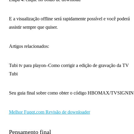
E a visualização offline será rapidamente possível e você poderá
assistir sempre que quiser.
Artigos relacionados:
Tubi tv para playon–Como corrigir a edição de gravação da TV
Tubi
Seu guia final sobre como obter o código HBOMAX/TVSIGNIN
Melhor Fuqqt.com Revisão de downloader
Pensamento final