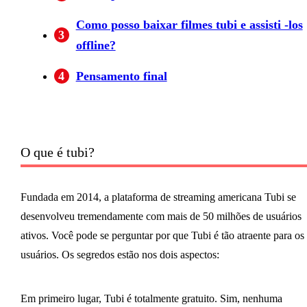
Como posso baixar filmes tubi e assisti -los
3
offline?
4
Pensamento final
O que é tubi?
Fundada em 2014, a plataforma de streaming americana Tubi se
desenvolveu tremendamente com mais de 50 milhões de usuários
ativos. Você pode se perguntar por que Tubi é tão atraente para os
usuários. Os segredos estão nos dois aspectos:
Em primeiro lugar, Tubi é totalmente gratuito. Sim, nenhuma