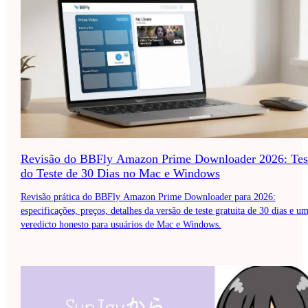
Revisão do BBFly Amazon Prime Downloader 2026: Tes
do Teste de 30 Dias no Mac e Windows
Revisão prática do BBFly Amazon Prime Downloader para 2026:
especificações, preços, detalhes da versão de teste gratuita de 30 dias e u
veredicto honesto para usuários de Mac e Windows.