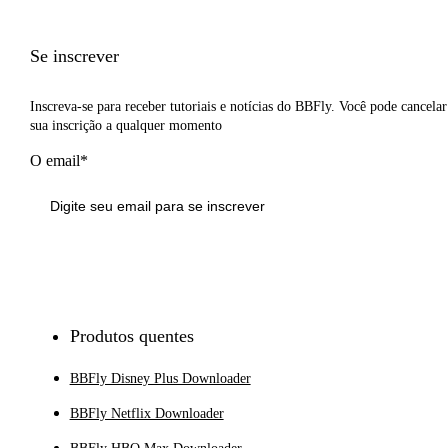
Se inscrever
Inscreva-se para receber tutoriais e notícias do BBFly. Você pode cancelar
sua inscrição a qualquer momento
O email*
Inscrever-se
Produtos quentes
BBFly Disney Plus Downloader
BBFly Netflix Downloader