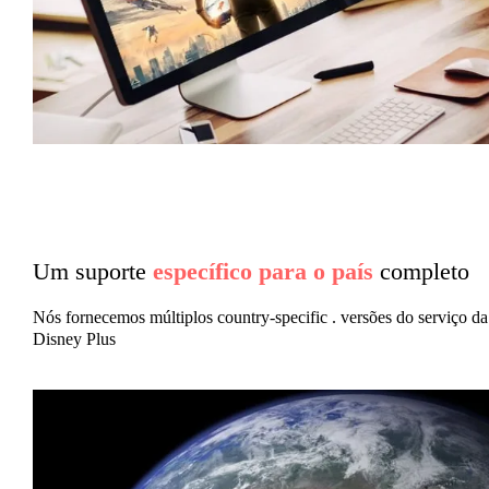
Um suporte
específico para o país
completo
Nós fornecemos múltiplos country-specific . versões do serviço da
Disney Plus