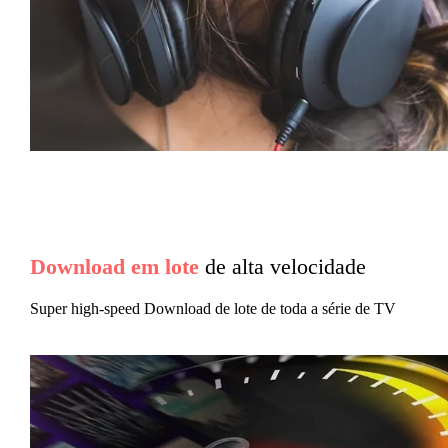
Download em lote
de alta velocidade
Super high-speed Download de lote de toda a série de TV