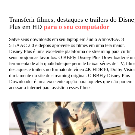
Transferir filmes, destaques e trailers do Disne
Plus em HD
para o seu computador
Salve seus downloads em seu laptop em áudio Atmos/EAC3
5.1/AAC 2.0 e depois aproveite os filmes em uma tela maior.
Disney Plus é uma excelente plataforma de streaming para curtir
seus programas favoritos. O BBFly Disney Plus Downloader é u
ferramenta de alta qualidade que permite baixar séries de TV, filme
destaques e trailers no formato de vídeo 4K HDR10, Dolby Visio
diretamente do site de streaming original. O BBFly Disney Plus
Downloader é uma excelente opção para aqueles que não podem
acessar a internet para assistir a esses filmes.