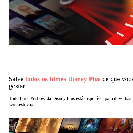
Salve
todos os filmes Disney Plus
de que voc
gostar
Todo filme & show da Disney Plus está disponível para download
sem restrição