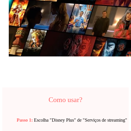
Como usar?
Passo 1:
Escolha "Disney Plus" de "Serviços de streaming"