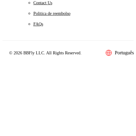
Contact Us
Politica de reembolso
FAQs
Português
© 2026 BBFly LLC. All Rights Reserved.