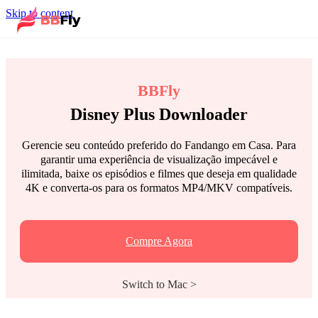
Skip to content
BBFly
Disney Plus Downloader
Gerencie seu conteúdo preferido do Fandango em Casa. Para
garantir uma experiência de visualização impecável e
ilimitada, baixe os episódios e filmes que deseja em qualidade
4K e converta-os para os formatos MP4/MKV compatíveis.
Compre Agora
Switch to Mac >