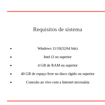
Requisitos de sistema
Windows 11/10(32/64 bits)
Intel i3 ou superior
4 GB de RAM ou superior
40 GB de espaço livre no disco rígido ou superior
Conexão ao vivo com a Internet necessária