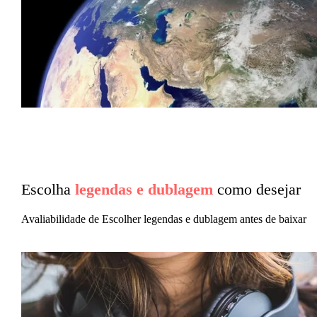
Escolha
legendas e dublagem
como desejar
Avaliabilidade de Escolher legendas e dublagem antes de baixar