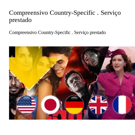
Compreensivo Country-Specific . Serviço
prestado
Compreensivo Country-Specific . Serviço prestado