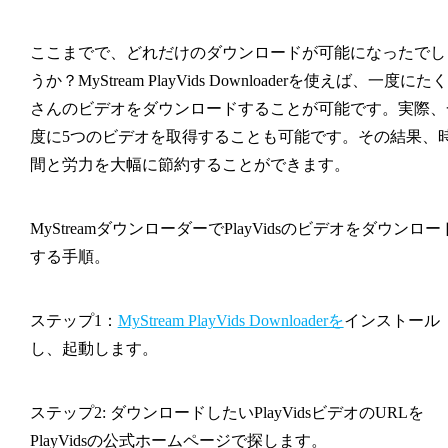
ここまでで、どれだけのダウンロードが可能になったでし
うか？MyStream PlayVids Downloaderを使えば、一度にたく
さんのビデオをダウンロードすることが可能です。実際、
度に5つのビデオを取得することも可能です。その結果、
間と労力を大幅に節約することができます。
MyStreamダウンローダーでPlayVidsのビデオをダウンロー
する手順。
ステップ1：
MyStream PlayVids Downloaderを
インストール
し、起動します。
ステップ2: ダウンロードしたいPlayVidsビデオのURLを
PlayVidsの公式ホームページで探します。