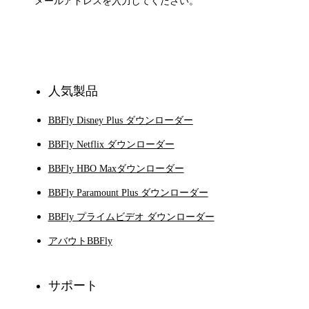
登録
人気製品
BBFly Disney Plus ダウンローダー
BBFly Netflix ダウンローダー
BBFly HBO Maxダウンローダー
BBFly Paramount Plus ダウンローダー
BBFly プライムビデオ ダウンローダー
アバウトBBFly
サポート