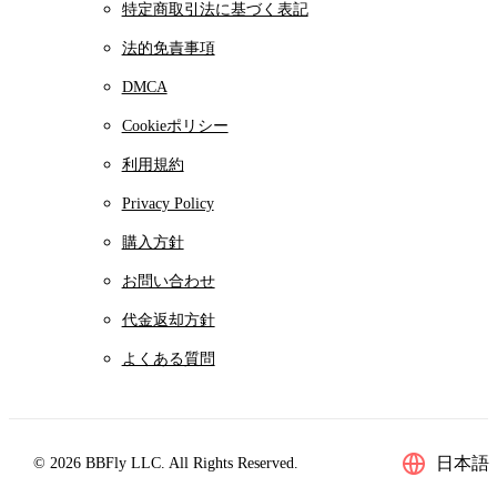
特定商取引法に基づく表記
法的免責事項
DMCA
Cookieポリシー
利用規約
Privacy Policy
購入方針
お問い合わせ
代金返却方針
よくある質問
日本語
© 2026 BBFly LLC. All Rights Reserved.