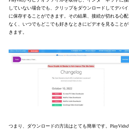
していない場合でも、クリップをダウンロードしてデバイ
に保存することができます。その結果、接続が切れる心配
なく、いつでもどこでも好きなときにビデオを見ることが
きます。
つまり、ダウンロードの方法はとても簡単です。PlayVids