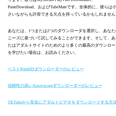
PasteDownload、およびTubeMateです。全体的に、彼らは
さいながらも許容できる欠点を持っているかもしれません
あなたは、1つまたは2つのダウンローダを選択し、あなた
ニーズに基づいて試してみることができます。そして、あ
たはアダルトサイトのためのより多くの最高のダウンロー
を学びたい場合は、お読みください。
ベストPornHDダウンローダーのレビュー
信頼性の高いXnxxvn.orgダウンローダーのレビュー
TKTubeから安全にアダルトビデオをダウンロードする方