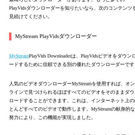
PlayVidsダウンローダーを知りたいなら、次のコンテンツ
見続けてください。
MyStream PlayVidsダウンローダー
MyStream
PlayVids Downloaderは、PlayVidsビデオをダウン
ードするために信頼できる別の優れたダウンローダーです
人気のビデオダウンローダーMyStreamを使用すれば、オン
ラインで見つけられるほぼすべてのビデオをそのままダウ
ロードすることができます。これは、インターネット上の
とんどすべてのビデオで動作します。MyStreamの献身的な
努力により、この機能が実現しました。