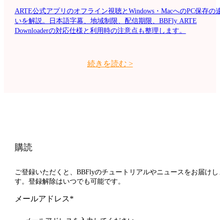
ARTE公式アプリのオフライン視聴とWindows・MacへのPC保存の
いを解説。日本語字幕、地域制限、配信期限、BBFly ARTE
Downloaderの対応仕様と利用時の注意点も整理します。
続きを読む
>
購読
ご登録いただくと、BBFlyのチュートリアルやニュースをお届けし
す。登録解除はいつでも可能です。
メールアドレス*