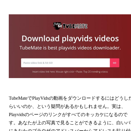
TubeMateでPlayVidsの動画をダウンロードするにはどうし
らいいのか、という疑問があるかもしれません。実は、
Playvidsのページのリンクがすべてのキッカケになるので
す。あなたが上の写真で見ることができるように、白いバ
にあなたのブラウザのアドレスバーからアドレスを貼り付