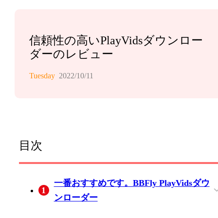
信頼性の高いPlayVidsダウンロー
ダーのレビュー
Tuesday
2022/10/11
目次
一番おすすめです。BBFly PlayVidsダウ
1
ンローダー
BBFlyでPlayVidsの動画をダウンロードす