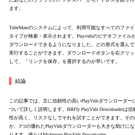
ます。
TubeMateのシステムによって、利用可能なすべてのファイ
タイプが検索・表示されます。Playvidsのビデオファイル
ダウンロードできるようになりました。どの形式を選んで
実行することができます。ダウンロードボタンを右クリッ
して、「リンクを保存」を選択するのが早いです。
結論
この記事では、主に信頼性の高いPlayVidsダウンローダー
ついて詳しく説明します。BBFly PlayVids Downloaderは信
性が高く、リスクなしでそれを試すことができます。その
か、3つの優れたPlayVidsダウンローダーも大きな助けにな
ります。彼らはMyStream PlayVids Downloader、