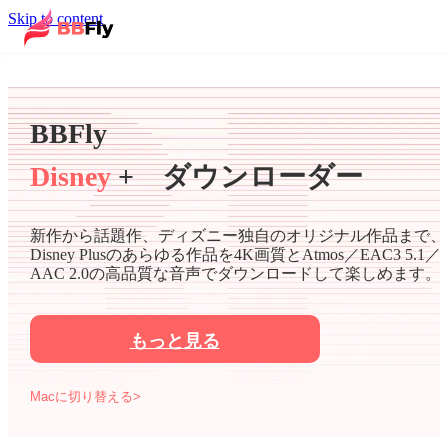
Skip to content
BBFly
Disney
+ ダウンローダー
新作から話題作、ディズニー独自のオリジナル作品まで、
Disney Plusのあらゆる作品を4K画質とAtmos／EAC3 5.1／
AAC 2.0の高品質な音声でダウンロードして楽しめます。
もっと見る
Macに切り替える>