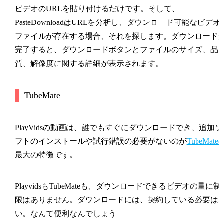
ビデオのURLを貼り付けるだけです。そして、
PasteDownloadはURLを分析し、ダウンロード可能なビデ
ファイルが存在する場合、それを探します。ダウンロード
完了すると、ダウンロードボタンとファイルのサイズ、品
質、解像度に関する詳細が表示されます。
TubeMate
PlayVidsの動画は、誰でもすぐにダウンロードでき、追加
フトのインストールや試行錯誤の必要がないのが
TubeMat
最大の特徴です。
PlayvidsもTubeMateも、ダウンロードできるビデオの量に
限はありません。ダウンロードには、契約している必要は
い。なんて便利なんでしょう