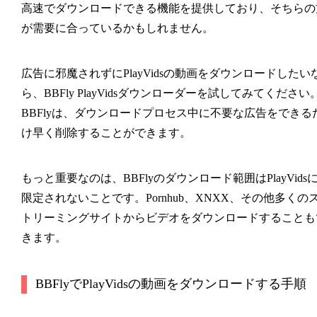
高速でダウンロードできる機能を提供しており、そちらの
が需要に合っているかもしれません。
広告に邪魔されずにPlayVidsの動画をダウンロードしたい
ら、BBFly PlayVidsダウンローダーを試してみてください
BBFlyは、ダウンロードプロセス中に不要な広告をできる
け早く削除することができます。
もっと重要なのは、BBFlyのダウンロード範囲はPlayVids
限定されないことです。Pornhub、XNXX、その他多くの
トリーミングサイトからビデオをダウンロードすることも
きます。
BBFlyでPlayVidsの動画をダウンロードする手順