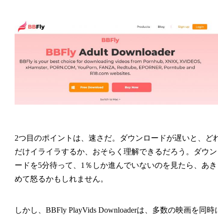
2つ目のポイントは、速さだ。ダウンロードが遅いと、ど
だけイライラするか、おそらく理解できるだろう。ダウン
ードを5分待って、1％しか進んでいないのを見たら、あき
めて怒るかもしれません。
しかし、BBFly PlayVids Downloaderは、多数の映画を同時