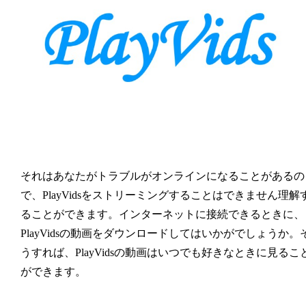
それはあなたがトラブルがオンラインになることがあるの
で、PlayVidsをストリーミングすることはできません理解
ることができます。インターネットに接続できるときに、
PlayVidsの動画をダウンロードしてはいかがでしょうか。
うすれば、PlayVidsの動画はいつでも好きなときに見るこ
ができます。