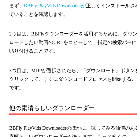
まず、
BBFly PlayVids Downloaderが
正しくインストールさ
ていることを確認します。
2つ目は、BBFlyダウンローダーを活用するために、ダウ
ロードしたい動画のURLをコピーして、指定の検索バーに
貼り付けることです。
3つ目は、MDPが選択されたら、「ダウンロード」ボタン
クリックして、すぐにダウンロードプロセスを開始するこ
です。
他の素晴らしいダウンローダー
BBFly PlayVids Downloaderのほかに、試してみる価値のあ
素晴らしいダウンローダーがあります。もっと多くの