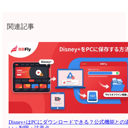
関連記事
Disney+はPCにダウンロードできる？公式機能との
い・制限・注意点