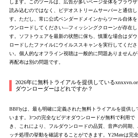
します。このツールは、広告が多いページ全体をブラウザ
読み込むのではなく、ビデオストリームサーバーと通信し
す。ただし、常に公式ベンダードメインからツール自体を
ウンロードしてください—フィッシングクローンが存在し
す。ソフトウェアを最新の状態に保ち、慎重な場合はダウ
ロードしたファイルにウイルススキャンを実行してくださ
い。個人的なオフライン視聴は一般的に問題ありませんが
再配布は別の問題です。
2026年に無料トライアルを提供しているxnxxvn.or
ダウンローダーはどれですか？
BBFlyは、最も明確に定義された無料トライアルを提供し
います。3つの完全なビデオダウンロードが無料で利用で
き、これにより、フルダウンロードの品質、音声の同期、
ッチ処理の挙動を確認することができます。Y2Mateは完