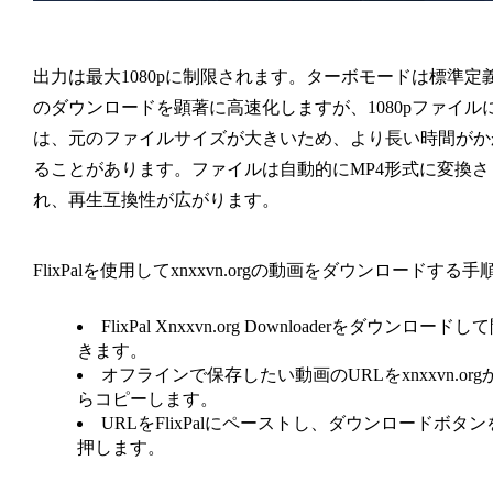
出力は最大1080pに制限されます。ターボモードは標準定
のダウンロードを顕著に高速化しますが、1080pファイル
は、元のファイルサイズが大きいため、より長い時間がか
ることがあります。ファイルは自動的にMP4形式に変換さ
れ、再生互換性が広がります。
FlixPalを使用してxnxxvn.orgの動画をダウンロードする手順
FlixPal Xnxxvn.org Downloaderをダウンロードし
きます。
オフラインで保存したい動画のURLをxnxxvn.org
らコピーします。
URLをFlixPalにペーストし、ダウンロードボタン
押します。