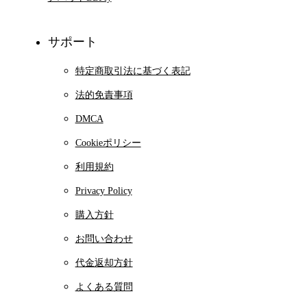
サポート
特定商取引法に基づく表記
法的免責事項
DMCA
Cookieポリシー
利用規約
Privacy Policy
購入方針
お問い合わせ
代金返却方針
よくある質問