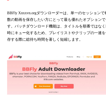
BBFly Xnxxvn.orgダウンローダーは、単一のセッションで
数の動画を保存したい方にとって最も優れたオプションで
す。バッチダウンロード機能は、タイトルを順番ではなく
時にキュー化するため、プレイリストやクリップの一連を
存する際に総待ち時間を著しく短縮します。