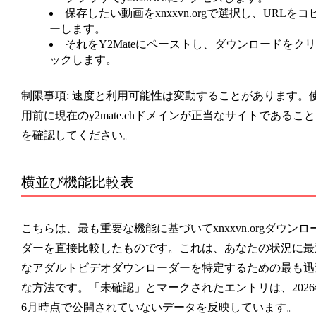
保存したい動画をxnxxvn.orgで選択し、URLをコ
ーします。
それをY2Mateにペーストし、ダウンロードをクリ
ックします。
制限事項:
速度と利用可能性は変動することがあります。
用前に現在のy2mate.chドメインが正当なサイトであること
を確認してください。
横並び機能比較表
こちらは、最も重要な機能に基づいてxnxxvn.orgダウンロ
ダーを直接比較したものです。これは、あなたの状況に最
なアダルトビデオダウンローダーを特定するための最も迅
な方法です。「未確認」とマークされたエントリは、2026
6月時点で公開されていないデータを反映しています。