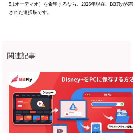
5.1オーディオ）を希望するなら、2026年現在、BBFlyが確
された選択肢です。
関連記事