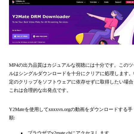
MP4の出力品質はカジュアルな視聴には十分です。このツ
ルはシングルダウンロードを十分にクリアに処理します。
定のクリップをソフトウェアに依存せずに取得したい場合
これは合理的な出発点です。
Y2Mateを使用してxnxxvn.orgの動画をダウンロードする手
順:
ブラウザでy2mate.chにアクセスします。