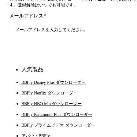
す。登録解除はいつでも可能です。
メールアドレス*
登録
人気製品
BBFly Disney Plus ダウンローダー
BBFly Netflix ダウンローダー
BBFly HBO Maxダウンローダー
BBFly Paramount Plus ダウンローダー
BBFly プライムビデオ ダウンローダー
アバウトBBFly