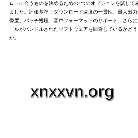
ローに合うものを決めるための4つのオプションを試して
ました。評価基準：ダウンロード速度の一貫性、最大出力
像度、バッチ処理、音声フォーマットのサポート、さらに
ールがバンドルされたソフトウェアを回避しているかどう
か。