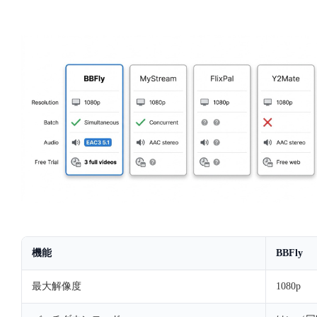
機能
BBFly
最大解像度
1080p