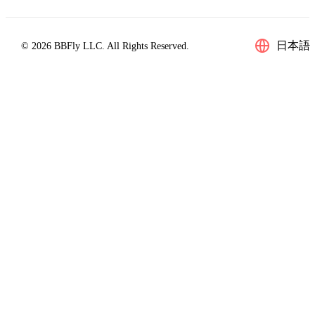
日本語
© 2026 BBFly LLC. All Rights Reserved.