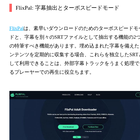
FlixPal: 字幕抽出とターボスピードモード
FlixPal
は、素早いダウンロードのためのターボスピードモ
ドと、字幕を別々のSRTファイルとして抽出する機能の2
の特筆すべき機能があります。埋め込まれた字幕を備えた
ンテンツを定期的に収集する場合、これらを独立したSRT
して利用できることは、外部字幕トラックをうまく処理で
るプレーヤーでの再生に役立ちます。