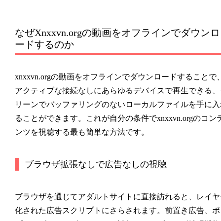
なぜXnxxvn.orgの動画をオフラインでダウンロ
ードするのか
xnxxvn.orgの動画をオフラインでダウンロードすることで
アクティブな接続なしにあらゆるデバイスで再生できる、
リーンでバッファリングのないローカルファイルを手に入
ることができます。これが自分の条件でxnxxvn.orgのコン
ンツを視聴する最も簡単な方法です。
ブラウザ拡張なしで広告なしの視聴
ブラウザを通じてアダルトサイトに直接訪れると、レイヤ
化された広告スクリプトにさらされます。前置き広告、ポ