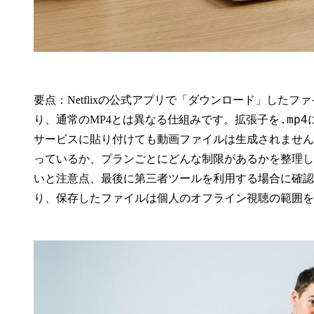
要点
：Netflixの公式アプリで「ダウンロード」した
.mp4
り、通常のMP4とは異なる仕組みです。拡張子を
サービスに貼り付けても動画ファイルは生成されません
っているか、プランごとにどんな制限があるかを整理し
いと注意点、最後に第三者ツールを利用する場合に確認した
り、保存したファイルは個人のオフライン視聴の範囲を