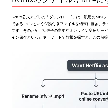
Netflix公式アプリの「ダウンロード」は、汎用のM
.nfv
できる
という保護付きファイルを端末に置き、ラ
です。そのため、拡張子の変更やオンライン変換サービスではMP4
イン保存といったキーワードで情報を探すと、この前提