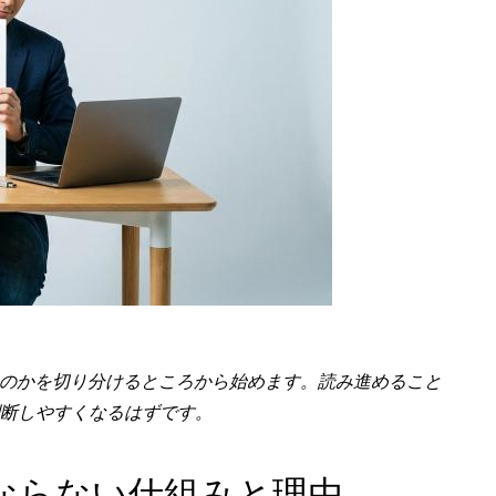
うのかを切り分けるところから始めます。読み進めること
断しやすくなるはずです。
4にならない仕組みと理由