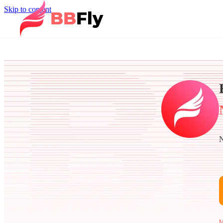
Skip to content