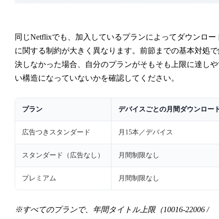
同じNetflixでも、加入しているプランによってダウンロー
に関する制約が大きく異なります。前節までの基本対処で
決しなかった場合、自分のプランがそもそも上限に達しや
い構造になっていないかを確認してください。
プラン
デバイスごとの月間ダウンロー
広告つきスタンダード
月15本／デバイス
スタンダード（広告なし）
月間制限なし
プレミアム
月間制限なし
※すべてのプランで、年間タイトル上限（10016-22006 /