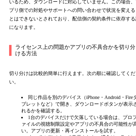
いるため、ダウンロードに対応していません。この場合、
プリ側での対処やサポートへの問い合わせで状況を変える
とはできないとされており、配信側の契約条件に依存する
になります。
ライセンス上の問題かアプリの不具合かを切り分
ける方法
切り分けは比較的簡単に行えます。次の順に確認してくだ
い。
同じ作品を別のデバイス（iPhone・Android・Fire
ブレットなど）で開き、ダウンロードボタンが表示
れるかを確認する。
1台のデバイスだけで欠落している場合は、プロ
ァイルの視聴制限設定やアプリの不具合の可能性が
い。アプリの更新・再インストールを試す。