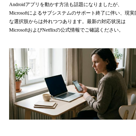
Androidアプリを動かす方法も話題になりましたが、
Microsoftによるサブシステムのサポート終了に伴い、現実
な選択肢からは外れつつあります。最新の対応状況は
MicrosoftおよびNetflixの公式情報でご確認ください。