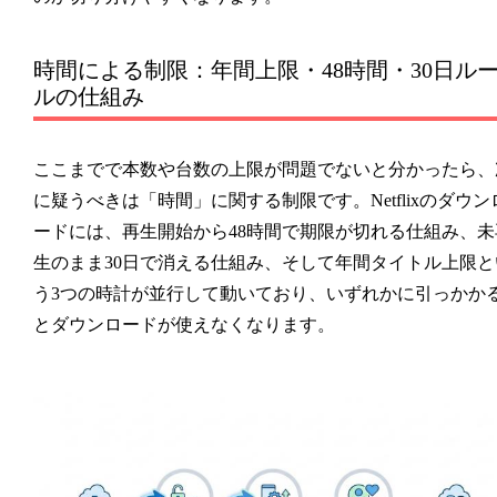
時間による制限：年間上限・48時間・30日ル
ルの仕組み
ここまでで本数や台数の上限が問題でないと分かったら、
に疑うべきは「時間」に関する制限です。Netflixのダウン
ードには、再生開始から48時間で期限が切れる仕組み、未
生のまま30日で消える仕組み、そして年間タイトル上限と
う3つの時計が並行して動いており、いずれかに引っかか
とダウンロードが使えなくなります。