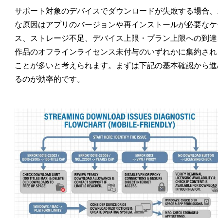
サポート対象のデバイスでダウンロードが失敗する場合、
な原因はアプリのバージョンや再インストールが必要なケ
ス、ストレージ不足、デバイス上限・プラン上限への到達
作品のオフラインライセンス未付与のいずれかに集約され
ことが多いと考えられます。まずは下記の基本確認から進
るのが効率的です。