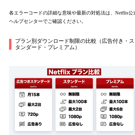
各エラーコードの詳細な意味や最新の対処法は、Netflix公
ヘルプセンターでご確認ください。
プラン別ダウンロード制限の比較（広告付き・ス
タンダード・プレミアム）