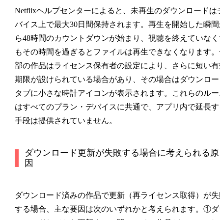
Netflixヘルプセンターによると、未再生のダウンロードは
バイス上で最大30日間保持されます。再生を開始した瞬間
ら48時間のカウントダウンが始まり、視聴を終えていなく
もその時間を過ぎるとファイルは再生できなくなります。
部の作品はライセンス保有者の設定により、さらに短い有
期限が設けられている場合があり、その場合はダウンロー
タブに小さな時計アイコンが表示されます。これらのルー
はすべてのプラン・デバイスに共通で、アプリ内で延長す
手段は提供されていません。
ダウンロード更新が失敗する場合に考えられる原
因
ダウンロード済みの作品で更新（再ライセンス取得）が失
する場合、主な要因は次のいずれかと考えられます。①ダ