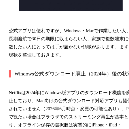
公式アプリは便利ですが、Windows・Macで作業したい人
長期渡航で30日の期限に収まらない人、家族で複数端末に
散したい人にとっては手が届かない領域があります。まず
現状を整理しておきます。
Windows公式ダウンロード廃止（2024年）後の状
Netflixは2024年にWindows版アプリのダウンロード機能を
止しており、Mac向けの公式ダウンロード対応アプリも提
されていません（2026年6月時点・変更の可能性あり）。P
で観たい場合はブラウザでのストリーミング再生が基本と
り、オフライン保存の選択肢は実質的にiPhone・iPad・