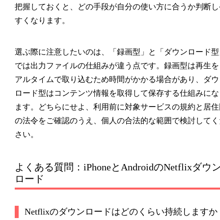
把握しておくと、どの手段が自分の使い方に合うか判断し
すくなります。
選ぶ際に注意したいのは、「録画型」と「ダウンロード型
では出力ファイルの仕組みが違う点です。録画型は再生を
アルタイムで取り込むため時間がかかる場合があり、ダウ
ロード型はコンテンツ情報を取得して保存する仕組みにな
ます。どちらにせよ、利用前に対象サービスの規約と居住
の法令をご確認のうえ、個人の合法的な範囲で検討してく
さい。
よくある質問：iPhoneとAndroidのNetflixダウ
ロード
Netflixのダウンロードはどのくらい持続しますか