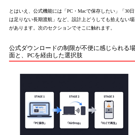
とはいえ、公式機能には「PC・Macで保存したい」「30日
は足りない長期渡航」など、設計上どうしても拾えない場
があります。次のセクションでそこに触れます。
公式ダウンロードの制限が不便に感じられる
面と、PCを経由した選択肢