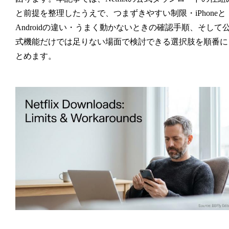
と前提を整理したうえで、つまずきやすい制限・iPhoneと
Androidの違い・うまく動かないときの確認手順、そして
式機能だけでは足りない場面で検討できる選択肢を順番に
とめます。