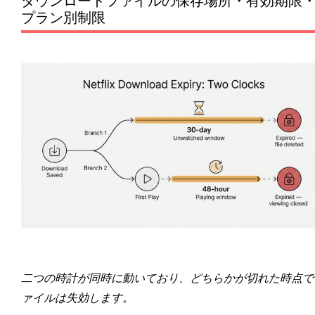
ダウンロードファイルの保存場所・有効期限
プラン別制限
二つの時計が同時に動いており、どちらかが切れた時点で
ァイルは失効します。