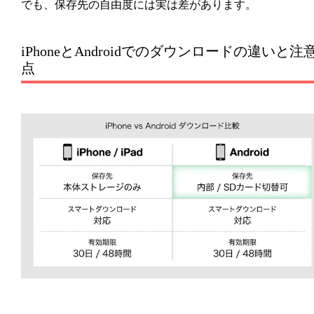
でも、保存先の自由度には実は差があります。
iPhoneとAndroidでのダウンロードの違いと注
点