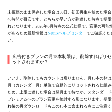
未視聴のまま保存した場合は30日、初回再生を始めた場合
48時間が目安です。どちらか早い方が到達した時点で期限
れとなります。2026年6月時点の公式仕様で、変更の可能
があるため最新情報は
Netflixヘルプセンター
でご確認くだ
い。
広告付きプランの月15本制限は、削除すればリセ
ットされますか？
いいえ、削除してもカウントは戻りません。月15本の枠は
月（カレンダー月）単位で自動的にリセットされる仕組み
ため、上限に達した場合は翌月まで待つか、スタンダード
プレミアムへのプラン変更を検討する形になります。期限
れ後の再ダウンロードもこの15本に含まれる点にご注意く