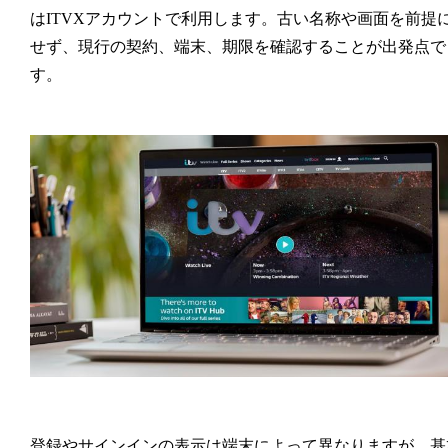
はITVXアカウントで利用します。古い名称や画面を前提
せず、現行の契約、端末、期限を確認することが出発点で
す。
登録やサインインの表示は端末によって異なりますが、基