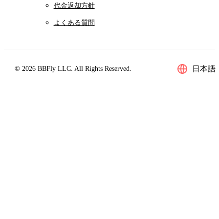
代金返却方針
よくある質問
日本語
© 2026 BBFly LLC. All Rights Reserved.