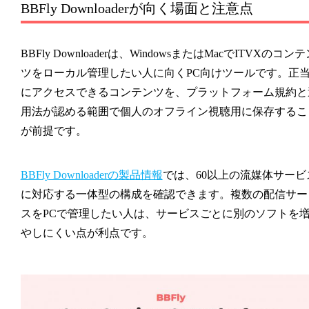
BBFly Downloaderが向く場面と注意点
BBFly Downloaderは、WindowsまたはMacでITVXのコン
ツをローカル管理したい人に向くPC向けツールです。正
にアクセスできるコンテンツを、プラットフォーム規約と
用法が認める範囲で個人のオフライン視聴用に保存するこ
が前提です。
BBFly Downloaderの製品情報
では、60以上の流媒体サービ
に対応する一体型の構成を確認できます。複数の配信サー
スをPCで管理したい人は、サービスごとに別のソフトを
やしにくい点が利点です。