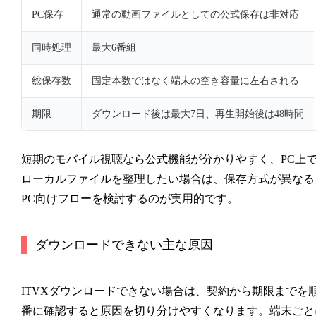
PC保存
通常の動画ファイルとしての公式保存は非対応
同時処理
最大6番組
総保存数
固定本数ではなく端末の空き容量に左右される
期限
ダウンロード後は最大7日、再生開始後は48時間
短期のモバイル視聴なら公式機能が分かりやすく、PC上
ローカルファイルを整理したい場合は、保存方式が異なる
PC向けフローを検討するのが実用的です。
ダウンロードできない主な原因
ITVXダウンロードできない場合は、契約から期限までを
番に確認すると原因を切り分けやすくなります。端末ごと