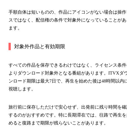
手順自体は短いものの、作品にアイコンがない場合は操作
スではなく、配信権の条件で対象外になっていることがあ
ます。
対象外作品と有効期限
すべての作品を保存できるわけではなく、ライセンス条件
よりダウンロード対象外となる番組があります。ITVXダ
ンロード期限は最大7日で、再生を始めた後は48時間以内
視聴します。
旅行前に保存しただけで安心せず、出発前に残り時間を確
するのがおすすめです。特に長期滞在では、往路で再生を
めると復路まで期限が残らないことがあります。