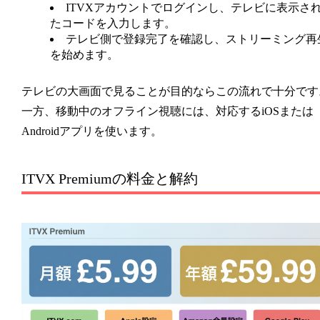
ITVXアカウントでログインし、テレビに表示さ
たコードを入力します。
テレビ側で登録完了を確認し、ストリーミング再
を始めます。
テレビの大画面で見ることが目的ならこの流れで十分です
一方、移動中のオフライン視聴には、対応するiOSまたは
Androidアプリを使います。
ITVX Premiumの料金と解約