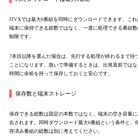
ITVXでは最大6番組を同時にダウンロードできます。これ
端末に保持できる総数ではなく、一度に処理できる番組数
制限です。
7本目以降を選んだ場合は、先行する処理が終わるまで待
ことになります。急いで準備するときは、出発直前ではな
時間に余裕を持って保存しておくと安心です。
保存数と端末ストレージ
保存できる総数は固定の本数ではなく、端末の空き容量に
右されます。同時ダウンロード最大6番組という条件と、
存済み番組の総数は別に考えてください。