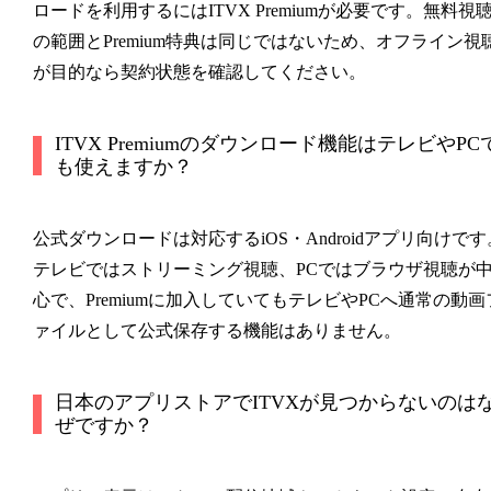
ロードを利用するにはITVX Premiumが必要です。無料視
の範囲とPremium特典は同じではないため、オフライン視
が目的なら契約状態を確認してください。
ITVX Premiumのダウンロード機能はテレビやPC
も使えますか？
公式ダウンロードは対応するiOS・Androidアプリ向けです
テレビではストリーミング視聴、PCではブラウザ視聴が
心で、Premiumに加入していてもテレビやPCへ通常の動画
ァイルとして公式保存する機能はありません。
日本のアプリストアでITVXが見つからないのは
ぜですか？