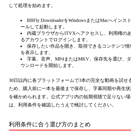
して処理を始めます。
BBFly DownloaderをWindowsまたはMacへインス
ールして起動します。
内蔵ブラウザからITVXへアクセスし、利用権の
るアカウントでログインします。
保存したい作品を開き、取得できるコンテンツ情
を表示します。
字幕、音声、MP4またはMKV、保存先を選び、
ウンロードを開始します。
30日以内に各プラットフォームで3本の完全な動画を試せ
ため、購入前に一本を最後まで保存し、字幕同期や再生状
を確かめられます。公式アプリ内の短期視聴で足りない場
は、利用条件を確認したうえで検討してください。
利用条件に合う選び方のまとめ