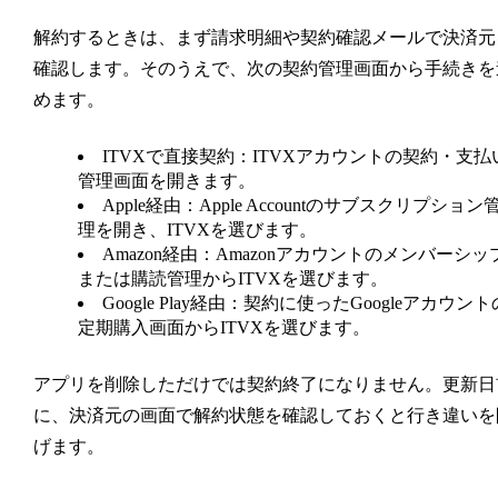
解約するときは、まず請求明細や契約確認メールで決済元
確認します。そのうえで、次の契約管理画面から手続きを
めます。
ITVXで直接契約：
ITVXアカウントの契約・支払
管理画面を開きます。
Apple経由：
Apple Accountのサブスクリプション
理を開き、ITVXを選びます。
Amazon経由：
Amazonアカウントのメンバーシッ
または購読管理からITVXを選びます。
Google Play経由：
契約に使ったGoogleアカウント
定期購入画面からITVXを選びます。
アプリを削除しただけでは契約終了になりません。更新日
に、決済元の画面で解約状態を確認しておくと行き違いを
げます。