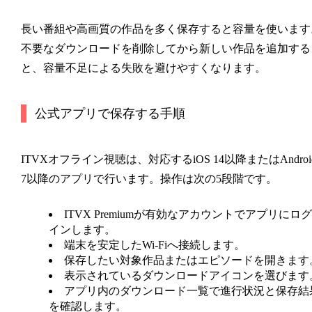
長い番組や高画質の作品を多く保存すると容量を使います
不要なダウンロードを削除してから新しい作品を追加する
と、容量不足による失敗を避けやすくなります。
公式アプリで保存する手順
ITVXオフライン視聴は、対応するiOS 14以降またはAndroi
7以降のアプリで行います。操作は次の5段階です。
ITVX Premiumが有効なアカウントでアプリにログ
インします。
端末を安定したWi-Fiへ接続します。
保存したい対象作品またはエピソードを開きます
表示されているダウンロードアイコンを選びます
アプリ内のダウンロード一覧で進行状況と保存結
を確認します。