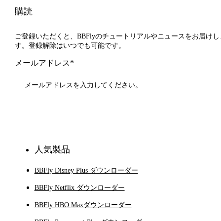
購読
ご登録いただくと、BBFlyのチュートリアルやニュースをお届けし
す。登録解除はいつでも可能です。
メールアドレス*
登録
人気製品
BBFly Disney Plus ダウンローダー
BBFly Netflix ダウンローダー
BBFly HBO Maxダウンローダー