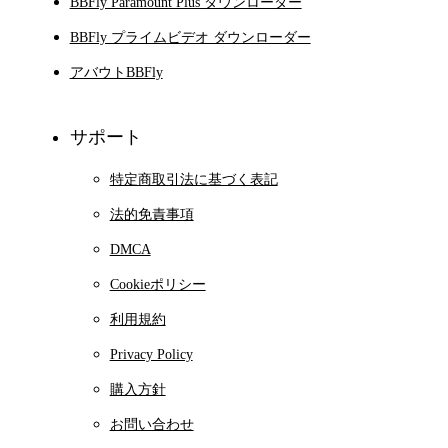
BBFly Paramount Plus ダウンローダー
BBFly プライムビデオ ダウンローダー
アバウトBBFly
サポート
特定商取引法に基づく表記
法的免責事項
DMCA
Cookieポリシー
利用規約
Privacy Policy
購入方針
お問い合わせ