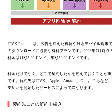
ITVX Premiumは、広告を抑えた視聴や対応モバイル端末
のダウンロードに必要な有料プランです。2026年7月時点
料金は月額5.99ポンド、年額59.99ポンドです。
料金だけでなく、どこで契約したかを控えておくことが重
です。解約先はITVX、Apple、Amazon、Google Playなど
支払いを開始したサービスによって異なります。
契約先ごとの解約手続き