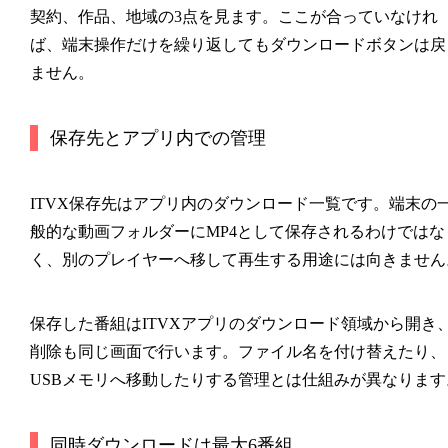
契約、作品、地域の3点を見ます。ここが合っていなけれ
ば、端末操作だけを繰り返してもダウンロードボタンは戻
ません。
保存先とアプリ内での管理
ITVX保存先はアプリ内のダウンロード一覧です。端末の
般的な動画フォルダーにMP4として保存されるわけではな
く、別のプレイヤーへ移して再生する用途には向きません
保存した番組はITVXアプリのダウンロード領域から開き
削除も同じ画面で行います。ファイル名を付け替えたり、
USBメモリへ移動したりする管理とは仕組みが異なります
同時ダウンロードは最大6番組