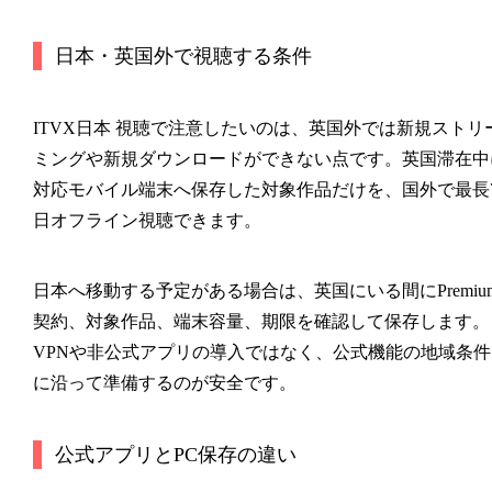
日本・英国外で視聴する条件
ITVX日本 視聴で注意したいのは、英国外では新規ストリ
ミングや新規ダウンロードができない点です。英国滞在中
対応モバイル端末へ保存した対象作品だけを、国外で最長
日オフライン視聴できます。
日本へ移動する予定がある場合は、英国にいる間にPremiu
契約、対象作品、端末容量、期限を確認して保存します。
VPNや非公式アプリの導入ではなく、公式機能の地域条件
に沿って準備するのが安全です。
公式アプリとPC保存の違い