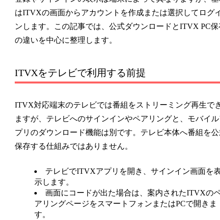
はITVXの画面からアカウントを作成または選択してログ
ンします。この記事では、公式ダウンロードとITVX PC保
の違いを中心に整理します。
ITVXをテレビで利用する前提
ITVX対応端末のテレビでは番組をストリーミング再生で
ますが、テレビへのサインインやペアリングと、モバイル
プリのダウンロード機能は別です。テレビ本体へ番組を公
保存する仕組みではありません。
テレビでITVXアプリを開き、サインイン画面を
示します。
画面にコードが出た場合は、案内されたITVXの
アリングページをスマートフォンまたはPCで開きま
す。