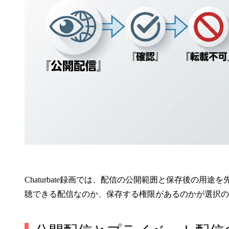
Chaturbate録画では、配信の公開範囲と保存後の
聴できる配信なのか、保存する権限があるのかが選択の