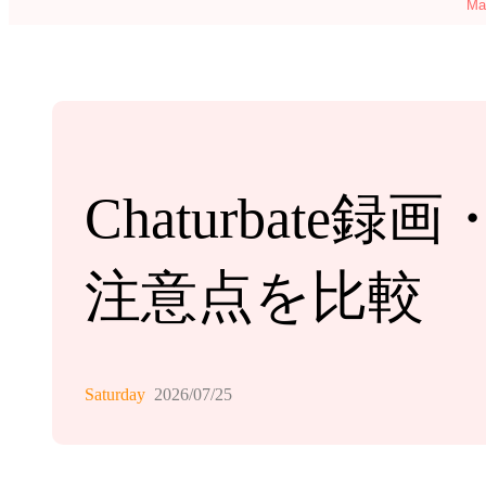
M
Chaturbat
注意点を比較
Saturday
2026/07/25