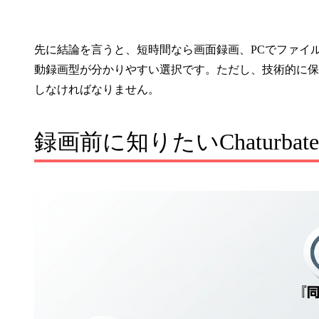
先に結論を言うと、短時間なら画面録画、PCでファイ
動録画型が分かりやすい選択です。ただし、技術的に保
しなければなりません。
録画前に知りたいChaturba