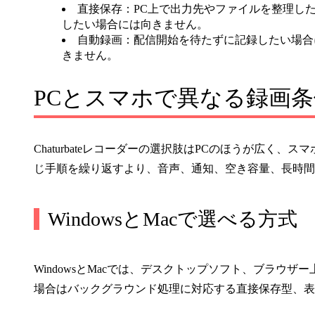
直接保存：
PC上で出力先やファイルを整理し
したい場合には向きません。
自動録画：
配信開始を待たずに記録したい場合
きません。
PCとスマホで異なる録画条
Chaturbateレコーダーの選択肢はPCのほうが広く
じ手順を繰り返すより、音声、通知、空き容量、長時間
WindowsとMacで選べる方式
WindowsとMacでは、デスクトップソフト、ブラウ
場合はバックグラウンド処理に対応する直接保存型、表