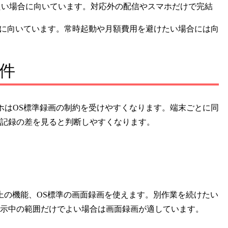
たい場合に向いています。対応外の配信やスマホだけで完結
に向いています。常時起動や月額費用を避けたい場合には向
件
、スマホはOS標準録画の制約を受けやすくなります。端末ごとに同
記録の差を見ると判断しやすくなります。
ザー上の機能、OS標準の画面録画を使えます。別作業を続けたい
示中の範囲だけでよい場合は画面録画が適しています。