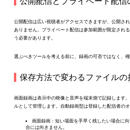
公開配信とプライベート配信
公開配信は広い視聴者がアクセスできますが、公開され
ありません。プライベート配信は参加範囲が限定される
う必要があります。
選ぶべきツールを考える前に、録画の可否ではなく、権
保存方法で変わるファイルの
画面録画は表示中の映像と音声を端末側で記録します。
ルとして管理します。自動録画型は登録した配信者のオ
画面録画：
短い場面を手早く残したい場合に向
合には向きません。