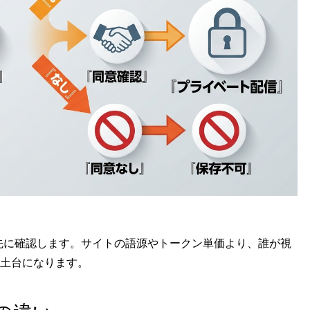
用途を先に確認します。サイトの語源やトークン単価より、誰が視
土台になります。