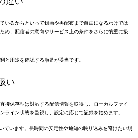
の違い
ているからといって録画や再配布まで自由になるわけでは
ため、配信者の意向やサービス上の条件をさらに慎重に扱
利と用途を確認する順番が妥当です。
扱い
直接保存型は対応する配信情報を取得し、ローカルファイ
ンライン状態を監視し、設定に応じて記録を始めます。
いています。長時間の安定性や通知の映り込みを避けたい場