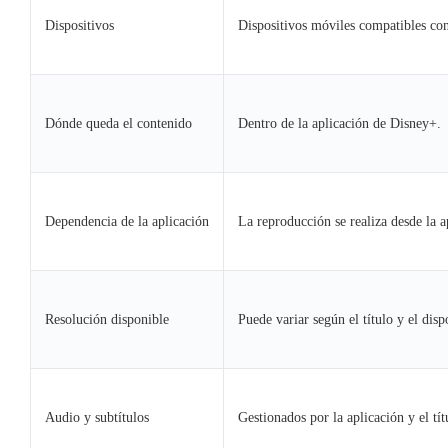
Dispositivos
Dispositivos móviles compatibles con
Dónde queda el contenido
Dentro de la aplicación de Disney+.
Dependencia de la aplicación
La reproducción se realiza desde la a
Resolución disponible
Puede variar según el título y el disp
Audio y subtítulos
Gestionados por la aplicación y el tít