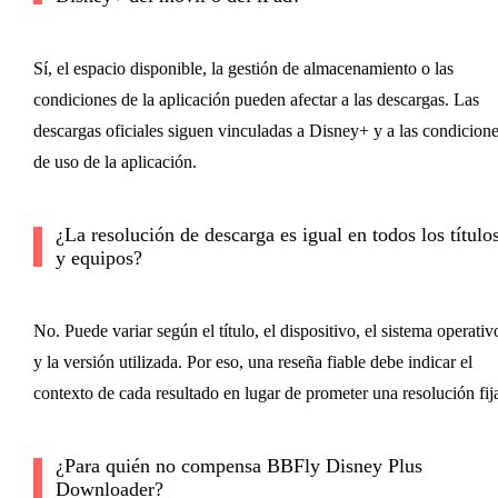
Sí, el espacio disponible, la gestión de almacenamiento o las
condiciones de la aplicación pueden afectar a las descargas. Las
descargas oficiales siguen vinculadas a Disney+ y a las condicion
de uso de la aplicación.
¿La resolución de descarga es igual en todos los título
y equipos?
No. Puede variar según el título, el dispositivo, el sistema operativ
y la versión utilizada. Por eso, una reseña fiable debe indicar el
contexto de cada resultado en lugar de prometer una resolución fij
¿Para quién no compensa BBFly Disney Plus
Downloader?