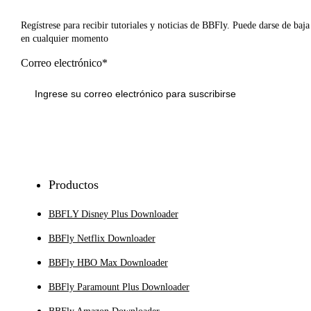
Regístrese para recibir tutoriales y noticias de BBFly. Puede darse de baja
en cualquier momento
Correo electrónico*
Inscribirse
Productos
BBFLY Disney Plus Downloader
BBFly Netflix Downloader
BBFly HBO Max Downloader
BBFly Paramount Plus Downloader