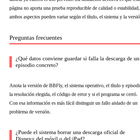
página no aporta una prueba reproducible de calidad o estabilidad,
ambos aspectos pueden variar según el título, el sistema y la versió
Preguntas frecuentes
¿Qué datos conviene guardar si falla la descarga de un
episodio concreto?
Anota la versión de BBFly, el sistema operativo, el título y episodi
la resolución elegida, el código de error y si el programa se cerró.
Con esa información es más fácil distinguir un fallo aislado de un
problema de versión.
¿Puede el sistema borrar una descarga oficial de
Disney+ del móvil o del iPad?