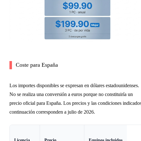
Coste para España
Los importes disponibles se expresan en dólares estadounidenses.
No se realiza una conversión a euros porque no constituiría un
precio oficial para España. Los precios y las condiciones indicado
continuación corresponden a julio de 2026.
Licencia
Precio
Equipos incluidos