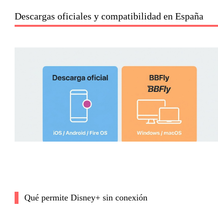
Descargas oficiales y compatibilidad en España
Qué permite Disney+ sin conexión