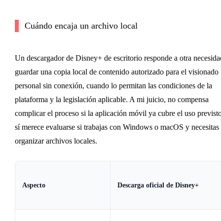
Cuándo encaja un archivo local
Un descargador de Disney+ de escritorio responde a otra necesida
guardar una copia local de contenido autorizado para el visionado
personal sin conexión, cuando lo permitan las condiciones de la
plataforma y la legislación aplicable. A mi juicio, no compensa
complicar el proceso si la aplicación móvil ya cubre el uso previsto
sí merece evaluarse si trabajas con Windows o macOS y necesitas
organizar archivos locales.
Aspecto
Descarga oficial de Disney+