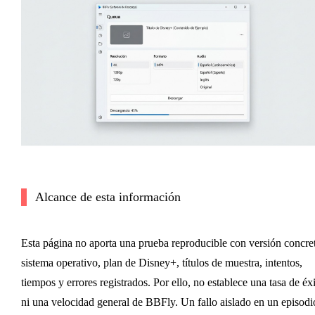
Alcance de esta información
Esta página no aporta una prueba reproducible con versión concret
sistema operativo, plan de Disney+, títulos de muestra, intentos,
tiempos y errores registrados. Por ello, no establece una tasa de éx
ni una velocidad general de BBFly. Un fallo aislado en un episodi