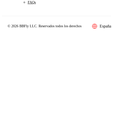
FAQs
España
© 2026 BBFly LLC. Reservados todos los derechos