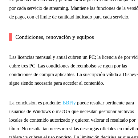
por cada servicio de streaming. Mantiene las funciones de la versi
de pago, con el límite de cantidad indicado para cada servicio.
Condiciones, renovación y equipos
Las licencias mensual y anual cubren un PC; la licencia de por vid
cubre tres PC. Las condiciones de reembolso se rigen por las
condiciones de compra aplicables. La suscripción válida a Disney
sigue siendo necesaria para acceder al contenido.
La conclusión es prudente:
BBFly
puede resultar pertinente para
usuarios de Windows o macOS que necesitan gestionar archivos
locales de contenido autorizado y quieren valorar el resultado por
título. No resulta tan necesario si las descargas oficiales en móvil o
tableta ya cubren el uso previsto. La limitación decisiva es que est