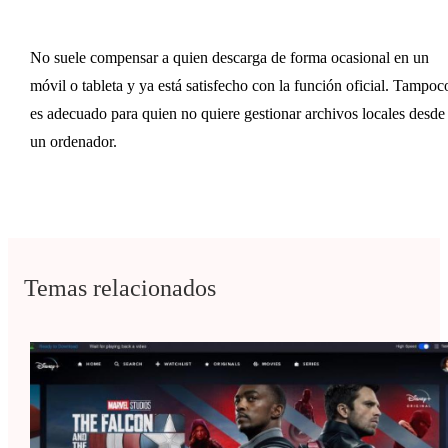
No suele compensar a quien descarga de forma ocasional en un
móvil o tableta y ya está satisfecho con la función oficial. Tampoc
es adecuado para quien no quiere gestionar archivos locales desde
un ordenador.
Temas relacionados