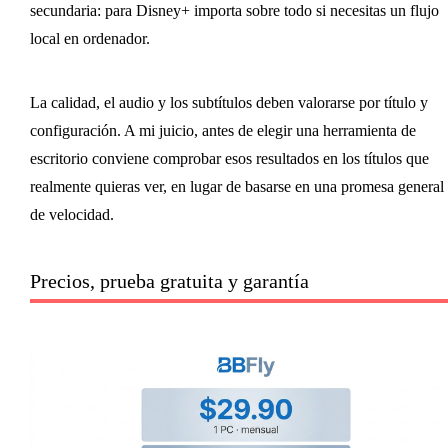
secundaria: para Disney+ importa sobre todo si necesitas un flujo
local en ordenador.
La calidad, el audio y los subtítulos deben valorarse por título y
configuración. A mi juicio, antes de elegir una herramienta de
escritorio conviene comprobar esos resultados en los títulos que
realmente quieras ver, en lugar de basarse en una promesa general
de velocidad.
Precios, prueba gratuita y garantía