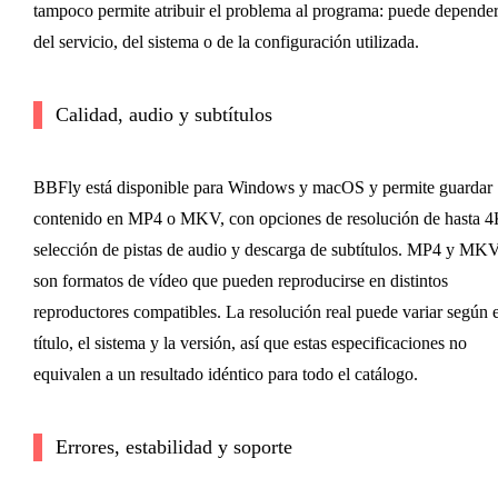
tampoco permite atribuir el problema al programa: puede depende
del servicio, del sistema o de la configuración utilizada.
Calidad, audio y subtítulos
BBFly está disponible para Windows y macOS y permite guardar
contenido en MP4 o MKV, con opciones de resolución de hasta 4
selección de pistas de audio y descarga de subtítulos. MP4 y MK
son formatos de vídeo que pueden reproducirse en distintos
reproductores compatibles. La resolución real puede variar según e
título, el sistema y la versión, así que estas especificaciones no
equivalen a un resultado idéntico para todo el catálogo.
Errores, estabilidad y soporte