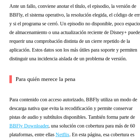
Ante un fallo, conviene anotar el título, el episodio, la versión de
BBFly, el sistema operativo, la resolución elegida, el código de err
y si el programa se cerró. Un episodio no disponible, poco espacio
de almacenamiento o una actualización reciente de Disney+ pued
requerir una comprobación distinta de un cierre repetido de la
aplicación. Estos datos son los más útiles para soporte y permiten
distinguir una incidencia aislada de un problema de versión.
Para quién merece la pena
Para contenido con acceso autorizado, BBFly utiliza un modo de
descarga nativa que evita la recodificación y permite conservar
pistas de audio y subtítulos disponibles. También forma parte de
BBFly Downloader
, una solución con cobertura para más de 60
plataformas, entre ellas
Netflix
. En esta página, esa cobertura es