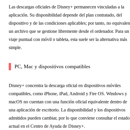
Las descargas oficiales de Disney+ permanecen vinculadas a la
aplicación. Su disponibilidad depende del plan contratado, del
dispositivo y de las condiciones aplicables; por tanto, no equivalen
un archivo que se gestione libremente desde el ordenador. Para un
viaje puntual con móvil o tableta, esta suele ser la alternativa más
simple.
PC, Mac y dispositivos compatibles
Disney+ concentra la descarga oficial en dispositivos móviles
compatibles, como iPhone, iPad, Android y Fire OS. Windows y
macOS no cuentan con una función oficial equivalente dentro de
una aplicación de escritorio. La disponibilidad y los dispositivos
admitidos pueden cambiar, por lo que conviene consultar el estado
actual en el Centro de Ayuda de Disney+.