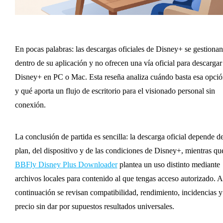
En pocas palabras: las descargas oficiales de Disney+ se gestionan
dentro de su aplicación y no ofrecen una vía oficial para descargar
Disney+ en PC o Mac. Esta reseña analiza cuándo basta esa opció
y qué aporta un flujo de escritorio para el visionado personal sin
conexión.
La conclusión de partida es sencilla: la descarga oficial depende de
plan, del dispositivo y de las condiciones de Disney+, mientras qu
BBFly Disney Plus Downloader
plantea un uso distinto mediante
archivos locales para contenido al que tengas acceso autorizado. A
continuación se revisan compatibilidad, rendimiento, incidencias y
precio sin dar por supuestos resultados universales.