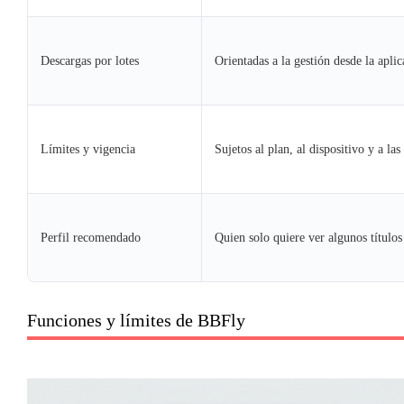
Descargas por lotes
Orientadas a la gestión desde la aplic
Límites y vigencia
Sujetos al plan, al dispositivo y a la
Perfil recomendado
Quien solo quiere ver algunos títulos
Funciones y límites de BBFly