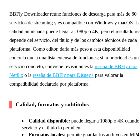
BBFly Downloader reúne funciones de descarga para más de 60
servicios de streaming y es compatible con Windows y macOS. L
calidad anunciada puede llegar a 1080p o 4K, pero el resultado rea
depende del servicio, del título y de los cambios técnicos de cada
plataforma. Como editor, daría más peso a esta disponibilidad
concreta que a una lista extensa de funciones; si tu prioridad es un
servicio concreto, conviene revisar antes la
reseña de BBFly para
Netflix
o la
reseña de BBFly para Disney+
para valorar la
compatibilidad declarada por plataforma.
Calidad, formatos y subtítulos
Calidad disponible:
puede llegar a 1080p o 4K cuando 
servicio y el título lo permiten.
Formatos locales:
permite guardar los archivos en MP4