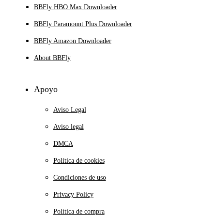
BBFly HBO Max Downloader
BBFly Paramount Plus Downloader
BBFly Amazon Downloader
About BBFly
Apoyo
Aviso Legal
Aviso legal
DMCA
Política de cookies
Condiciones de uso
Privacy Policy
Política de compra