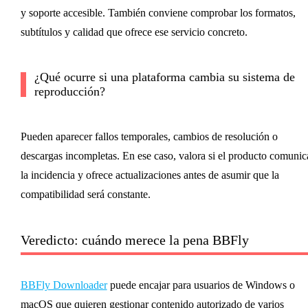
y soporte accesible. También conviene comprobar los formatos,
subtítulos y calidad que ofrece ese servicio concreto.
¿Qué ocurre si una plataforma cambia su sistema de
reproducción?
Pueden aparecer fallos temporales, cambios de resolución o
descargas incompletas. En ese caso, valora si el producto comunic
la incidencia y ofrece actualizaciones antes de asumir que la
compatibilidad será constante.
Veredicto: cuándo merece la pena BBFly
BBFly Downloader
puede encajar para usuarios de Windows o
macOS que quieren gestionar contenido autorizado de varios