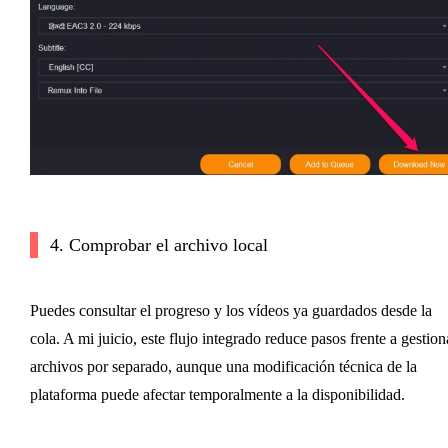
4. Comprobar el archivo local
Puedes consultar el progreso y los vídeos ya guardados desde la
cola. A mi juicio, este flujo integrado reduce pasos frente a gestion
archivos por separado, aunque una modificación técnica de la
plataforma puede afectar temporalmente a la disponibilidad.