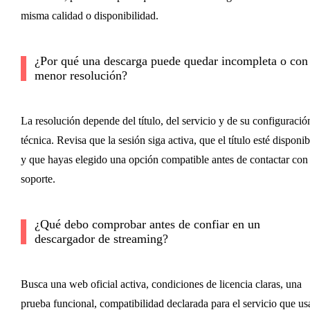
misma calidad o disponibilidad.
¿Por qué una descarga puede quedar incompleta o con
menor resolución?
La resolución depende del título, del servicio y de su configuració
técnica. Revisa que la sesión siga activa, que el título esté disponib
y que hayas elegido una opción compatible antes de contactar con
soporte.
¿Qué debo comprobar antes de confiar en un
descargador de streaming?
Busca una web oficial activa, condiciones de licencia claras, una
prueba funcional, compatibilidad declarada para el servicio que us