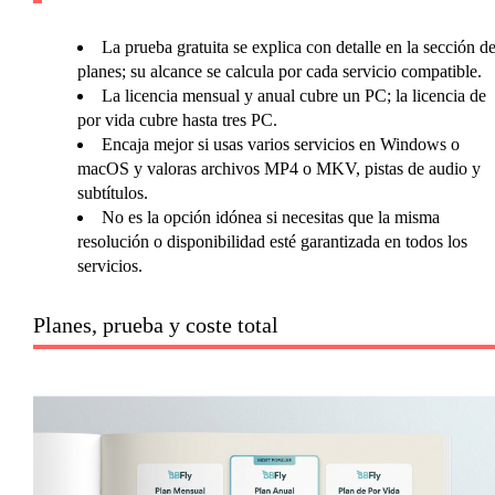
La prueba gratuita se explica con detalle en la sección d
planes; su alcance se calcula por cada servicio compatible.
La licencia mensual y anual cubre un PC; la licencia de
por vida cubre hasta tres PC.
Encaja mejor si usas varios servicios en Windows o
macOS y valoras archivos MP4 o MKV, pistas de audio y
subtítulos.
No es la opción idónea si necesitas que la misma
resolución o disponibilidad esté garantizada en todos los
servicios.
Planes, prueba y coste total