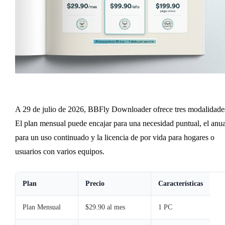
A 29 de julio de 2026, BBFly Downloader ofrece tres modalidade
El plan mensual puede encajar para una necesidad puntual, el anua
para un uso continuado y la licencia de por vida para hogares o
usuarios con varios equipos.
Plan
Precio
Características
Plan Mensual
$29.90 al mes
1 PC