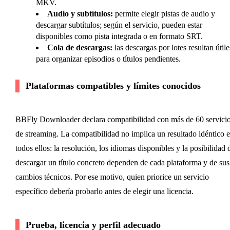
MKV.
Audio y subtítulos:
permite elegir pistas de audio y
descargar subtítulos; según el servicio, pueden estar
disponibles como pista integrada o en formato SRT.
Cola de descargas:
las descargas por lotes resultan útile
para organizar episodios o títulos pendientes.
Plataformas compatibles y límites conocidos
BBFly Downloader declara compatibilidad con más de 60 servici
de streaming. La compatibilidad no implica un resultado idéntico 
todos ellos: la resolución, los idiomas disponibles y la posibilidad 
descargar un título concreto dependen de cada plataforma y de sus
cambios técnicos. Por ese motivo, quien priorice un servicio
específico debería probarlo antes de elegir una licencia.
Prueba, licencia y perfil adecuado