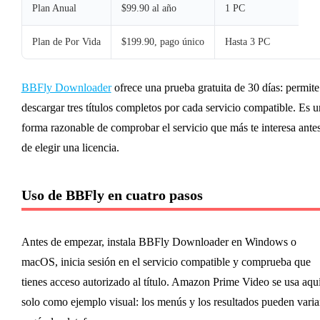
Plan Anual
$99.90 al año
1 PC
Plan de Por Vida
$199.90, pago único
Hasta 3 PC
BBFly Downloader
ofrece una prueba gratuita de 30 días: permite
descargar tres títulos completos por cada servicio compatible. Es 
forma razonable de comprobar el servicio que más te interesa ante
de elegir una licencia.
Uso de BBFly en cuatro pasos
Antes de empezar, instala BBFly Downloader en Windows o
macOS, inicia sesión en el servicio compatible y comprueba que
tienes acceso autorizado al título. Amazon Prime Video se usa aqu
solo como ejemplo visual: los menús y los resultados pueden varia