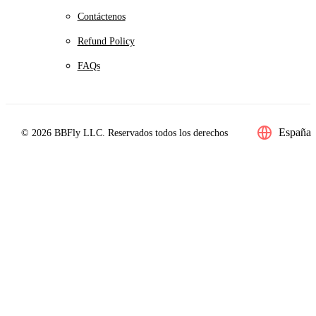
Contáctenos
Refund Policy
FAQs
España
© 2026 BBFly LLC. Reservados todos los derechos