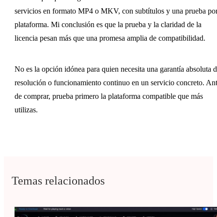
servicios en formato MP4 o MKV, con subtítulos y una prueba po
plataforma. Mi conclusión es que la prueba y la claridad de la
licencia pesan más que una promesa amplia de compatibilidad.
No es la opción idónea para quien necesita una garantía absoluta 
resolución o funcionamiento continuo en un servicio concreto. An
de comprar, prueba primero la plataforma compatible que más
utilizas.
Temas relacionados