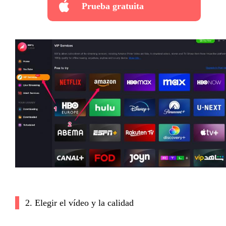
Prueba gratuita
2. Elegir el vídeo y la calidad