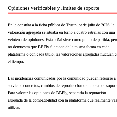
Opiniones verificables y límites de soporte
En la consulta a la ficha pública de Trustpilot de julio de 2026, la
valoración agregada se situaba en torno a cuatro estrellas con una
veintena de opiniones. Esta señal sirve como punto de partida, per
no demuestra que BBFly funcione de la misma forma en cada
plataforma o con cada título; las valoraciones agregadas fluctúan 
el tiempo.
Las incidencias comunicadas por la comunidad pueden referirse a
servicios concretos, cambios de reproducción o demoras de soport
Para valorar las opiniones de BBFly, separaría la reputación
agregada de la compatibilidad con la plataforma que realmente vas
utilizar.