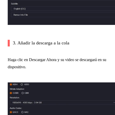
3. Añadir la descarga a la cola
Haga clic en Descargar Ahora y su video se descargará en su
dispositivo.