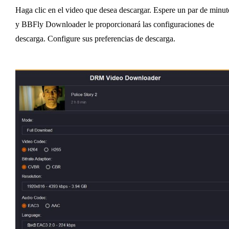
Haga clic en el video que desea descargar. Espere un par de minut
y BBFly Downloader le proporcionará las configuraciones de
descarga. Configure sus preferencias de descarga.