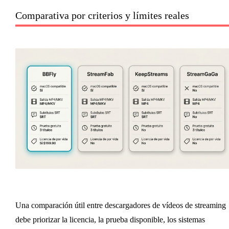
Comparativa por criterios y límites reales
Una comparación útil entre descargadores de vídeos de streaming
debe priorizar la licencia, la prueba disponible, los sistemas