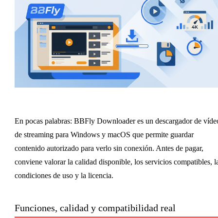
En pocas palabras: BBFly Downloader es un descargador de víde
de streaming para Windows y macOS que permite guardar
contenido autorizado para verlo sin conexión. Antes de pagar,
conviene valorar la calidad disponible, los servicios compatibles, l
condiciones de uso y la licencia.
Funciones, calidad y compatibilidad real