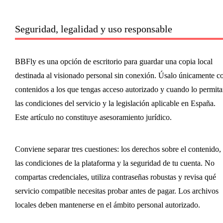
Seguridad, legalidad y uso responsable
BBFly es una opción de escritorio para guardar una copia local
destinada al visionado personal sin conexión. Úsalo únicamente c
contenidos a los que tengas acceso autorizado y cuando lo permit
las condiciones del servicio y la legislación aplicable en España.
Este artículo no constituye asesoramiento jurídico.
Conviene separar tres cuestiones: los derechos sobre el contenido,
las condiciones de la plataforma y la seguridad de tu cuenta. No
compartas credenciales, utiliza contraseñas robustas y revisa qué
servicio compatible necesitas probar antes de pagar. Los archivos
locales deben mantenerse en el ámbito personal autorizado.