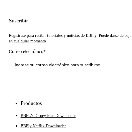
Suscribir
Regístrese para recibir tutoriales y noticias de BBFly. Puede darse de baja
en cualquier momento
Correo electrónico*
Inscribirse
Productos
BBFLY Disney Plus Downloader
BBFly Netflix Downloader