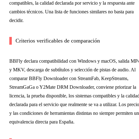
compatibles, la calidad declarada por servicio y la respuesta ante
cambios técnicos. Una lista de funciones similares no basta para
decidir.
Criterios verificables de comparación
BBFly declara compatibilidad con Windows y macOS, salida MP
y MKV, descarga de subtítulos y selección de pistas de audio. Al
comparar BBFly Downloader con StreamFab, KeepStreams,
StreamGaGa o Y2Mate DRM Downloader, conviene priorizar la
licencia, la prueba disponible, los sistemas compatibles y la calida
declarada para el servicio que realmente se va a utilizar. Los preci
y las condiciones de herramientas distintas no siempre permiten u
equivalencia directa para España.