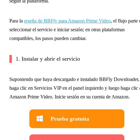
según la plataforma.
Para la
reseña de BBFly para Amazon Prime Video
, el flujo parte
seleccionar el servicio e iniciar sesión; en otras plataformas
compatibles, los pasos pueden cambiar.
1. Instalar y abrir el servicio
Suponiendo que haya descargado e instalado BBFly Downloader,
haga clic en Servicios VIP en el panel izquierdo y luego haga clic
Amazon Prime Video. Inicie sesión en su cuenta de Amazon.
Prueba gratuita