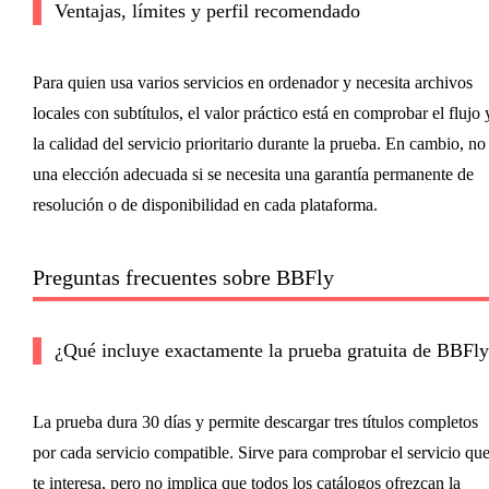
Ventajas, límites y perfil recomendado
Para quien usa varios servicios en ordenador y necesita archivos
locales con subtítulos, el valor práctico está en comprobar el flujo 
la calidad del servicio prioritario durante la prueba. En cambio, no
una elección adecuada si se necesita una garantía permanente de
resolución o de disponibilidad en cada plataforma.
Preguntas frecuentes sobre BBFly
¿Qué incluye exactamente la prueba gratuita de BBFly
La prueba dura 30 días y permite descargar tres títulos completos
por cada servicio compatible. Sirve para comprobar el servicio qu
te interesa, pero no implica que todos los catálogos ofrezcan la