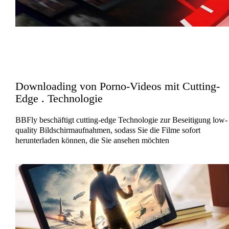
Downloading von Porno-Videos mit Cutting-
Edge . Technologie
BBFly beschäftigt cutting-edge Technologie zur Beseitigung low-
quality Bildschirmaufnahmen, sodass Sie die Filme sofort
herunterladen können, die Sie ansehen möchten