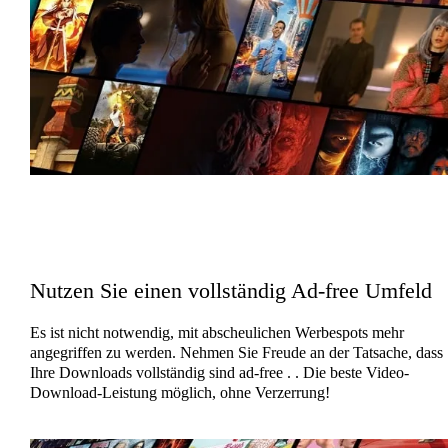
Nutzen Sie einen vollständig Ad-free Umfeld
Es ist nicht notwendig, mit abscheulichen Werbespots mehr
angegriffen zu werden. Nehmen Sie Freude an der Tatsache, dass
Ihre Downloads vollständig sind ad-free . . Die beste Video-
Download-Leistung möglich, ohne Verzerrung!