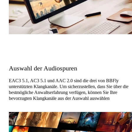
Auswahl der Audiospuren
EAC3 5.1, AC3 5.1 und AAC 2.0 sind die drei von BBFly
unterstützten Klangkanäle. Um sicherzustellen, dass Sie über die
bestmögliche Anwaltserfahrung verfügen, können Sie Ihre
bevorzugten Klangkanäle aus der Auswahl auswählen