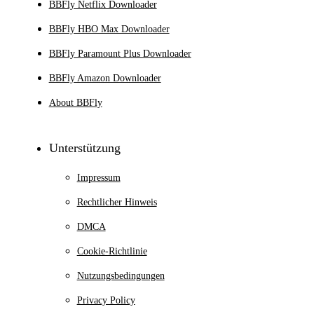
BBFly Netflix Downloader
BBFly HBO Max Downloader
BBFly Paramount Plus Downloader
BBFly Amazon Downloader
About BBFly
Unterstützung
Impressum
Rechtlicher Hinweis
DMCA
Cookie-Richtlinie
Nutzungsbedingungen
Privacy Policy