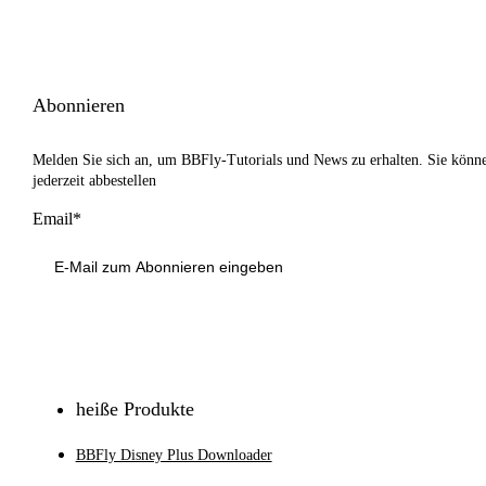
Abonnieren
Melden Sie sich an, um BBFly-Tutorials und News zu erhalten. Sie könn
jederzeit abbestellen
Email*
Anmeldung
heiße Produkte
BBFly Disney Plus Downloader