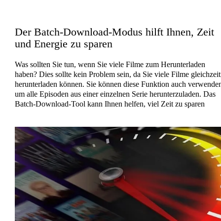
Der Batch-Download-Modus hilft Ihnen, Zeit
und Energie zu sparen
Was sollten Sie tun, wenn Sie viele Filme zum Herunterladen
haben? Dies sollte kein Problem sein, da Sie viele Filme gleichzeit
herunterladen können. Sie können diese Funktion auch verwenden
um alle Episoden aus einer einzelnen Serie herunterzuladen. Das
Batch-Download-Tool kann Ihnen helfen, viel Zeit zu sparen