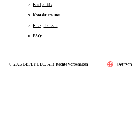
Kaufpolitik
Kontaktiere uns
Rückgaberecht
FAQs
Deutsch
© 2026 BBFLY LLC. Alle Rechte vorbehalten