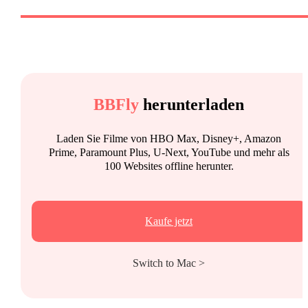
BBFly
herunterladen
Laden Sie Filme von HBO Max, Disney+, Amazon
Prime, Paramount Plus, U-Next, YouTube und mehr als
100 Websites offline herunter.
Kaufe jetzt
Switch to Mac >