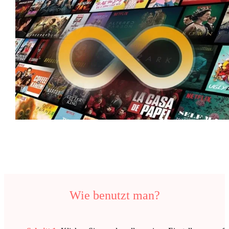
Wie benutzt man?