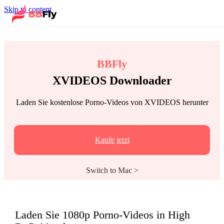
Skip to content
BBFly
XVIDEOS Downloader
Laden Sie kostenlose Porno-Videos von XVIDEOS herunter
Kaufe jetzt
Switch to Mac >
Laden Sie 1080p Porno-Videos in High