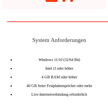
System Anforderungen
Windows 11/10 (32/64 Bit)
Intel i3 oder höher
4 GB RAM oder höher
40 GB freier Festplattenspeicher oder mehr
Live-Internetverbindung erforderlich