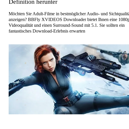
Definition herunter
Möchten Sie Adult-Filme in bestmöglicher Audio- und Sichtqualit
anzeigen? BBFly XVIDEOS Downloader bietet Ihnen eine 1080
Videoqualität und einen Surround-Sound mit 5.1. Sie sollten ein
fantastisches Download-Erlebnis erwarten