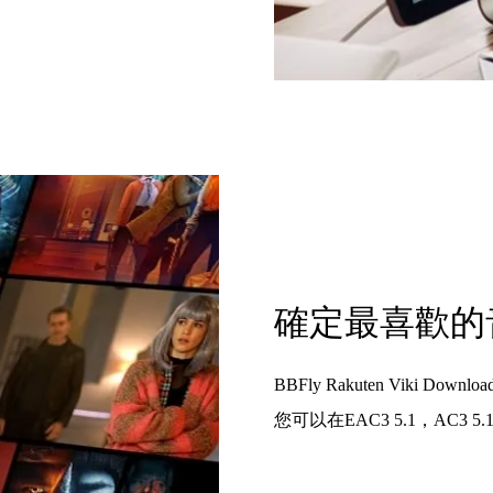
確定最喜歡的
BBFly Rakuten Viki D
您可以在EAC3 5.1，AC3 