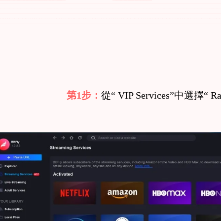
第1步：
從“ VIP Services”中選擇“ Ra