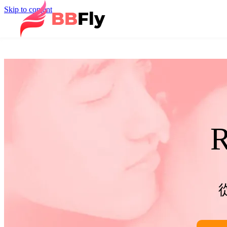
Skip to content