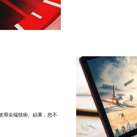
們使用尖端技術。結果，您不