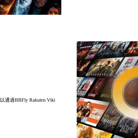
ly Rakuten Viki