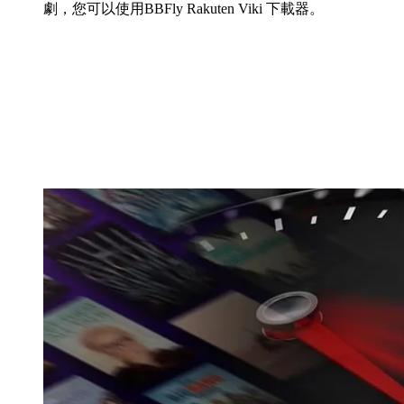
劇，您可以使用BBFly Rakuten Viki 下載器。