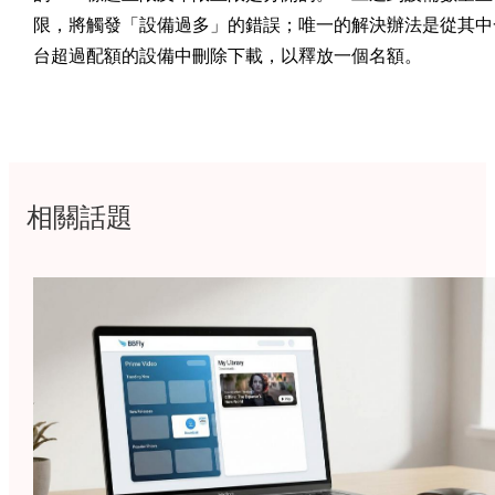
限，將觸發「設備過多」的錯誤；唯一的解決辦法是從其中
台超過配額的設備中刪除下載，以釋放一個名額。
相關話題