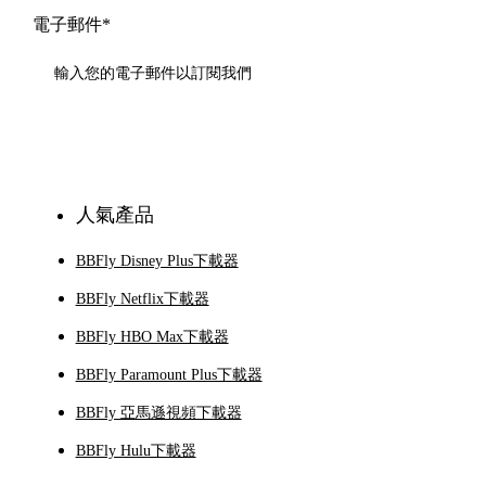
電子郵件*
訂閱
人氣產品
BBFly Disney Plus下載器
BBFly Netflix下載器
BBFly HBO Max下載器
BBFly Paramount Plus下載器
BBFly 亞馬遜視頻下載器
BBFly Hulu下載器