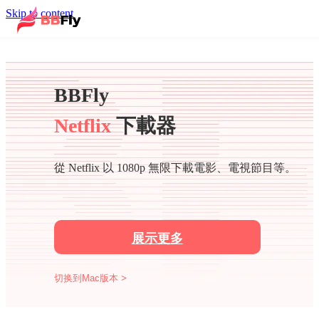
Skip to content
BBFly
Netflix
下載器
從 Netflix 以 1080p 無限下載電影、電視節目等。
展示更多
切换到Mac版本 >