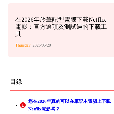
在2026年於筆記型電腦下載Netflix
電影：官方選項及測試過的下載工
具
Thursday
2026/05/28
目錄
您在2026年真的可以在筆記本電腦上下載
1
Netflix電影嗎？