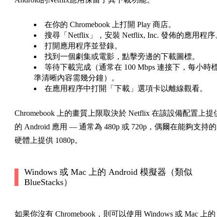
在你的 Chromebook 上打開 Play 商店。
搜尋「Netflix」，安裝 Netflix, Inc. 發佈的應用程
打開應用程序並登錄。
找到一個劇集或電影，點擊旁邊的下載圖標。
等待下載完成（通常在 100 Mbps 連接下，每小時
準清晰內容需幾分鐘）。
在應用程序中打開「下載」選項卡以離線觀看。
Chromebook 上的畫質上限取決於 Netflix 在該設備配置上提
的 Android 應用 — 通常為 480p 或 720p，偶爾在能夠支持的
硬體上提供 1080p。
Windows 或 Mac 上的 Android 模擬器（類似
BlueStacks）
如果你沒有 Chromebook，則可以使用 Windows 或 Mac 上的