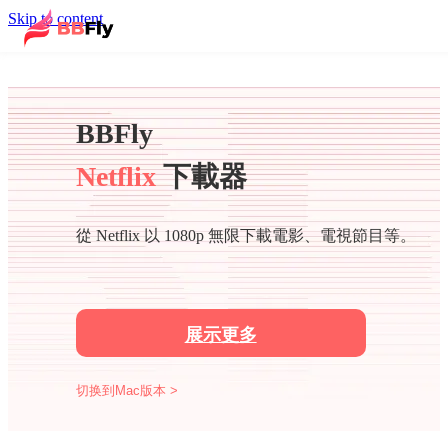
Skip to content
BBFly
Netflix
下載器
從 Netflix 以 1080p 無限下載電影、電視節目等。
展示更多
切换到Mac版本 >