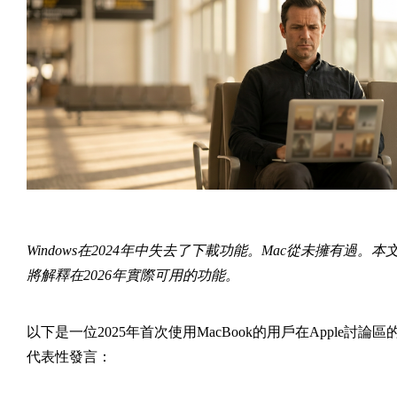
Windows在2024年中失去了下載功能。Mac從未擁有過。本
將解釋在2026年實際可用的功能。
以下是一位2025年首次使用MacBook的用戶在Apple討論區
代表性發言：