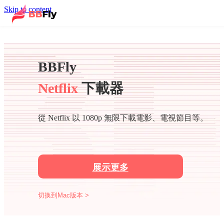
Skip to content
BBFly
Netflix
下載器
從 Netflix 以 1080p 無限下載電影、電視節目等。
展示更多
切换到Mac版本 >