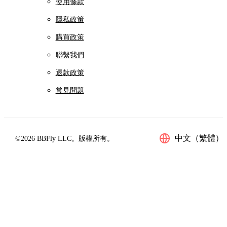
使用條款
隱私政策
購買政策
聯繫我們
退款政策
常見問題
中文（繁體）
©2026 BBFly LLC。版權所有。