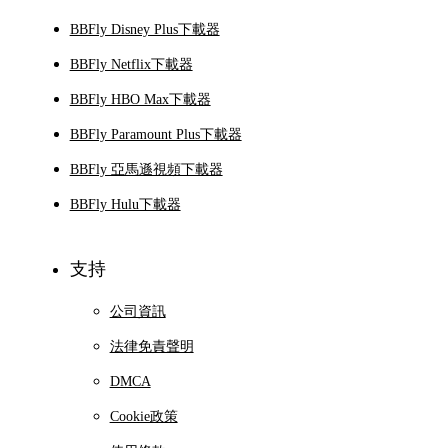
BBFly Disney Plus下載器
BBFly Netflix下載器
BBFly HBO Max下載器
BBFly Paramount Plus下載器
BBFly 亞馬遜視頻下載器
BBFly Hulu下載器
支持
公司資訊
法律免責聲明
DMCA
Cookie政策