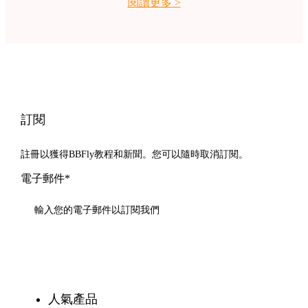
閱讀更多
>
訂閱
註冊以獲得BBFly教程和新聞。您可以隨時取消訂閱。
電子郵件*
訂閱
人氣產品