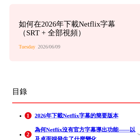
如何在2026年下載Netflix字幕
（SRT + 全部視頻）
Tuesday
2026/06/09
目錄
1
2026年下載Netflix字幕的簡要版本
為何Netflix沒有官方字幕導出功能——以
2
及桌面端發生了什麼變化