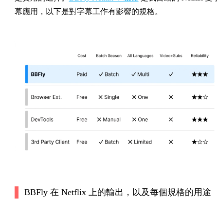
幕應用，以下是對字幕工作有影響的規格。
BBFly 在 Netflix 上的輸出，以及每個規格的用途