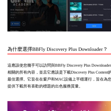
為什麼選擇BBFly Discovery Plus Downloader？
這應該使您幾乎可以訪問與BBFly Discovery Plus Downloader
相關的所有內容，並且它應該是下載Discovery Plus Content
最佳選擇。它旨在在窗戶和MAC設備上平穩運行，旨在為
提供下載所有喜歡的標題的出色服務質量。