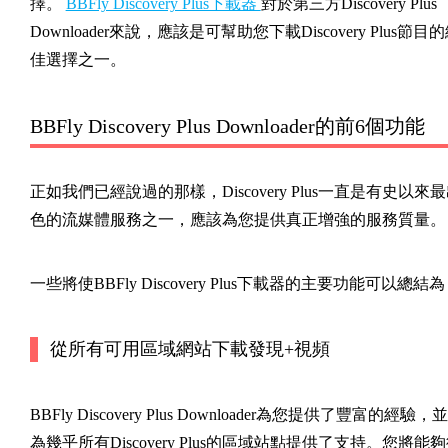
擇。
BBFly Discovery Plus下載器
對於第三方Discovery Plus
Downloader來說，應該是可幫助您下載Discovery Plus節目
佳選擇之一。
BBFly Discovery Plus Downloader的前6個功能
正如我們已經說過的那樣，Discovery Plus一直是有史以來
色的流媒體服務之一，應該為您提供真正增強的服務質量。
一些將使BBFly Discovery Plus下載器的主要功能可以總結為
從所有可用區域網站下載發現+視頻
BBFly Discovery Plus Downloader為您提供了豐富的經驗，並
為幾乎所有Discovery Plus的區域站點提供了支持。您將能