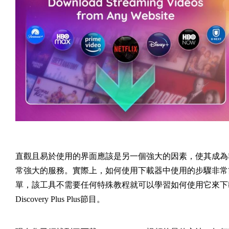
直觀且易於使用的界面應該是另一個強大的因素，使其成為
常強大的服務。實際上，如何使用下載器中使用的步驟非常
單，該工具不需要任何特殊教程就可以學習如何使用它來下
Discovery Plus Plus節目。