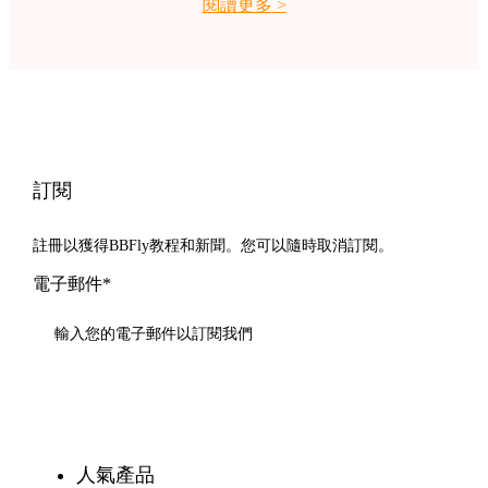
閱讀更多
>
訂閱
註冊以獲得BBFly教程和新聞。您可以隨時取消訂閱。
電子郵件*
訂閱
人氣產品