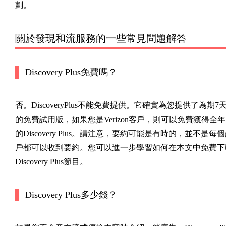
劃。
關於發現和流服務的一些常見問題解答
Discovery Plus免費嗎？
否。DiscoveryPlus不能免費提供。它確實為您提供了為期7
的免費試用版，如果您是Verizon客戶，則可以免費獲得全年
的Discovery Plus。請注意，要約可能是有時的，並不是每
戶都可以收到要約。您可以進一步學習如何在本文中免費下
Discovery Plus節目。
Discovery Plus多少錢？