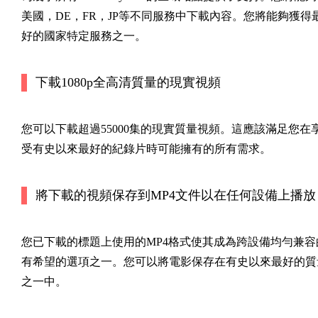
美國，DE，FR，JP等不同服務中下載內容。您將能夠獲得
好的國家特定服務之一。
下載1080p全高清質量的現實視頻
您可以下載超過55000集的現實質量視頻。這應該滿足您在
受有史以來最好的紀錄片時可能擁有的所有需求。
將下載的視頻保存到MP4文件以在任何設備上播放
您已下載的標題上使用的MP4格式使其成為跨設備均勻兼容
有希望的選項之一。您可以將電影保存在有史以來最好的質
之一中。