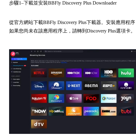
步驟1–下載並安裝BBFly Discovery Plus Downloader
從官方網站下載BBFly Discovery Plus下載器。安裝應用程
如果您尚未在該應用程序上，請轉到Discovery Plus選項卡。