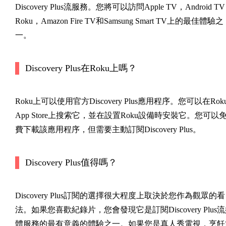
Discovery Plus流服務。您將可以訪問Apple TV，Android T
Roku，Amazon Fire TV和Samsung Smart TV上的最佳體驗之
一。
Discovery Plus在Roku上嗎？
Roku上可以使用官方Discovery Plus應用程序。您可以在Rok
App Store上搜索它，並在設置Roku設備時安裝它。您可以
費下載該應用程序，但需要主動訂閱Discovery Plus。
Discovery Plus值得嗎？
Discovery Plus訂閱的選擇很大程度上取決於您作為觀眾的看
法。如果您喜歡紀錄片，您會發現它是訂閱Discovery Plus
體服務的最有意義的體驗之一。如果您是真人秀電視，烹飪