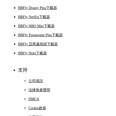
BBFly Disney Plus下載器
BBFly Netflix下載器
BBFly HBO Max下載器
BBFly Paramount Plus下載器
BBFly 亞馬遜視頻下載器
BBFly Hulu下載器
支持
公司資訊
法律免責聲明
DMCA
Cookie政策