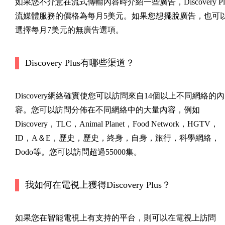
如果您不介意在流式傳輸內容時介紹一些廣告，Discovery Pl
流媒體服務的價格為每月5美元。如果您想擺脫廣告，也可
選擇每月7美元的無廣告選項。
Discovery Plus有哪些渠道？
Discovery網絡確實使您可以訪問來自14個以上不同網絡的內
容。您可以訪問分佈在不同網絡中的大量內容，例如
Discovery，TLC，Animal Planet，Food Network，HGTV，
ID，A＆E，歷史，歷史，終身，自身，旅行，科學網絡，
Dodo等。您可以訪問超過55000集。
我如何在電視上獲得Discovery Plus？
如果您在智能電視上有支持的平台，則可以在電視上訪問