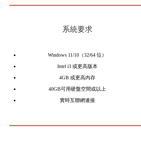
系統要求
Windows 11/10（32/64 位）
Intel i3 或更高版本
4GB 或更高內存
40GB可用硬盤空間或以上
實時互聯網連接