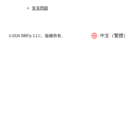
常見問題
中文（繁體）
©2026 BBFly LLC。版權所有。