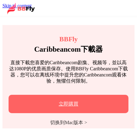
Skip to content
BBFly
Caribbeancom下載器
直接下載您喜爱的Caribbeancom剧集、视频等，並以高
达1080P的优质画质保存。使用BBFly Caribbeancom下载
器，您可以在离线环境中提升您的Caribbeancom观看体
验，無懼任何限制。
立即購買
切换到Mac版本 >