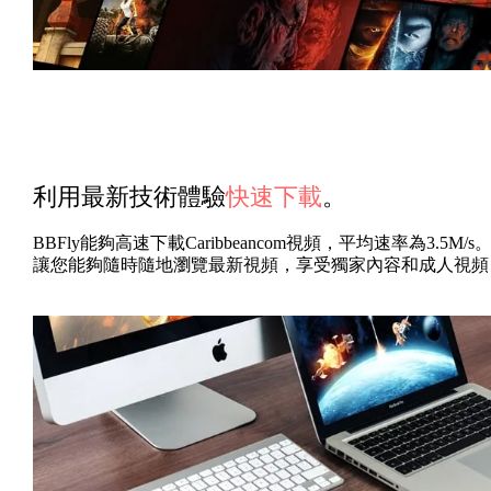
利用最新技術體驗
快速下載
。
BBFly能夠高速下載Caribbeancom視頻，平均速率為3.5M/s
讓您能夠隨時隨地瀏覽最新視頻，享受獨家內容和成人視頻