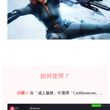
如何使用？
步驟 1:
在「成人服務」中選擇「Caribbeancom」。