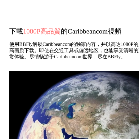
下載
1080P高品質
的Caribbeancom視頻
使用BBFly解锁Caribbeancom的独家内容，并以高达1080P
高画质下载。即使在交通工具或偏远地区，也能享受清晰的
赏体验。尽情畅游于Caribbeancom世界，尽在BBFly。