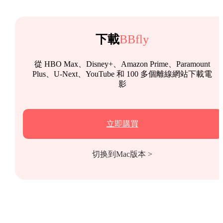
下載
BBfly
從 HBO Max、Disney+、Amazon Prime、Paramount
Plus、U-Next、YouTube 和 100 多個離線網站下載電
影
立即購買
切换到Mac版本 >