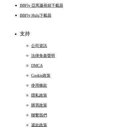
BBFly 亞馬遜視頻下載器
BBFly Hulu下載器
支持
公司資訊
法律免責聲明
DMCA
Cookie政策
使用條款
隱私政策
購買政策
聯繫我們
退款政策