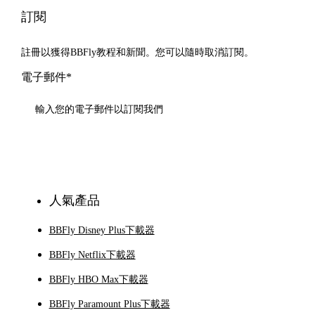
訂閱
註冊以獲得BBFly教程和新聞。您可以隨時取消訂閱。
電子郵件*
訂閱
人氣產品
BBFly Disney Plus下載器
BBFly Netflix下載器
BBFly HBO Max下載器
BBFly Paramount Plus下載器