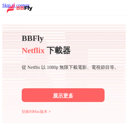
Skip to content
BBFly
Netflix
下載器
從 Netflix 以 1080p 無限下載電影、電視節目等。
展示更多
切换到Mac版本 >