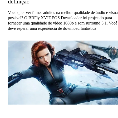
definição
Você quer ver filmes adultos na melhor qualidade de áudio e visua
possível? O BBFly XVIDEOS Downloader foi projetado para
fornecer uma qualidade de vídeo 1080p e som surround 5.1. Você
deve esperar uma experiência de download fantástica