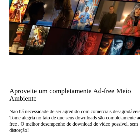
Aproveite um completamente Ad-free Meio
Ambiente
Não há necessidade de ser agredido com comerciais desagradáveis
Tome alegria no fato de que seus downloads são completamente a
free . O melhor desempenho de download de vídeo possível, sem
distorção!