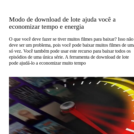
Modo de download de lote ajuda você a
economizar tempo e energia
O que você deve fazer se tiver muitos filmes para baixar? Isso não
deve ser um problema, pois você pode baixar muitos filmes de um
só vez. Você também pode usar este recurso para baixar todos os
episódios de uma única série. A ferramenta de download de lote
pode ajudá-lo a economizar muito tempo