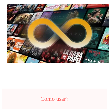
Como usar?