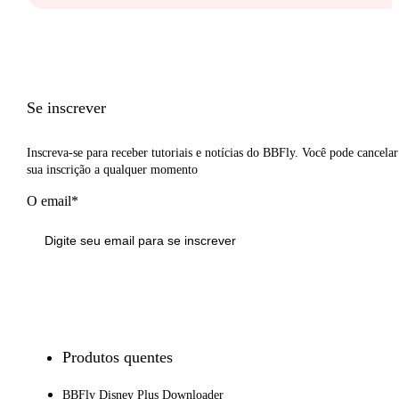
Se inscrever
Inscreva-se para receber tutoriais e notícias do BBFly. Você pode cancelar
sua inscrição a qualquer momento
O email*
Inscrever-se
Produtos quentes
BBFly Disney Plus Downloader