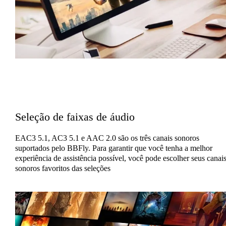
Seleção de faixas de áudio
EAC3 5.1, AC3 5.1 e AAC 2.0 são os três canais sonoros
suportados pelo BBFly. Para garantir que você tenha a melhor
experiência de assistência possível, você pode escolher seus canai
sonoros favoritos das seleções