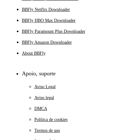
BBFly Netflix Downloader
BBFly HBO Max Downloader
BBFly Paramount Plus Downloader
BBFly Amazon Downloader
About BBFly
Apoio, suporte
Aviso Legal
Aviso legal
DMCA
Política de cookies
Termos de uso