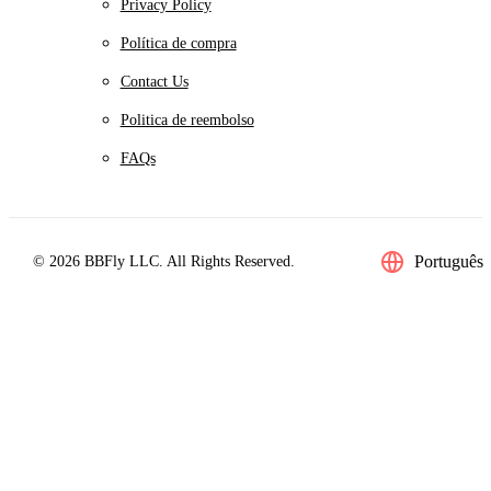
Privacy Policy
Política de compra
Contact Us
Politica de reembolso
FAQs
Português
© 2026 BBFly LLC. All Rights Reserved.