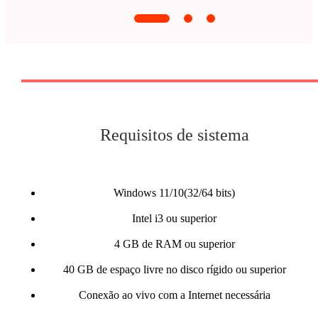
Requisitos de sistema
Windows 11/10(32/64 bits)
Intel i3 ou superior
4 GB de RAM ou superior
40 GB de espaço livre no disco rígido ou superior
Conexão ao vivo com a Internet necessária