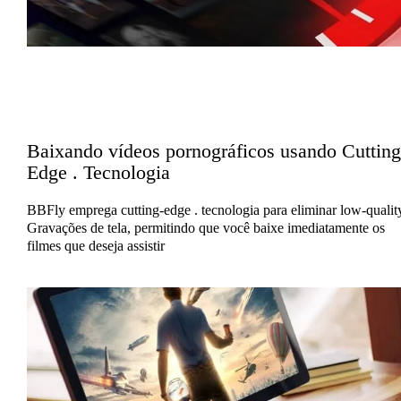
Baixando vídeos pornográficos usando Cutting
Edge . Tecnologia
BBFly emprega cutting-edge . tecnologia para eliminar low-qualit
Gravações de tela, permitindo que você baixe imediatamente os
filmes que deseja assistir