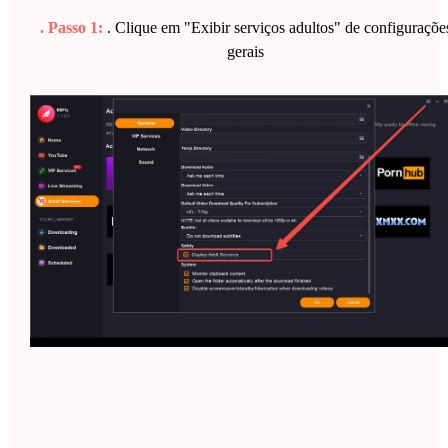
. Passo 1:
. Clique em "Exibir serviços adultos" de configuraçõe
gerais