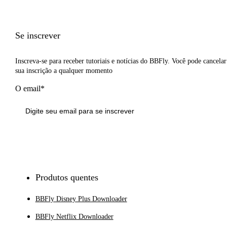
Se inscrever
Inscreva-se para receber tutoriais e notícias do BBFly. Você pode cancelar
sua inscrição a qualquer momento
O email*
Inscrever-se
Produtos quentes
BBFly Disney Plus Downloader
BBFly Netflix Downloader