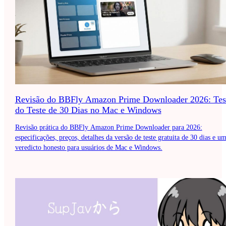
Revisão do BBFly Amazon Prime Downloader 2026: Tes
do Teste de 30 Dias no Mac e Windows
Revisão prática do BBFly Amazon Prime Downloader para 2026:
especificações, preços, detalhes da versão de teste gratuita de 30 dias e u
veredicto honesto para usuários de Mac e Windows.