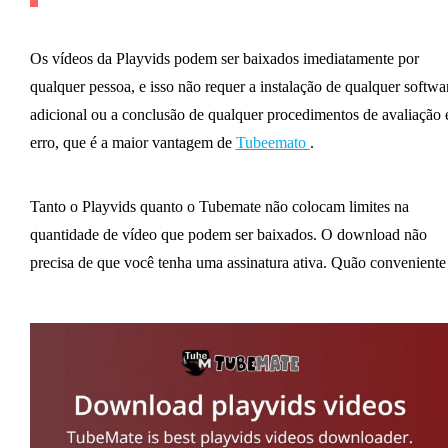
Os vídeos da Playvids podem ser baixados imediatamente por
qualquer pessoa, e isso não requer a instalação de qualquer softwa
adicional ou a conclusão de qualquer procedimentos de avaliação 
erro, que é a maior vantagem de
Tubeemato
.
Tanto o Playvids quanto o Tubemate não colocam limites na
quantidade de vídeo que podem ser baixados. O download não
precisa de que você tenha uma assinatura ativa. Quão conveniente