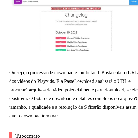
Ou seja, o processo de download é muito fácil. Basta colar o URL
dos vídeos do Playvids. E a PasteLownload analisará o URL e
procurará arquivos de vídeo potencialmente para download, se ele
existirem. O botão de download e detalhes completos no arquivo'
tamanho, a qualidade e a resolução de S ficarão disponíveis assim
que o download terminar.
Tubeemato