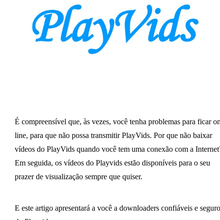
É compreensível que, às vezes, você tenha problemas para ficar on
line, para que não possa transmitir PlayVids. Por que não baixar
vídeos do PlayVids quando você tem uma conexão com a Internet
Em seguida, os vídeos do Playvids estão disponíveis para o seu
prazer de visualização sempre que quiser.
E este artigo apresentará a você a downloaders confiáveis ​​e segur