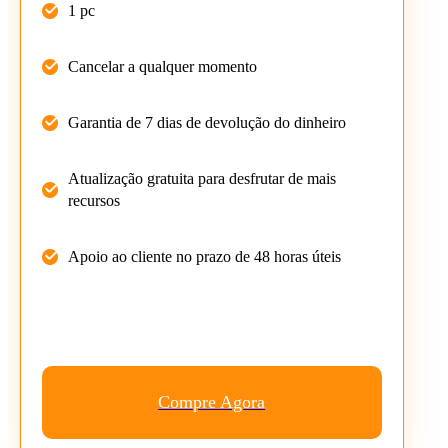
1 pc
Cancelar a qualquer momento
Garantia de 7 dias de devolução do dinheiro
Atualização gratuita para desfrutar de mais
recursos
Apoio ao cliente no prazo de 48 horas úteis
Compre Agora