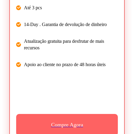
Até 3 pcs
14-Day . Garantia de devolução de dinheiro
Atualização gratuita para desfrutar de mais
recursos
Apoio ao cliente no prazo de 48 horas úteis
Compre Agora