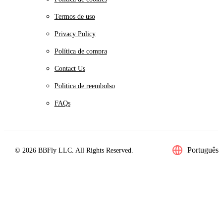
Termos de uso
Privacy Policy
Política de compra
Contact Us
Politica de reembolso
FAQs
Português
© 2026 BBFly LLC. All Rights Reserved.