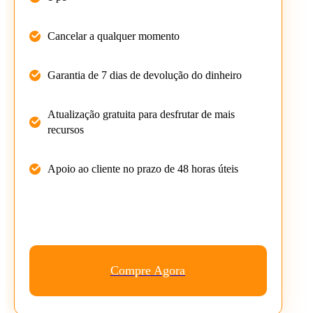
Cancelar a qualquer momento
Garantia de 7 dias de devolução do dinheiro
Atualização gratuita para desfrutar de mais
recursos
Apoio ao cliente no prazo de 48 horas úteis
Compre Agora