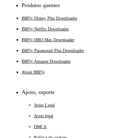
Produtos quentes
BBFly Disney Plus Downloader
BBFly Netflix Downloader
BBFly HBO Max Downloader
BBFly Paramount Plus Downloader
BBFly Amazon Downloader
About BBFly
Apoio, suporte
Aviso Legal
Aviso legal
DMCA
Política de cookies