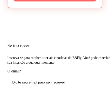
Se inscrever
Inscreva-se para receber tutoriais e notícias do BBFly. Você pode cancelar
sua inscrição a qualquer momento
O email*
Inscrever-se