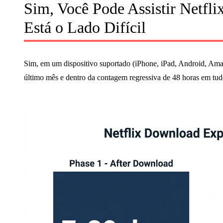
Sim, Você Pode Assistir Netf
Está o Lado Difícil
Sim, em um dispositivo suportado (iPhone, iPad, Android, Ama
último mês e dentro da contagem regressiva de 48 horas em tudo