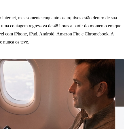
nternet, mas somente enquanto os arquivos estão dentro de sua
os e uma contagem regressiva de 48 horas a partir do momento em que
ível com iPhone, iPad, Android, Amazon Fire e Chromebook. A
 nunca os teve.