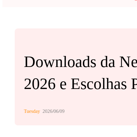
Downloads da Net
2026 e Escolhas 
Tuesday
2026/06/09