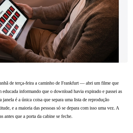
anhã de terça-feira a caminho de Frankfurt — abri um filme que
em educada informando que o download havia expirado e passei as
janela é a única coisa que separa uma lista de reprodução
tude, e a maioria das pessoas só se depara com isso uma vez. A
 antes que a porta da cabine se feche.