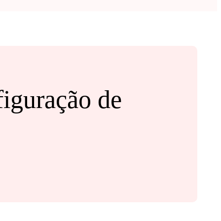
figuração de