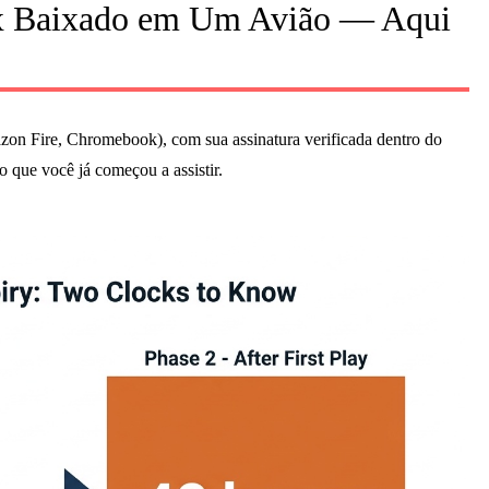
lix Baixado em Um Avião — Aqui
zon Fire, Chromebook), com sua assinatura verificada dentro do
 que você já começou a assistir.