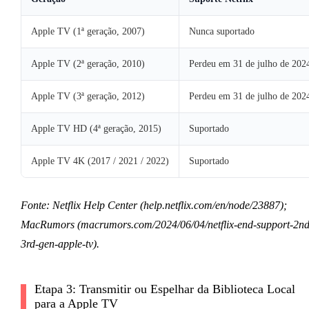
Apple TV (1ª geração, 2007)
Nunca suportado
Apple TV (2ª geração, 2010)
Perdeu em 31 de julho de 202
Apple TV (3ª geração, 2012)
Perdeu em 31 de julho de 202
Apple TV HD (4ª geração, 2015)
Suportado
Apple TV 4K (2017 / 2021 / 2022)
Suportado
Fonte: Netflix Help Center (help.netflix.com/en/node/23887);
MacRumors (macrumors.com/2024/06/04/netflix-end-support-2nd
3rd-gen-apple-tv).
Etapa 3: Transmitir ou Espelhar da Biblioteca Local
para a Apple TV