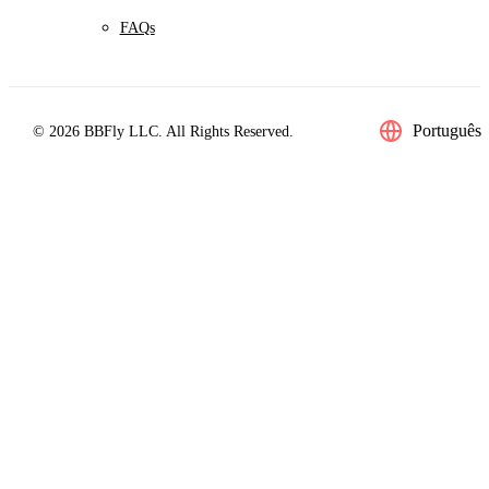
FAQs
Português
© 2026 BBFly LLC. All Rights Reserved.