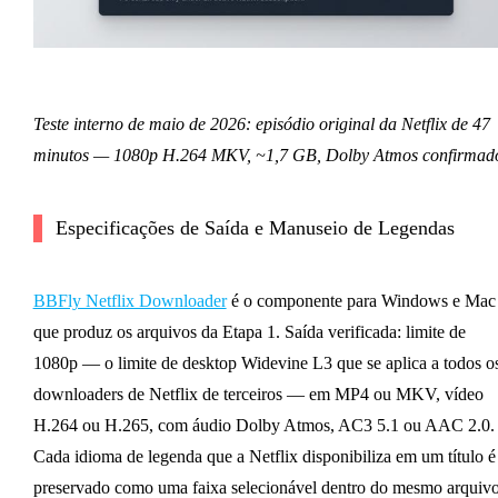
Teste interno de maio de 2026: episódio original da Netflix de 47
minutos — 1080p H.264 MKV, ~1,7 GB, Dolby Atmos confirmad
Especificações de Saída e Manuseio de Legendas
BBFly Netflix Downloader
é o componente para Windows e Mac
que produz os arquivos da Etapa 1. Saída verificada: limite de
1080p — o limite de desktop Widevine L3 que se aplica a todos o
downloaders de Netflix de terceiros — em MP4 ou MKV, vídeo
H.264 ou H.265, com áudio Dolby Atmos, AC3 5.1 ou AAC 2.0.
Cada idioma de legenda que a Netflix disponibiliza em um título é
preservado como uma faixa selecionável dentro do mesmo arquivo