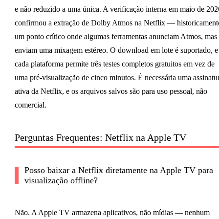
e não reduzido a uma única. A verificação interna em maio de 202
confirmou a extração de Dolby Atmos na Netflix — historicament
um ponto crítico onde algumas ferramentas anunciam Atmos, mas
enviam uma mixagem estéreo. O download em lote é suportado, e
cada plataforma permite três testes completos gratuitos em vez de
uma pré-visualização de cinco minutos. É necessária uma assinatu
ativa da Netflix, e os arquivos salvos são para uso pessoal, não
comercial.
Perguntas Frequentes: Netflix na Apple TV
Posso baixar a Netflix diretamente na Apple TV para
visualização offline?
Não. A Apple TV armazena aplicativos, não mídias — nenhum