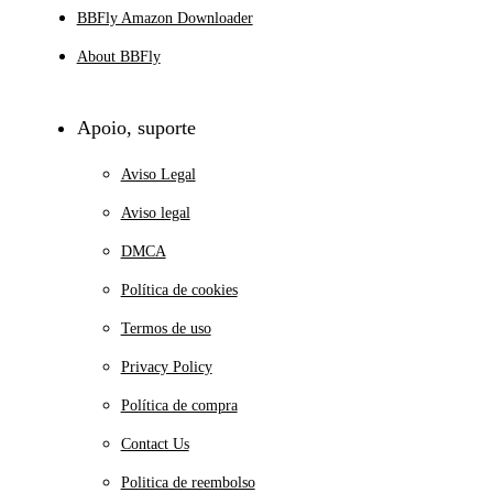
BBFly Amazon Downloader
About BBFly
Apoio, suporte
Aviso Legal
Aviso legal
DMCA
Política de cookies
Termos de uso
Privacy Policy
Política de compra
Contact Us
Politica de reembolso