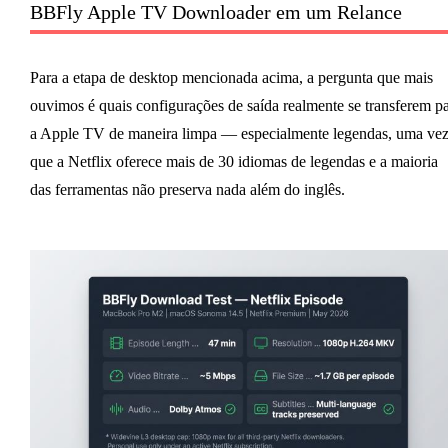
BBFly Apple TV Downloader em um Relance
Para a etapa de desktop mencionada acima, a pergunta que mais
ouvimos é quais configurações de saída realmente se transferem p
a Apple TV de maneira limpa — especialmente legendas, uma ve
que a Netflix oferece mais de 30 idiomas de legendas e a maioria
das ferramentas não preserva nada além do inglês.