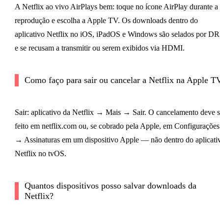
A Netflix ao vivo AirPlays bem: toque no ícone AirPlay durante a
reprodução e escolha a Apple TV. Os downloads dentro do
aplicativo Netflix no iOS, iPadOS e Windows são selados por D
e se recusam a transmitir ou serem exibidos via HDMI.
Como faço para sair ou cancelar a Netflix na Apple T
Sair: aplicativo da Netflix → Mais → Sair. O cancelamento deve s
feito em netflix.com ou, se cobrado pela Apple, em Configurações
→ Assinaturas em um dispositivo Apple — não dentro do aplicati
Netflix no tvOS.
Quantos dispositivos posso salvar downloads da
Netflix?