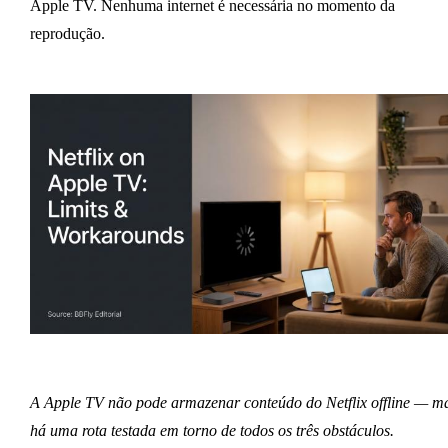
Apple TV. Nenhuma internet é necessária no momento da
reprodução.
A Apple TV não pode armazenar conteúdo do Netflix offline — m
há uma rota testada em torno de todos os três obstáculos.