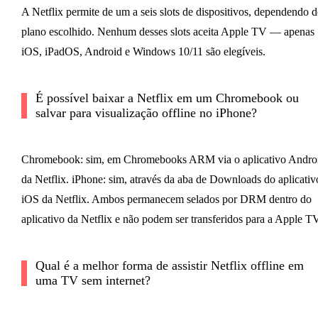
A Netflix permite de um a seis slots de dispositivos, dependendo 
plano escolhido. Nenhum desses slots aceita Apple TV — apenas
iOS, iPadOS, Android e Windows 10/11 são elegíveis.
É possível baixar a Netflix em um Chromebook ou
salvar para visualização offline no iPhone?
Chromebook: sim, em Chromebooks ARM via o aplicativo Andro
da Netflix. iPhone: sim, através da aba de Downloads do aplicativ
iOS da Netflix. Ambos permanecem selados por DRM dentro do
aplicativo da Netflix e não podem ser transferidos para a Apple TV
Qual é a melhor forma de assistir Netflix offline em
uma TV sem internet?