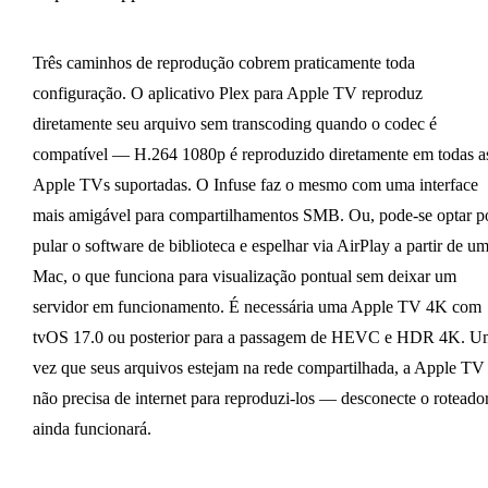
Três caminhos de reprodução cobrem praticamente toda
configuração. O aplicativo Plex para Apple TV reproduz
diretamente seu arquivo sem transcoding quando o codec é
compatível — H.264 1080p é reproduzido diretamente em todas a
Apple TVs suportadas. O Infuse faz o mesmo com uma interface
mais amigável para compartilhamentos SMB. Ou, pode-se optar p
pular o software de biblioteca e espelhar via AirPlay a partir de u
Mac, o que funciona para visualização pontual sem deixar um
servidor em funcionamento. É necessária uma Apple TV 4K com
tvOS 17.0 ou posterior para a passagem de HEVC e HDR 4K. U
vez que seus arquivos estejam na rede compartilhada, a Apple TV
não precisa de internet para reproduzi-los — desconecte o roteador
ainda funcionará.