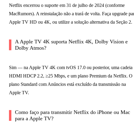
Netflix encerrou o suporte em 31 de julho de 2024 (conforme
MacRumors). A reinstalação não a trará de volta. Faça upgrade pa
Apple TV HD ou 4K, ou utilize a solução alternativa da Seção 2.
A Apple TV 4K suporta Netflix 4K, Dolby Vision e
Dolby Atmos?
Sim — na Apple TV 4K com tvOS 17.0 ou posterior, uma cadeia
HDMI HDCP 2.2, ≥25 Mbps, e um plano Premium da Netflix. O
plano Standard com Anúncios está excluído da transmissão na
Apple TV.
Como faço para transmitir Netflix do iPhone ou Mac
para a Apple TV?