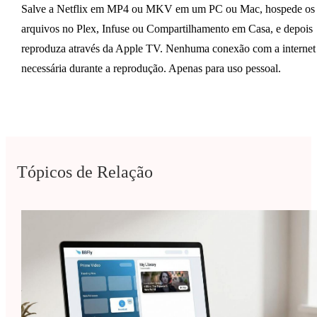
Salve a Netflix em MP4 ou MKV em um PC ou Mac, hospede os
arquivos no Plex, Infuse ou Compartilhamento em Casa, e depois
reproduza através da Apple TV. Nenhuma conexão com a internet
necessária durante a reprodução. Apenas para uso pessoal.
Tópicos de Relação