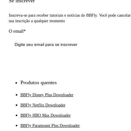
Se inscrever
Inscreva-se para receber tutoriais e notícias do BBFly. Você pode cancelar
sua inscrição a qualquer momento
O email*
Inscrever-se
Produtos quentes
BBFly Disney Plus Downloader
BBFly Netflix Downloader
BBFly HBO Max Downloader
BBFly Paramount Plus Downloader