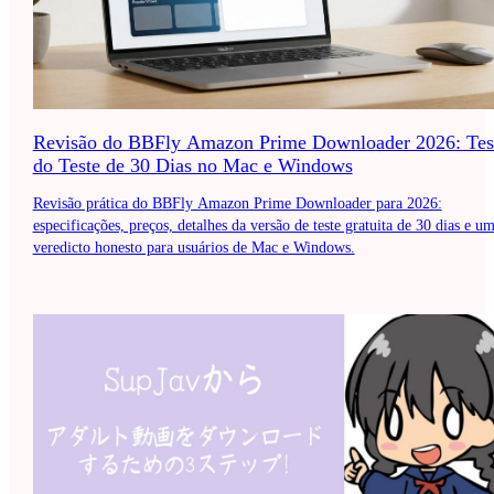
Revisão do BBFly Amazon Prime Downloader 2026: Tes
do Teste de 30 Dias no Mac e Windows
Revisão prática do BBFly Amazon Prime Downloader para 2026:
especificações, preços, detalhes da versão de teste gratuita de 30 dias e u
veredicto honesto para usuários de Mac e Windows.