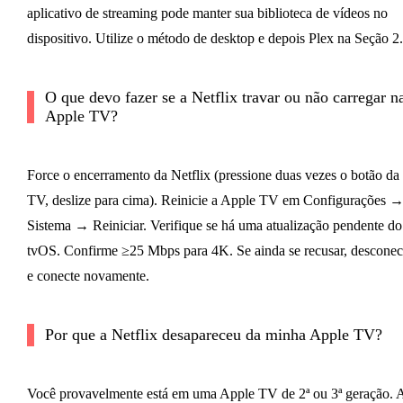
aplicativo de streaming pode manter sua biblioteca de vídeos no
dispositivo. Utilize o método de desktop e depois Plex na Seção 2.
O que devo fazer se a Netflix travar ou não carregar n
Apple TV?
Force o encerramento da Netflix (pressione duas vezes o botão da
TV, deslize para cima). Reinicie a Apple TV em Configurações 
Sistema → Reiniciar. Verifique se há uma atualização pendente do
tvOS. Confirme ≥25 Mbps para 4K. Se ainda se recusar, desconec
e conecte novamente.
Por que a Netflix desapareceu da minha Apple TV?
Você provavelmente está em uma Apple TV de 2ª ou 3ª geração. 