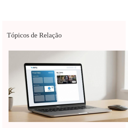
Tópicos de Relação