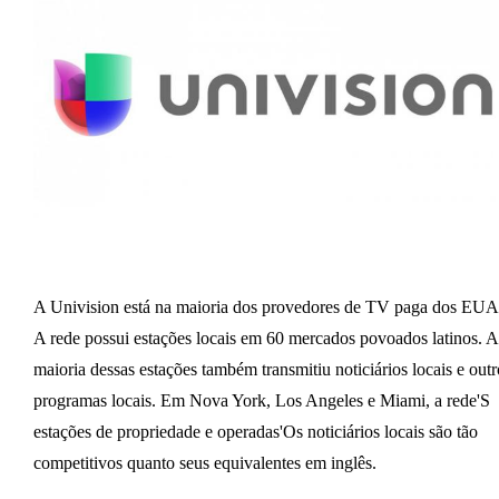
A Univision está na maioria dos provedores de TV paga dos EUA
A rede possui estações locais em 60 mercados povoados latinos. A
maioria dessas estações também transmitiu noticiários locais e outr
programas locais. Em Nova York, Los Angeles e Miami, a rede'S
estações de propriedade e operadas'Os noticiários locais são tão
competitivos quanto seus equivalentes em inglês.