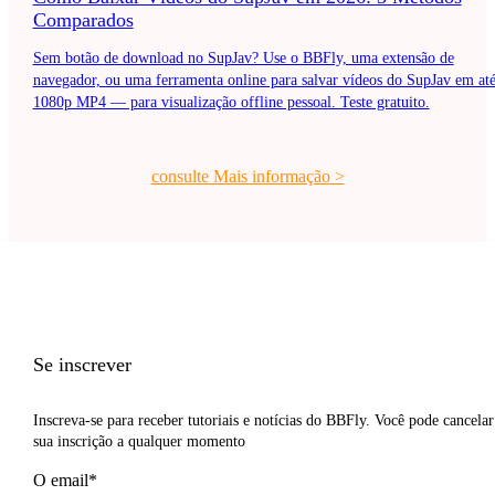
Comparados
Sem botão de download no SupJav? Use o BBFly, uma extensão de
navegador, ou uma ferramenta online para salvar vídeos do SupJav em at
1080p MP4 — para visualização offline pessoal. Teste gratuito.
consulte Mais informação
>
Se inscrever
Inscreva-se para receber tutoriais e notícias do BBFly. Você pode cancelar
sua inscrição a qualquer momento
O email*