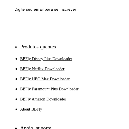
Inscrever-se
Produtos quentes
BBFly Disney Plus Downloader
BBFly Netflix Downloader
BBFly HBO Max Downloader
BBFly Paramount Plus Downloader
BBFly Amazon Downloader
About BBFly
Apoio, suporte