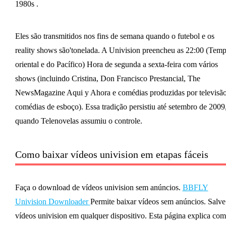
1980s .
Eles são transmitidos nos fins de semana quando o futebol e os
reality shows são'tonelada. A Univision preencheu as 22:00 (Tem
oriental e do Pacífico) Hora de segunda a sexta-feira com vários
shows (incluindo Cristina, Don Francisco Prestancial, The
NewsMagazine Aqui y Ahora e comédias produzidas por televisão
comédias de esboço). Essa tradição persistiu até setembro de 2009
quando Telenovelas assumiu o controle.
Como baixar vídeos univision em etapas fáceis
Faça o download de vídeos univision sem anúncios.
BBFLY
Univision Downloader
Permite baixar vídeos sem anúncios. Salve
vídeos univision em qualquer dispositivo. Esta página explica co