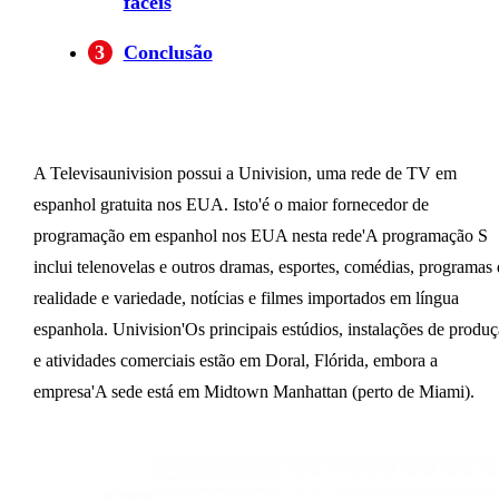
fáceis
3
Conclusão
A Televisaunivision possui a Univision, uma rede de TV em
espanhol gratuita nos EUA. Isto'é o maior fornecedor de
programação em espanhol nos EUA nesta rede'A programação S
inclui telenovelas e outros dramas, esportes, comédias, programas 
realidade e variedade, notícias e filmes importados em língua
espanhola. Univision'Os principais estúdios, instalações de produ
e atividades comerciais estão em Doral, Flórida, embora a
empresa'A sede está em Midtown Manhattan (perto de Miami).