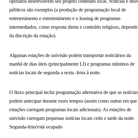
operados desenvolvem seu próprio conteúdo local. Notícias e sho
públicos são exemplos (a produção de programação local de
entretenimento e entretenimento e o leasing de programas
intermediados, como resposta direta e conteúdo religioso, depende
da discrição da estação).
Algumas estações de univisão podem transportar noticiários da
manhã de dias úteis (principalmente LI) e programas mínimos de
notícias locais de segunda a sexta -feira à noite.
O fluxo principal inclui programação alternativa de que as notícias
podem antecipar durante esses tempos (assim como outras em que
estações carregam programas locais adicionais). As estações de
univisão carregam pequenas notícias locais cedo e tarde da noite.
Segunda-feira'está ocupado