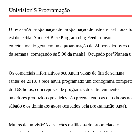
Univision'S Programação
Univision'A programação de programação de rede de 164 horas fo
estabelecida. A rede'S Base Programming Feed Transmita
entretenimento geral em uma programação de 24 horas todos os di
da semana, começando às 5:00 da manhã. Ocupado por"Planeta u"
Os comerciais informativos ocuparam vagas de fim de semana
(antes de 2013, a rede havia programado um cronograma complet
de 168 horas, com reprises de programas de entretenimento
anteriores produzidos pela televisão preenchendo as duas horas no
sábado e os domingos agora ocupados pela programação paga).
Muitos da univisão'As estações e afiliadas de propriedade e