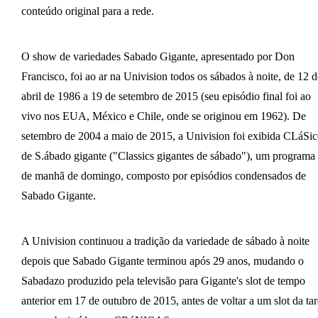
conteúdo original para a rede.
O show de variedades Sabado Gigante, apresentado por Don
Francisco, foi ao ar na Univision todos os sábados à noite, de 12 d
abril de 1986 a 19 de setembro de 2015 (seu episódio final foi ao
vivo nos EUA, México e Chile, onde se originou em 1962). De
setembro de 2004 a maio de 2015, a Univision foi exibida CLáSic
de S.ábado gigante ("Classics gigantes de sábado"), um programa
de manhã de domingo, composto por episódios condensados ​​de
Sabado Gigante.
A Univision continuou a tradição da variedade de sábado à noite
depois que Sabado Gigante terminou após 29 anos, mudando o
Sabadazo produzido pela televisão para Gigante's slot de tempo
anterior em 17 de outubro de 2015, antes de voltar a um slot da ta