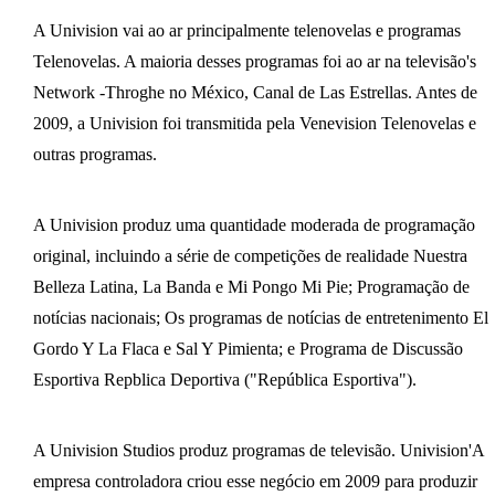
A Univision vai ao ar principalmente telenovelas e programas
Telenovelas. A maioria desses programas foi ao ar na televisão's
Network -Throghe no México, Canal de Las Estrellas. Antes de
2009, a Univision foi transmitida pela Venevision Telenovelas e
outras programas.
A Univision produz uma quantidade moderada de programação
original, incluindo a série de competições de realidade Nuestra
Belleza Latina, La Banda e Mi Pongo Mi Pie; Programação de
notícias nacionais; Os programas de notícias de entretenimento El
Gordo Y La Flaca e Sal Y Pimienta; e Programa de Discussão
Esportiva Repblica Deportiva ("República Esportiva").
A Univision Studios produz programas de televisão. Univision'A
empresa controladora criou esse negócio em 2009 para produzir