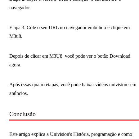
navegador.
Etapa 3: Cole o seu URL no navegador embutido e clique em
M3u8.
Depois de clicar em M3U8, você pode ver o botão Download
agora.
Após essas quatro etapas, você pode baixar vídeos univision sem
anúncios.
Conclusão
Este artigo explica a Univision's História, programação e como