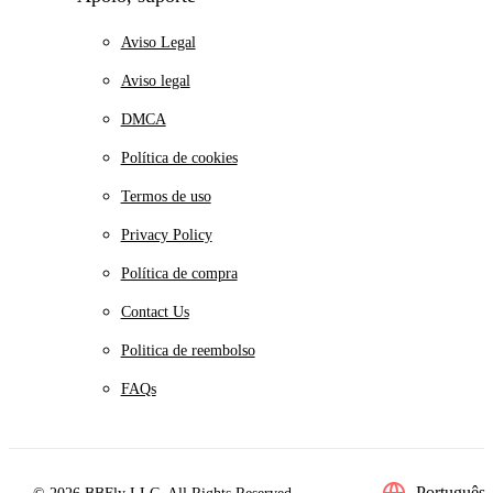
Aviso Legal
Aviso legal
DMCA
Política de cookies
Termos de uso
Privacy Policy
Política de compra
Contact Us
Politica de reembolso
FAQs
Português