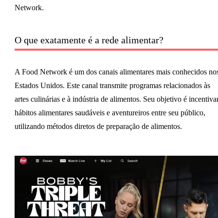
Network.
O que exatamente é a rede alimentar?
A Food Network é um dos canais alimentares mais conhecidos no
Estados Unidos. Este canal transmite programas relacionados às
artes culinárias e à indústria de alimentos. Seu objetivo é incentiva
hábitos alimentares saudáveis ​​e aventureiros entre seu público,
utilizando métodos diretos de preparação de alimentos.