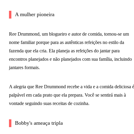
A mulher pioneira
Ree Drummond, um blogueiro e autor de comida, tornou-se um
nome familiar porque para as autênticas refeições no estilo da
fazenda que ela cria. Ela planeja as refeições do jantar para
encontros planejados e não planejados com sua família, incluindo
jantares formais.
A alegria que Ree Drummond recebe a vida e a comida deliciosa 
palpável em cada prato que ela prepara. Você se sentirá mais à
vontade seguindo suas receitas de cozinha.
Bobby's ameaça tripla