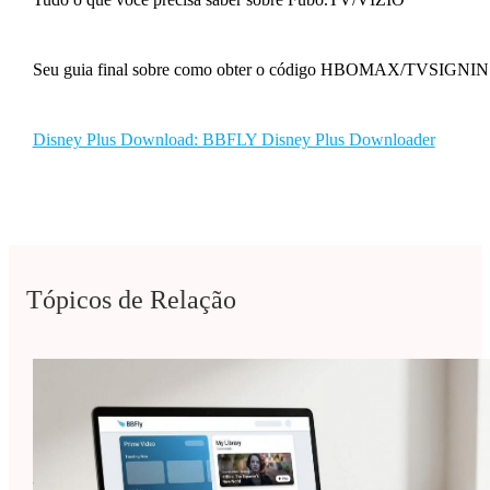
Seu guia final sobre como obter o código HBOMAX/TVSIGNIN
Disney Plus Download: BBFLY Disney Plus Downloader
Tópicos de Relação