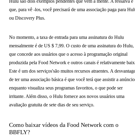
Hulu são dois exemplos pendentes que vêm à mente. A ressalva é
que, para vê -los, você precisará de uma associação paga para Hul
ou Discovery Plus.
No momento, a taxa de entrada para uma assinatura do Hulu
mensalmente é de US $ 7,99. O custo de uma assinatura do Hulu,
que concede aos usuários que o acesso à programação original
produzida pela Food Network e outros canais é relativamente baix
Este é um dos serviços'são muitos recursos atraentes. A desvanta
de ter uma associação básica é que você terá que assistir a anúncio
enquanto visualiza seus programas favoritos, o que pode ser
irritante. Além disso, o Hulu fornece aos novos usuários uma
avaliação gratuita de sete dias de seu serviço.
Como baixar vídeos da Food Network com o
BBFLY?