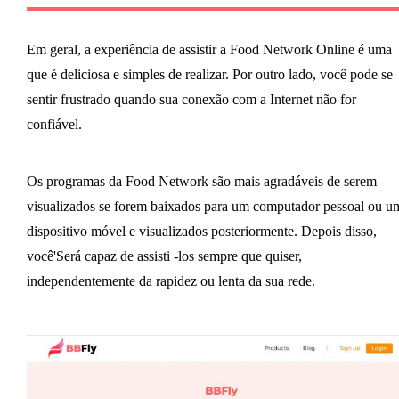
Em geral, a experiência de assistir a Food Network Online é uma
que é deliciosa e simples de realizar. Por outro lado, você pode se
sentir frustrado quando sua conexão com a Internet não for
confiável.
Os programas da Food Network são mais agradáveis ​​de serem
visualizados se forem baixados para um computador pessoal ou u
dispositivo móvel e visualizados posteriormente. Depois disso,
você'Será capaz de assisti -los sempre que quiser,
independentemente da rapidez ou lenta da sua rede.