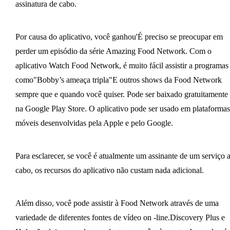
assinatura de cabo.
Por causa do aplicativo, você ganhou'É preciso se preocupar em
perder um episódio da série Amazing Food Network. Com o
aplicativo Watch Food Network, é muito fácil assistir a programas
como"Bobby’s ameaça tripla"E outros shows da Food Network
sempre que e quando você quiser. Pode ser baixado gratuitamente
na Google Play Store. O aplicativo pode ser usado em plataformas
móveis desenvolvidas pela Apple e pelo Google.
Para esclarecer, se você é atualmente um assinante de um serviço 
cabo, os recursos do aplicativo não custam nada adicional.
Além disso, você pode assistir à Food Network através de uma
variedade de diferentes fontes de vídeo on -line.Discovery Plus e