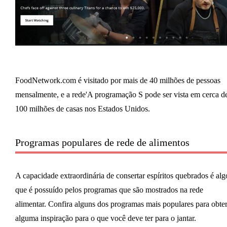
FoodNetwork.com é visitado por mais de 40 milhões de pessoas
mensalmente, e a rede'A programação S pode ser vista em cerca d
100 milhões de casas nos Estados Unidos.
Programas populares de rede de alimentos
A capacidade extraordinária de consertar espíritos quebrados é alg
que é possuído pelos programas que são mostrados na rede
alimentar. Confira alguns dos programas mais populares para obte
alguma inspiração para o que você deve ter para o jantar.