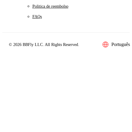
Politica de reembolso
FAQs
Português
© 2026 BBFly LLC. All Rights Reserved.