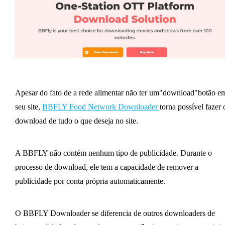
Apesar do fato de a rede alimentar não ter um"download"botão e
seu site,
BBFLY Food Network Downloader
torna possível fazer 
download de tudo o que deseja no site.
A BBFLY não contém nenhum tipo de publicidade. Durante o
processo de download, ele tem a capacidade de remover a
publicidade por conta própria automaticamente.
O BBFLY Downloader se diferencia de outros downloaders de