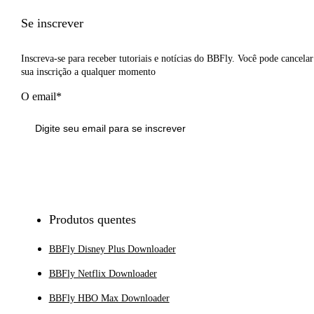
Se inscrever
Inscreva-se para receber tutoriais e notícias do BBFly. Você pode cancelar
sua inscrição a qualquer momento
O email*
Inscrever-se
Produtos quentes
BBFly Disney Plus Downloader
BBFly Netflix Downloader
BBFly HBO Max Downloader