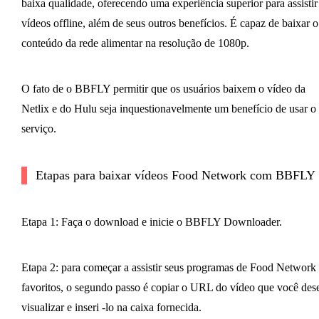
baixa qualidade, oferecendo uma experiência superior para assistir
vídeos offline, além de seus outros benefícios. É capaz de baixar o
conteúdo da rede alimentar na resolução de 1080p.
O fato de o BBFLY permitir que os usuários baixem o vídeo da
Netlix e do Hulu seja inquestionavelmente um benefício de usar o
serviço.
Etapas para baixar vídeos Food Network com BBFLY
Etapa 1: Faça o download e inicie o BBFLY Downloader.
Etapa 2: para começar a assistir seus programas de Food Network
favoritos, o segundo passo é copiar o URL do vídeo que você des
visualizar e inseri -lo na caixa fornecida.