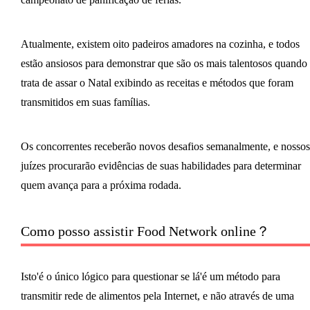
Atualmente, existem oito padeiros amadores na cozinha, e todos
estão ansiosos para demonstrar que são os mais talentosos quando 
trata de assar o Natal exibindo as receitas e métodos que foram
transmitidos em suas famílias.
Os concorrentes receberão novos desafios semanalmente, e nossos
juízes procurarão evidências de suas habilidades para determinar
quem avança para a próxima rodada.
Como posso assistir Food Network online？
Isto'é o único lógico para questionar se lá'é um método para
transmitir rede de alimentos pela Internet, e não através de uma