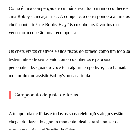
Como é uma competição de culinária real, todo mundo conhece e
ama Bobby's ameaça tripla. A competição corresponderá a um dos
chefs contra três de Bobby Flay'Os cozinheiros favoritos e o
vencedor receberão uma recompensa.
Os chefs'Pratos criativos e altos riscos do torneio como um todo s
testemunhos de seu talento como cozinheiros e para sua
personalidade. Quando você tem algum tempo livre, não há nada
melhor do que assistir Bobby's ameaça tripla.
Campeonato de pista de férias
A temporada de férias e todas as suas celebrações alegres estão
chegando, fazendo agora o momento ideal para sintonizar o
campeonato de panificação de férias.