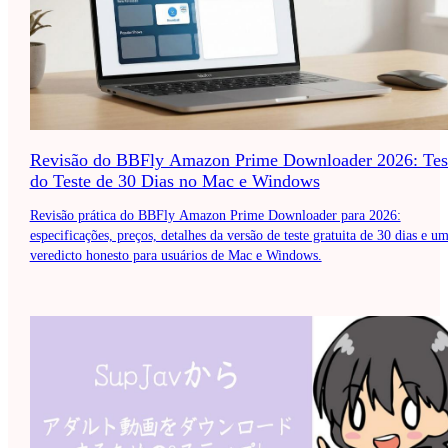
Revisão do BBFly Amazon Prime Downloader 2026: Tes
do Teste de 30 Dias no Mac e Windows
Revisão prática do BBFly Amazon Prime Downloader para 2026:
especificações, preços, detalhes da versão de teste gratuita de 30 dias e u
veredicto honesto para usuários de Mac e Windows.