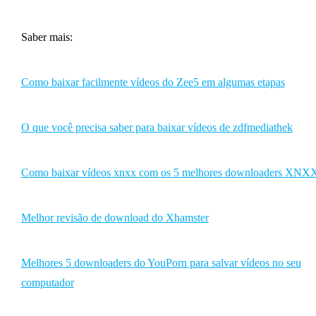
Saber mais:
Como baixar facilmente vídeos do Zee5 em algumas etapas
O que você precisa saber para baixar vídeos de zdfmediathek
Como baixar vídeos xnxx com os 5 melhores downloaders XNX
Melhor revisão de download do Xhamster
Melhores 5 downloaders do YouPorn para salvar vídeos no seu
computador