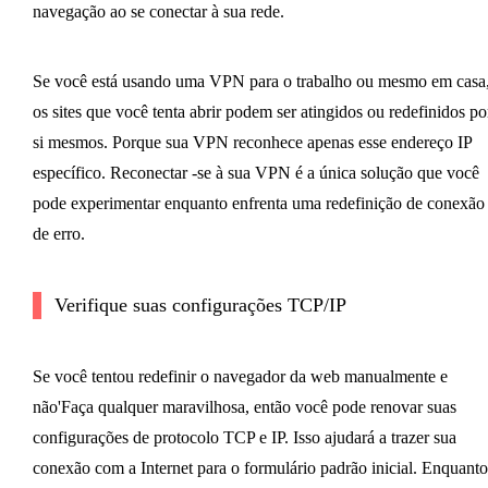
navegação ao se conectar à sua rede.
Se você está usando uma VPN para o trabalho ou mesmo em casa
os sites que você tenta abrir podem ser atingidos ou redefinidos po
si mesmos. Porque sua VPN reconhece apenas esse endereço IP
específico. Reconectar -se à sua VPN é a única solução que você
pode experimentar enquanto enfrenta uma redefinição de conexão
de erro.
Verifique suas configurações TCP/IP
Se você tentou redefinir o navegador da web manualmente e
não'Faça qualquer maravilhosa, então você pode renovar suas
configurações de protocolo TCP e IP. Isso ajudará a trazer sua
conexão com a Internet para o formulário padrão inicial. Enquanto