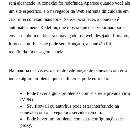
será alcançado. A conexão foi redefinida'Aparece quando você ab
um site específico, e o navegador da Web enfrenta dificuldade em
criar uma conexão mais forte. Se isso acontecer, a conexão é
automaticamente'Redefinir,'que mostra que o servidor não pode
enviar nenhum dado para o navegador da web desejado; Portanto,
fornece com‘Este site pode’ser alcançado, a conexão foi
redefinida.’’mensagem na tela.
Na maioria das vezes, o erro de redefinição de conexão com erro
indica algum problema que sua Internet pode enfrentar.
Pode haver alguns problemas com sua rede privada virtu
(VPN).
Seu firewall ou antivírus pode estar interferindo na
conexão com o navegador's servidor remoto.
Pode haver um problema com suas configurações de
proxy.