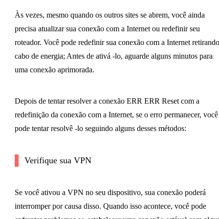
Às vezes, mesmo quando os outros sites se abrem, você ainda
precisa atualizar sua conexão com a Internet ou redefinir seu
roteador. Você pode redefinir sua conexão com a Internet retirando
cabo de energia; Antes de ativá -lo, aguarde alguns minutos para
uma conexão aprimorada.
Depois de tentar resolver a conexão ERR ERR Reset com a
redefinição da conexão com a Internet, se o erro permanecer, você
pode tentar resolvê -lo seguindo alguns desses métodos:
Verifique sua VPN
Se você ativou a VPN no seu dispositivo, sua conexão poderá
interromper por causa disso. Quando isso acontece, você pode