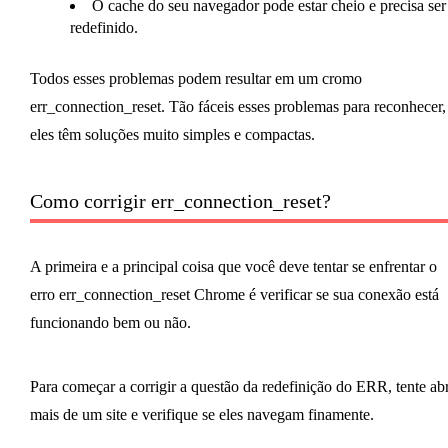
O cache do seu navegador pode estar cheio e precisa ser
redefinido.
Todos esses problemas podem resultar em um cromo
err_connection_reset. Tão fáceis esses problemas para reconhecer,
eles têm soluções muito simples e compactas.
Como corrigir err_connection_reset?
A primeira e a principal coisa que você deve tentar se enfrentar o
erro err_connection_reset Chrome é verificar se sua conexão está
funcionando bem ou não.
Para começar a corrigir a questão da redefinição do ERR, tente abr
mais de um site e verifique se eles navegam finamente.