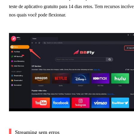
teste de aplicativo gratuito para 14 dias retos. Tem recursos incríve
nos quais você pode flexionar.
Streaming sem erros