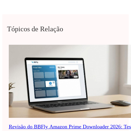
Tópicos de Relação
Revisão do BBFly Amazon Prime Downloader 2026: Tes