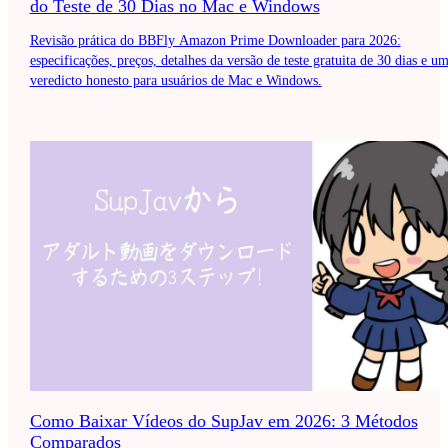
do Teste de 30 Dias no Mac e Windows
Revisão prática do BBFly Amazon Prime Downloader para 2026:
especificações, preços, detalhes da versão de teste gratuita de 30 dias e u
veredicto honesto para usuários de Mac e Windows.
Como Baixar Vídeos do SupJav em 2026: 3 Métodos
Comparados