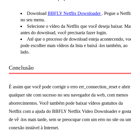
Download
BBFLY Netflix Downloader
. Pegue a Netfli
no seu menu.
Selecione o vídeo da Netflix que você deseja baixar. Ma
antes do download, você precisaria fazer login.
Até que o processo de download esteja acontecendo, vo
pode escolher mais vídeos da lista e baixá -los também, ao
lado.
Conclusão
É assim que você pode corrigir o erro err_connection_reset e abrir
qualquer site com sucesso no seu navegador da web, com menos
aborrecimentos. Você também pode baixar vídeos gratuitos da
Netflix com a ajuda do BBFLY Netflix Video Downloader e gosta
de vê -los mais tarde, sem se preocupar com um erro no site ou u
conexão instável à Internet.