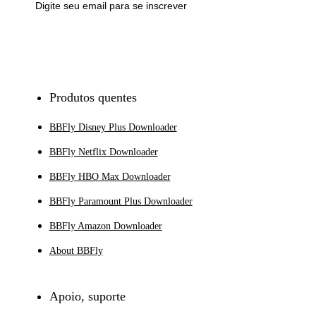
Inscrever-se
Produtos quentes
BBFly Disney Plus Downloader
BBFly Netflix Downloader
BBFly HBO Max Downloader
BBFly Paramount Plus Downloader
BBFly Amazon Downloader
About BBFly
Apoio, suporte