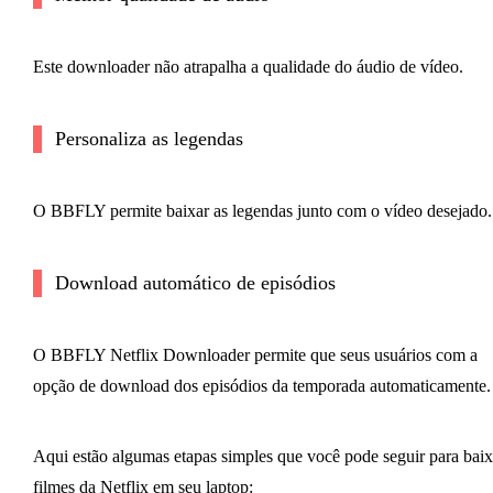
Este downloader não atrapalha a qualidade do áudio de vídeo.
Personaliza as legendas
O BBFLY permite baixar as legendas junto com o vídeo desejado.
Download automático de episódios
O BBFLY Netflix Downloader permite que seus usuários com a
opção de download dos episódios da temporada automaticamente.
Aqui estão algumas etapas simples que você pode seguir para baix
filmes da Netflix em seu laptop: