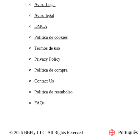
Aviso Legal
Aviso legal
DMCA
Política de cookies
Termos de uso
Privacy Policy
Política de compra
Contact Us
Politica de reembolso
FAQs
Português
© 2026 BBFly LLC. All Rights Reserved.