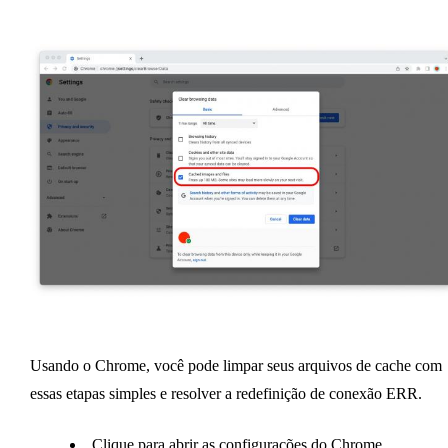
Usando o Chrome, você pode limpar seus arquivos de cache com
essas etapas simples e resolver a redefinição de conexão ERR.
Clique para abrir as configurações do Chrome.