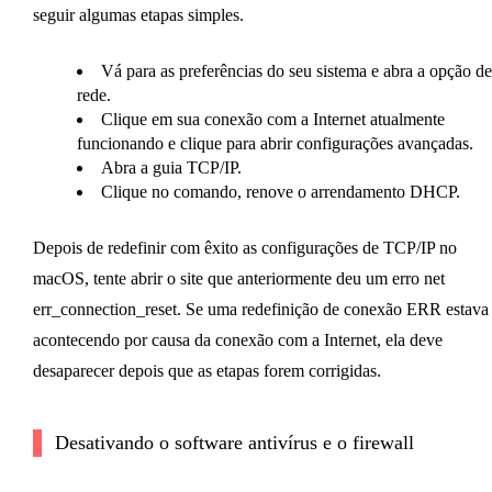
seguir algumas etapas simples.
Vá para as preferências do seu sistema e abra a opção de
rede.
Clique em sua conexão com a Internet atualmente
funcionando e clique para abrir configurações avançadas.
Abra a guia TCP/IP.
Clique no comando, renove o arrendamento DHCP.
Depois de redefinir com êxito as configurações de TCP/IP no
macOS, tente abrir o site que anteriormente deu um erro net
err_connection_reset. Se uma redefinição de conexão ERR estava
acontecendo por causa da conexão com a Internet, ela deve
desaparecer depois que as etapas forem corrigidas.
Desativando o software antivírus e o firewall