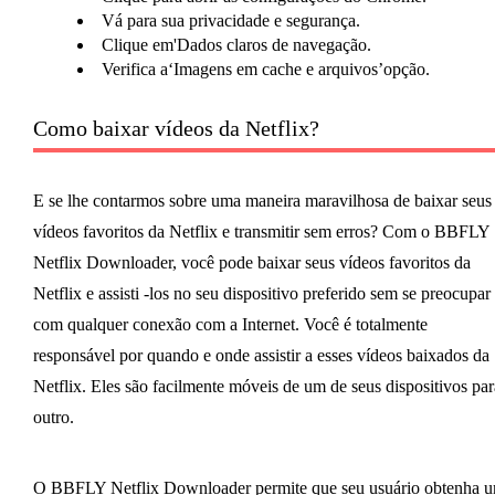
Vá para sua privacidade e segurança.
Clique em'Dados claros de navegação.
Verifica a‘Imagens em cache e arquivos’opção.
Como baixar vídeos da Netflix?
E se lhe contarmos sobre uma maneira maravilhosa de baixar seus
vídeos favoritos da Netflix e transmitir sem erros? Com o BBFLY
Netflix Downloader, você pode baixar seus vídeos favoritos da
Netflix e assisti -los no seu dispositivo preferido sem se preocupar
com qualquer conexão com a Internet. Você é totalmente
responsável por quando e onde assistir a esses vídeos baixados da
Netflix. Eles são facilmente móveis de um de seus dispositivos par
outro.
O BBFLY Netflix Downloader permite que seu usuário obtenha 