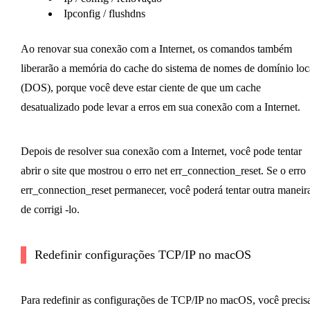
Ipconfig / flushdns
Ao renovar sua conexão com a Internet, os comandos também
liberarão a memória do cache do sistema de nomes de domínio loc
(DOS), porque você deve estar ciente de que um cache
desatualizado pode levar a erros em sua conexão com a Internet.
Depois de resolver sua conexão com a Internet, você pode tentar
abrir o site que mostrou o erro net err_connection_reset. Se o erro
err_connection_reset permanecer, você poderá tentar outra maneir
de corrigi -lo.
Redefinir configurações TCP/IP no macOS
Para redefinir as configurações de TCP/IP no macOS, você precis