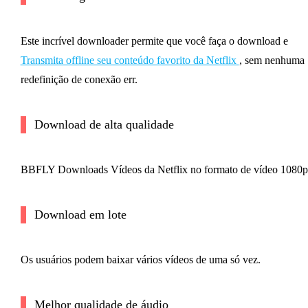
Este incrível downloader permite que você faça o download e
Transmita offline seu conteúdo favorito da Netflix
, sem nenhuma
redefinição de conexão err.
Download de alta qualidade
BBFLY Downloads Vídeos da Netflix no formato de vídeo 1080p
Download em lote
Os usuários podem baixar vários vídeos de uma só vez.
Melhor qualidade de áudio