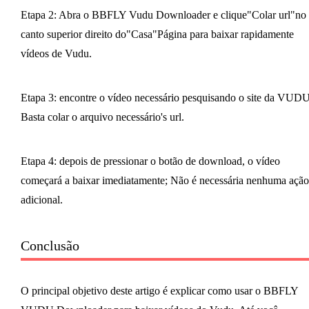
Etapa 2: Abra o BBFLY Vudu Downloader e clique"Colar url"no
canto superior direito do"Casa"Página para baixar rapidamente
vídeos de Vudu.
Etapa 3: encontre o vídeo necessário pesquisando o site da VUDU
Basta colar o arquivo necessário's url.
Etapa 4: depois de pressionar o botão de download, o vídeo
começará a baixar imediatamente; Não é necessária nenhuma ação
adicional.
Conclusão
O principal objetivo deste artigo é explicar como usar o BBFLY