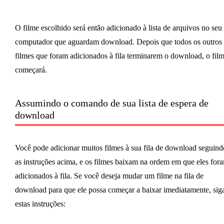
O filme escolhido será então adicionado à lista de arquivos no seu
computador que aguardam download. Depois que todos os outros
filmes que foram adicionados à fila terminarem o download, o fil
começará.
Assumindo o comando de sua lista de espera de
download
Você pode adicionar muitos filmes à sua fila de download seguind
as instruções acima, e os filmes baixam na ordem em que eles for
adicionados à fila. Se você deseja mudar um filme na fila de
download para que ele possa começar a baixar imediatamente, sig
estas instruções: