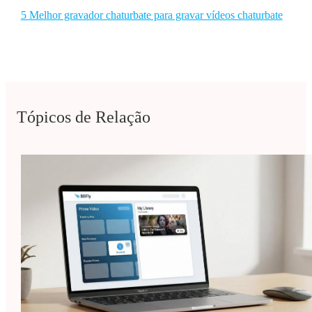
5 Melhor gravador chaturbate para gravar vídeos chaturbate
Tópicos de Relação