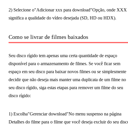
2) Selecione o"Adicionar xxx para download"Opção, onde XXX
significa a qualidade do vídeo desejada (SD, HD ou HDX).
Como se livrar de filmes baixados
Seu disco rígido tem apenas uma certa quantidade de espaço
disponível para o armazenamento de filmes. Se você ficar sem
espaço em seu disco para baixar novos filmes ou se simplesmente
decidir que não deseja mais manter uma duplicata de um filme no
seu disco rígido, siga estas etapas para remover um filme do seu
disco rígido:
1) Escolha"Gerenciar download"No menu suspenso na página
Detalhes do filme para o filme que você deseja excluir do seu disc