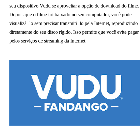
seu dispositivo Vudu se aproveitar a opção de download do filme.
Depois que o filme foi baixado no seu computador, você pode
visualizá -lo sem precisar transmiti -lo pela Internet, reproduzindo 
diretamente do seu disco rígido. Isso permite que você evite pagar
pelos serviços de streaming da Internet.