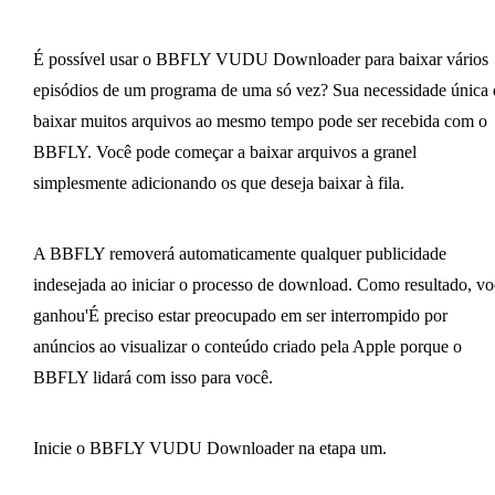
É possível usar o BBFLY VUDU Downloader para baixar vários
episódios de um programa de uma só vez? Sua necessidade única 
baixar muitos arquivos ao mesmo tempo pode ser recebida com o
BBFLY. Você pode começar a baixar arquivos a granel
simplesmente adicionando os que deseja baixar à fila.
A BBFLY removerá automaticamente qualquer publicidade
indesejada ao iniciar o processo de download. Como resultado, vo
ganhou'É preciso estar preocupado em ser interrompido por
anúncios ao visualizar o conteúdo criado pela Apple porque o
BBFLY lidará com isso para você.
Inicie o BBFLY VUDU Downloader na etapa um.