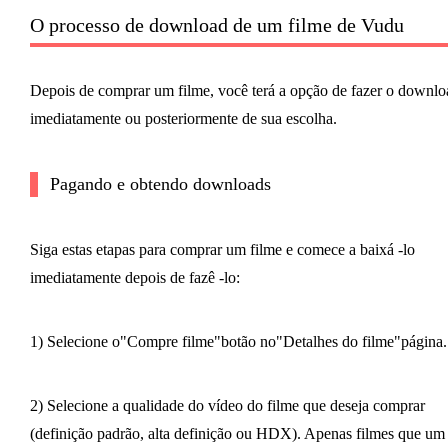
O processo de download de um filme de Vudu
Depois de comprar um filme, você terá a opção de fazer o downlo
imediatamente ou posteriormente de sua escolha.
Pagando e obtendo downloads
Siga estas etapas para comprar um filme e comece a baixá -lo
imediatamente depois de fazê -lo:
1) Selecione o"Compre filme"botão no"Detalhes do filme"página.
2) Selecione a qualidade do vídeo do filme que deseja comprar
(definição padrão, alta definição ou HDX). Apenas filmes que um