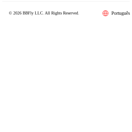
Português
© 2026 BBFly LLC. All Rights Reserved.