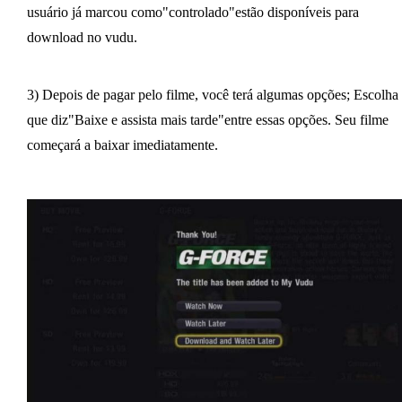
usuário já marcou como"controlado"estão disponíveis para
download no vudu.
3) Depois de pagar pelo filme, você terá algumas opções; Escolha
que diz"Baixe e assista mais tarde"entre essas opções. Seu filme
começará a baixar imediatamente.