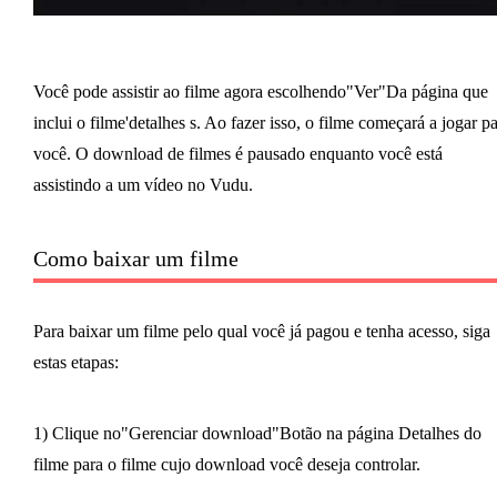
Você pode assistir ao filme agora escolhendo"Ver"Da página que
inclui o filme'detalhes s. Ao fazer isso, o filme começará a jogar p
você. O download de filmes é pausado enquanto você está
assistindo a um vídeo no Vudu.
Como baixar um filme
Para baixar um filme pelo qual você já pagou e tenha acesso, siga
estas etapas:
1) Clique no"Gerenciar download"Botão na página Detalhes do
filme para o filme cujo download você deseja controlar.