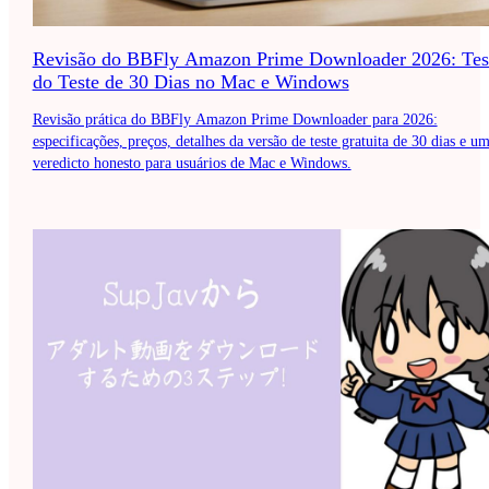
Revisão do BBFly Amazon Prime Downloader 2026: Tes
do Teste de 30 Dias no Mac e Windows
Revisão prática do BBFly Amazon Prime Downloader para 2026:
especificações, preços, detalhes da versão de teste gratuita de 30 dias e u
veredicto honesto para usuários de Mac e Windows.