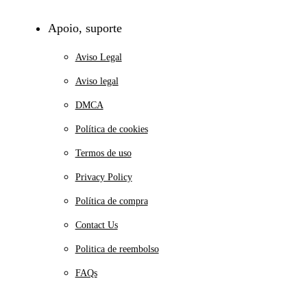
Apoio, suporte
Aviso Legal
Aviso legal
DMCA
Política de cookies
Termos de uso
Privacy Policy
Política de compra
Contact Us
Politica de reembolso
FAQs