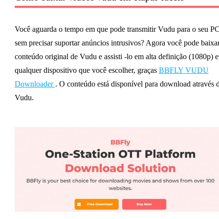
Você aguarda o tempo em que pode transmitir Vudu para o seu P
sem precisar suportar anúncios intrusivos? Agora você pode baixa
conteúdo original de Vudu e assisti -lo em alta definição (1080p) 
qualquer dispositivo que você escolher, graças
BBFLY VUDU
Downloader
. O conteúdo está disponível para download através 
Vudu.