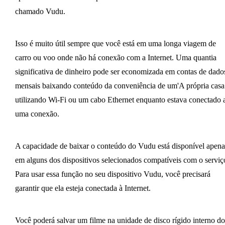
chamado Vudu.
Isso é muito útil sempre que você está em uma longa viagem de
carro ou voo onde não há conexão com a Internet. Uma quantia
significativa de dinheiro pode ser economizada em contas de dado
mensais baixando conteúdo da conveniência de um'A própria casa
utilizando Wi-Fi ou um cabo Ethernet enquanto estava conectado 
uma conexão.
A capacidade de baixar o conteúdo do Vudu está disponível apena
em alguns dos dispositivos selecionados compatíveis com o serviç
Para usar essa função no seu dispositivo Vudu, você precisará
garantir que ela esteja conectada à Internet.
Você poderá salvar um filme na unidade de disco rígido interno do