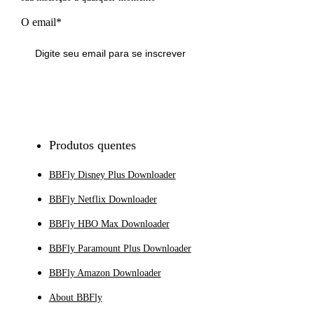
O email*
Inscrever-se
Produtos quentes
BBFly Disney Plus Downloader
BBFly Netflix Downloader
BBFly HBO Max Downloader
BBFly Paramount Plus Downloader
BBFly Amazon Downloader
About BBFly