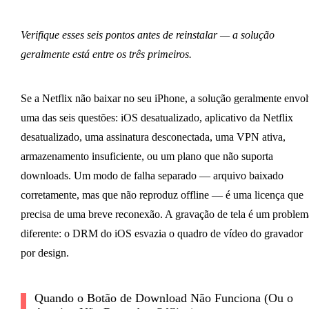
Verifique esses seis pontos antes de reinstalar — a solução
geralmente está entre os três primeiros.
Se a Netflix não baixar no seu iPhone, a solução geralmente envo
uma das seis questões: iOS desatualizado, aplicativo da Netflix
desatualizado, uma assinatura desconectada, uma VPN ativa,
armazenamento insuficiente, ou um plano que não suporta
downloads. Um modo de falha separado — arquivo baixado
corretamente, mas que não reproduz offline — é uma licença que
precisa de uma breve reconexão. A gravação de tela é um problem
diferente: o DRM do iOS esvazia o quadro de vídeo do gravador
por design.
Quando o Botão de Download Não Funciona (Ou o