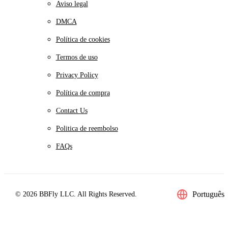
Aviso legal
DMCA
Política de cookies
Termos de uso
Privacy Policy
Política de compra
Contact Us
Politica de reembolso
FAQs
Português
© 2026 BBFly LLC. All Rights Reserved.