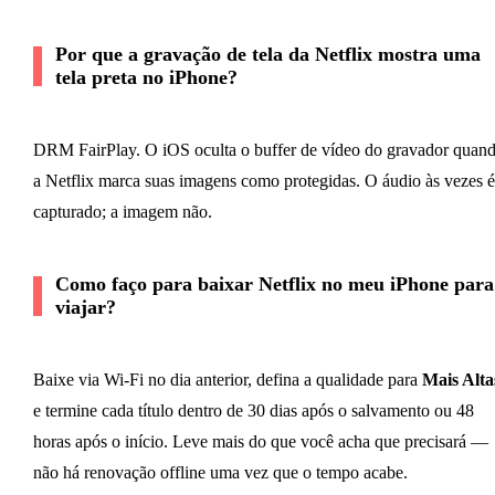
Por que a gravação de tela da Netflix mostra uma
tela preta no iPhone?
DRM FairPlay. O iOS oculta o buffer de vídeo do gravador quan
a Netflix marca suas imagens como protegidas. O áudio às vezes é
capturado; a imagem não.
Como faço para baixar Netflix no meu iPhone para
viajar?
Baixe via Wi-Fi no dia anterior, defina a qualidade para
Mais Alta
e termine cada título dentro de 30 dias após o salvamento ou 48
horas após o início. Leve mais do que você acha que precisará —
não há renovação offline uma vez que o tempo acabe.