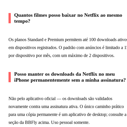
Quantos filmes posso baixar no Netflix ao mesmo
tempo?
Os planos Standard e Premium permitem até 100 downloads ativo
em dispositivos registrados. O padrão com anúncios é limitado a 1
por dispositivo por mês, com um máximo de 2 dispositivos.
Posso manter os downloads da Netflix no meu
iPhone permanentemente sem a minha assinatura?
Não pelo aplicativo oficial — os downloads são validados
novamente contra uma assinatura ativa. O único caminho prático
para uma cópia permanente é um aplicativo de desktop; consulte a
seção da BBFly acima. Uso pessoal somente.