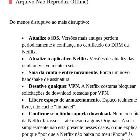
Arquivo Não Reproduz Offline)
Do menos disruptivo ao mais disruptivo:
Atualize o iOS.
Versões mais antigas perdem
periodicamente a confiança no certificado do DRM da
Netflix.
Atualize o aplicativo Netflix.
Versões desatualizadas
ocultam visivelmente a seta.
Saia da conta e entre novamente.
Força um novo
handshake de assinatura.
Desative qualquer VPN.
A Netflix costuma bloquear
solicitações de download roteadas por VPN.
Libere espaço de armazenamento.
Espaço realmente
livre, não cache "limpável".
Confirme se o título suporta download.
Nem todo títu
da Netflix faz isso — até mesmo alguns Originais. A seta
simplesmente não está presente nesses casos, o que explica
por que "por que a Netflix não baixa no meu iPhone" às