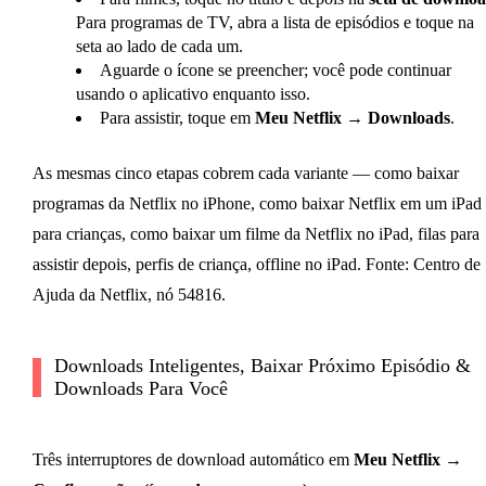
Para programas de TV, abra a lista de episódios e toque na
seta ao lado de cada um.
Aguarde o ícone se preencher; você pode continuar
usando o aplicativo enquanto isso.
Para assistir, toque em
Meu Netflix → Downloads
.
As mesmas cinco etapas cobrem cada variante — como baixar
programas da Netflix no iPhone, como baixar Netflix em um iPad
para crianças, como baixar um filme da Netflix no iPad, filas para
assistir depois, perfis de criança, offline no iPad. Fonte: Centro de
Ajuda da Netflix, nó 54816.
Downloads Inteligentes, Baixar Próximo Episódio &
Downloads Para Você
Três interruptores de download automático em
Meu Netflix →