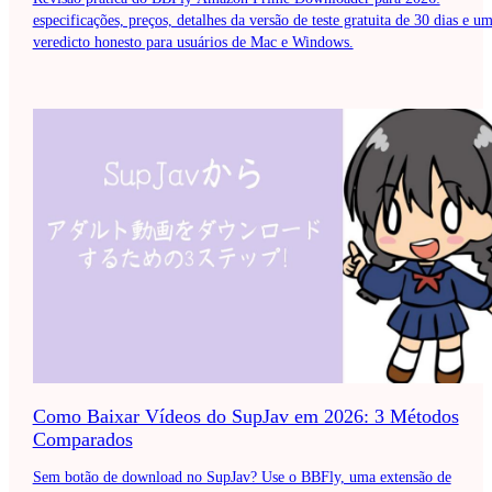
especificações, preços, detalhes da versão de teste gratuita de 30 dias e u
veredicto honesto para usuários de Mac e Windows.
Como Baixar Vídeos do SupJav em 2026: 3 Métodos
Comparados
Sem botão de download no SupJav? Use o BBFly, uma extensão de