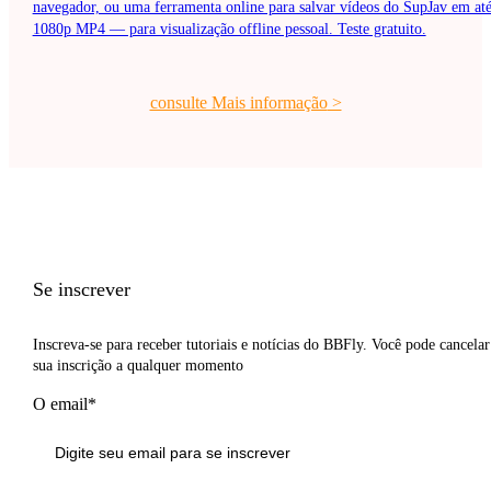
navegador, ou uma ferramenta online para salvar vídeos do SupJav em at
1080p MP4 — para visualização offline pessoal. Teste gratuito.
consulte Mais informação
>
Se inscrever
Inscreva-se para receber tutoriais e notícias do BBFly. Você pode cancelar
sua inscrição a qualquer momento
O email*