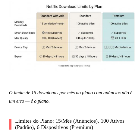
O limite de 15 downloads por mês no plano com anúncios não é
um erro — é o plano.
Limites do Plano: 15/Mês (Anúncios), 100 Ativos
(Padrão), 6 Dispositivos (Premium)