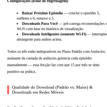
Configurações (ícone de engrenagem)
:
Baixar Próximo Episódio
— conclui o episódio 5,
enfileira o 6, remove o 5.
Downloads Para Você
— pré-carrega recomendações v
Wi-Fi com base no histórico de visualização.
Downloads Inteligentes (somente Wi-Fi)
— interrupto
abrangente para ambos acima.
Todos os três estão indisponíveis no Plano Padrão com Anúncios.
assinante da camada de anúncios gerencia cada episódio
manualmente — essa fricção faz com que 15 por mês se sinta
punitivo na prática.
Qualidade do Download (Padrão vs. Maior) &
Downloads em Redes Móveis