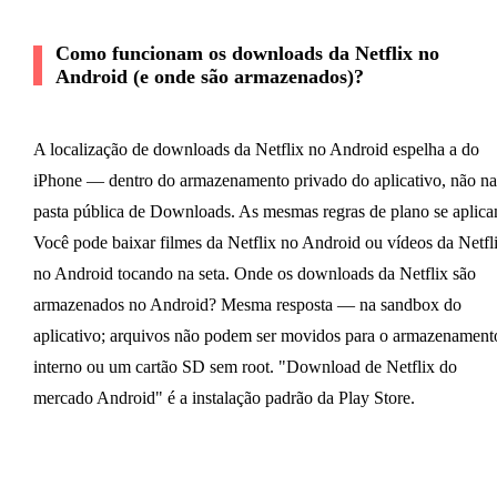
Como funcionam os downloads da Netflix no
Android (e onde são armazenados)?
A localização de downloads da Netflix no Android espelha a do
iPhone — dentro do armazenamento privado do aplicativo, não na
pasta pública de Downloads. As mesmas regras de plano se aplica
Você pode baixar filmes da Netflix no Android ou vídeos da Netfl
no Android tocando na seta. Onde os downloads da Netflix são
armazenados no Android? Mesma resposta — na sandbox do
aplicativo; arquivos não podem ser movidos para o armazenament
interno ou um cartão SD sem root. "Download de Netflix do
mercado Android" é a instalação padrão da Play Store.