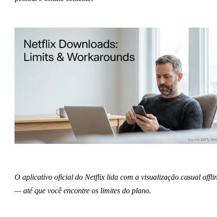
O aplicativo oficial do Netflix lida com a visualização casual offli
— até que você encontre os limites do plano.