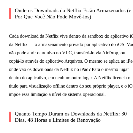
Onde os Downloads da Netflix Estão Armazenados (e
Por Que Você Não Pode Movê-los)
Cada download da Netflix vive dentro da sandbox do aplicativo 
da Netflix — o armazenamento privado por aplicativo do iOS. Vo
não pode abrir o arquivo no VLC, transferi-lo via AirDrop, ou
copiá-lo através do aplicativo Arquivos. O mesmo se aplica ao iPa
onde vão os downloads da Netflix no iPad? Para o mesmo lugar 
dentro do aplicativo, em nenhum outro lugar. A Netflix licencia o
título para visualização offline dentro do seu próprio player, e o i
impõe essa limitação a nível de sistema operacional.
Quanto Tempo Duram os Downloads da Netflix: 30
Dias, 48 Horas e Limites de Renovação