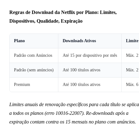
Regras de Download da Netflix por Plano: Limites,
Dispositivos, Qualidade, Expiração
Plano
Downloads Ativos
Limite 
Padrão com Anúncios
Até 15 por dispositivo por mês
Máx. 2 
Padrão (sem anúncios)
Até 100 títulos ativos
Máx. 2 
Premium
Até 100 títulos ativos
Máx. 6 
Limites anuais de renovação específicos para cada título se aplic
a todos os planos (erro 10016-22007). Re-downloads após a
expiração contam contra os 15 mensais no plano com anúncios.