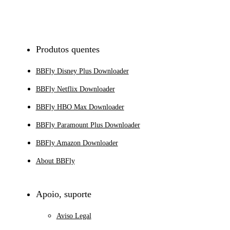
Inscrever-se
Produtos quentes
BBFly Disney Plus Downloader
BBFly Netflix Downloader
BBFly HBO Max Downloader
BBFly Paramount Plus Downloader
BBFly Amazon Downloader
About BBFly
Apoio, suporte
Aviso Legal