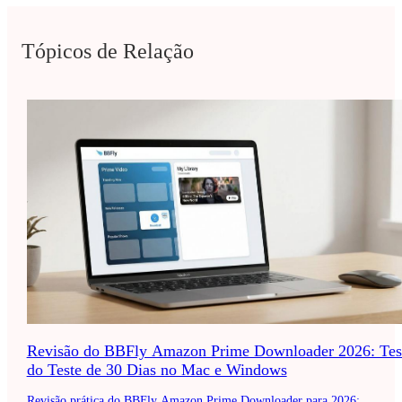
Tópicos de Relação
Revisão do BBFly Amazon Prime Downloader 2026: Tes
do Teste de 30 Dias no Mac e Windows
Revisão prática do BBFly Amazon Prime Downloader para 2026: