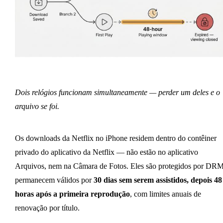
Dois relógios funcionam simultaneamente — perder um deles e o
arquivo se foi.
Os downloads da Netflix no iPhone residem dentro do contêiner
privado do aplicativo da Netflix — não estão no aplicativo
Arquivos, nem na Câmara de Fotos. Eles são protegidos por DRM
permanecem válidos por
30 dias sem serem assistidos, depois 48
horas após a primeira reprodução
, com limites anuais de
renovação por título.