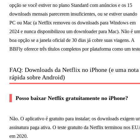
opção se você estiver no plano Standard com anúncios e os 15
downloads mensais parecerem insuficientes, ou se estiver usando
PC ou Mac (a Netflix removeu os downloads para Windows em
2024 e nunca disponibilizou um downloader para Mac). Não é u
boa opção se a janela oficial de 30 dias já cobre suas viagens. A
BBFly oferece três títulos completos por plataforma como um teste
FAQ: Downloads da Netflix no iPhone (e uma nota
rápida sobre Android)
Posso baixar Netflix gratuitamente no iPhone?
Não. O aplicativo é gratuito para instalar; os downloads exigem u
assinatura paga ativa. O teste gratuito da Netflix terminou nos EU
em 2020.