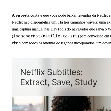
A resposta curta
é que você pode baixar legendas da Netflix 
Netflix não disponibiliza um. Há três caminhos viáveis: uma 
uma captura manual nas DevTools do navegador que salva o 
isaacbernat/netflix-to-srt
(
) para conversão em 
vídeo com todos os idiomas de legenda incorporados, um down