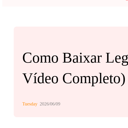
Como Baixar Leg
Vídeo Completo)
Tuesday
2026/06/09