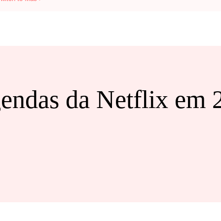
endas da Netflix em 