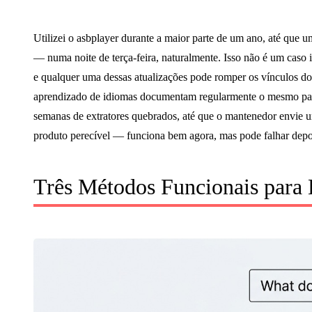
Utilizei o asbplayer durante a maior parte de um ano, até que 
— numa noite de terça-feira, naturalmente. Isso não é um caso 
e qualquer uma dessas atualizações pode romper os vínculos do
aprendizado de idiomas documentam regularmente o mesmo padr
semanas de extratores quebrados, até que o mantenedor envie u
produto perecível — funciona bem agora, mas pode falhar dep
Três Métodos Funcionais para 