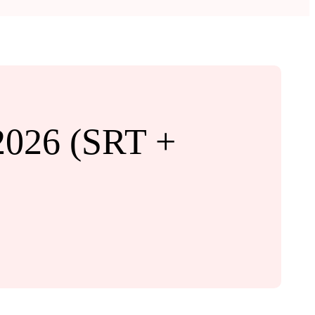
2026 (SRT +