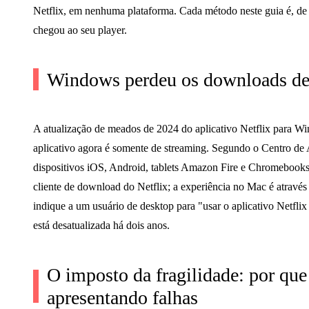
Netflix, em nenhuma plataforma. Cada método neste guia é, de
chegou ao seu player.
Windows perdeu os downloads de
A atualização de meados de 2024 do aplicativo Netflix para W
aplicativo agora é somente de streaming. Segundo o Centro de
dispositivos iOS, Android, tablets Amazon Fire e Chromebook
cliente de download do Netflix; a experiência no Mac é através
indique a um usuário de desktop para "usar o aplicativo Netfli
está desatualizada há dois anos.
O imposto da fragilidade: por que
apresentando falhas