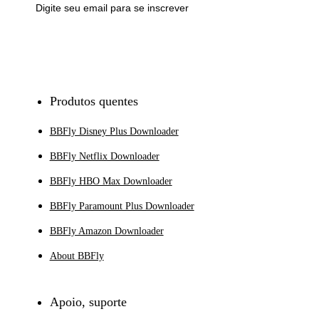
Inscrever-se
Produtos quentes
BBFly Disney Plus Downloader
BBFly Netflix Downloader
BBFly HBO Max Downloader
BBFly Paramount Plus Downloader
BBFly Amazon Downloader
About BBFly
Apoio, suporte