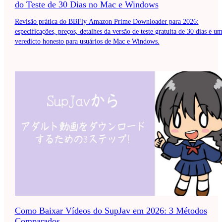
do Teste de 30 Dias no Mac e Windows
Revisão prática do BBFly Amazon Prime Downloader para 2026:
especificações, preços, detalhes da versão de teste gratuita de 30 dias e u
veredicto honesto para usuários de Mac e Windows.
Como Baixar Vídeos do SupJav em 2026: 3 Métodos
Comparados