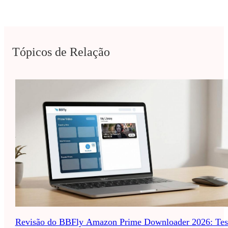
Tópicos de Relação
Revisão do BBFly Amazon Prime Downloader 2026: Tes