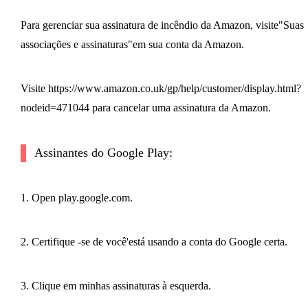
Para gerenciar sua assinatura de incêndio da Amazon, visite"Suas
associações e assinaturas"em sua conta da Amazon.
Visite https://www.amazon.co.uk/gp/help/customer/display.html?
nodeid=471044 para cancelar uma assinatura da Amazon.
Assinantes do Google Play:
1. Open play.google.com.
2. Certifique -se de você'está usando a conta do Google certa.
3. Clique em minhas assinaturas à esquerda.