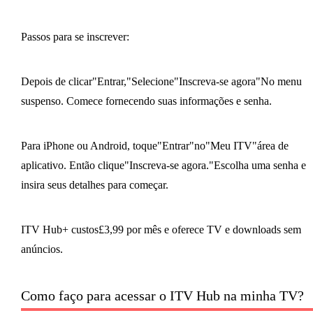
Passos para se inscrever:
Depois de clicar"Entrar,"Selecione"Inscreva-se agora"No menu
suspenso. Comece fornecendo suas informações e senha.
Para iPhone ou Android, toque"Entrar"no"Meu ITV"área de
aplicativo. Então clique"Inscreva-se agora."Escolha uma senha e
insira seus detalhes para começar.
ITV Hub+ custos£3,99 por mês e oferece TV e downloads sem
anúncios.
Como faço para acessar o ITV Hub na minha TV?