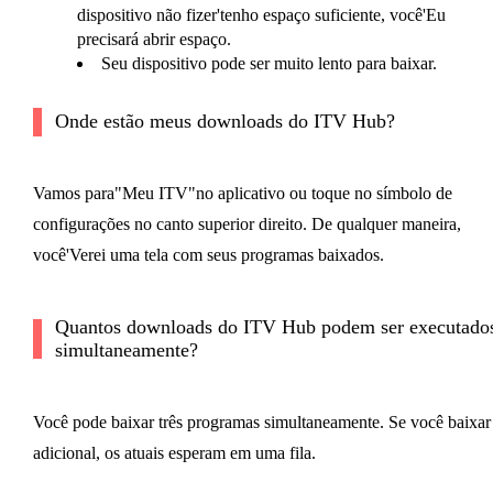
dispositivo não fizer'tenho espaço suficiente, você'Eu
precisará abrir espaço.
Seu dispositivo pode ser muito lento para baixar.
Onde estão meus downloads do ITV Hub?
Vamos para"Meu ITV"no aplicativo ou toque no símbolo de
configurações no canto superior direito. De qualquer maneira,
você'Verei uma tela com seus programas baixados.
Quantos downloads do ITV Hub podem ser executado
simultaneamente?
Você pode baixar três programas simultaneamente. Se você baixar
adicional, os atuais esperam em uma fila.