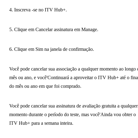
4. Inscreva -se no ITV Hub+.
5. Clique em Cancelar assinatura em Manage.
6. Clique em Sim na janela de confirmação.
Você pode cancelar sua associação a qualquer momento ao longo 
mês ou ano, e você'Continuará a aproveitar o ITV Hub+ até o fina
do mês ou ano em que foi comprado.
Você pode cancelar sua assinatura de avaliação gratuita a qualquer
momento durante o período do teste, mas você'Ainda vou obter o
ITV Hub+ para a semana inteira.