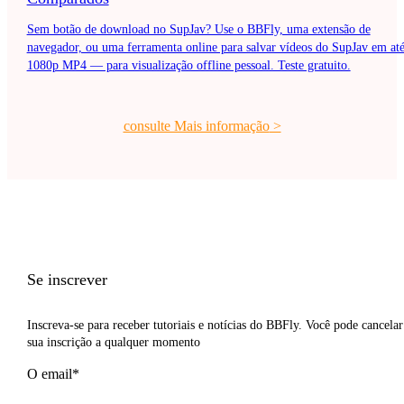
Sem botão de download no SupJav? Use o BBFly, uma extensão de
navegador, ou uma ferramenta online para salvar vídeos do SupJav em at
1080p MP4 — para visualização offline pessoal. Teste gratuito.
consulte Mais informação
>
Se inscrever
Inscreva-se para receber tutoriais e notícias do BBFly. Você pode cancelar
sua inscrição a qualquer momento
O email*