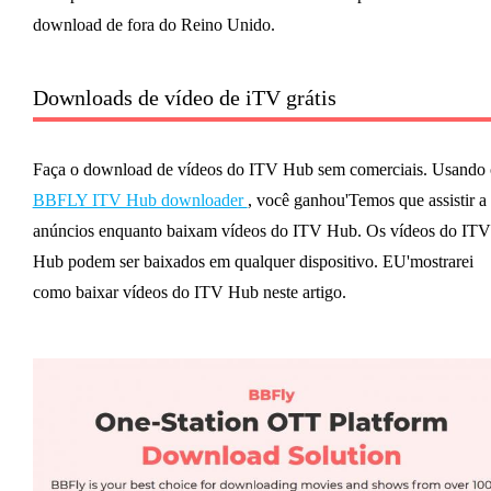
download de fora do Reino Unido.
Downloads de vídeo de iTV grátis
Faça o download de vídeos do ITV Hub sem comerciais. Usando 
BBFLY ITV Hub downloader
, você ganhou'Temos que assistir a
anúncios enquanto baixam vídeos do ITV Hub. Os vídeos do ITV
Hub podem ser baixados em qualquer dispositivo. EU'mostrarei
como baixar vídeos do ITV Hub neste artigo.