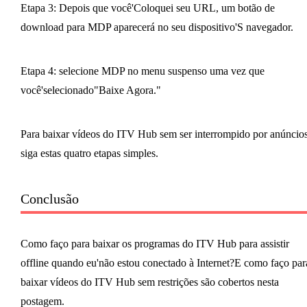
Etapa 3: Depois que você'Coloquei seu URL, um botão de
download para MDP aparecerá no seu dispositivo'S navegador.
Etapa 4: selecione MDP no menu suspenso uma vez que
você'selecionado"Baixe Agora."
Para baixar vídeos do ITV Hub sem ser interrompido por anúncios
siga estas quatro etapas simples.
Conclusão
Como faço para baixar os programas do ITV Hub para assistir
offline quando eu'não estou conectado à Internet?E como faço par
baixar vídeos do ITV Hub sem restrições são cobertos nesta
postagem.