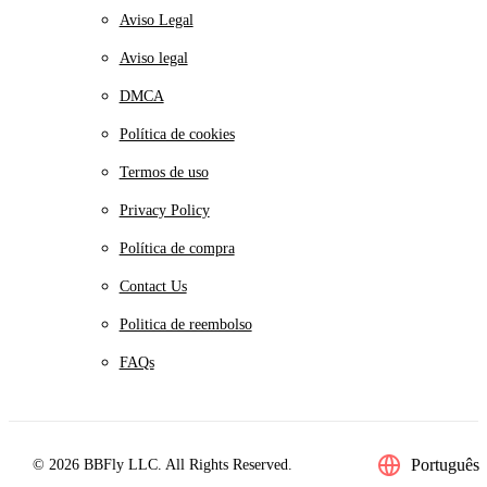
Aviso Legal
Aviso legal
DMCA
Política de cookies
Termos de uso
Privacy Policy
Política de compra
Contact Us
Politica de reembolso
FAQs
Português
© 2026 BBFly LLC. All Rights Reserved.