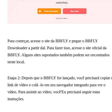
Para começar, acesse o site da BBFLY e pegue o BBFLY
Downloader a partir daí. Para fazer isso, acesse o site oficial da
BBFLY. Alguns sites suportados também podem ser encontrados
neste local.
Etapa 2: Depois que o BBFLY for lançado, você precisará copiar 
link de vídeo e colá -lo em seu navegador integrado para ver o
vídeo. Para assistir ao vídeo, você'Eu precisará seguir estas
instruções.