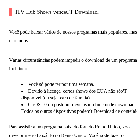
ITV Hub Shows venceu'T Download.
Você pode baixar vários de nossos programas mais populares, mas
não todos.
Várias circunstâncias podem impedir o download de um programa
incluindo:
Você só pode ter por uma semana.
Devido à licença, certos shows dos EUA não são'T
disponível (ou seja, cara de família)
O iOS 10 ou posterior deve usar a função de download.
Todos os outros dispositivos podem't Download de conteúd
Para assistir a um programa baixado fora do Reino Unido, você
deve primeiro baixá -lo no Reino Unido. Você pode fazer o