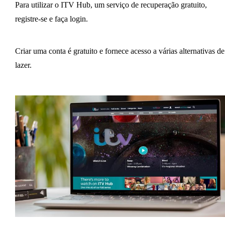
Para utilizar o ITV Hub, um serviço de recuperação gratuito,
registre-se e faça login.
Criar uma conta é gratuito e fornece acesso a várias alternativas de
lazer.