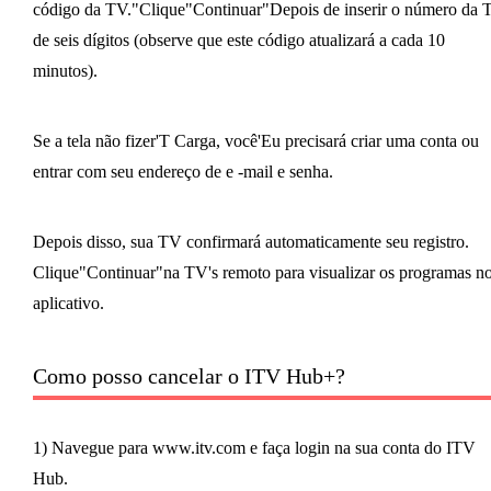
código da TV."Clique"Continuar"Depois de inserir o número da 
de seis dígitos (observe que este código atualizará a cada 10
minutos).
Se a tela não fizer'T Carga, você'Eu precisará criar uma conta ou
entrar com seu endereço de e -mail e senha.
Depois disso, sua TV confirmará automaticamente seu registro.
Clique"Continuar"na TV's remoto para visualizar os programas n
aplicativo.
Como posso cancelar o ITV Hub+?
1) Navegue para www.itv.com e faça login na sua conta do ITV
Hub.