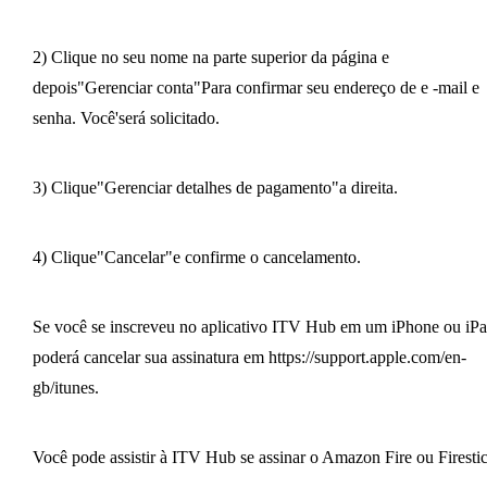
2) Clique no seu nome na parte superior da página e
depois"Gerenciar conta"Para confirmar seu endereço de e -mail e
senha. Você'será solicitado.
3) Clique"Gerenciar detalhes de pagamento"a direita.
4) Clique"Cancelar"e confirme o cancelamento.
Se você se inscreveu no aplicativo ITV Hub em um iPhone ou iPa
poderá cancelar sua assinatura em https://support.apple.com/en-
gb/itunes.
Você pode assistir à ITV Hub se assinar o Amazon Fire ou Firestic