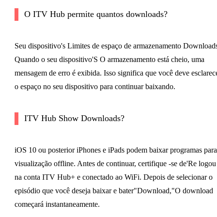
O ITV Hub permite quantos downloads?
Seu dispositivo's Limites de espaço de armazenamento Downloads
Quando o seu dispositivo'S O armazenamento está cheio, uma
mensagem de erro é exibida. Isso significa que você deve esclarec
o espaço no seu dispositivo para continuar baixando.
ITV Hub Show Downloads?
iOS 10 ou posterior iPhones e iPads podem baixar programas para
visualização offline. Antes de continuar, certifique -se de'Re logou
na conta ITV Hub+ e conectado ao WiFi. Depois de selecionar o
episódio que você deseja baixar e bater"Download,"O download
começará instantaneamente.