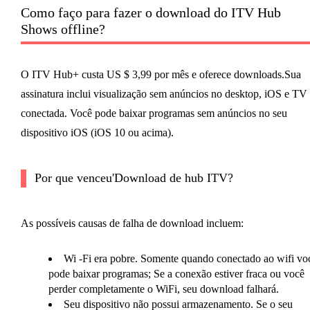
Como faço para fazer o download do ITV Hub
Shows offline?
O ITV Hub+ custa US $ 3,99 por mês e oferece downloads.Sua
assinatura inclui visualização sem anúncios no desktop, iOS e TV
conectada. Você pode baixar programas sem anúncios no seu
dispositivo iOS (iOS 10 ou acima).
Por que venceu'Download de hub ITV?
As possíveis causas de falha de download incluem:
Wi -Fi era pobre. Somente quando conectado ao wifi vo
pode baixar programas; Se a conexão estiver fraca ou você
perder completamente o WiFi, seu download falhará.
Seu dispositivo não possui armazenamento. Se o seu