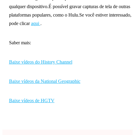
qualquer dispositivo.É possível gravar capturas de tela de outras
plataformas populares, como o Hulu.Se você estiver interessado,
pode clicar
aqui
.
Saber mais:
Baixe vídeos do History Channel
Baixe vídeos da National Geographic
Baixe vídeos de HGTV