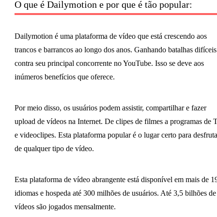
O que é Dailymotion e por que é tão popular:
Dailymotion é uma plataforma de vídeo que está crescendo aos
trancos e barrancos ao longo dos anos. Ganhando batalhas difíceis
contra seu principal concorrente no YouTube. Isso se deve aos
inúmeros benefícios que oferece.
Por meio disso, os usuários podem assistir, compartilhar e fazer
upload de vídeos na Internet. De clipes de filmes a programas de
e videoclipes. Esta plataforma popular é o lugar certo para desfruta
de qualquer tipo de vídeo.
Esta plataforma de vídeo abrangente está disponível em mais de 1
idiomas e hospeda até 300 milhões de usuários. Até 3,5 bilhões de
vídeos são jogados mensalmente.