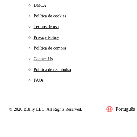
DMCA
Política de cookies
Termos de uso
Privacy Policy
Política de compra
Contact Us
Politica de reembolso
FAQs
Português
© 2026 BBFly LLC. All Rights Reserved.