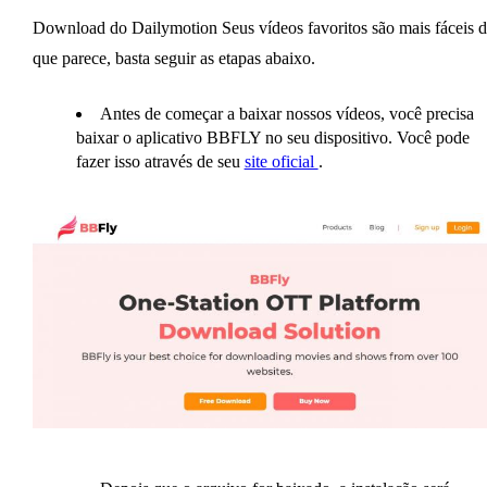
Download do Dailymotion Seus vídeos favoritos são mais fáceis 
que parece, basta seguir as etapas abaixo.
Antes de começar a baixar nossos vídeos, você precisa
baixar o aplicativo BBFLY no seu dispositivo. Você pode
fazer isso através de seu
site oficial
.