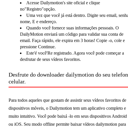
Acesse Dailymotion's site oficial e clique
no"Registro"opção.
Uma vez que você já está dentro. Digite seu email, senh
nome, E e endereço.
Quando você fornece suas informações pessoais. O
DailyMotion enviará um código para validar sua conta de
email. Faça rápido, ele expira em 3 horas! Copie -o, cole e
pressione Continue.
Este'é você'Re registrado. Agora você pode começar a
desfrutar de seus vídeos favoritos.
Desfrute do downloader dailymotion do seu telefo
celular.
Para todos aqueles que gostam de assistir seus vídeos favoritos de
dispositivos móveis, o Dailymotion tem um aplicativo completo e
muito intuitivo. Você pode baixá -lo em seus dispositivos Android
ou iOS. Seu modo offline permite baixar vídeos dailymotion para