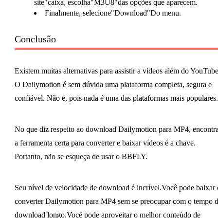
site"caixa, escolha"M3U8"das opções que aparecem.
Finalmente, selecione"Download"Do menu.
Conclusão
Existem muitas alternativas para assistir a vídeos além do YouTube
O Dailymotion é sem dúvida uma plataforma completa, segura e
confiável. Não é, pois nada é uma das plataformas mais populares.
No que diz respeito ao download Dailymotion para MP4, encontra
a ferramenta certa para converter e baixar vídeos é a chave.
Portanto, não se esqueça de usar o BBFLY.
Seu nível de velocidade de download é incrível.Você pode baixar 
converter Dailymotion para MP4 sem se preocupar com o tempo 
download longo.Você pode aproveitar o melhor conteúdo de