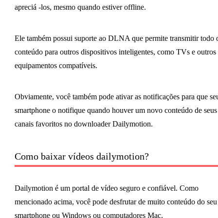
apreciá -los, mesmo quando estiver offline.
Ele também possui suporte ao DLNA que permite transmitir todo 
conteúdo para outros dispositivos inteligentes, como TVs e outros
equipamentos compatíveis.
Obviamente, você também pode ativar as notificações para que se
smartphone o notifique quando houver um novo conteúdo de seus
canais favoritos no downloader Dailymotion.
Como baixar vídeos dailymotion?
Dailymotion é um portal de vídeo seguro e confiável. Como
mencionado acima, você pode desfrutar de muito conteúdo do seu
smartphone ou Windows ou computadores Mac.