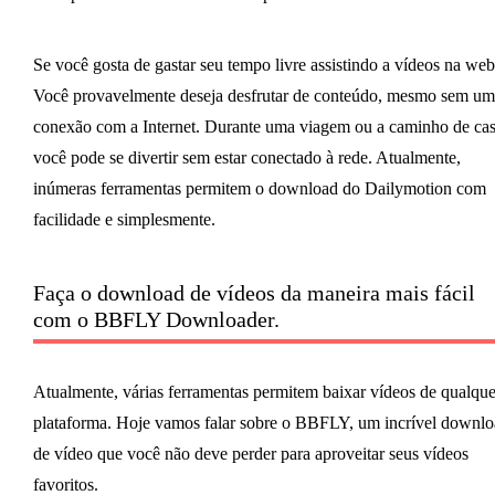
Se você gosta de gastar seu tempo livre assistindo a vídeos na web
Você provavelmente deseja desfrutar de conteúdo, mesmo sem um
conexão com a Internet. Durante uma viagem ou a caminho de cas
você pode se divertir sem estar conectado à rede. Atualmente,
inúmeras ferramentas permitem o download do Dailymotion com
facilidade e simplesmente.
Faça o download de vídeos da maneira mais fácil
com o BBFLY Downloader.
Atualmente, várias ferramentas permitem baixar vídeos de qualque
plataforma. Hoje vamos falar sobre o BBFLY, um incrível downl
de vídeo que você não deve perder para aproveitar seus vídeos
favoritos.