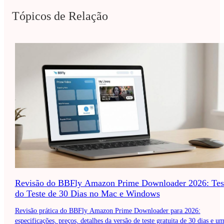
Tópicos de Relação
Revisão do BBFly Amazon Prime Downloader 2026: Tes
do Teste de 30 Dias no Mac e Windows
Revisão prática do BBFly Amazon Prime Downloader para 2026:
especificações, preços, detalhes da versão de teste gratuita de 30 dias e u