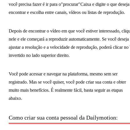
você precisa fazer é ir para o"procurar"Caixa e digite o que deseja
encontrar e escolha entre canais, vídeos ou listas de reprodução.
Depois de encontrar o vídeo em que você estiver interessado, cliq
nele e ele começará a reproduzir automaticamente. Se você deseja
ajustar a resolução e a velocidade de reprodução, poderá clicar no
invertido no lado superior direito.
Você pode acessar e navegar na plataforma, mesmo sem ser
registrado. Mas se você quiser, você pode criar sua conta e obter
muito mais benefícios. É realmente fácil, basta seguir as etapas
abaixo.
Como criar sua conta pessoal da Dailymotion: