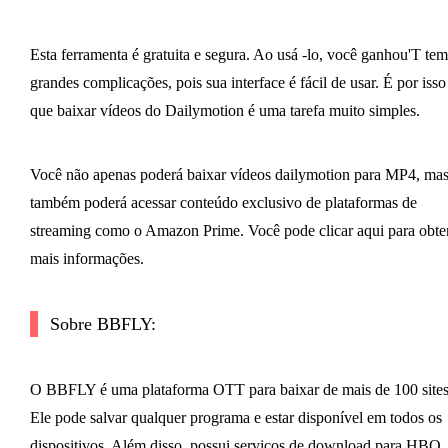
Esta ferramenta é gratuita e segura. Ao usá -lo, você ganhou'T tem
grandes complicações, pois sua interface é fácil de usar. É por isso
que baixar vídeos do Dailymotion é uma tarefa muito simples.
Você não apenas poderá baixar vídeos dailymotion para MP4, ma
também poderá acessar conteúdo exclusivo de plataformas de
streaming como o Amazon Prime. Você pode clicar aqui para obte
mais informações.
Sobre BBFLY:
O BBFLY é uma plataforma OTT para baixar de mais de 100 sites
Ele pode salvar qualquer programa e estar disponível em todos os
dispositivos. Além disso, possui serviços de download para HBO