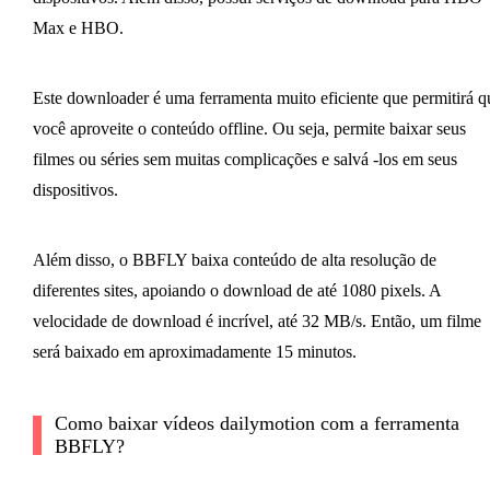
Max e HBO.
Este downloader é uma ferramenta muito eficiente que permitirá q
você aproveite o conteúdo offline. Ou seja, permite baixar seus
filmes ou séries sem muitas complicações e salvá -los em seus
dispositivos.
Além disso, o BBFLY baixa conteúdo de alta resolução de
diferentes sites, apoiando o download de até 1080 pixels. A
velocidade de download é incrível, até 32 MB/s. Então, um filme
será baixado em aproximadamente 15 minutos.
Como baixar vídeos dailymotion com a ferramenta
BBFLY?