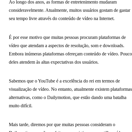
Ao longo dos anos, as formas de entretenimento mudaram
consideravelmente. Atualmente, muitos usuários gostam de gastar
seu tempo livre através do conteúdo de vídeo na Internet.
É por esse motivo que muitas pessoas procuram plataformas de
vídeo que atendam a aspectos de resolução, som e downloads.
Embora inúmeras plataformas ofereçam conteúdo de vídeo. Pouco
deles atendem às altas expectativas dos usuários.
Sabemos que o YouTube é a excelência do rei em termos de
visualização de vídeo. No entanto, atualmente existem plataformas
alternativas, como o Dailymotion, que estão dando uma batalha
muito difícil.
Mais tarde, diremos por que muitas pessoas consideram o