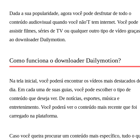
Dada a sua popularidade, agora você pode desfrutar de todo o
conteúdo audiovisual quando você não'T tem internet. Você pode
assistir filmes, séries de TV ou qualquer outro tipo de vídeo graças
ao downloader Dailymotion.
Como funciona o downloader Dailymotion?
Na tela inicial, você poderá encontrar os vídeos mais destacados d
dia. Em cada uma de suas guias, você pode escolher o tipo de
conteúdo que deseja ver. De notícias, esportes, música e
entretenimento. Você poderá ver o conteúdo mais recente que foi
carregado na plataforma.
Caso você queira procurar um conteúdo mais específico, tudo o q