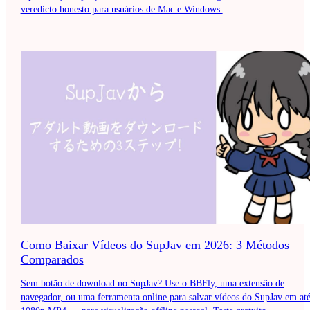
veredicto honesto para usuários de Mac e Windows.
Como Baixar Vídeos do SupJav em 2026: 3 Métodos
Comparados
Sem botão de download no SupJav? Use o BBFly, uma extensão de
navegador, ou uma ferramenta online para salvar vídeos do SupJav em at