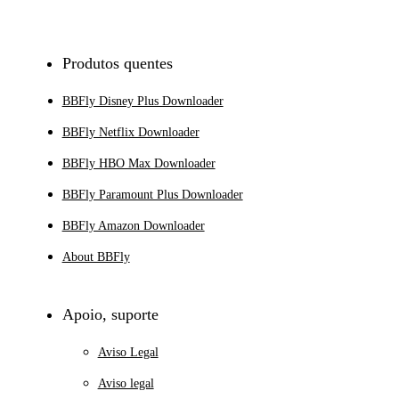
Inscrever-se
Produtos quentes
BBFly Disney Plus Downloader
BBFly Netflix Downloader
BBFly HBO Max Downloader
BBFly Paramount Plus Downloader
BBFly Amazon Downloader
About BBFly
Apoio, suporte
Aviso Legal
Aviso legal