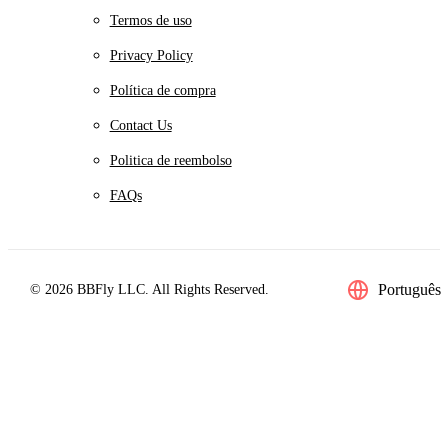
Termos de uso
Privacy Policy
Política de compra
Contact Us
Politica de reembolso
FAQs
Português
© 2026 BBFly LLC. All Rights Reserved.