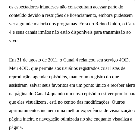
os espectadores irlandeses não conseguiram acessar parte do
conteúdo devido a restrições de licenciamento, embora pudessem
ver a grande maioria dos programas. Fora do Reino Unido, o Cana
4 e seus canais irmãos não estão disponíveis para transmissão ao
vivo.
Em 31 de agosto de 2011, o Canal 4 relançou seu serviço 4OD.
Meu 4OD, que permite aos usuários registrados criar listas de
reprodução, agendar episódios, manter um registro do que
assistiram, salvar seus favoritos em um ponto único e receber alert
na página do Canal 4 quando um novo episódio estiver pronto par
que eles visualizem , está no centro das modificações. Outros
aprimoramentos incluem uma melhor experiência de visualização 
página inteira e navegação otimizada no site enquanto visualiza a
página.