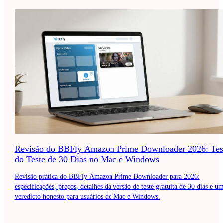
Revisão do BBFly Amazon Prime Downloader 2026: Tes
do Teste de 30 Dias no Mac e Windows
Revisão prática do BBFly Amazon Prime Downloader para 2026:
especificações, preços, detalhes da versão de teste gratuita de 30 dias e u
veredicto honesto para usuários de Mac e Windows.