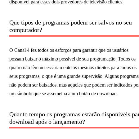
disponível para esses dois provedores de televisão'clientes.
Que tipos de programas podem ser salvos no seu
computador?
O Canal 4 fez todos os esforços para garantir que os usuários
possam baixar o máximo possível de sua programação. Todos os
quatro não têm necessariamente os mesmos direitos para todos os
seus programas, o que é uma grande supervisão. Alguns programa
não podem ser baixados, mas aqueles que podem ser indicados po
um símbolo que se assemelha a um botão de download.
Quanto tempo os programas estarão disponíveis pa
download após o lançamento?