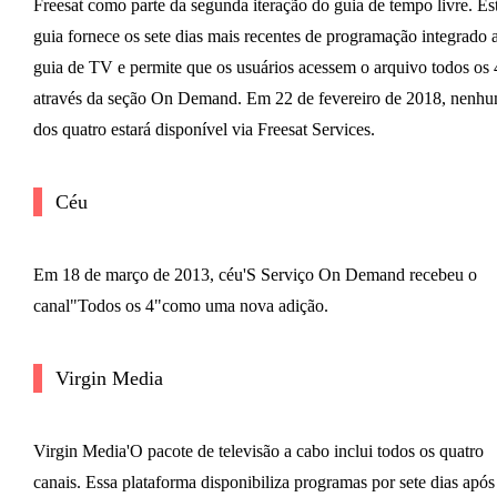
Freesat como parte da segunda iteração do guia de tempo livre. Es
guia fornece os sete dias mais recentes de programação integrado 
guia de TV e permite que os usuários acessem o arquivo todos os 
através da seção On Demand. Em 22 de fevereiro de 2018, nenh
dos quatro estará disponível via Freesat Services.
Céu
Em 18 de março de 2013, céu'S Serviço On Demand recebeu o
canal"Todos os 4"como uma nova adição.
Virgin Media
Virgin Media'O pacote de televisão a cabo inclui todos os quatro
canais. Essa plataforma disponibiliza programas por sete dias após