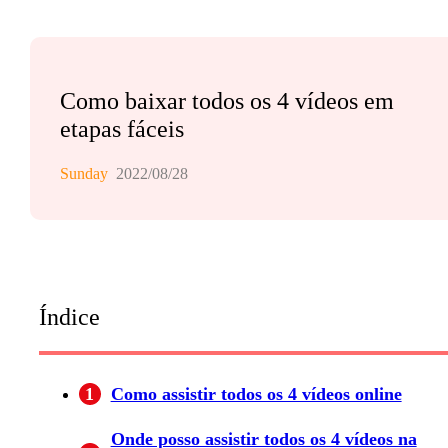
Como baixar todos os 4 vídeos em
etapas fáceis
Sunday
2022/08/28
Índice
1
Como assistir todos os 4 vídeos online
Onde posso assistir todos os 4 vídeos na