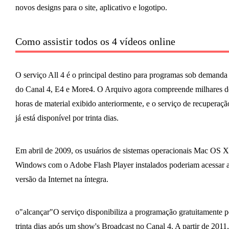
novos designs para o site, aplicativo e logotipo.
Como assistir todos os 4 vídeos online
O serviço All 4 é o principal destino para programas sob demanda
do Canal 4, E4 e More4. O Arquivo agora compreende milhares d
horas de material exibido anteriormente, e o serviço de recuperaçã
já está disponível por trinta dias.
Em abril de 2009, os usuários de sistemas operacionais Mac OS X
Windows com o Adobe Flash Player instalados poderiam acessar 
versão da Internet na íntegra.
o"alcançar"O serviço disponibiliza a programação gratuitamente p
trinta dias após um show's Broadcast no Canal 4. A partir de 2011,