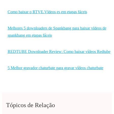
Como baixar o RTVE.Vídeos es em etapas fáceis
Melhores 5 downloaders de Spankbang para baixar vídeos de
spankbang em etapas fáceis
REDTUBE Downloader Review: Como baixar vídeos Redtube
5 Melhor gravador chaturbate para gravar vídeos chaturbate
Tópicos de Relação