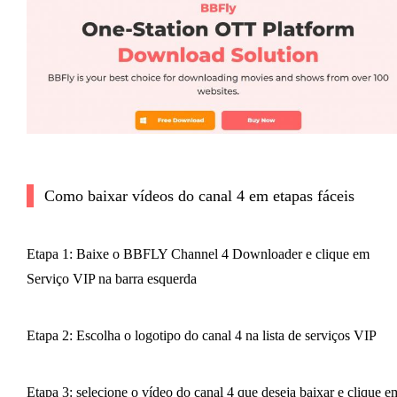
Como baixar vídeos do canal 4 em etapas fáceis
Etapa 1: Baixe o BBFLY Channel 4 Downloader e clique em
Serviço VIP na barra esquerda
Etapa 2: Escolha o logotipo do canal 4 na lista de serviços VIP
Etapa 3: selecione o vídeo do canal 4 que deseja baixar e clique e