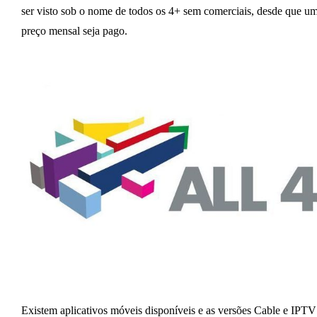
ser visto sob o nome de todos os 4+ sem comerciais, desde que u
preço mensal seja pago.
Existem aplicativos móveis disponíveis e as versões Cable e IPTV