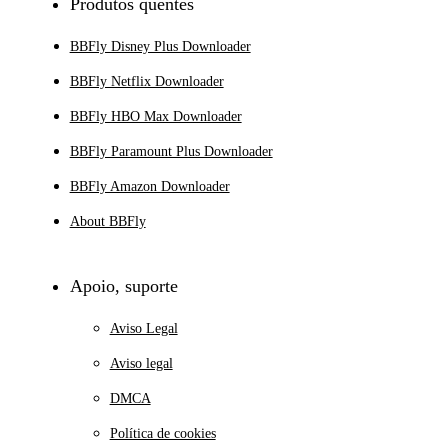
Produtos quentes
BBFly Disney Plus Downloader
BBFly Netflix Downloader
BBFly HBO Max Downloader
BBFly Paramount Plus Downloader
BBFly Amazon Downloader
About BBFly
Apoio, suporte
Aviso Legal
Aviso legal
DMCA
Política de cookies