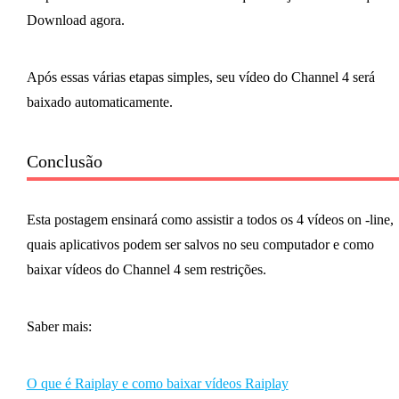
Download agora.
Após essas várias etapas simples, seu vídeo do Channel 4 será
baixado automaticamente.
Conclusão
Esta postagem ensinará como assistir a todos os 4 vídeos on -line,
quais aplicativos podem ser salvos no seu computador e como
baixar vídeos do Channel 4 sem restrições.
Saber mais:
O que é Raiplay e como baixar vídeos Raiplay