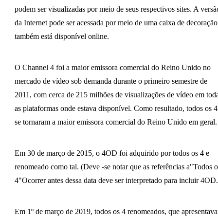
podem ser visualizadas por meio de seus respectivos sites. A versã
da Internet pode ser acessada por meio de uma caixa de decoração
também está disponível online.
O Channel 4 foi a maior emissora comercial do Reino Unido no
mercado de vídeo sob demanda durante o primeiro semestre de
2011, com cerca de 215 milhões de visualizações de vídeo em tod
as plataformas onde estava disponível. Como resultado, todos os 4
se tornaram a maior emissora comercial do Reino Unido em geral.
Em 30 de março de 2015, o 4OD foi adquirido por todos os 4 e
renomeado como tal. (Deve -se notar que as referências a"Todos o
4"Ocorrer antes dessa data deve ser interpretado para incluir 4OD.
Em 1º de março de 2019, todos os 4 renomeados, que apresentav