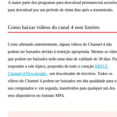
A maior parte dos programas para download permanecerá acessíve
para download por um período de trinta dias após a transmissão.
Como baixar vídeos do canal 4 sem limites
Como afirmado anteriormente, alguns vídeos do Channel 4 não
podem ser baixados devido à restrição apropriada. Mesmo os víde
que podem ser baixados terão uma data de validade de 30 dias. Pa
responder a este tópico, proponho de todo o coração
BBFLY
Channel 4 Downloader
, um downloader de terceiros. Todos os
vídeos do Channel 4 podem ser baixados em alta qualidade para o
seu computador e, em seguida, transferidos para qualquer um dos
seus dispositivos no formato MP4.