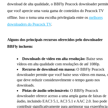
download de alta qualidade, o BBFly Peacock downloader permit
que você aprecie uma vasta gama de conteúdos do Peacock TV
offline. Isso o torna uma escolha privilegiada entre os
melhores
downloaders do Peacock TV
.
Alguns dos principais recursos oferecidos pelo downloader
BBFly incluem:
Downloads de vídeo em alta resolução:
Baixe seus
vídeos em alta qualidade com resoluções de até 1080p.
Recurso de download em massa:
O BBFly Peacock
downloader permite que você baixe seus vídeos em massa, 
que deve reduzir consideravelmente o tempo gasto nos
downloads.
Pistas de áudio selecionáveis:
O BBFly Peacock
downloader oferece acesso a uma ampla gama de faixas de
áudio, incluindo EAC3 5.1, AC3 5.1 e AAC 2.0. Isso pode
contribuir significativamente para aprimorar sua experiência