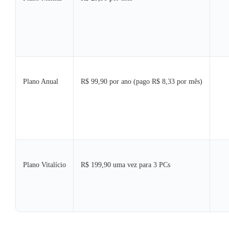
Plano Anual
R$ 99,90 por ano (pago R$ 8,33 por mês)
Plano Vitalício
R$ 199,90 uma vez para 3 PCs