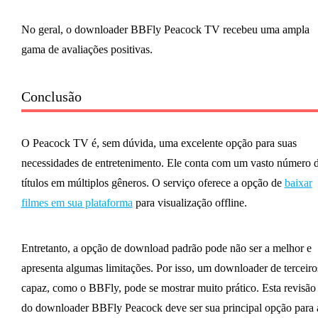
No geral, o downloader BBFly Peacock TV recebeu uma ampla
gama de avaliações positivas.
Conclusão
O Peacock TV é, sem dúvida, uma excelente opção para suas
necessidades de entretenimento. Ele conta com um vasto número 
títulos em múltiplos gêneros. O serviço oferece a opção de
baixar
filmes em sua plataforma
para visualização offline.
Entretanto, a opção de download padrão pode não ser a melhor e
apresenta algumas limitações. Por isso, um downloader de terceiro
capaz, como o BBFly, pode se mostrar muito prático. Esta revisão
do downloader BBFly Peacock deve ser sua principal opção para 