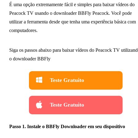
É uma opção extremamente fácil e simples para baixar vídeos do
Peacock TV usando o downloader BBFly Peacock. Você pode
utilizar a ferramenta desde que tenha uma experiência básica com
computadores.
Siga os passos abaixo para baixar vídeos do Peacock TV utilizan
o downloader BBFly
Teste Gratuito
Teste Gratuito
Passo 1. Instale o BBFly Downloader em seu dispositivo