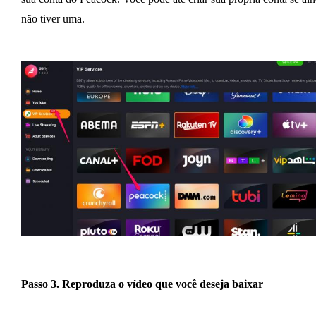
não tiver uma.
Passo 3. Reproduza o vídeo que você deseja baixar