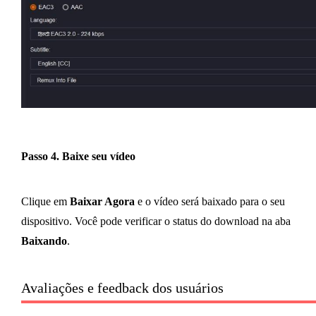
Passo 4. Baixe seu vídeo
Clique em
Baixar Agora
e o vídeo será baixado para o seu
dispositivo. Você pode verificar o status do download na aba
Baixando
.
Avaliações e feedback dos usuários