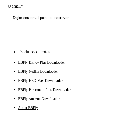
O email*
Inscrever-se
Produtos quentes
BBFly Disney Plus Downloader
BBFly Netflix Downloader
BBFly HBO Max Downloader
BBFly Paramount Plus Downloader
BBFly Amazon Downloader
About BBFly