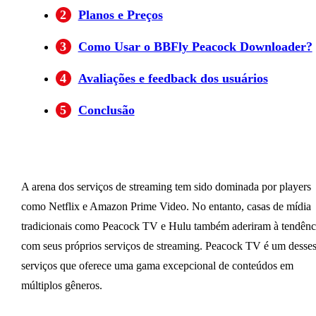
2
Planos e Preços
3
Como Usar o BBFly Peacock Downloader?
4
Avaliações e feedback dos usuários
5
Conclusão
A arena dos serviços de streaming tem sido dominada por players
como Netflix e Amazon Prime Video. No entanto, casas de mídia
tradicionais como Peacock TV e Hulu também aderiram à tendênc
com seus próprios serviços de streaming. Peacock TV é um desse
serviços que oferece uma gama excepcional de conteúdos em
múltiplos gêneros.