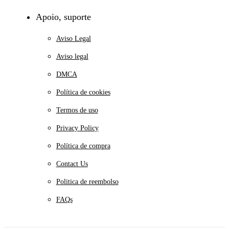
Apoio, suporte
Aviso Legal
Aviso legal
DMCA
Política de cookies
Termos de uso
Privacy Policy
Política de compra
Contact Us
Politica de reembolso
FAQs