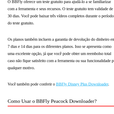
O BBFly oferece um teste gratuito para ajudá-lo a se familiarizar
com a ferramenta e seus recursos. O teste gratuito tem validade de
30 dias. Você pode baixar três vídeos completos durante o período
do teste gratuito.
Os planos também incluem a garantia de devolução do dinheiro e
7 dias e 14 dias para os diferentes planos. Isso se apresenta como
uma excelente opção, já que você pode obter um reembolso total
caso não fique satisfeito com a ferramenta ou sua funcionalidade p
qualquer motivo.
Você também pode conferir o
BBFly Disney Plus Downloader
.
Como Usar o BBFly Peacock Downloader?