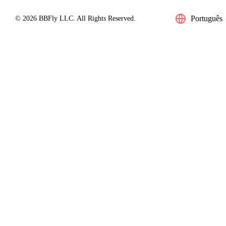
Português
© 2026 BBFly LLC. All Rights Reserved.