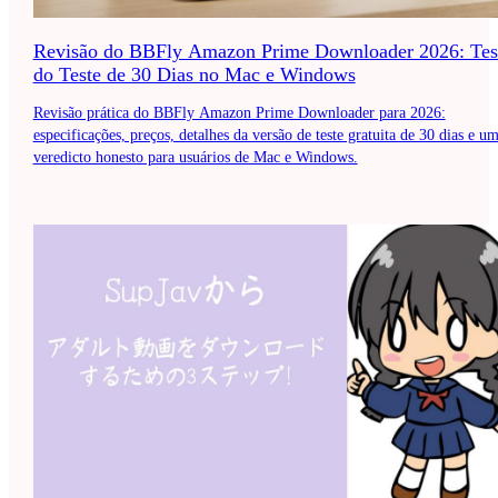
Revisão do BBFly Amazon Prime Downloader 2026: Tes
do Teste de 30 Dias no Mac e Windows
Revisão prática do BBFly Amazon Prime Downloader para 2026:
especificações, preços, detalhes da versão de teste gratuita de 30 dias e u
veredicto honesto para usuários de Mac e Windows.