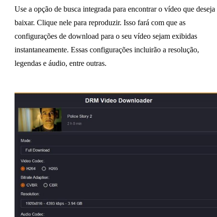
Use a opção de busca integrada para encontrar o vídeo que deseja
baixar. Clique nele para reproduzir. Isso fará com que as
configurações de download para o seu vídeo sejam exibidas
instantaneamente. Essas configurações incluirão a resolução,
legendas e áudio, entre outras.