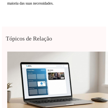
maioria das suas necessidades.
Tópicos de Relação