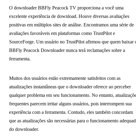
O downloader BBFly Peacock TV proporciona a você uma
excelente experiência de download. Houve diversas avaliações
positivas em múltiplos sites de análise. Encontramos uma série de
avaliações favoráveis em plataformas como TrustPilot e
SourceForge. Um usuário no TrustPilot afirmou que quem baixar 
BBFly Peacock Downloader nunca terá reclamações sobre a
ferramenta.
Muitos dos usuários estão extremamente satisfeitos com as
atualizações instantâneas que o downloader oferece ao perceber
qualquer problema em seu funcionamento. No entanto, atualizaçõ
frequentes parecem irritar alguns usuários, pois interrompem sua
experiência com a ferramenta. Contudo, eles também concordam
que as atualizações são necessárias para o funcionamento adequa
do downloader.