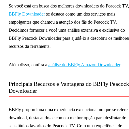
Se você está em busca dos melhores downloaders do Peacock TV,
BBFly Downloader
se destaca como um dos serviços mais
empolgantes que chamou a atenção dos fãs do Peacock TV.
Decidimos fornecer a você uma análise extensiva e exclusiva do
BBFly Peacock Downloader para ajudá-lo a descobrir os melhore
recursos da ferramenta.
Além disso, confira a
análise do BBFly Amazon Downloader
.
Principais Recursos e Vantagens do BBFly Peacock
Downloader
BBFly proporciona uma experiência excepcional no que se refere
download, destacando-se como a melhor opção para desfrutar de
seus títulos favoritos do Peacock TV. Com uma experiência de