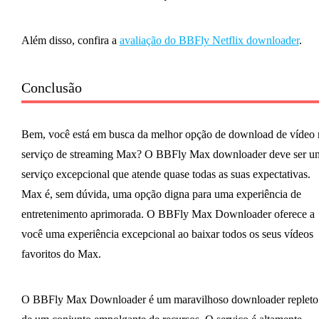
Além disso, confira a
avaliação do BBFly Netflix downloader
.
Conclusão
Bem, você está em busca da melhor opção de download de vídeo 
serviço de streaming Max? O BBFly Max downloader deve ser u
serviço excepcional que atende quase todas as suas expectativas.
Max é, sem dúvida, uma opção digna para uma experiência de
entretenimento aprimorada. O BBFly Max Downloader oferece a
você uma experiência excepcional ao baixar todos os seus vídeos
favoritos do Max.
O BBFly Max Downloader é um maravilhoso downloader repleto