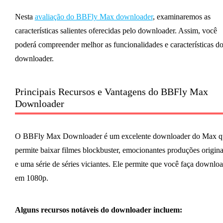
Nesta
avaliação do BBFly Max downloader
, examinaremos as
características salientes oferecidas pelo downloader. Assim, você
poderá compreender melhor as funcionalidades e características d
downloader.
Principais Recursos e Vantagens do BBFly Max
Downloader
O BBFly Max Downloader é um excelente downloader do Max q
permite baixar filmes blockbuster, emocionantes produções origina
e uma série de séries viciantes. Ele permite que você faça downlo
em 1080p.
Alguns recursos notáveis do downloader incluem: