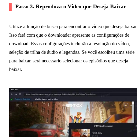
Passo 3. Reproduza o Vídeo que Deseja Baixar
Utilize a função de busca para encontrar o vídeo que deseja baixar
Isso fará com que o downloader apresente as configurações de
download. Essas configurações incluirão a resolução do vídeo,
seleção de trilha de áudio e legendas. Se você escolheu uma série
para baixar, será necessário selecionar os episódios que deseja
baixar.