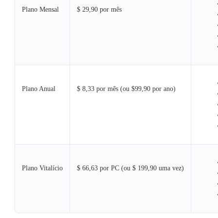
Plano Mensal
$ 29,90 por mês
Plano Anual
$ 8,33 por mês (ou $99,90 por ano)
Plano Vitalício
$ 66,63 por PC (ou $ 199,90 uma vez)