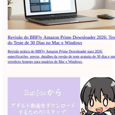
Revisão do BBFly Amazon Prime Downloader 2026: Tes
do Teste de 30 Dias no Mac e Windows
Revisão prática do BBFly Amazon Prime Downloader para 2026:
especificações, preços, detalhes da versão de teste gratuita de 30 dias e u
veredicto honesto para usuários de Mac e Windows.