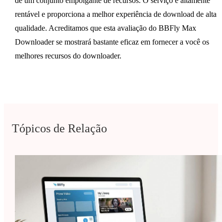
de um conjunto empolgante de recursos. O serviço é altamente
rentável e proporciona a melhor experiência de download de alta
qualidade. Acreditamos que esta avaliação do BBFly Max
Downloader se mostrará bastante eficaz em fornecer a você os
melhores recursos do downloader.
Tópicos de Relação