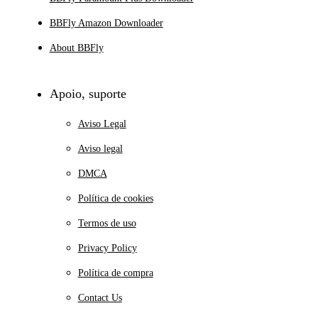
BBFly Amazon Downloader
About BBFly
Apoio, suporte
Aviso Legal
Aviso legal
DMCA
Política de cookies
Termos de uso
Privacy Policy
Política de compra
Contact Us