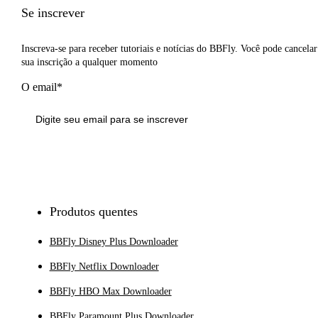
Se inscrever
Inscreva-se para receber tutoriais e notícias do BBFly. Você pode cancelar
sua inscrição a qualquer momento
O email*
Inscrever-se
Produtos quentes
BBFly Disney Plus Downloader
BBFly Netflix Downloader
BBFly HBO Max Downloader
BBFly Paramount Plus Downloader