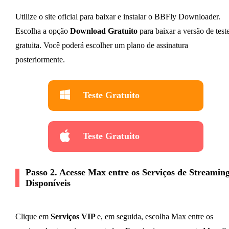
Utilize o site oficial para baixar e instalar o BBFly Downloader.
Escolha a opção
Download Gratuito
para baixar a versão de test
gratuita. Você poderá escolher um plano de assinatura
posteriormente.
Teste Gratuito
Teste Gratuito
Passo 2. Acesse Max entre os Serviços de Streamin
Disponíveis
Clique em
Serviços VIP
e, em seguida, escolha Max entre os