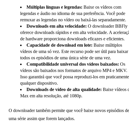
Múltiplas línguas e legendas:
Baixe os vídeos com
legendas e áudio no idioma de sua preferência. Você pode
remuxar as legendas no vídeo ou baixá-las separadamente.
Downloads em alta velocidade:
O downloader BBFly
oferece downloads rápidos e em alta velocidade. A aceleraç
de hardware proporciona downloads eficazes e eficientes.
Capacidade de download em lote:
Baixe múltiplos
vídeos de uma só vez. Este recurso pode ser útil para baixar
todos os episódios de uma única série de uma vez.
Compatibilidade universal dos vídeos baixados:
Os
vídeos são baixados nos formatos de arquivo MP4 e MKV.
Isso garantirá que você possa reproduzi-los em praticamente
qualquer dispositivo.
Downloads de vídeo de alta qualidade:
Baixe vídeos 
Max em alta resolução, até 1080p.
O downloader também permite que você baixe novos episódios d
uma série assim que forem lançados.