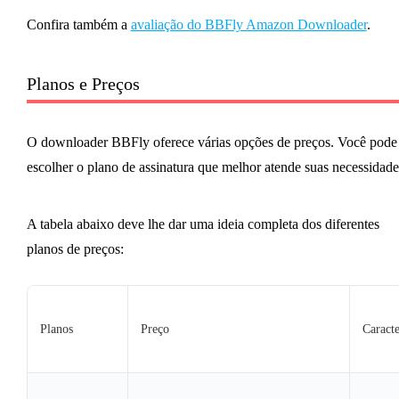
Confira também a
avaliação do BBFly Amazon Downloader
.
Planos e Preços
O downloader BBFly oferece várias opções de preços. Você pode
escolher o plano de assinatura que melhor atende suas necessidade
A tabela abaixo deve lhe dar uma ideia completa dos diferentes
planos de preços:
Planos
Preço
Caracte