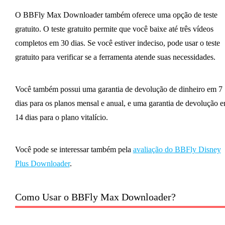
O BBFly Max Downloader também oferece uma opção de teste
gratuito. O teste gratuito permite que você baixe até três vídeos
completos em 30 dias. Se você estiver indeciso, pode usar o teste
gratuito para verificar se a ferramenta atende suas necessidades.
Você também possui uma garantia de devolução de dinheiro em 7
dias para os planos mensal e anual, e uma garantia de devolução 
14 dias para o plano vitalício.
Você pode se interessar também pela
avaliação do BBFly Disney
Plus Downloader
.
Como Usar o BBFly Max Downloader?