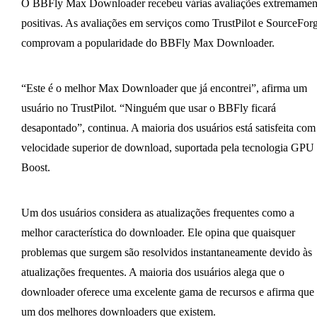
O BBFly Max Downloader recebeu várias avaliações extremamen
positivas. As avaliações em serviços como TrustPilot e SourceFor
comprovam a popularidade do BBFly Max Downloader.
“Este é o melhor Max Downloader que já encontrei”, afirma um
usuário no TrustPilot. “Ninguém que usar o BBFly ficará
desapontado”, continua. A maioria dos usuários está satisfeita com
velocidade superior de download, suportada pela tecnologia GPU
Boost.
Um dos usuários considera as atualizações frequentes como a
melhor característica do downloader. Ele opina que quaisquer
problemas que surgem são resolvidos instantaneamente devido às
atualizações frequentes. A maioria dos usuários alega que o
downloader oferece uma excelente gama de recursos e afirma que 
um dos melhores downloaders que existem.