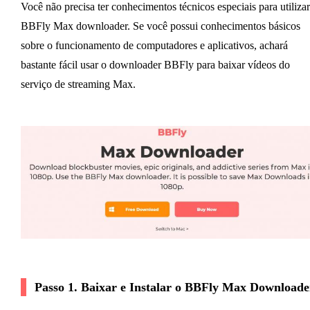
Você não precisa ter conhecimentos técnicos especiais para utilizar
BBFly Max downloader. Se você possui conhecimentos básicos
sobre o funcionamento de computadores e aplicativos, achará
bastante fácil usar o downloader BBFly para baixar vídeos do
serviço de streaming Max.
Passo 1. Baixar e Instalar o BBFly Max Downloade