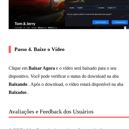
Passo 4. Baixe o Vídeo
Clique em
Baixar Agora
e o vídeo será baixado para o seu
dispositivo. Você pode verificar o status do download na aba
Baixando
. Após o download, o vídeo estará disponível na aba
Baixados
.
Avaliações e Feedback dos Usuários