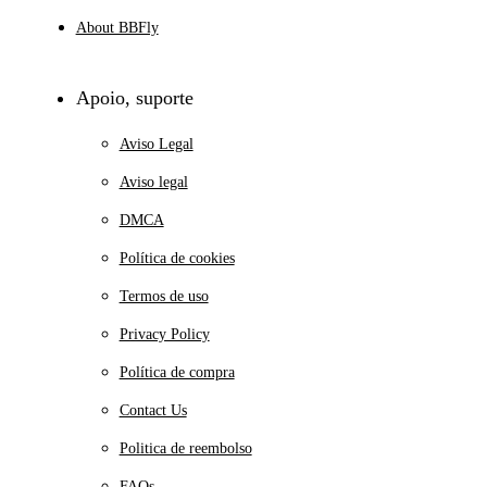
About BBFly
Apoio, suporte
Aviso Legal
Aviso legal
DMCA
Política de cookies
Termos de uso
Privacy Policy
Política de compra
Contact Us
Politica de reembolso
FAQs