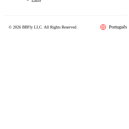
Português
© 2026 BBFly LLC. All Rights Reserved.