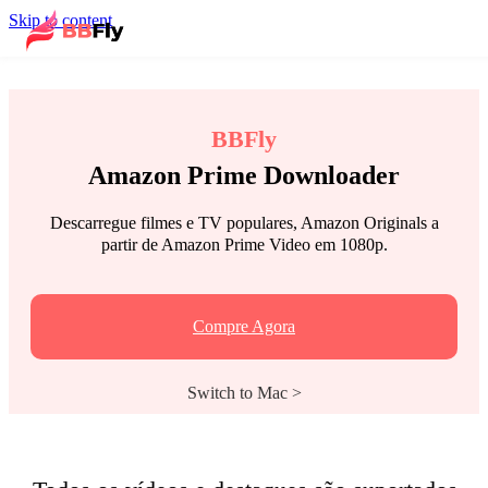
Skip to content
BBFly
Amazon Prime Downloader
Descarregue filmes e TV populares, Amazon Originals a
partir de Amazon Prime Video em 1080p.
Compre Agora
Switch to Mac >