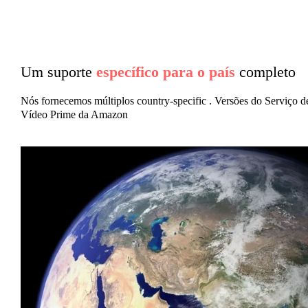
Um suporte
específico para o país
completo
Nós fornecemos múltiplos country-specific . Versões do Serviço d
Vídeo Prime da Amazon