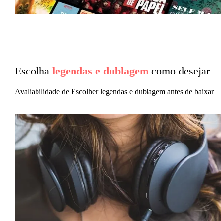
Escolha
legendas e dublagem
como desejar
Avaliabilidade de Escolher legendas e dublagem antes de baixar