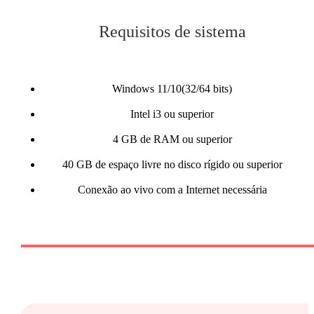
Requisitos de sistema
Windows 11/10(32/64 bits)
Intel i3 ou superior
4 GB de RAM ou superior
40 GB de espaço livre no disco rígido ou superior
Conexão ao vivo com a Internet necessária