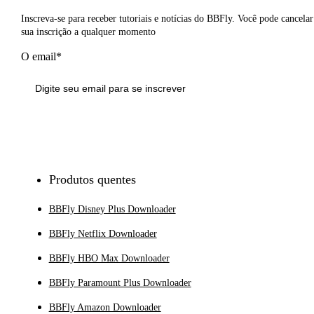
Inscreva-se para receber tutoriais e notícias do BBFly. Você pode cancelar
sua inscrição a qualquer momento
O email*
Inscrever-se
Produtos quentes
BBFly Disney Plus Downloader
BBFly Netflix Downloader
BBFly HBO Max Downloader
BBFly Paramount Plus Downloader
BBFly Amazon Downloader