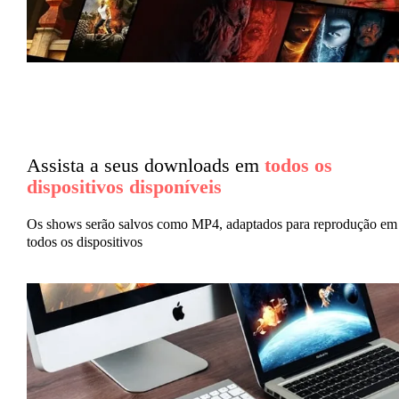
Assista a seus downloads em
todos os
dispositivos disponíveis
Os shows serão salvos como MP4, adaptados para reprodução em
todos os dispositivos