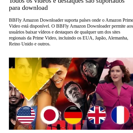
Todos os vídeos e destaques são suportados
para download
BBFly Amazon Downloader suporta países onde o Amazon Prim
Video está disponível. O BBFly Amazon Downloader permite aos
usuários baixar vídeos e destaques de qualquer um dos sites
regionais da Prime Video, incluindo os EUA, Japão, Alemanha,
Reino Unido e outros.