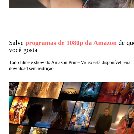
Salve
programas de 1080p da Amazon
de qu
você gosta
Todo filme e show do Amazon Prime Video está disponível para
download sem restrição