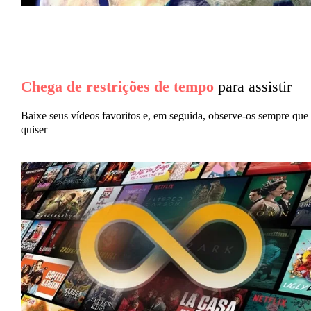
Chega de restrições de tempo
para assistir
Baixe seus vídeos favoritos e, em seguida, observe-os sempre que
quiser