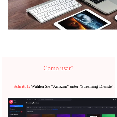
Como usar?
Schritt 1:
Wählen Sie "Amazon" unter "Streaming-Dienste".