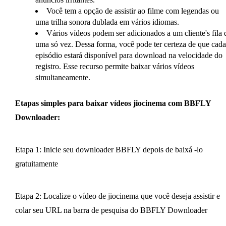
Você tem a opção de assistir ao filme com legendas ou
uma trilha sonora dublada em vários idiomas.
Vários vídeos podem ser adicionados a um cliente's fila 
uma só vez. Dessa forma, você pode ter certeza de que cada
episódio estará disponível para download na velocidade do
registro. Esse recurso permite baixar vários vídeos
simultaneamente.
Etapas simples para baixar vídeos jiocinema com BBFLY
Downloader:
Etapa 1: Inicie seu downloader BBFLY depois de baixá -lo
gratuitamente
Etapa 2: Localize o vídeo de jiocinema que você deseja assistir e
colar seu URL na barra de pesquisa do BBFLY Downloader