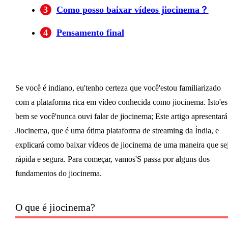
3
Como posso baixar vídeos jiocinema？
4
Pensamento final
Se você é indiano, eu'tenho certeza que você'estou familiarizado
com a plataforma rica em vídeo conhecida como jiocinema. Isto'es
bem se você'nunca ouvi falar de jiocinema; Este artigo apresentará
Jiocinema, que é uma ótima plataforma de streaming da Índia, e
explicará como baixar vídeos de jiocinema de uma maneira que se
rápida e segura. Para começar, vamos'S passa por alguns dos
fundamentos do jiocinema.
O que é jiocinema?