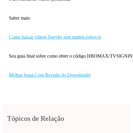
Saber mais:
Como baixar vídeos Sonyliv sem muitos esforços
Seu guia final sobre como obter o código HBOMAX/TVSIGNIN
Melhor fuqqt.Com Revisão do Downloader
Tópicos de Relação