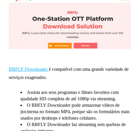
BBFLY Downloader
é compatível com uma grande variedade de
serviços exagerados.
Assista aos seus programas e filmes favoritos com
qualidade HD completa de até 1080p via streaming.
O BBFLY Downloader pode armazenar vídeos de
jiocinema no formato MP4, porque são os formulários mais
usados ​​por desktops e telefones celulares.
O BBFLY Downloader faz streaming sem quebras de
anúncios irritantes.