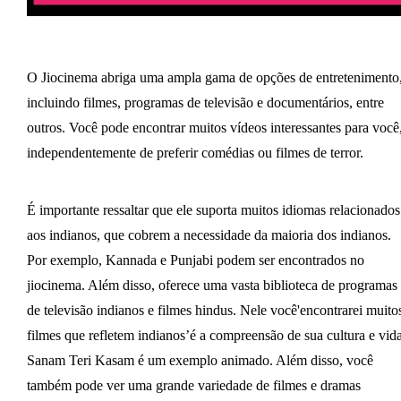
O Jiocinema abriga uma ampla gama de opções de entretenimento
incluindo filmes, programas de televisão e documentários, entre
outros. Você pode encontrar muitos vídeos interessantes para você
independentemente de preferir comédias ou filmes de terror.
É importante ressaltar que ele suporta muitos idiomas relacionados
aos indianos, que cobrem a necessidade da maioria dos indianos.
Por exemplo, Kannada e Punjabi podem ser encontrados no
jiocinema. Além disso, oferece uma vasta biblioteca de programas
de televisão indianos e filmes hindus. Nele você'encontrarei muito
filmes que refletem indianos’é a compreensão de sua cultura e vida
Sanam Teri Kasam é um exemplo animado. Além disso, você
também pode ver uma grande variedade de filmes e dramas