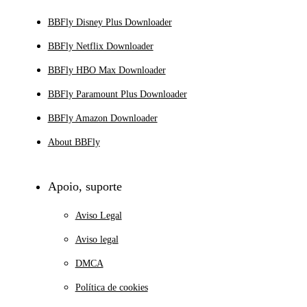
BBFly Disney Plus Downloader
BBFly Netflix Downloader
BBFly HBO Max Downloader
BBFly Paramount Plus Downloader
BBFly Amazon Downloader
About BBFly
Apoio, suporte
Aviso Legal
Aviso legal
DMCA
Política de cookies