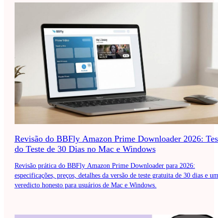
Revisão do BBFly Amazon Prime Downloader 2026: Tes
do Teste de 30 Dias no Mac e Windows
Revisão prática do BBFly Amazon Prime Downloader para 2026:
especificações, preços, detalhes da versão de teste gratuita de 30 dias e u
veredicto honesto para usuários de Mac e Windows.