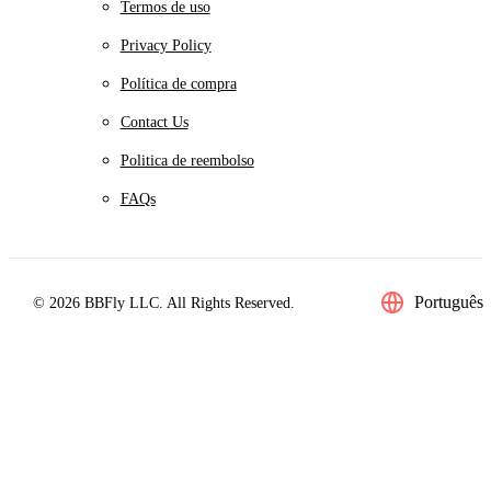
Termos de uso
Privacy Policy
Política de compra
Contact Us
Politica de reembolso
FAQs
Português
© 2026 BBFly LLC. All Rights Reserved.