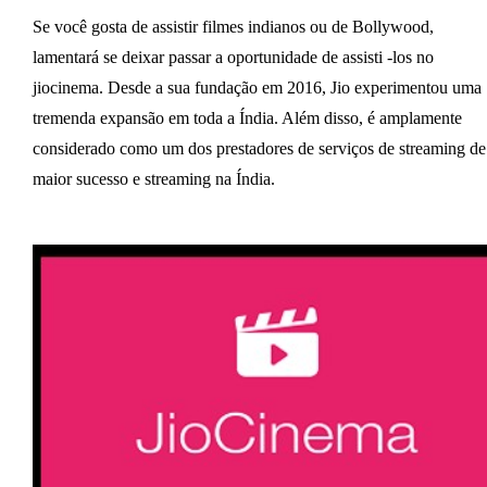
Se você gosta de assistir filmes indianos ou de Bollywood,
lamentará se deixar passar a oportunidade de assisti -los no
jiocinema. Desde a sua fundação em 2016, Jio experimentou uma
tremenda expansão em toda a Índia. Além disso, é amplamente
considerado como um dos prestadores de serviços de streaming de
maior sucesso e streaming na Índia.