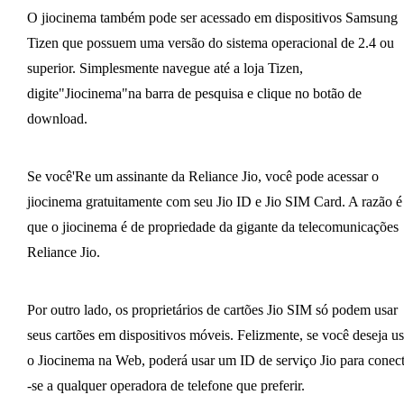
O jiocinema também pode ser acessado em dispositivos Samsung
Tizen que possuem uma versão do sistema operacional de 2.4 ou
superior. Simplesmente navegue até a loja Tizen,
digite"Jiocinema"na barra de pesquisa e clique no botão de
download.
Se você'Re um assinante da Reliance Jio, você pode acessar o
jiocinema gratuitamente com seu Jio ID e Jio SIM Card. A razão é
que o jiocinema é de propriedade da gigante da telecomunicações
Reliance Jio.
Por outro lado, os proprietários de cartões Jio SIM só podem usar
seus cartões em dispositivos móveis. Felizmente, se você deseja us
o Jiocinema na Web, poderá usar um ID de serviço Jio para conect
-se a qualquer operadora de telefone que preferir.