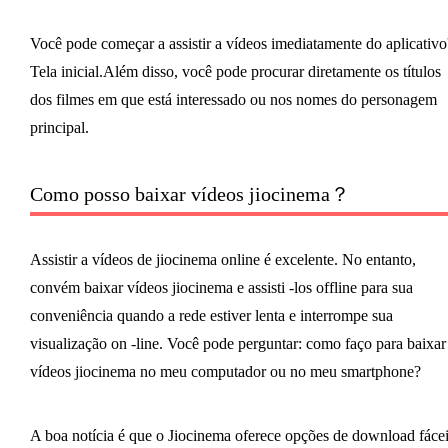
Você pode começar a assistir a vídeos imediatamente do aplicativo
Tela inicial.Além disso, você pode procurar diretamente os títulos
dos filmes em que está interessado ou nos nomes do personagem
principal.
Como posso baixar vídeos jiocinema？
Assistir a vídeos de jiocinema online é excelente. No entanto,
convém baixar vídeos jiocinema e assisti -los offline para sua
conveniência quando a rede estiver lenta e interrompe sua
visualização on -line. Você pode perguntar: como faço para baixar
vídeos jiocinema no meu computador ou no meu smartphone?
A boa notícia é que o Jiocinema oferece opções de download fáce