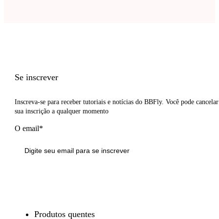
Se inscrever
Inscreva-se para receber tutoriais e notícias do BBFly. Você pode cancelar
sua inscrição a qualquer momento
O email*
Inscrever-se
Produtos quentes