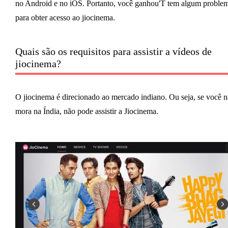
no Android e no iOS. Portanto, você ganhou'T tem algum proble
para obter acesso ao jiocinema.
Quais são os requisitos para assistir a vídeos de
jiocinema?
O jiocinema é direcionado ao mercado indiano. Ou seja, se você 
mora na Índia, não pode assistir a Jiocinema.