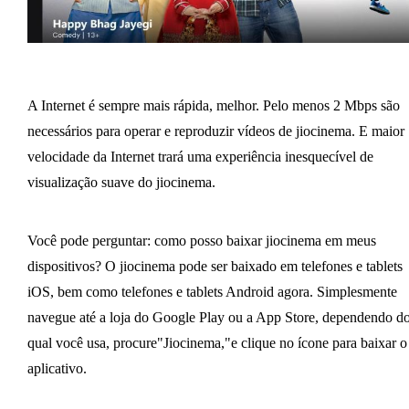
A Internet é sempre mais rápida, melhor. Pelo menos 2 Mbps são
necessários para operar e reproduzir vídeos de jiocinema. E maior
velocidade da Internet trará uma experiência inesquecível de
visualização suave do jiocinema.
Você pode perguntar: como posso baixar jiocinema em meus
dispositivos? O jiocinema pode ser baixado em telefones e tablets
iOS, bem como telefones e tablets Android agora. Simplesmente
navegue até a loja do Google Play ou a App Store, dependendo d
qual você usa, procure"Jiocinema,"e clique no ícone para baixar o
aplicativo.