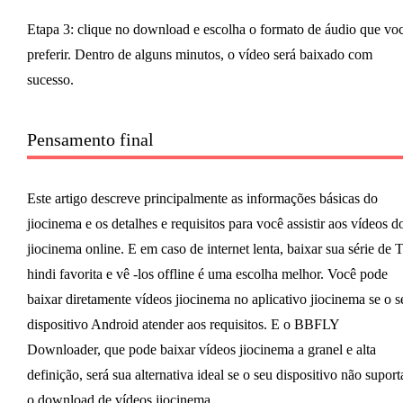
Etapa 3: clique no download e escolha o formato de áudio que vo
preferir. Dentro de alguns minutos, o vídeo será baixado com
sucesso.
Pensamento final
Este artigo descreve principalmente as informações básicas do
jiocinema e os detalhes e requisitos para você assistir aos vídeos d
jiocinema online. E em caso de internet lenta, baixar sua série de
hindi favorita e vê -los offline é uma escolha melhor. Você pode
baixar diretamente vídeos jiocinema no aplicativo jiocinema se o s
dispositivo Android atender aos requisitos. E o BBFLY
Downloader, que pode baixar vídeos jiocinema a granel e alta
definição, será sua alternativa ideal se o seu dispositivo não suport
o download de vídeos jiocinema.