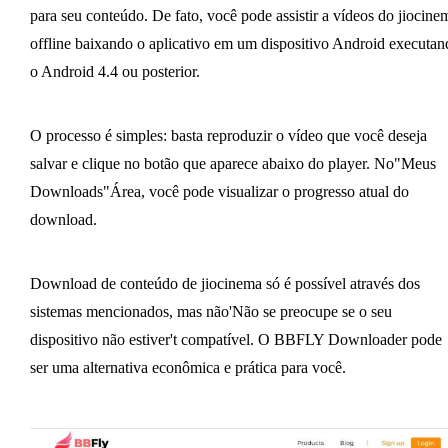
para seu conteúdo. De fato, você pode assistir a vídeos do jiocine
offline baixando o aplicativo em um dispositivo Android executan
o Android 4.4 ou posterior.
O processo é simples: basta reproduzir o vídeo que você deseja
salvar e clique no botão que aparece abaixo do player. No"Meus
Downloads"Área, você pode visualizar o progresso atual do
download.
Download de conteúdo de jiocinema só é possível através dos
sistemas mencionados, mas não'Não se preocupe se o seu
dispositivo não estiver't compatível. O BBFLY Downloader pode
ser uma alternativa econômica e prática para você.