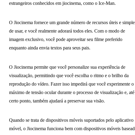
estrangeiros conhecidos em jiocinema, como o Ice-Man.
O Jiocinema fornece um grande número de recursos úteis e simple
de usar, e você realmente adorará todos eles. Com o modo de
imagem exclusivo, você pode aproveitar seu filme preferido
enquanto ainda envia textos para seus pais.
O Jiocinema permite que você personalize sua experiência de
visualização, permitindo que você escolha o ritmo e o brilho da
reprodução do vídeo. Fazer isso impedirá que você experimente o
máximo de tensão ocular durante o processo de visualização e, até
certo ponto, também ajudará a preservar sua visão.
Quando se trata de dispositivos móveis suportados pelo aplicativo
móvel, o Jiocinema funciona bem com dispositivos móveis basead