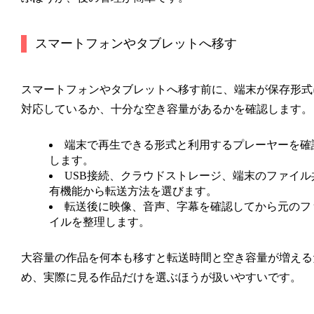
スマートフォンやタブレットへ移す
スマートフォンやタブレットへ移す前に、端末が保存形式
対応しているか、十分な空き容量があるかを確認します。
端末で再生できる形式と利用するプレーヤーを確
します。
USB接続、クラウドストレージ、端末のファイル
有機能から転送方法を選びます。
転送後に映像、音声、字幕を確認してから元のフ
イルを整理します。
大容量の作品を何本も移すと転送時間と空き容量が増える
め、実際に見る作品だけを選ぶほうが扱いやすいです。