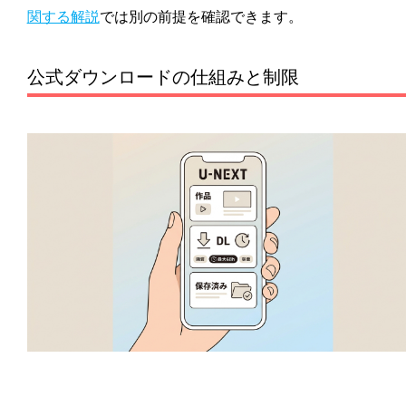
関する解説
では別の前提を確認できます。
公式ダウンロードの仕組みと制限