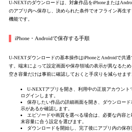
U-NEXTのダウンロードは、対象作品をiPhoneまたはAndroi
のアプリ内へ保存し、決められた条件でオフライン再生す
機能です。
iPhone・Androidで保存する手順
U-NEXTダウンロードの基本操作はiPhoneとAndroidで共通
す。端末によって設定画面や保存領域の表示が異なるため
空き容量だけは事前に確認しておくと手戻りを減らせます
U-NEXTアプリを開き、利用中の正規アカウント
ログインします。
保存したい作品の詳細画面を開き、ダウンロード
示があるか確認します。
エピソードや画質を選べる場合は、必要な内容と
末容量に合う設定を選びます。
ダウンロードを開始し、完了後にアプリ内の保存