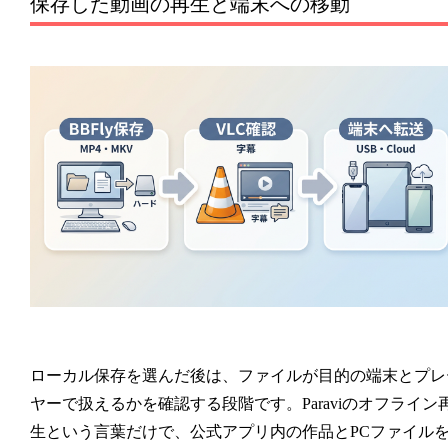
保存した動画の再生と端末への移動
ローカル保存を選んだ後は、ファイルが目的の端末とプレ
ヤーで扱えるかを確認する段階です。Paraviのオフライン
生という言葉だけで、公式アプリ内の作品とPCファイル