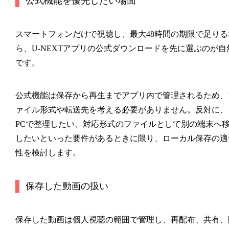
公式機能を優先したい場面
スマートフォンだけで視聴し、最大48時間の期限で足りる
ら、U-NEXTアプリの公式ダウンロードを先に選ぶのが自
です。
公式機能は保存から再生までアプリ内で管理されるため、
ァイル形式や転送先を考える必要がありません。反対に、
PCで整理したい、対応形式のファイルとして別の端末へ
したいといった要件があるときに限り、ローカル保存の適
性を検討します。
保存した動画の扱い
保存した動画は個人視聴の範囲で管理し、再配布、共有、