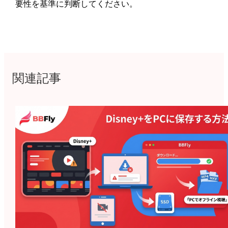
要性を基準に判断してください。
関連記事