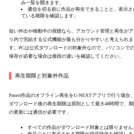
み一覧を開きます。
通信を切る前に作品が再生できることと、表示さ
ている期限を確認します。
短い外出や移動中の視聴なら、アカウント管理と再生がア
リ内で完結する公式機能が最も分かりやすいと考えられま
す。PCは公式ダウンロードの対象外なので、パソコンで
保存が必要な場合は後段の違いを確認してください。
再生期限と対象外作品
Paravi作品のオフライン再生をU-NEXTアプリで行う場合
ダウンロード後の再生期限は原則として最大48時間で、期
の更新には通信が必要です。
すべての作品がダウンロード対象とは限りません
作品ごとに表示される期限や提供状況を確認しま