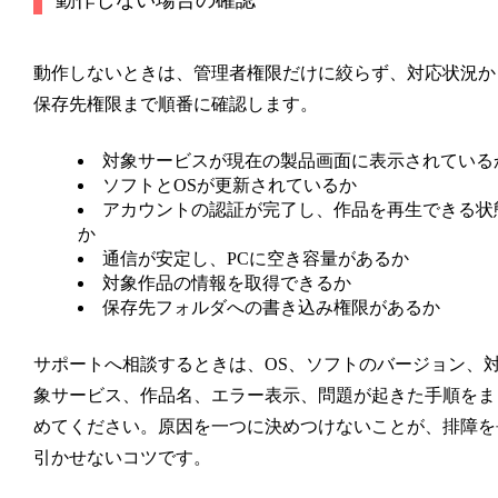
動作しないときは、管理者権限だけに絞らず、対応状況か
保存先権限まで順番に確認します。
対象サービスが現在の製品画面に表示されている
ソフトとOSが更新されているか
アカウントの認証が完了し、作品を再生できる状
か
通信が安定し、PCに空き容量があるか
対象作品の情報を取得できるか
保存先フォルダへの書き込み権限があるか
サポートへ相談するときは、OS、ソフトのバージョン、
象サービス、作品名、エラー表示、問題が起きた手順をま
めてください。原因を一つに決めつけないことが、排障を
引かせないコツです。