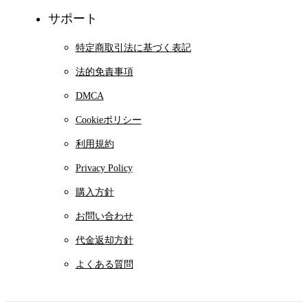
サポート
特定商取引法に基づく表記
法的免責事項
DMCA
Cookieポリシー
利用規約
Privacy Policy
購入方針
お問い合わせ
代金返却方針
よくある質問