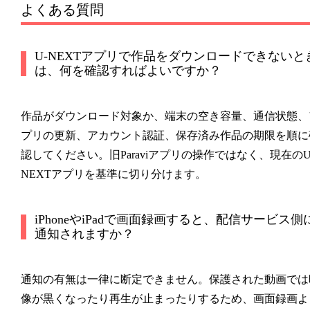
よくある質問
U-NEXTアプリで作品をダウンロードできないと
は、何を確認すればよいですか？
作品がダウンロード対象か、端末の空き容量、通信状態、
プリの更新、アカウント認証、保存済み作品の期限を順に
認してください。旧Paraviアプリの操作ではなく、現在のU
NEXTアプリを基準に切り分けます。
iPhoneやiPadで画面録画すると、配信サービス側
通知されますか？
通知の有無は一律に断定できません。保護された動画では
像が黒くなったり再生が止まったりするため、画面録画よ