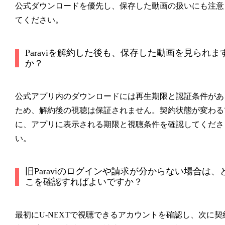
公式ダウンロードを優先し、保存した動画の扱いにも注意
てください。
Paraviを解約した後も、保存した動画を見られま
か？
公式アプリ内のダウンロードには再生期限と認証条件があ
ため、解約後の視聴は保証されません。契約状態が変わる
に、アプリに表示される期限と視聴条件を確認してくださ
い。
旧Paraviのログインや請求が分からない場合は、
こを確認すればよいですか？
最初にU-NEXTで視聴できるアカウントを確認し、次に契