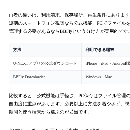
両者の違いは、利用端末、保存場所、再生条件にあります
短期のスマートフォン視聴なら公式機能、PCでファイル
管理する必要があるならBBFlyという分け方が実用的です
方法
利用できる端末
U-NEXTアプリの公式ダウンロード
iPhone・iPad・Android
BBFly Downloader
Windows・Mac
比較すると、公式機能は手軽さ、PC保存はファイル管理
自由度に重点があります。必要以上に方法を増やさず、視
期間と使う端末から選ぶのが妥当です。