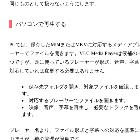
同じものとして扱わないようにします。
パソコンで再生する
PCでは、保存したMP4またはMKVに対応するメディアプ
ーヤーでファイルを開きます。VLC Media Playerは候補の
つですが、既に使っているプレーヤーが形式、音声、字幕
対応していれば変更する必要はありません。
保存先フォルダを開き、対象ファイルを確認しま
す。
対応するプレーヤーでファイルを開きます。
映像、音声、字幕を再生し、必要なトラックを選
ます。
プレーヤー名より、ファイル形式と字幕への対応を基準に
ぶほうが、後の管理が簡単です。