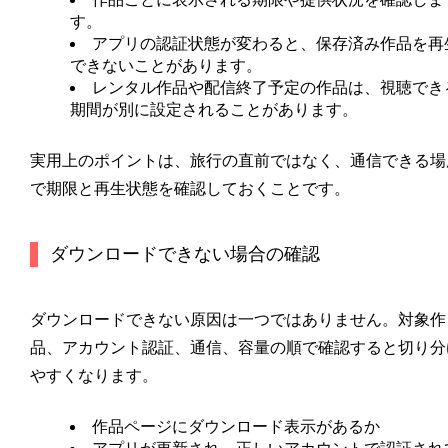
す。
アプリの認証状態が変わると、保存済み作品を再
できないことがあります。
レンタル作品や配信終了予定の作品は、視聴でき
期間が別に設定されることがあります。
実用上のポイントは、旅行の直前ではなく、通信できる場
で期限と再生状態を確認しておくことです。
ダウンロードできない場合の確認
ダウンロードできない原因は一つではありません。対象作
品、アカウント認証、通信、容量の順で確認すると切り分
やすくなります。
作品ページにダウンロード表示があるか