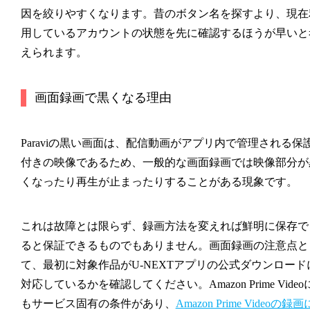
因を絞りやすくなります。昔のボタン名を探すより、現在
用しているアカウントの状態を先に確認するほうが早いと
えられます。
画面録画で黒くなる理由
Paraviの黒い画面は、配信動画がアプリ内で管理される保
付きの映像であるため、一般的な画面録画では映像部分が
くなったり再生が止まったりすることがある現象です。
これは故障とは限らず、録画方法を変えれば鮮明に保存で
ると保証できるものでもありません。画面録画の注意点と
て、最初に対象作品がU-NEXTアプリの公式ダウンロード
対応しているかを確認してください。Amazon Prime Video
もサービス固有の条件があり、
Amazon Prime Videoの録画