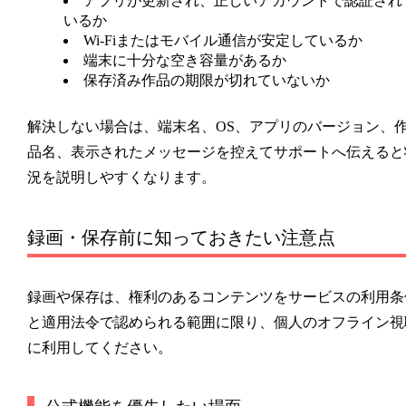
アプリが更新され、正しいアカウントで認証され
いるか
Wi-Fiまたはモバイル通信が安定しているか
端末に十分な空き容量があるか
保存済み作品の期限が切れていないか
解決しない場合は、端末名、OS、アプリのバージョン、
品名、表示されたメッセージを控えてサポートへ伝えると
況を説明しやすくなります。
録画・保存前に知っておきたい注意点
録画や保存は、権利のあるコンテンツをサービスの利用条
と適用法令で認められる範囲に限り、個人のオフライン視
に利用してください。