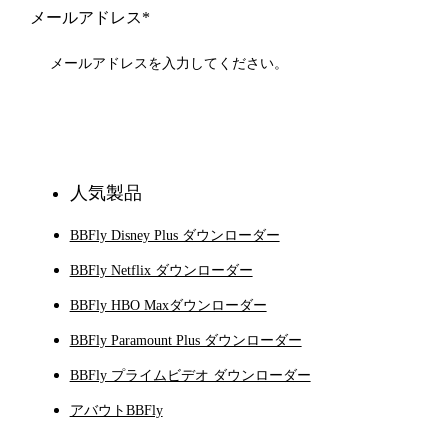
メールアドレス*
登録
人気製品
BBFly Disney Plus ダウンローダー
BBFly Netflix ダウンローダー
BBFly HBO Maxダウンローダー
BBFly Paramount Plus ダウンローダー
BBFly プライムビデオ ダウンローダー
アバウトBBFly