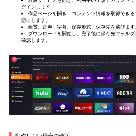
対象サービスを開き、利用中の正規アカウントで
グインします。
作品ページを開き、コンテンツ情報を取得できる
態にします。
画質、音声、字幕、保存形式、保存先を選びます
ダウンロードを開始し、完了後に保存先フォルダ
確認します。
動作しない場合の確認