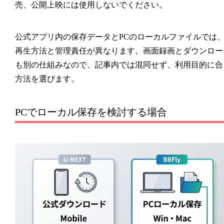
売、公開上映には使用しないでください。
公式アプリ内の保存データとPCのローカルファイルでは
再生方法と管理責任が異なります。画面録画とダウンロー
も別の仕組みなので、記事内では混同せず、利用目的に合
方法を選びます。
PCでローカル保存を検討する場合