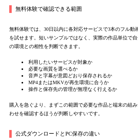
無料体験で確認できる範囲
無料体験では、30日以内に各対応サービスで3本のフル動
を試せます。短いサンプルではなく、実際の作品単位で自
の環境との相性を判断できます。
利用したいサービスが対象か
必要な画質を選べるか
音声と字幕が意図どおり保存されるか
MP4またはMKVが再生環境に合うか
操作と保存先の管理が無理なく行えるか
購入を急ぐより、まずこの範囲で必要な作品と端末の組み
わせを確認するほうが判断しやすいです。
公式ダウンロードとPC保存の違い