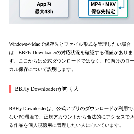
WindowsやMacで保存先とファイル形式を管理したい場合
は、BBFly Downloaderの対応状況を確認する価値がありま
す。ここからは公式ダウンロードではなく、PC向けのロ
カル保存について説明します。
BBFly Downloaderが向く人
BBFly Downloaderは、公式アプリのダウンロードが利用で
ないPC環境で、正規アカウントから合法的にアクセスで
る作品を個人視聴用に管理したい人に向いています。