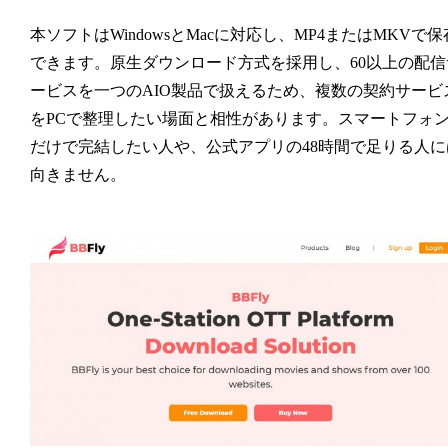
本ソフトはWindowsとMacに対応し、MP4またはMKVで保
できます。原生ダウンロード方式を採用し、60以上の配信
ービスを一つのAIO製品で扱えるため、複数の契約サービ
をPCで整理したい場面と相性があります。スマートフォ
だけで完結したい人や、公式アプリの48時間で足りる人に
向きません。