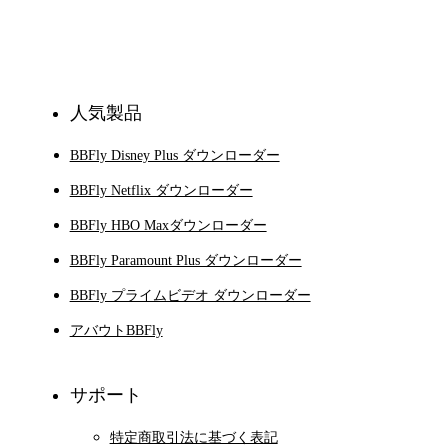
登録
人気製品
BBFly Disney Plus ダウンローダー
BBFly Netflix ダウンローダー
BBFly HBO Maxダウンローダー
BBFly Paramount Plus ダウンローダー
BBFly プライムビデオ ダウンローダー
アバウトBBFly
サポート
特定商取引法に基づく表記