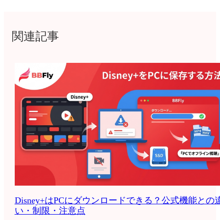
関連記事
Disney+はPCにダウンロードできる？公式機能との
い・制限・注意点