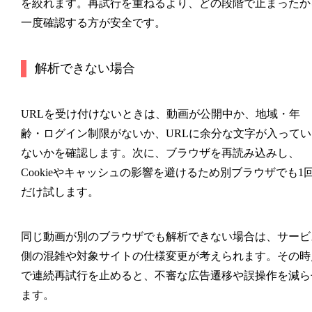
を絞れます。再試行を重ねるより、どの段階で止まったか
一度確認する方が安全です。
解析できない場合
URLを受け付けないときは、動画が公開中か、地域・年
齢・ログイン制限がないか、URLに余分な文字が入ってい
ないかを確認します。次に、ブラウザを再読み込みし、
Cookieやキャッシュの影響を避けるため別ブラウザでも1
だけ試します。
同じ動画が別のブラウザでも解析できない場合は、サービ
側の混雑や対象サイトの仕様変更が考えられます。その時
で連続再試行を止めると、不審な広告遷移や誤操作を減ら
ます。