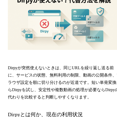
Dirpyが突然使えないときは、同じURLを繰り返し送る前
に、サービスの状態、無料利用の制限、動画の公開条件、
ラウザ設定を順に切り分けるのが近道です。短い単発変換
らDirpyを試し、安定性や複数動画の処理が必要ならDirpy
代わりを比較すると判断しやすくなります。
Dirpyとは何か、現在の利用状況