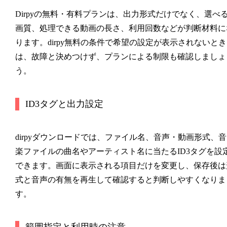
Dirpyの無料・有料プランは、出力形式だけでなく、選べ
画質、処理できる動画の長さ、利用回数などが判断材料に
ります。dirpy無料の条件で希望の設定が表示されないとき
は、故障と決めつけず、プランによる制限も確認しましょ
う。
ID3タグと出力設定
dirpyダウンロードでは、ファイル名、音声・動画形式、音
楽ファイルの曲名やアーティスト名に当たるID3タグを設
できます。画面に表示される項目だけを変更し、保存後は
式と音声の有無を再生して確認すると判断しやすくなりま
す。
範囲指定と利用時の注意