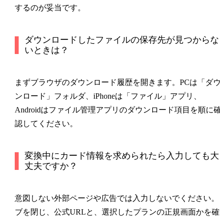
するのが妥当です。
ダウンロードしたファイルの保存先が見つからな
いときは？
まずブラウザのダウンロード履歴を開きます。PCは「ダ
ンロード」フォルダ、iPhoneは「ファイル」アプリ、
Androidはファイル管理アプリのダウンロード項目を順に
認してください。
変換中にカード情報を求められたら入力しても大
丈夫ですか？
意図しない外部ページや広告では入力しないでください。
ブを閉じ、公式URLと、選択したプランの正規画面かを確