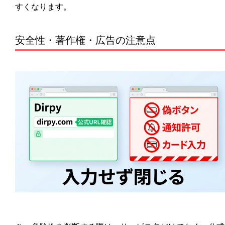
すくなります。
安全性・著作権・広告の注意点