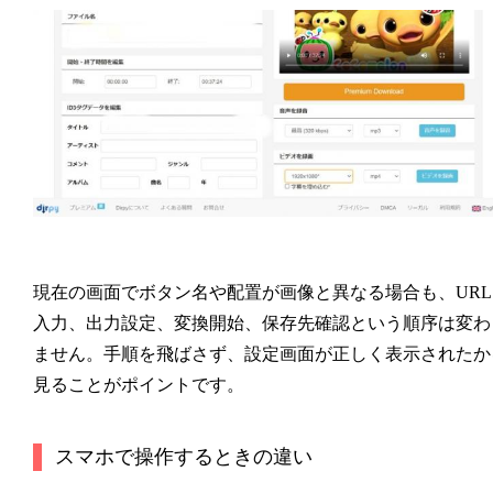
現在の画面でボタン名や配置が画像と異なる場合も、URL
入力、出力設定、変換開始、保存先確認という順序は変わ
ません。手順を飛ばさず、設定画面が正しく表示されたか
見ることがポイントです。
スマホで操作するときの違い