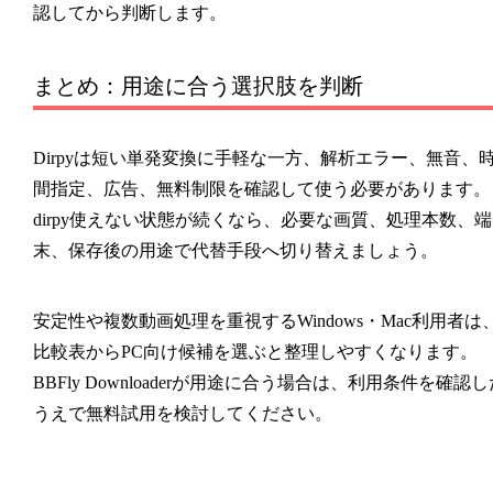
認してから判断します。
まとめ：用途に合う選択肢を判断
Dirpyは短い単発変換に手軽な一方、解析エラー、無音、
間指定、広告、無料制限を確認して使う必要があります。
dirpy使えない状態が続くなら、必要な画質、処理本数、端
末、保存後の用途で代替手段へ切り替えましょう。
安定性や複数動画処理を重視するWindows・Mac利用者は
比較表からPC向け候補を選ぶと整理しやすくなります。
BBFly Downloaderが用途に合う場合は、利用条件を確認し
うえで無料試用を検討してください。