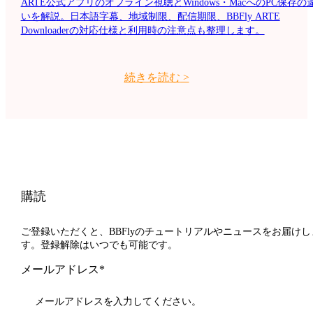
ARTE公式アプリのオフライン視聴とWindows・MacへのPC保存の
いを解説。日本語字幕、地域制限、配信期限、BBFly ARTE
Downloaderの対応仕様と利用時の注意点も整理します。
続きを読む
>
購読
ご登録いただくと、BBFlyのチュートリアルやニュースをお届けし
す。登録解除はいつでも可能です。
メールアドレス*