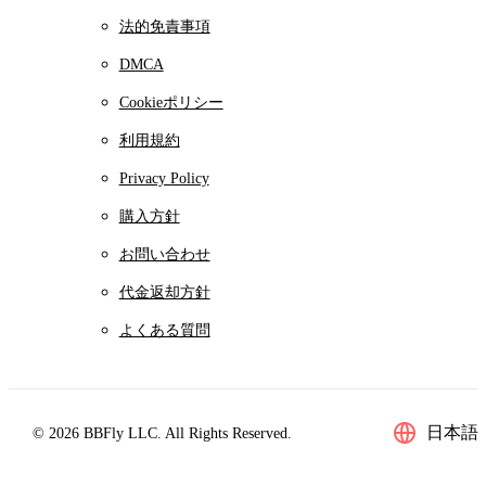
法的免責事項
DMCA
Cookieポリシー
利用規約
Privacy Policy
購入方針
お問い合わせ
代金返却方針
よくある質問
日本語
© 2026 BBFly LLC. All Rights Reserved.