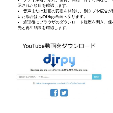
示された項目を確認します。
音声または動画の変換を開始し、別タブや広告が
いた場合は元のDirpy画面へ戻ります。
処理後にブラウザのダウンロード履歴を開き、保
先と再生結果を確認します。