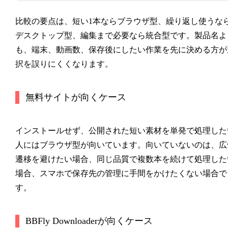
比較の要点は、短い1本ならブラウザ型、繰り返し使うな
デスクトップ型、編集まで必要なら統合型です。製品名よ
も、端末、動画数、保存後にしたい作業を先に決める方が
択を誤りにくくなります。
無料サイトが向くケース
インストールせず、公開された短い素材を単発で処理した
人にはブラウザ型が向いています。向いていないのは、広
遷移を避けたい場合、同じ品質で複数本を続けて処理した
場合、スマホで保存先の管理に手間をかけたくない場合で
す。
BBFly Downloaderが向くケース