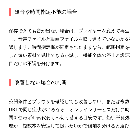
無音や時間指定不能の場合
保存できても音が出ない場合は、プレイヤーを変えて再生
し、音声ファイルと動画ファイルを取り違えていないかを
認します。時間指定欄が固定されたままなら、範囲指定を
した短い素材で処理できるか試し、機能全体の停止と設定
目だけの不調を分けます。
改善しない場合の判断
公開条件とブラウザを確認しても改善しない、または複数
URLで同じ症状が出るなら、オンラインサービスだけに時
間を使わずdirpy代わりへ切り替える目安です。短い単発処
理か、複数本を安定して扱いたいかで候補を分けると選び