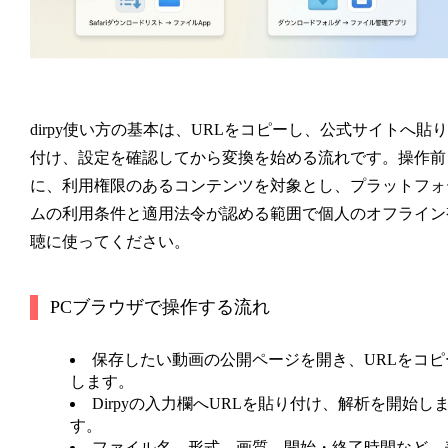
dirpy使い方の基本は、URLをコピーし、公式サイトへ貼り
付け、設定を確認してから変換を始める流れです。操作前
に、利用権限のあるコンテンツを対象とし、プラットフォ
ムの利用条件と適用法令が認める範囲で個人のオフライン
聴に使ってください。
PCブラウザで操作する流れ
保存したい動画の公開ページを開き、URLをコピ
します。
Dirpyの入力欄へURLを貼り付け、解析を開始し
す。
ファイル名、形式、画質、開始・終了時間など、