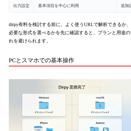
出力設定
基本項目を中心に利用
追加
dirpy有料を検討する前に、よく使うURLで解析できるか、
必要な形式を選べるかを先に確認すると、プランと用途の
れを避けられます。
PCとスマホでの基本操作