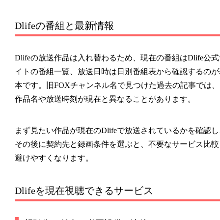
Dlifeの番組と最新情報
Dlifeの放送作品は入れ替わるため、現在の番組はDlife公
イトの番組一覧、放送日時は日別番組表から確認するのが
本です。旧FOXチャンネル名で見つけた過去の記事では、
作品名や放送時刻が現在と異なることがあります。
まず見たい作品が現在のDlifeで放送されているかを確認し
その後に契約先と録画条件を選ぶと、不要なサービス比較
避けやすくなります。
Dlifeを現在視聴できるサービス