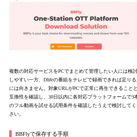
複数の対応サービスをPCでまとめて管理したい人には検
しやすい一方、Dlifeの番組をテレビで録画できれば足りる
には向きません。対象URLがPCで正常に再生できること
互換性を確認し、30日以内に各対応プラットフォームで3
のフル動画を試せる試用条件を確認したうえで検討してく
さい。
BBFlyで保存する手順