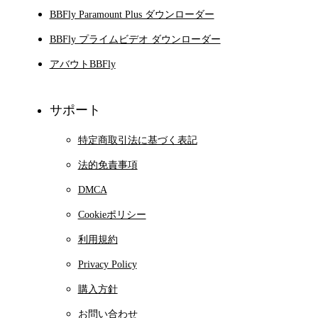
BBFly Paramount Plus ダウンローダー
BBFly プライムビデオ ダウンローダー
アバウトBBFly
サポート
特定商取引法に基づく表記
法的免責事項
DMCA
Cookieポリシー
利用規約
Privacy Policy
購入方針
お問い合わせ