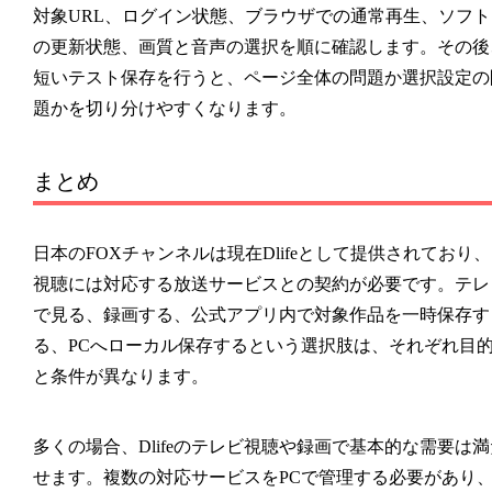
対象URL、ログイン状態、ブラウザでの通常再生、ソフト
の更新状態、画質と音声の選択を順に確認します。その後
短いテスト保存を行うと、ページ全体の問題か選択設定の
題かを切り分けやすくなります。
まとめ
日本のFOXチャンネルは現在Dlifeとして提供されており、
視聴には対応する放送サービスとの契約が必要です。テレ
で見る、録画する、公式アプリ内で対象作品を一時保存す
る、PCへローカル保存するという選択肢は、それぞれ目
と条件が異なります。
多くの場合、Dlifeのテレビ視聴や録画で基本的な需要は満
せます。複数の対応サービスをPCで管理する必要があり