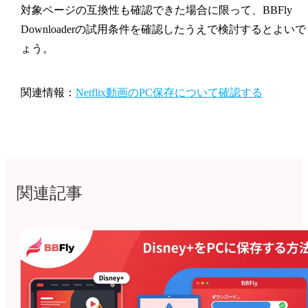
対象ページの互換性も確認できた場合に限って、BBFly
Downloaderの試用条件を確認したうえで検討するとよいで
ょう。
関連情報：
Netflix動画のPC保存について確認する
関連記事