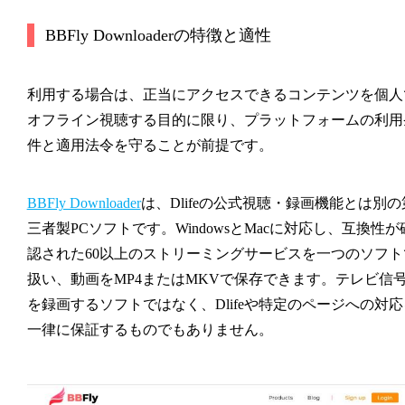
BBFly Downloaderの特徴と適性
利用する場合は、正当にアクセスできるコンテンツを個人
オフライン視聴する目的に限り、プラットフォームの利用
件と適用法令を守ることが前提です。
BBFly Downloader
は、Dlifeの公式視聴・録画機能とは別の
三者製PCソフトです。WindowsとMacに対応し、互換性が
認された60以上のストリーミングサービスを一つのソフト
扱い、動画をMP4またはMKVで保存できます。テレビ信
を録画するソフトではなく、Dlifeや特定のページへの対応
一律に保証するものでもありません。