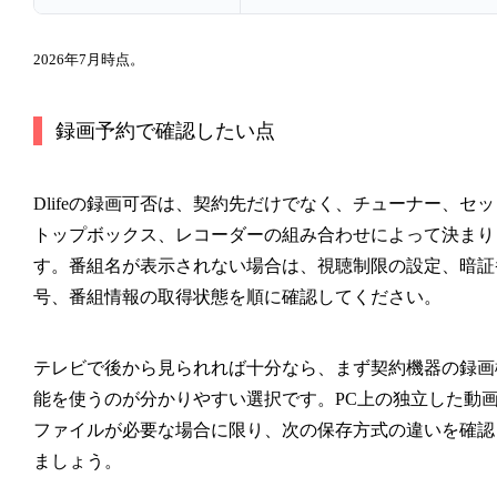
2026年7月時点。
録画予約で確認したい点
Dlifeの録画可否は、契約先だけでなく、チューナー、セッ
トップボックス、レコーダーの組み合わせによって決まり
す。番組名が表示されない場合は、視聴制限の設定、暗証
号、番組情報の取得状態を順に確認してください。
テレビで後から見られれば十分なら、まず契約機器の録画
能を使うのが分かりやすい選択です。PC上の独立した動
ファイルが必要な場合に限り、次の保存方式の違いを確認
ましょう。