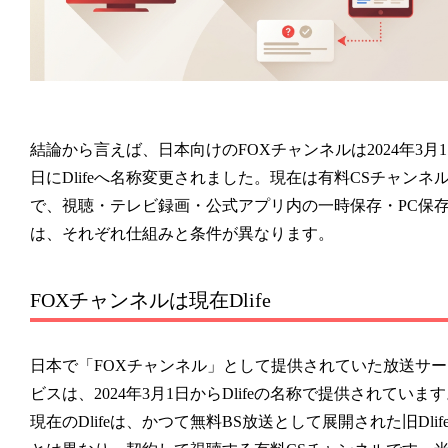
結論から言えば、日本向けのFOXチャンネルは2024年3月1
日にDlifeへ名称変更されました。現在は有料CSチャンネ
で、視聴・テレビ録画・公式アプリ内の一時保存・PC保
は、それぞれ仕組みと条件が異なります。
FOXチャンネルは現在Dlife
日本で「FOXチャンネル」として提供されていた放送サー
ビスは、2024年3月1日からDlifeの名称で提供されていま
現在のDlifeは、かつて無料BS放送として展開された旧Dlif