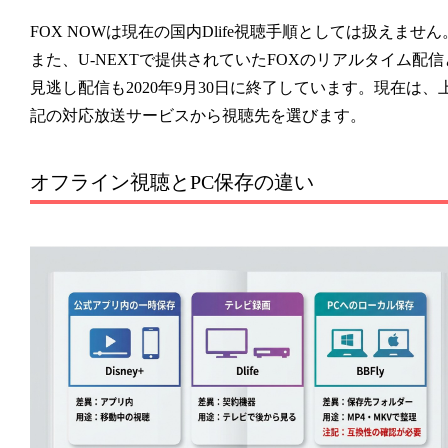
FOX NOWは現在の国内Dlife視聴手順としては扱えません
また、U-NEXTで提供されていたFOXのリアルタイム配信
見逃し配信も2020年9月30日に終了しています。現在は、
記の対応放送サービスから視聴先を選びます。
オフライン視聴とPC保存の違い