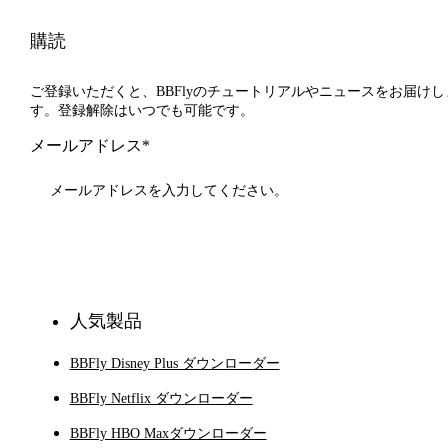
購読
ご登録いただくと、BBFlyのチュートリアルやニュースをお届けし
す。登録解除はいつでも可能です。
メールアドレス*
登録
人気製品
BBFly Disney Plus ダウンローダー
BBFly Netflix ダウンローダー
BBFly HBO Maxダウンローダー