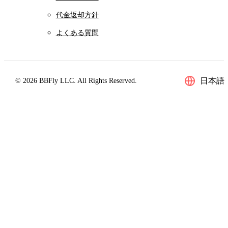
代金返却方針
よくある質問
日本語
© 2026 BBFly LLC. All Rights Reserved.