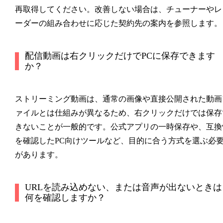
再取得してください。改善しない場合は、チューナーやレ
ーダーの組み合わせに応じた契約先の案内を参照します。
配信動画は右クリックだけでPCに保存できます
か？
ストリーミング動画は、通常の画像や直接公開された動画
ァイルとは仕組みが異なるため、右クリックだけでは保存
きないことが一般的です。公式アプリの一時保存や、互換
を確認したPC向けツールなど、目的に合う方式を選ぶ必
があります。
URLを読み込めない、または音声が出ないときは
何を確認しますか？