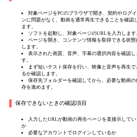
対象ページをPCのブラウザで開き、契約やログイ
ンに問題がなく、動画を通常再生できることを確認
ます。
ソフトを起動し、対象ページのURLを入力します
ページを開き、コンテンツ情報を取得できる状態
します。
表示された画質、音声、字幕の選択内容を確認し
す。
まず短いテスト保存を行い、映像と音声を再生で
るか確認します。
保存先フォルダーを確認してから、必要な動画の
存を進めます。
保存できないときの確認項目
入力したURLが動画の再生ページを直接示してい
か
必要なアカウントでログインしているか