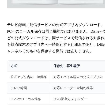
テレビ録画、配信サービスの公式アプリ内ダウンロード、
PCへのローカル保存は同じ機能ではありません。Disney+
どの公式ダウンロードは、同サービスで配信される対象作
を対応端末のアプリ内へ一時保存する仕組みであり、Dlife
ャンネルそのものを保存する機能ではありません。
方式
保存先・再生場所
公式アプリ内の一時保存
対応モバイル端末の公式アプリ内
テレビ録画
対応レコーダーや契約機器
PCへのローカル保存
PCの保存先フォルダー