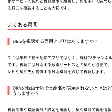
象サービスの契約と視聴権限を維持し、利用条件で認めら
る範囲を確認することも大切です。
よくある質問
Dlifeを視聴する専用アプリはありますか？
Dlifeは単独の動画配信アプリではなく、有料CSチャンネ
です。視聴には対応する放送サービスとの契約が必要で、
レビや契約先が提供する対応機器を通じて視聴します。
Dlifeの録画予約で番組名が表示されないときはど
うしますか？
視聴制限や暗証番号の設定を確認し、契約機器で番組情報