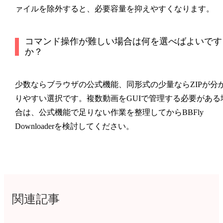
ァイルを除外すると、必要容量を抑えやすくなります。
コマンド操作が難しい場合は何を選べばよいです
か？
少数ならブラウザの公式機能、同形式の少量ならZIPが分
りやすい選択です。複数動画をGUIで管理する必要がある
合は、公式機能で足りない作業を整理してからBBFly
Downloaderを検討してください。
関連記事