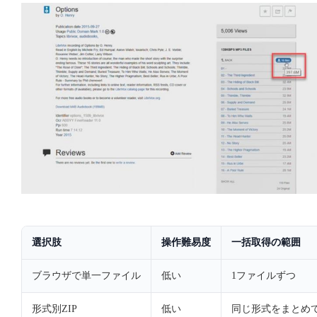
選択肢
操作難易度
一括取得の範囲
ブラウザで単一ファイル
低い
1ファイルずつ
形式別ZIP
低い
同じ形式をまとめ