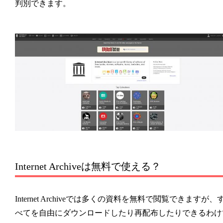
判別できます。
Internet Archiveは無料で使える？
Internet Archiveでは多くの資料を無料で閲覧できますが、
べてを自由にダウンロードしたり再配布したりできるわけ