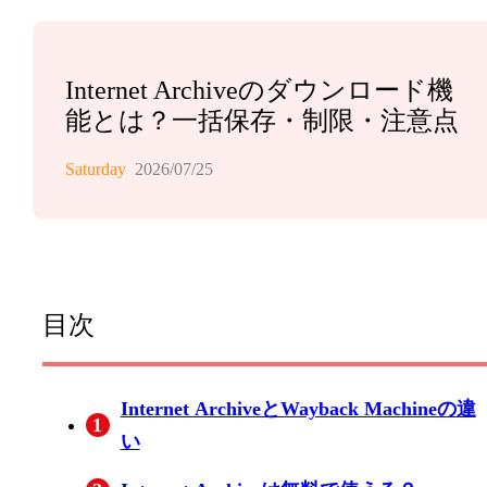
Internet Archiveのダウンロード機
能とは？一括保存・制限・注意点
Saturday
2026/07/25
目次
Internet ArchiveとWayback Machineの違
1
い