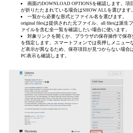
画面のDOWNLOAD OPTIONSを確認します。項
が折りたたまれている場合はSHOW ALLを選びます
一覧から必要な形式とファイル名を選びます。
original filesは提供された元ファイル、all filesは派生
ァイルを含む全一覧を確認したい場合に使います。
対象リンクを開くか、ブラウザの保存操作で保存
を指定します。スマートフォンでは長押しメニュー
ど表示が異なるため、保存項目が見つからない場合
PC表示も確認します。