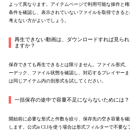
よって異なります。アイテムページで利用可能な操作と権
条件を確認し、表示されていないファイルを取得できると
考えない方がよいでしょう。
再生できない動画は、ダウンロードすれば見られ
ますか？
保存できても再生できるとは限りません。ファイル形式、
ーデック、ファイル状態を確認し、対応するプレイヤーま
は同じアイテム内の別形式を試してください。
一括保存の途中で容量不足にならないためには？
開始前に必要な形式と件数を絞り、保存先の空き容量を確
します。公式ia CLIを使う場合は形式フィルターで不要な