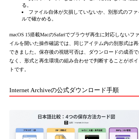
る。
ファイル自体が欠損していないか、別形式のファ
ルで確かめる。
macOS 15搭載MacのSafariでブラウザ再生に対応しないフ
イルを開いた操作確認では、同じアイテム内の別形式は再
できました。保存後の視聴可否は、ダウンロードの成否で
なく、形式と再生環境の組み合わせで判断することがポイ
トです。
Internet Archiveの公式ダウンロード手順