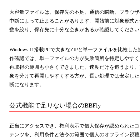
大容量ファイルは、保存先の不足、通信の瞬断、ブラウザ
中断によって止まることがあります。開始前に対象形式と
数を絞り、保存先に十分な空きがあるか確認してください
Windows 11搭載PCで大きなZIPと単一ファイルを比較した
作確認では、単一ファイルの方が失敗箇所を特定しやすく
再取得の範囲も小さくできました。速度だけを追うより、
象を分けて再開しやすくする方が、長い処理では安定した
断になります。
公式機能で足りない場合のBBFly
正当にアクセスでき、権利表示で個人保存が認められたコ
テンツを、利用条件と法令の範囲で個人のオフライン視聴