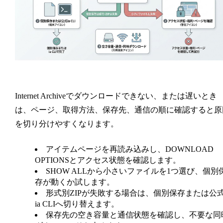
Internet Archiveでダウンロードできない、または遅いとき
は、ページ、取得方法、保存先、通信の順に確認すると原
を切り分けやすくなります。
アイテムページを再読み込みし、DOWNLOAD
OPTIONSとアクセス状態を確認します。
SHOW ALLから小さいファイルを1つ選び、個別
存が動くか試します。
形式別ZIPが失敗する場合は、個別保存または公
ia CLIへ切り替えます。
保存先の空き容量と通信状態を確認し、不要な同