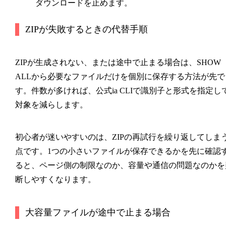
ダウンロードを止めます。
ZIPが失敗するときの代替手順
ZIPが生成されない、または途中で止まる場合は、SHOW
ALLから必要なファイルだけを個別に保存する方法が先で
す。件数が多ければ、公式ia CLIで識別子と形式を指定し
対象を減らします。
初心者が迷いやすいのは、ZIPの再試行を繰り返してしま
点です。1つの小さいファイルが保存できるかを先に確認
ると、ページ側の制限なのか、容量や通信の問題なのかを
断しやすくなります。
大容量ファイルが途中で止まる場合