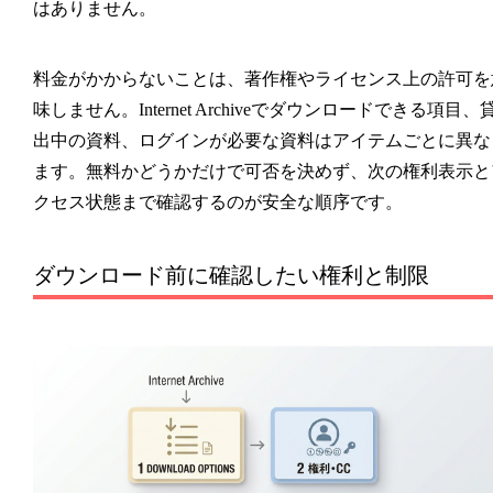
はありません。
料金がかからないことは、著作権やライセンス上の許可を
味しません。Internet Archiveでダウンロードできる項目、
出中の資料、ログインが必要な資料はアイテムごとに異な
ます。無料かどうかだけで可否を決めず、次の権利表示と
クセス状態まで確認するのが安全な順序です。
ダウンロード前に確認したい権利と制限