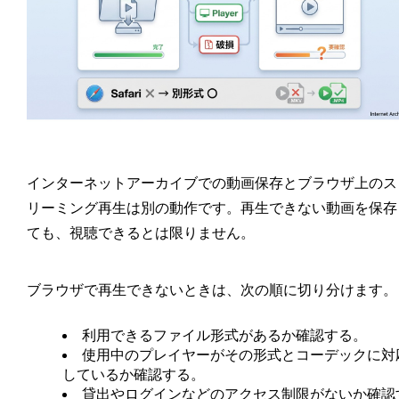
インターネットアーカイブでの動画保存とブラウザ上のス
リーミング再生は別の動作です。再生できない動画を保存
ても、視聴できるとは限りません。
ブラウザで再生できないときは、次の順に切り分けます。
利用できるファイル形式があるか確認する。
使用中のプレイヤーがその形式とコーデックに対
しているか確認する。
貸出やログインなどのアクセス制限がないか確認