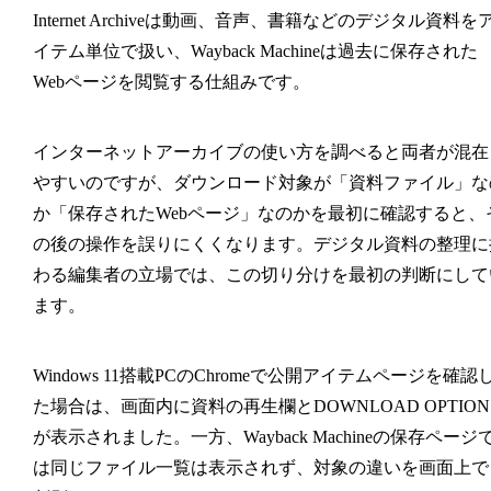
Internet Archiveは動画、音声、書籍などのデジタル資料を
イテム単位で扱い、Wayback Machineは過去に保存された
Webページを閲覧する仕組みです。
インターネットアーカイブの使い方を調べると両者が混在
やすいのですが、ダウンロード対象が「資料ファイル」な
か「保存されたWebページ」なのかを最初に確認すると、
の後の操作を誤りにくくなります。デジタル資料の整理に
わる編集者の立場では、この切り分けを最初の判断にして
ます。
Windows 11搭載PCのChromeで公開アイテムページを確認
た場合は、画面内に資料の再生欄とDOWNLOAD OPTION
が表示されました。一方、Wayback Machineの保存ページ
は同じファイル一覧は表示されず、対象の違いを画面上で