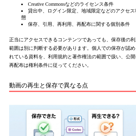
Creative Commonsなどのライセンス条件
貸出中、ログイン限定、地域限定などのアクセス
態
保存、引用、再利用、再配布に関する個別条件
正当にアクセスできるコンテンツであっても、保存後の利
範囲は別に判断する必要があります。個人での保存が認め
れている資料を、利用規約と著作権法の範囲で扱い、公開
再配布は権利条件に従ってください。
動画の再生と保存で異なる点