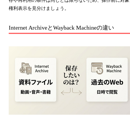
存や再利用の条件は同じとは限らないため、操作前に対象
権利表示を見分けましょう。
Internet ArchiveとWayback Machineの違い