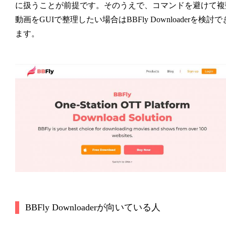
に扱うことが前提です。そのうえで、コマンドを避けて複
動画をGUIで整理したい場合はBBFly Downloaderを検討で
ます。
BBFly Downloaderが向いている人