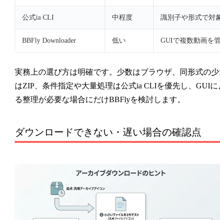
公式ia CLI
中程度
識別子や形式で対
BBFly Downloader
低い
GUIで複数動画を
実務上の選び方は明確です。少数はブラウザ、同形式の少
はZIP、条件指定や大量処理は公式ia CLIを優先し、GUIに
る整理が必要な場合にだけBBFlyを検討します。
ダウンロードできない・遅い場合の確認点