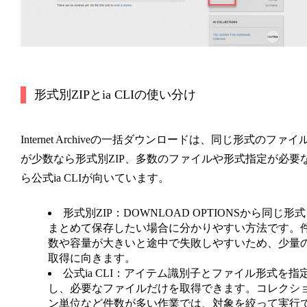
形式別ZIPとia CLIの使い分け
Internet Archiveの一括ダウンロードは、同じ形式のファイ
が少数なら形式別ZIP、多数のファイルや形式指定が必要
ら公式ia CLIが向いています。
形式別ZIP：
DOWNLOAD OPTIONSから同じ形
まとめて保存したい場合に分かりやすい方法です。
数や容量が大きいと途中で失敗しやすいため、少量
取得に向きます。
公式ia CLI：
アイテム識別子とファイル形式を指
し、必要なファイルだけを取得できます。コレクシ
ン単位など件数が多い作業では、対象を絞って実行