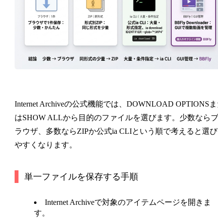
Internet Archiveの公式機能では、DOWNLOAD OPTIONS
はSHOW ALLから目的のファイルを選びます。少数なら
ラウザ、多数ならZIPか公式ia CLIという順で考えると選び
やすくなります。
単一ファイルを保存する手順
Internet Archiveで対象のアイテムページを開きま
す。