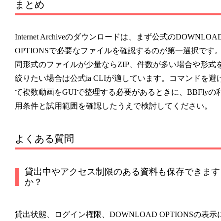
まとめ
Internet Archiveのダウンロードは、まず公式のDOWNLOA
OPTIONSで必要なファイルを確認するのが第一選択です
同形式のファイルが少量ならZIP、件数が多い場合や形式
絞りたい場合は公式ia CLIが適しています。コマンドを避
て複数動画をGUIで整理する必要があるときに、BBFlyの
用条件と試用範囲を確認したうえで検討してください。
よくある質問
貸出中やアクセス制限のある資料も保存できます
か？
貸出状態、ログイン権限、DOWNLOAD OPTIONSの表示