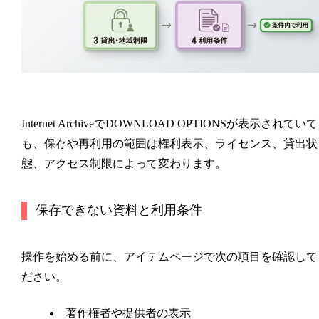
Internet ArchiveでDOWNLOAD OPTIONSが表示されていて
も、保存や再利用の範囲は権利表示、ライセンス、貸出状
態、アクセス制限によって変わります。
保存できない資料と利用条件
操作を始める前に、アイテムページで次の項目を確認して
ださい。
著作権者や提供者の表示