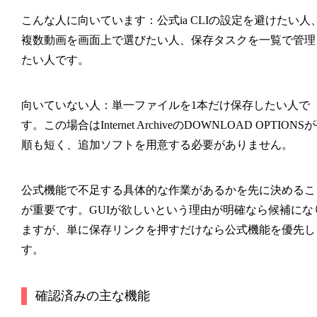
こんな人に向いています：公式ia CLIの設定を避けたい人
複数動画を画面上で選びたい人、保存タスクを一覧で管理
たい人です。
向いていない人：単一ファイルを1本だけ保存したい人で
す。この場合はInternet ArchiveのDOWNLOAD OPTIONS
順も短く、追加ソフトを用意する必要がありません。
公式機能で不足する具体的な作業があるかを先に決めるこ
が重要です。GUIが欲しいという理由が明確なら候補にな
ますが、単に保存リンクを押すだけなら公式機能を優先し
す。
確認済みの主な機能