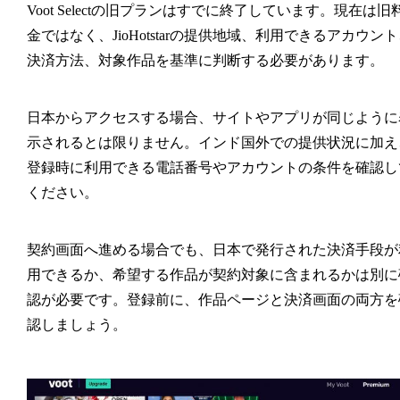
Voot Selectの旧プランはすでに終了しています。現在は旧
金ではなく、JioHotstarの提供地域、利用できるアカウン
決済方法、対象作品を基準に判断する必要があります。
日本からアクセスする場合、サイトやアプリが同じように
示されるとは限りません。インド国外での提供状況に加え
登録時に利用できる電話番号やアカウントの条件を確認し
ください。
契約画面へ進める場合でも、日本で発行された決済手段が
用できるか、希望する作品が契約対象に含まれるかは別に
認が必要です。登録前に、作品ページと決済画面の両方を
認しましょう。