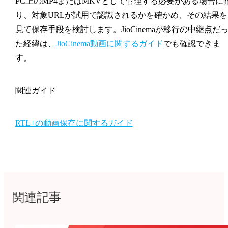
PC上のMP4またはMKVとして管理する必要がある場合に
り、対象URLが試用で認識されるかを確かめ、その結果を
見て保存手段を検討します。JioCinemaが移行の中継点だ
た経緯は、
JioCinema動画に関するガイド
でも確認できま
す。
関連ガイド
RTL+の動画保存に関するガイド
関連記事