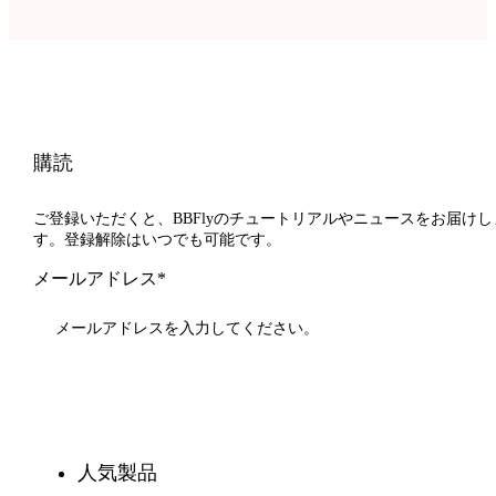
購読
ご登録いただくと、BBFlyのチュートリアルやニュースをお届けし
す。登録解除はいつでも可能です。
メールアドレス*
登録
人気製品