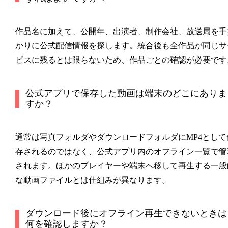
作品名に加えて、公開年、出演者、制作会社、放送局を手
かりに公式配信情報を探します。統合後も全作品が同じサ
ビスに残るとは限らないため、作品ごとの確認が必要です
公式アプリで保存した動画は端末のどこにありま
すか？
通常は写真フォルダやダウンロードフォルダにMP4として
存されるのではなく、公式アプリ内のオフライン一覧で管
されます。ほかのプレイヤーや端末へ移して再生する一般
な動画ファイルとは仕組みが異なります。
ダウンロード後にオフライン再生できないときは
何を確認しますか？