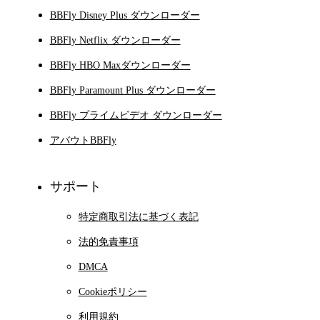
BBFly Disney Plus ダウンローダー
BBFly Netflix ダウンローダー
BBFly HBO Maxダウンローダー
BBFly Paramount Plus ダウンローダー
BBFly プライムビデオ ダウンローダー
アバウトBBFly
サポート
特定商取引法に基づく表記
法的免責事項
DMCA
Cookieポリシー
利用規約