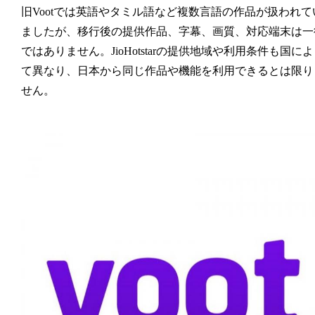
旧Vootでは英語やタミル語など複数言語の作品が扱われて
ましたが、移行後の提供作品、字幕、画質、対応端末は一
ではありません。JioHotstarの提供地域や利用条件も国に
て異なり、日本から同じ作品や機能を利用できるとは限り
せん。