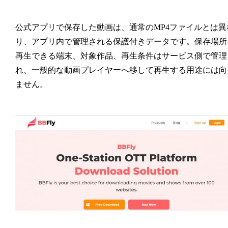
公式アプリで保存した動画は、通常のMP4ファイルとは異
り、アプリ内で管理される保護付きデータです。保存場所
再生できる端末、対象作品、再生条件はサービス側で管理
れ、一般的な動画プレイヤーへ移して再生する用途には向
ません。