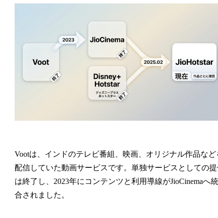
Vootは、インドのテレビ番組、映画、オリジナル作品など
配信していた動画サービスです。単独サービスとしての提
は終了し、2023年にコンテンツと利用導線がJioCinemaへ
合されました。