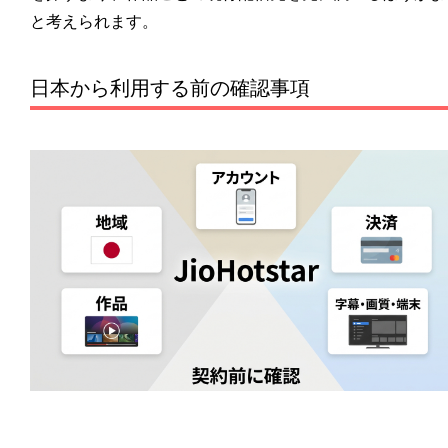
と考えられます。
日本から利用する前の確認事項