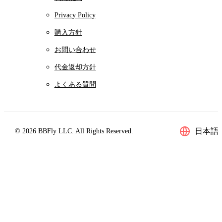
Privacy Policy
購入方針
お問い合わせ
代金返却方針
よくある質問
日本語
© 2026 BBFly LLC. All Rights Reserved.