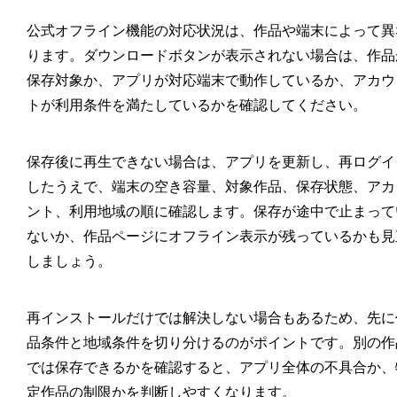
公式オフライン機能の対応状況は、作品や端末によって異
ります。ダウンロードボタンが表示されない場合は、作品
保存対象か、アプリが対応端末で動作しているか、アカウ
トが利用条件を満たしているかを確認してください。
保存後に再生できない場合は、アプリを更新し、再ログイ
したうえで、端末の空き容量、対象作品、保存状態、アカ
ント、利用地域の順に確認します。保存が途中で止まって
ないか、作品ページにオフライン表示が残っているかも見
しましょう。
再インストールだけでは解決しない場合もあるため、先に
品条件と地域条件を切り分けるのがポイントです。別の作
では保存できるかを確認すると、アプリ全体の不具合か、
定作品の制限かを判断しやすくなります。