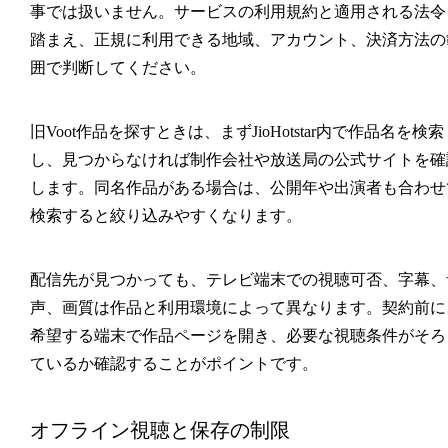
事では扱いません。サービスの利用規約と適用される法令
踏まえ、正規に利用できる地域、アカウント、決済方法の
囲で判断してください。
旧Voot作品を探すときは、まずJioHotstar内で作品名を検索
し、見つからなければ制作会社や放送局の公式サイトを確
します。同名作品がある場合は、公開年や出演者も合わせ
検索すると絞り込みやすくなります。
配信先が見つかっても、テレビ端末での視聴可否、字幕、
声、画質は作品と利用環境によって異なります。契約前に
希望する端末で作品ページを開き、必要な視聴条件がそろ
ているか確認することがポイントです。
オフライン視聴と保存の制限