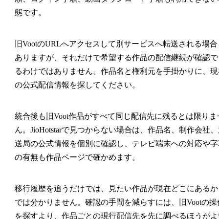
態です。
旧VootのURLへアクセスして別サービスへ転送される場合
ありますが、それだけで希望する作品の配信継続が確認で
るわけではありません。作品名と権利元を手掛かりに、現
の公式配信情報を探してください。
統合後も旧Voot作品がすべて同じ配信先に残るとは限りま
ん。JioHotstarで見つからない場合は、作品名、制作会社
送局の公式情報を個別に確認し、テレビ端末への対応や字
の有無も作品ページで確かめます。
移行履歴を追うだけでは、見たい作品が現在どこにあるか
では分かりません。確認の手間を減らすには、旧Vootの操
を探すより、作品ごとの現行配信先を先に調べるほうがよ