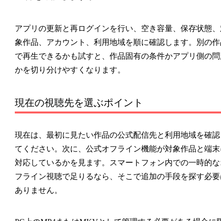
アプリの更新と再ログインを行い、空き容量、保存状態、
象作品、アカウント、利用地域を順に確認します。別の作
で再生できるかも試すと、作品固有の条件かアプリ側の問
かを切り分けやすくなります。
現在の視聴先を選ぶポイント
現在は、最初に見たい作品の公式配信先と利用地域を確認
てください。次に、公式オフライン機能が対象作品と端末
対応しているかを見ます。スマートフォン内での一時的な
フライン視聴で足りるなら、そこで追加の手段を探す必要
ありません。