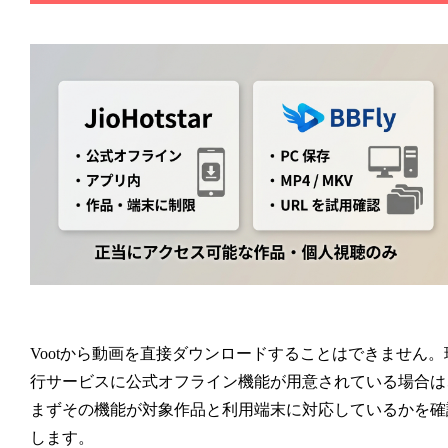
Vootから動画を直接ダウンロードすることはできません。
行サービスに公式オフライン機能が用意されている場合は
まずその機能が対象作品と利用端末に対応しているかを確
します。