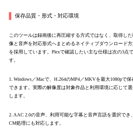
保存品質・形式・対応環境
このツールは録画後に再圧縮する方式ではなく、取得した
像と音声を対応形式へまとめるネイティブダウンロード方
を採用しています。Plexで確認したい主な仕様は次の3点
す。
1. Windows／Macで、H.264のMP4／MKVを最大1080pで保
できます。実際の解像度は対象作品と利用環境に応じて選
します。
2. AAC 2.0の音声、利用可能な字幕と音声言語を選択でき
CM処理にも対応します。