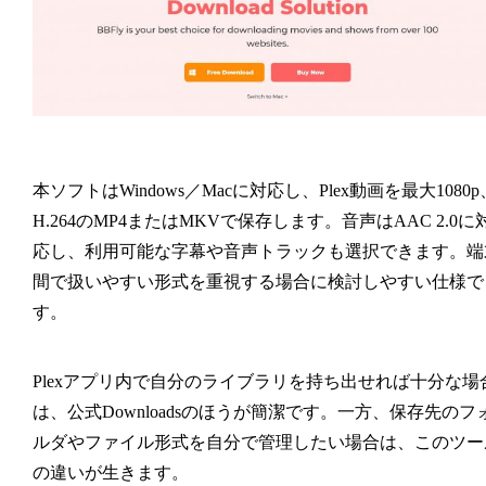
本ソフトはWindows／Macに対応し、Plex動画を最大1080p
H.264のMP4またはMKVで保存します。音声はAAC 2.0に
応し、利用可能な字幕や音声トラックも選択できます。端
間で扱いやすい形式を重視する場合に検討しやすい仕様で
す。
Plexアプリ内で自分のライブラリを持ち出せれば十分な場
は、公式Downloadsのほうが簡潔です。一方、保存先のフ
ルダやファイル形式を自分で管理したい場合は、このツー
の違いが生きます。