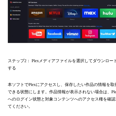
ステップ2： Plexメディアファイルを選択してダウンロー
する
本ソフトでPlexにアクセスし、保存したい作品の情報を取
できる状態にします。作品情報が表示されない場合は、Ple
へのログイン状態と対象コンテンツへのアクセス権を確認
てください。