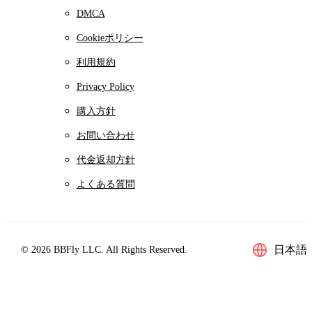
DMCA
Cookieポリシー
利用規約
Privacy Policy
購入方針
お問い合わせ
代金返却方針
よくある質問
日本語
© 2026 BBFly LLC. All Rights Reserved.