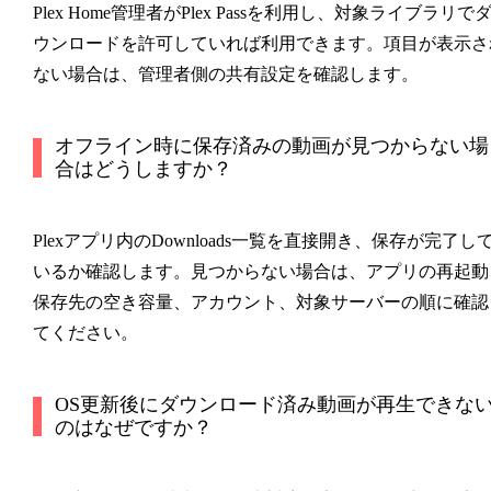
Plex Home管理者がPlex Passを利用し、対象ライブラリで
ウンロードを許可していれば利用できます。項目が表示さ
ない場合は、管理者側の共有設定を確認します。
オフライン時に保存済みの動画が見つからない場
合はどうしますか？
Plexアプリ内のDownloads一覧を直接開き、保存が完了し
いるか確認します。見つからない場合は、アプリの再起動
保存先の空き容量、アカウント、対象サーバーの順に確認
てください。
OS更新後にダウンロード済み動画が再生できな
のはなぜですか？