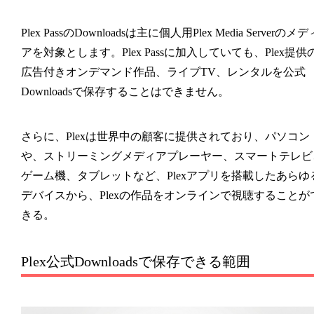
Plex PassのDownloadsは主に個人用Plex Media Serverのメデ
アを対象とします。Plex Passに加入していても、Plex提供
広告付きオンデマンド作品、ライブTV、レンタルを公式
Downloadsで保存することはできません。
さらに、Plexは世界中の顧客に提供されており、パソコン
や、ストリーミングメディアプレーヤー、スマートテレビ
ゲーム機、タブレットなど、Plexアプリを搭載したあらゆ
デバイスから、Plexの作品をオンラインで視聴することが
きる。
Plex公式Downloadsで保存できる範囲