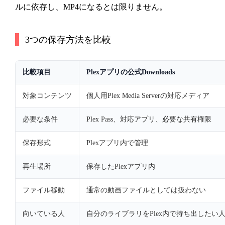
ルに依存し、MP4になるとは限りません。
3つの保存方法を比較
比較項目
Plexアプリの公式Downloads
対象コンテンツ
個人用Plex Media Serverの対応メディア
必要な条件
Plex Pass、対応アプリ、必要な共有権限
保存形式
Plexアプリ内で管理
再生場所
保存したPlexアプリ内
ファイル移動
通常の動画ファイルとしては扱わない
向いている人
自分のライブラリをPlex内で持ち出したい