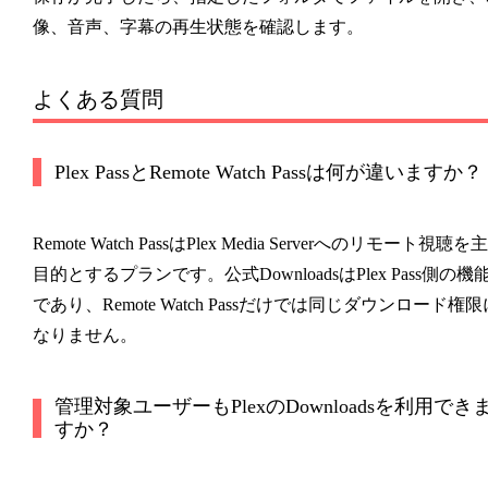
像、音声、字幕の再生状態を確認します。
よくある質問
Plex PassとRemote Watch Passは何が違いますか？
Remote Watch PassはPlex Media Serverへのリモート視聴を主
目的とするプランです。公式DownloadsはPlex Pass側の機
であり、Remote Watch Passだけでは同じダウンロード権限
なりません。
管理対象ユーザーもPlexのDownloadsを利用でき
すか？