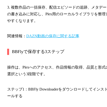
3. 複数作品の一括保存、配信エピソードの追跡、メタデー
の書き込みに対応し、Plex用のローカルライブラリを整理
やすくなります。
関連情報：
DAZN動画の保存に関する記事
BBFlyで保存する3ステップ
操作は、Plexへのアクセス、作品情報の取得、品質と形式
選択という3段階です。
ステップ1：BBFly Downloaderをダウンロードしてインス
ールする