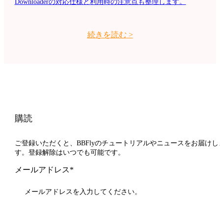
Downloaderの対応仕様と利用時の注意点も整理します。
続きを読む
>
購読
ご登録いただくと、BBFlyのチュートリアルやニュースをお届けし
す。登録解除はいつでも可能です。
メールアドレス*