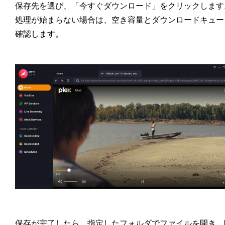
保存先を選び、「今すぐダウンロード」をクリックします
処理が始まらない場合は、空き容量とダウンロードキュー
確認します。
保存が完了したら、指定したフォルダでファイルを開き、