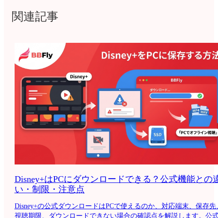
関連記事
Disney+はPCにダウンロードできる？公式機能との
い・制限・注意点
Disney+の公式ダウンロードはPCで使えるのか、対応端末、保存先
視聴期限、ダウンロードできない場合の確認点を解説します。公