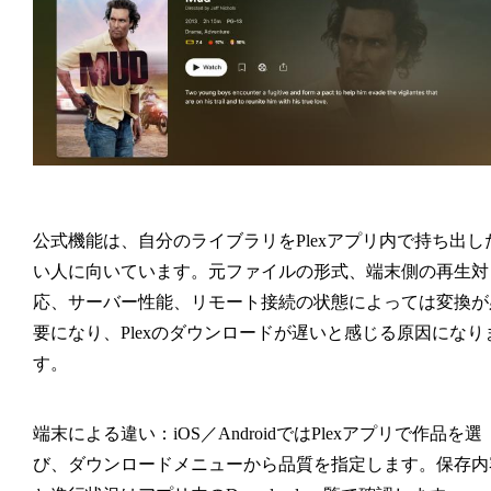
公式機能は、自分のライブラリをPlexアプリ内で持ち出し
い人に向いています。元ファイルの形式、端末側の再生対
応、サーバー性能、リモート接続の状態によっては変換が
要になり、Plexのダウンロードが遅いと感じる原因になり
す。
端末による違い：
iOS／AndroidではPlexアプリで作品を選
び、ダウンロードメニューから品質を指定します。保存内