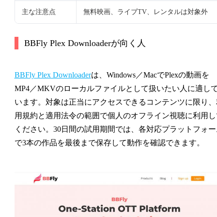
主な注意点
無料映画、ライブTV、レンタルは対象外
BBFly Plex Downloaderが向く人
BBFly Plex Downloader
は、Windows／MacでPlexの動画を
MP4／MKVのローカルファイルとして扱いたい人に適し
います。対象は正当にアクセスできるコンテンツに限り、
用規約と適用法令の範囲で個人のオフライン視聴に利用し
ください。30日間の試用期間では、各対応プラットフォー
で3本の作品を最後まで保存して動作を確認できます。