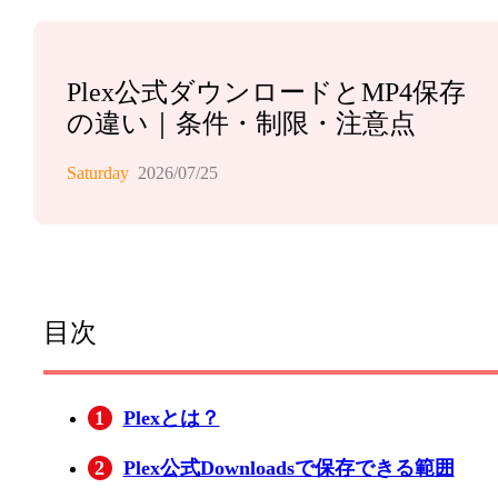
Plex公式ダウンロードとMP4保存
の違い｜条件・制限・注意点
Saturday
2026/07/25
目次
1
Plexとは？
2
Plex公式Downloadsで保存できる範囲