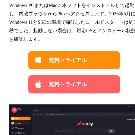
Windows PCまたはMacに本ソフトをインストールして起動
し、内蔵ブラウザからPlexへアクセスします。2026年5月
Windows 11とSSDの環境で確認したコールドスタートは約
秒でした。起動しない場合は、対応OSとインストール状
を確認します。
無料トライアル
無料トライアル