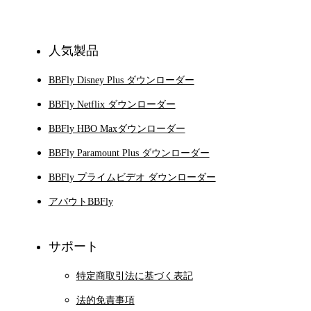
登録
人気製品
BBFly Disney Plus ダウンローダー
BBFly Netflix ダウンローダー
BBFly HBO Maxダウンローダー
BBFly Paramount Plus ダウンローダー
BBFly プライムビデオ ダウンローダー
アバウトBBFly
サポート
特定商取引法に基づく表記
法的免責事項