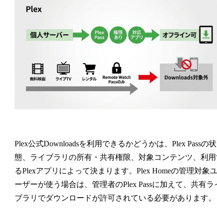
Plex公式Downloadsを利用できるかどうかは、Plex Passの状
態、ライブラリの所有・共有権限、対象コンテンツ、利用
るPlexアプリによって決まります。Plex Homeの管理対象
ーザーが使う場合は、管理者のPlex Passに加えて、共有ラ
ブラリでダウンロードが許可されている必要があります。