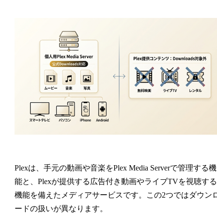
Plexは、手元の動画や音楽をPlex Media Serverで管理する機
能と、Plexが提供する広告付き動画やライブTVを視聴する
機能を備えたメディアサービスです。この2つではダウン
ードの扱いが異なります。